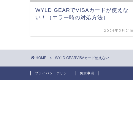
WYLD GEARでVISAカードが使えな
い！（エラー時の対処方法）
2024年5月21
HOME
WYLD GEARVISAカード使えない
プライバシーポリシー
免責事項