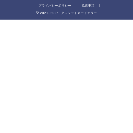
プライバシーポリシー
免責事項
2021–2026 クレジットカードエラー