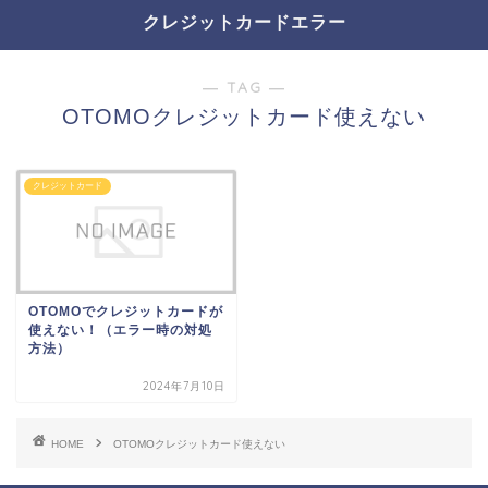
クレジットカードエラー
― TAG ―
OTOMOクレジットカード使えない
クレジットカード
OTOMOでクレジットカードが
使えない！（エラー時の対処
方法）
2024年7月10日
HOME
OTOMOクレジットカード使えない