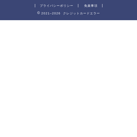
プライバシーポリシー
免責事項
2021–2026 クレジットカードエラー