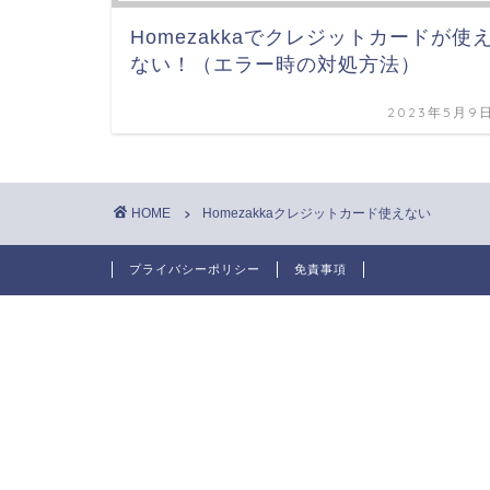
Homezakkaでクレジットカードが使
ない！（エラー時の対処方法）
2023年5月9
HOME
Homezakkaクレジットカード使えない
プライバシーポリシー
免責事項