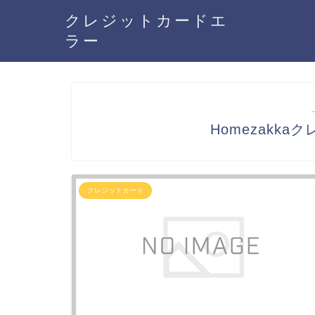
クレジットカードエ
ラー
Homezakk
クレジットカード