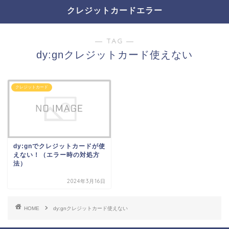
クレジットカードエラー
― TAG ―
dy:gnクレジットカード使えない
クレジットカード
dy:gnでクレジットカードが使
えない！（エラー時の対処方
法）
2024年3月16日
HOME
dy:gnクレジットカード使えない