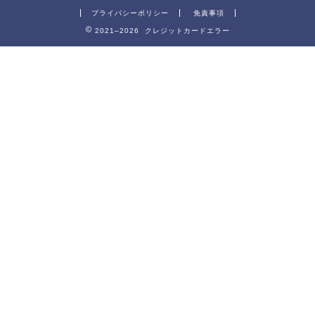
プライバシーポリシー
免責事項
2021–2026 クレジットカードエラー