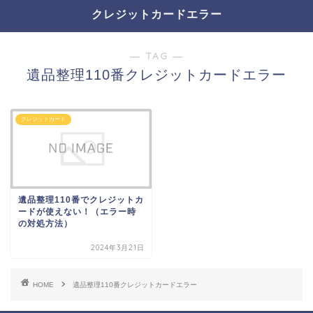
クレジットカードエラー
― TAG ―
遺品整理110番クレジットカードエラー
クレジットカード
遺品整理110番でクレジットカ
ードが使えない！（エラー時
の対処方法）
2024年3月21日
HOME
遺品整理110番クレジットカードエラー