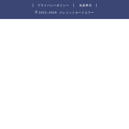
プライバシーポリシー
免責事項
2021–2026 クレジットカードエラー