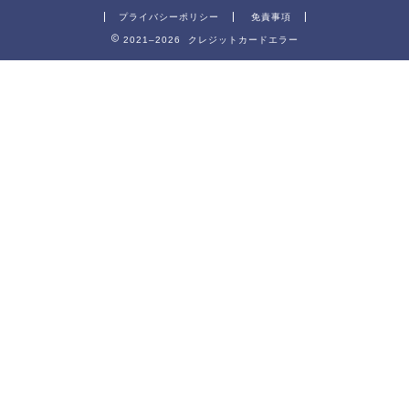
プライバシーポリシー
免責事項
2021–2026 クレジットカードエラー