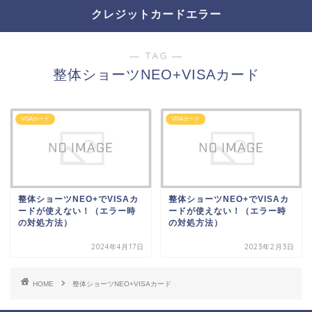
クレジットカードエラー
― TAG ―
整体ショーツNEO+VISAカード
VISAカード
VISAカード
整体ショーツNEO+でVISAカ
整体ショーツNEO+でVISAカ
ードが使えない！（エラー時
ードが使えない！（エラー時
の対処方法）
の対処方法）
2024年4月17日
2023年2月3日
HOME
整体ショーツNEO+VISAカード