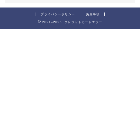
プライバシーポリシー
免責事項
2021–2026 クレジットカードエラー