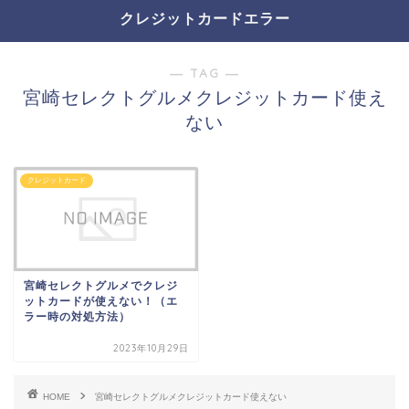
クレジットカードエラー
― TAG ―
宮崎セレクトグルメクレジットカード使え
ない
クレジットカード
宮崎セレクトグルメでクレジ
ットカードが使えない！（エ
ラー時の対処方法）
2023年10月29日
HOME
宮崎セレクトグルメクレジットカード使えない