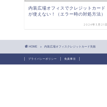
内装広場オフィスでクレジットカード
が使えない！（エラー時の対処方法）
2024年3月21
HOME
内装広場オフィスクレジットカード失敗
プライバシーポリシー
免責事項