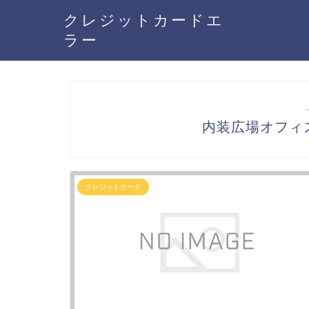
クレジットカードエ
ラー
内装広場オフィ
クレジットカード