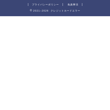
プライバシーポリシー
免責事項
2021–2026 クレジットカードエラー