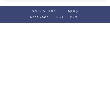
プライバシーポリシー
免責事項
2021–2026 クレジットカードエラー