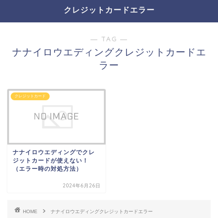
クレジットカードエラー
― TAG ―
ナナイロウエディングクレジットカードエ
ラー
クレジットカード
ナナイロウエディングでクレ
ジットカードが使えない！
（エラー時の対処方法）
2024年6月26日
HOME
ナナイロウエディングクレジットカードエラー