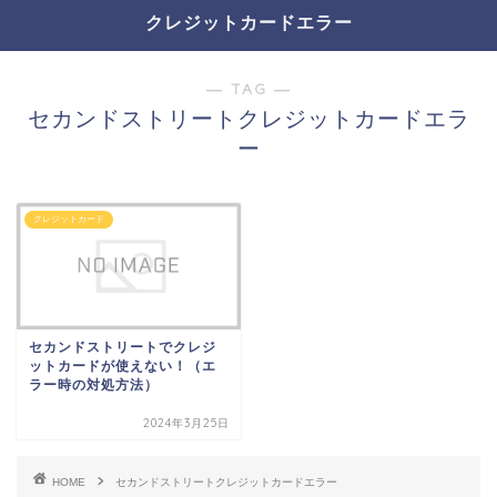
クレジットカードエラー
― TAG ―
セカンドストリートクレジットカードエラ
ー
クレジットカード
セカンドストリートでクレジ
ットカードが使えない！（エ
ラー時の対処方法）
2024年3月25日
HOME
セカンドストリートクレジットカードエラー