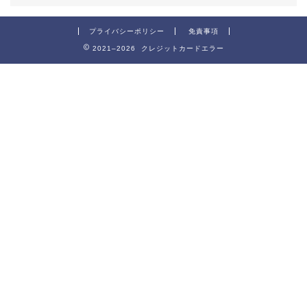
プライバシーポリシー
免責事項
2021–2026 クレジットカードエラー