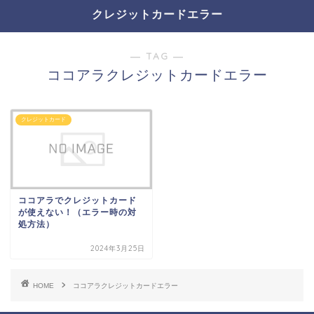
クレジットカードエラー
― TAG ―
ココアラクレジットカードエラー
クレジットカード
ココアラでクレジットカード
が使えない！（エラー時の対
処方法）
2024年3月25日
HOME
ココアラクレジットカードエラー