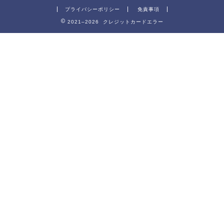
プライバシーポリシー
免責事項
2021–2026 クレジットカードエラー