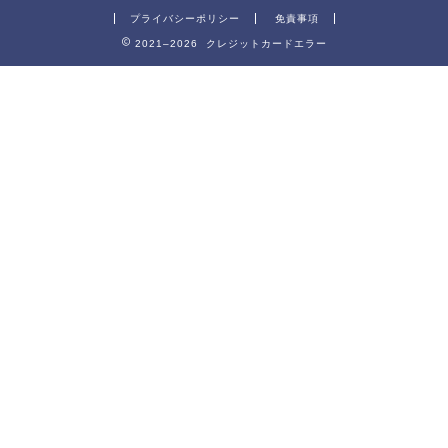
プライバシーポリシー
免責事項
2021–2026 クレジットカードエラー