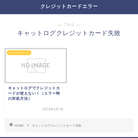
クレジットカードエラー
― TAG ―
キャットログクレジットカード失敗
クレジットカード
キャットログでクレジットカ
ードが使えない！（エラー時
の対処方法）
2024年4月1日
HOME
キャットログクレジットカード失敗