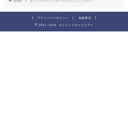
HOME
オリーブスマートイヤープラスクレジットカード
プライバシーポリシー
免責事項
2021–2026 クレジットカードエラー