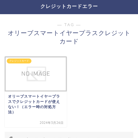
クレジットカードエラー
― TAG ―
オリーブスマートイヤープラスクレジット
カード
クレジットカード
オリーブスマートイヤープラ
スでクレジットカードが使え
ない！（エラー時の対処方
法）
2024年3月26日