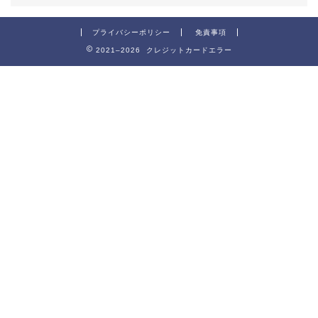
プライバシーポリシー
免責事項
2021–2026 クレジットカードエラー