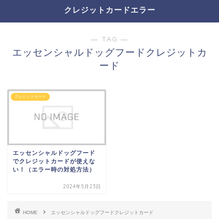
クレジットカードエラー
― TAG ―
エッセンシャルドッグフードクレジットカ
ード
クレジットカード
エッセンシャルドッグフード
でクレジットカードが使えな
い！（エラー時の対処方法）
2024年5月23日
HOME
エッセンシャルドッグフードクレジットカード