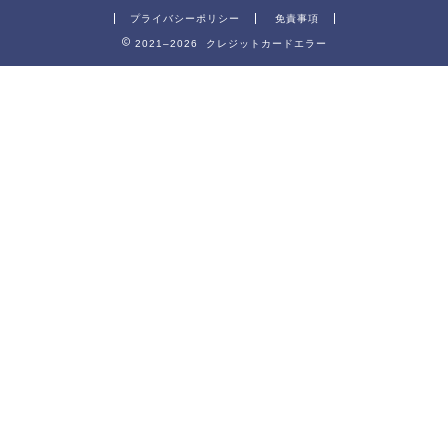
プライバシーポリシー
免責事項
2021–2026 クレジットカードエラー