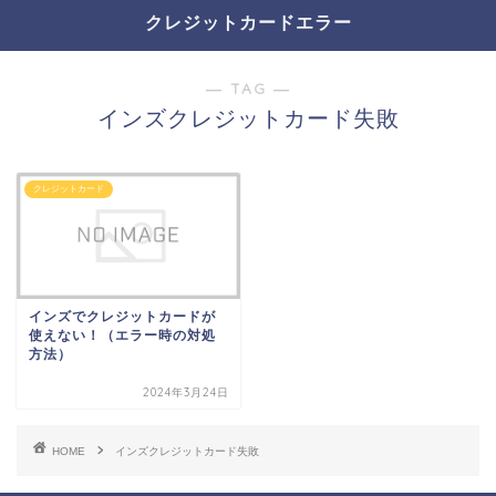
クレジットカードエラー
― TAG ―
インズクレジットカード失敗
クレジットカード
インズでクレジットカードが
使えない！（エラー時の対処
方法）
2024年3月24日
HOME
インズクレジットカード失敗