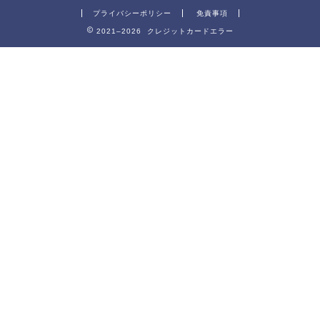
プライバシーポリシー
免責事項
2021–2026 クレジットカードエラー