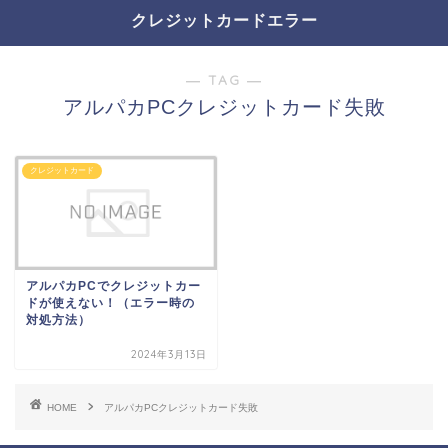
クレジットカードエラー
― TAG ―
アルパカPCクレジットカード失敗
クレジットカード
アルパカPCでクレジットカー
ドが使えない！（エラー時の
対処方法）
2024年3月13日
HOME
アルパカPCクレジットカード失敗