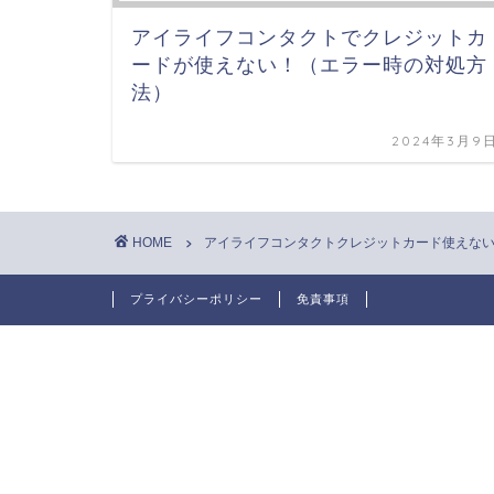
アイライフコンタクトでクレジットカ
ードが使えない！（エラー時の対処方
法）
2024年3月9
HOME
アイライフコンタクトクレジットカード使えな
プライバシーポリシー
免責事項