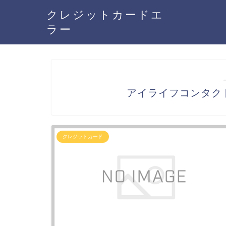
クレジットカードエ
ラー
アイライフコンタク
クレジットカード