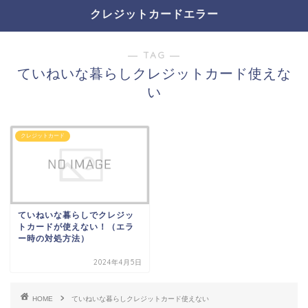
クレジットカードエラー
― TAG ―
ていねいな暮らしクレジットカード使えな
い
クレジットカード
ていねいな暮らしでクレジッ
トカードが使えない！（エラ
ー時の対処方法）
2024年4月5日
HOME
ていねいな暮らしクレジットカード使えない