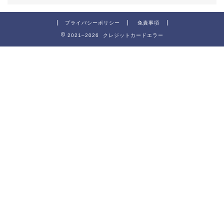
プライバシーポリシー
免責事項
2021–2026 クレジットカードエラー