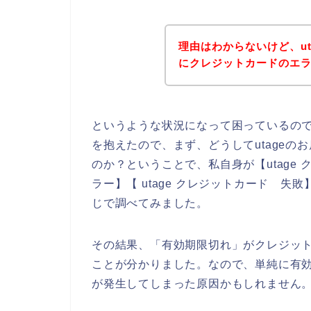
理由はわからないけど、u
にクレジットカードのエ
というような状況になって困っているの
を抱えたので、まず、どうしてutage
のか？ということで、私自身が【utage 
ラー】【 utage クレジットカード 失
じで調べてみました。
その結果、「有効期限切れ」がクレジッ
ことが分かりました。なので、単純に有効
が発生してしまった原因かもしれません