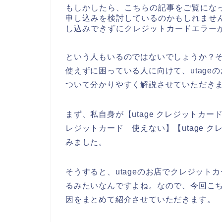
もしかしたら、こちらの記事をご覧になっ
申し込みを検討しているのかもしれません
し込みできずにクレジットカードエラー
という人もいるのではないでしょうか？そ
使えずに困っている人に向けて、utag
ついて分かりやすく解説させていただき
まず、私自身が【utage クレジットカード】
レジットカード 使えない】【utage 
みました。
そうすると、utageのお店でクレジッ
るみたいなんですよね。なので、今回こち
因をまとめて紹介させていただきます。