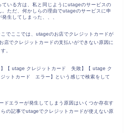
ている方は、私と同じようにutageのサービスの
。ただ、何かしらの理由でutageのサービスに申
が発生してしまった、、、
こでここでは、utageのお店でクレジットカードが
eのお店でクレジットカードの支払いができない原因に
ます。
【 utage クレジットカード 失敗】【 utage ク
クレジットカード エラー】という感じで検索をして
トカードエラーが発生してしまう原因はいくつか存在す
らの記事でutageでクレジットカードが使えない原