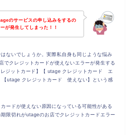
tageのサービスの申し込みをするの
ラーが発生してしまった！！
ではないでしょうか。実際私自身も同じような悩み
のお店でクレジットカードが使えないエラーが発生する
クレジットカード】【 utage クレジットカード エ
敗】【utage クレジットカード 使えない】という感
トカードが使えない原因になっている可能性がある
期限切れがutageのお店でクレジットカードエラー
。