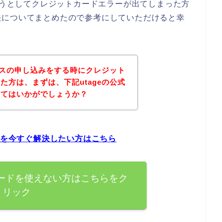
しようとしてクレジットカードエラーが出てしまった方
法についてまとめたので参考にしていただけると幸
ービスの申し込みをする時にクレジット
た方は、まずは、下記utageの公式
みてはいかがでしょうか？
題を今すぐ解決したい方はこちら
カードを使えない方はこちらをク
リック