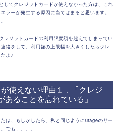
ようとしてクレジットカードが使えなかった方は、これ
いエラーが発生する原因に当てはまると思います。
す。
ったクレジットカードの利用限度額を超えてしまってい
に連絡をして、利用額の上限幅を大きくしたらクレ
たよ♪
ードが使えない理由１．「クレジ
があることを忘れている」
たは、もしかしたら、私と同じようにutageのサー
ん。でも、、、。