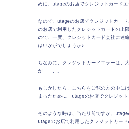
めに、utageのお店でクレジットカード
なので、utageのお店でクレジットカー
のお店で利用したクレジットカードの上
ので、一度、クレジットカード会社に連
はいかがでしょうか♪
ちなみに、クレジットカードエラーは、大
が、、、。
もしかしたら、こちらをご覧の方の中に
まったために、utageのお店でクレジッ
そのような時は、当たり前ですが、uta
utageのお店で利用したクレジットカー