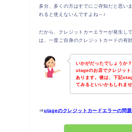
多分、多くの方はすでにご存知だと思い
れると使えないんですよね～♪
だから、クレジットカーエラーが発生して
は、一度ご自身のクレジットカードの有
いかがだったでしょうか
utageのお店でクレジ
あります。後は、下記ut
てみるといいかもしれま
⇒
utageのクレジットカードエラーの問