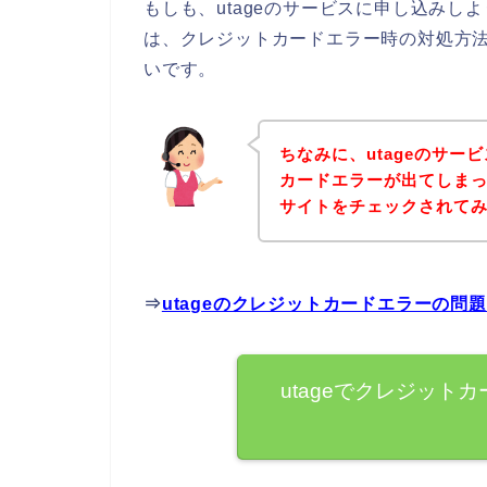
もしも、utageのサービスに申し込み
は、クレジットカードエラー時の対処方
いです。
ちなみに、utageのサ
カードエラーが出てしまっ
サイトをチェックされて
⇒
utageのクレジットカードエラーの問
utageでクレジット