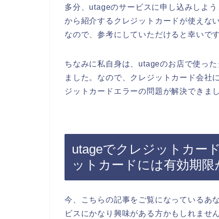
多分、utageのサービスに申し込みし
から紹介するクレジットカードが使えな
なので、参考にしていただけると幸いで
ちなみに私自身は、utageのお店で使
ました。なので、クレジットカード会社
ジットカードエラーの問題が解決できまし
utageでクレジットカ
ットカードには有効期限
今、こちらの記事をご覧になっているあな
ビスにかなり興味がある方かもしれませ