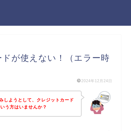
カードが使えない！（エラー時
2024年12月24日
し込みしようとして、クレジットカード
という方はいませんか？