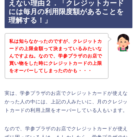
えない理由２．「クレジットカード
には毎月の利用限度額があることを
理解する！」
私は知らなかったのですが、クレジットカ
ードの上限金額って決まっているみたいな
んですよね。なので、学参プラザのお店で
買い物をした時にクレジットカードの上限
をオーバーしてしまったのかも・・・
実は、学参プラザのお店でクレジットカードが使えな
かった人の中には、上記の人みたいに、月のクレジッ
トカードの利用上限をオーバーしている人もいます。
なので、学参プラザのお店でクレジットカードが使え