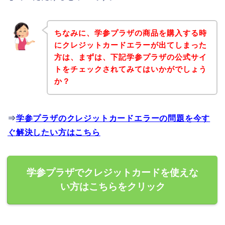
ちなみに、学参プラザの商品を購入する時
にクレジットカードエラーが出てしまった
方は、まずは、下記学参プラザの公式サイ
トをチェックされてみてはいかがでしょう
か？
⇒
学参プラザのクレジットカードエラーの問題を今す
ぐ解決したい方はこちら
学参プラザでクレジットカードを使えな
い方はこちらをクリック