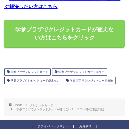
ぐ解決したい方はこちら
学参プラザでクレジットカードが使えな
い方はこちらをクリック
学参プラザクレジットカード
学参プラザクレジットカードエラー
学参プラザクレジットカード使えない
学参プラザクレジットカード失敗
HOME
クレジットカード
学参プラザでクレジットカードが使えない！（エラー時の対処方法）
プライバシーポリシー
免責事項