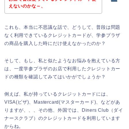
えないのかな～、
これも、本当に不思議な話で、どうして、普段は問題
なく利用できているクレジットカードが、学参プラザ
の商品を購入した時にだけ使えなかったのか？
そして、もし、私と似たようなお悩みを抱えている方
は、一度学参プラザのお店で利用したクレジットカー
ドの種類を確認してみてはいかがでしょうか？
例えば、私が持っているクレジットカードには、
VISA(ビザ)、Mastercard(マスターカード)、などがあ
りますが、、、その他、外国では、Diners Club（ダイ
ナースクラブ）のクレジットカードを利用しています
からね。