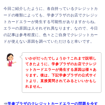
今回ご紹介したように、各自持っているクレジットカ
ードの種類によっても、学参プラザのお店でクレジッ
トカードエラーが発生する可能性がありますからね。
エラーの原因は人それぞれ異なります。なので、今日
の記事は参考程度に、色々とご自身でクレジットカー
ドが使えない原因を調べていただけると幸いです。
いかがだったでしょうか？これまで説明し
てきたように、学参プラザのお店でクレジ
ットカードエラーが発生する原因は様々あ
ります。後は、下記学参プラザの公式サイ
トより、直接質問されてみるといいかもし
れません。
⇒
学参プラザのクレジットカードエラーの問題を今す