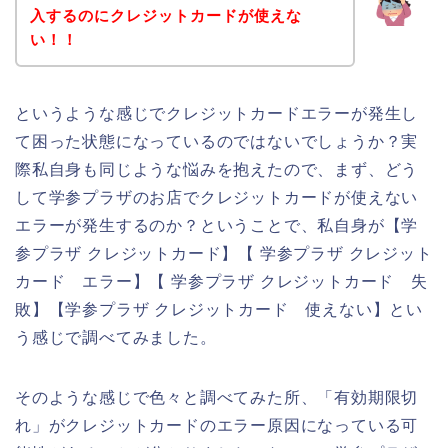
入するのにクレジットカードが使えな
い！！
というような感じでクレジットカードエラーが発生し
て困った状態になっているのではないでしょうか？実
際私自身も同じような悩みを抱えたので、まず、どう
して学参プラザのお店でクレジットカードが使えない
エラーが発生するのか？ということで、私自身が【学
参プラザ クレジットカード】【 学参プラザ クレジット
カード エラー】【 学参プラザ クレジットカード 失
敗】【学参プラザ クレジットカード 使えない】とい
う感じで調べてみました。
そのような感じで色々と調べてみた所、「有効期限切
れ」がクレジットカードのエラー原因になっている可