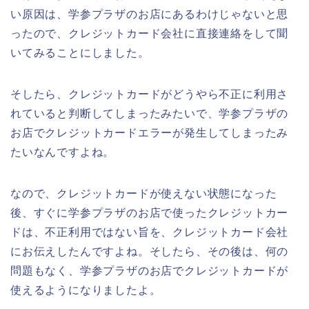
い原因は、学参プラザのお店にあるわけじゃないと思
ったので、クレジットカード会社に直接連絡をして聞
いてみることにしました。
そしたら、クレジットカードがどうやら不正に利用さ
れていると判断してしまったみたいで、学参プラザの
お店でクレジットカードエラーが発生してしまったみ
たいなんですよね。
なので、クレジットカードが使えない状態になった
後、すぐに学参プラザのお店で使ったクレジットカー
ドは、不正利用ではない旨を、クレジットカード会社
にお伝えしたんですよね。そしたら、その後は、何の
問題もなく、学参プラザのお店でクレジットカードが
使えるようになりましたよ。