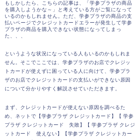
もしかしたら、こちらの記事は、「学参プラザの商品
を購入しようかな～」と考えている方がご覧になって
いるのかもしれません。ただ、学参プラザの商品の支
払いページでクレジットカードエラーが発生して学参
プラザの商品を購入できない状態になってしまっ
た、、、
というような状況になっている人もいるのかもしれま
せん。そこでここでは、学参プラザのお店でクレジッ
トカードが使えずに困っている人に向けて、学参プラ
ザのお店でクレジットカードの支払いができない原因
について分かりやすく解説させていただきます。
まず、クレジットカードが使えない原因を調べるた
め、ネットで【学参プラザ クレジットカード】【 学参
プラザ クレジットカード 失敗】【 学参プラザ クレジ
ットカード 使えない】【学参プラザ クレジットカー