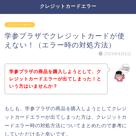
クレジットカードエラー
クレジットカード
学参プラザでクレジットカードが使
えない！（エラー時の対処方法）
2024年8月6日
学参プラザの商品を購入しようとして、ク
レジットカードエラーが出てしまった！と
いう方はいませんか？
もしも、学参プラザの商品を購入しようとしてクレジ
ットカードエラーが出てしまった方は、クレジットカ
ードエラー時の対処方法についてまとめたので参考に
していただけると幸いです。