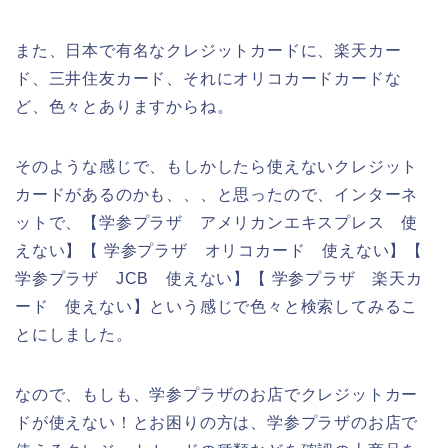
また、日本で有名なクレジットカードに、楽天カー
ド、三井住友カード、それにオリコカードカードな
ど、色々とありますからね。
そのような感じで、もしかしたら使えないクレジット
カードがあるのかも、、、と思ったので、インターネ
ットで、【学参プラザ アメリカンエキスプレス 使
えない】【 学参プラザ オリコカード 使えない】【
学参プラザ JCB 使えない】【 学参プラザ 楽天カ
ード 使えない】という感じで色々と検索してみるこ
とにしました。
なので、もしも、学参プラザのお店でクレジットカー
ドが使えない！とお困りの方は、学参プラザのお店で