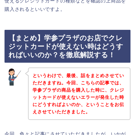
使えるクレジットカードの種類などを確認の上商品を
購入されるといいですよ。
【まとめ】学参プラザのお店でクレ
ジットカードが使えない時はどうす
ればいいのか？を徹底解説する！
というわけで、最後、話をまとめさせてい
ただきますね。今回、こちらの記事では、
学参プラザの商品を購入した時に、クレジ
ットカードが使えないエラーが発生した時
にどうすればよいのか、ということをお伝
えさせていただきました。
今回、色々と記事にさせていただきましたが、いかが