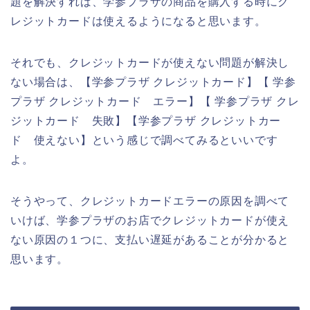
題を解決すれば、学参プラザの商品を購入する時にク
レジットカードは使えるようになると思います。
それでも、クレジットカードが使えない問題が解決し
ない場合は、【学参プラザ クレジットカード】【 学参
プラザ クレジットカード エラー】【 学参プラザ クレ
ジットカード 失敗】【学参プラザ クレジットカー
ド 使えない】という感じで調べてみるといいです
よ。
そうやって、クレジットカードエラーの原因を調べて
いけば、学参プラザのお店でクレジットカードが使え
ない原因の１つに、支払い遅延があることが分かると
思います。