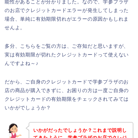
能性があることが分かりました。なので、学参プラザ
のお店でクレジットカードエラーが発生してしまった
場合、単純に有効期限切れがエラーの原因かもしれま
せんよ。
多分、こちらをご覧の方は、ご存知だと思いますが、
実は有効期限が切れたクレジットカードって使えない
んですよね～♪
だから、ご自身のクレジットカードで学参プラザのお
店の商品が購入できずに、お困りの方は一度ご自身の
クレジットカードの有効期限をチェックされてみては
いかがでしょうか？
いかがだったでしょうか？これまで説明し
てきたように、学参プラザのお店でクレジ