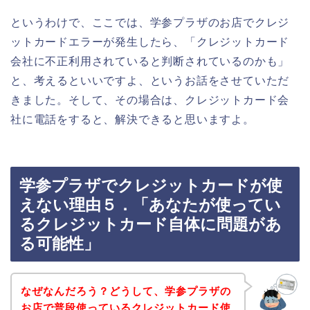
というわけで、ここでは、学参プラザのお店でクレジ
ットカードエラーが発生したら、「クレジットカード
会社に不正利用されていると判断されているのかも」
と、考えるといいですよ、というお話をさせていただ
きました。そして、その場合は、クレジットカード会
社に電話をすると、解決できると思いますよ。
学参プラザでクレジットカードが使
えない理由５．「あなたが使ってい
るクレジットカード自体に問題があ
る可能性」
なぜなんだろう？どうして、学参プラザの
お店で普段使っているクレジットカード使