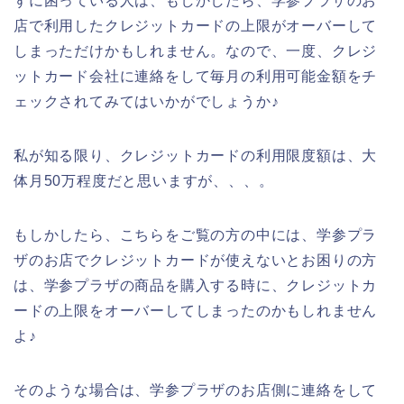
ずに困っている人は、もしかしたら、学参プラザのお
店で利用したクレジットカードの上限がオーバーして
しまっただけかもしれません。なので、一度、クレジ
ットカード会社に連絡をして毎月の利用可能金額をチ
ェックされてみてはいかがでしょうか♪
私が知る限り、クレジットカードの利用限度額は、大
体月50万程度だと思いますが、、、。
もしかしたら、こちらをご覧の方の中には、学参プラ
ザのお店でクレジットカードが使えないとお困りの方
は、学参プラザの商品を購入する時に、クレジットカ
ードの上限をオーバーしてしまったのかもしれません
よ♪
そのような場合は、学参プラザのお店側に連絡をして