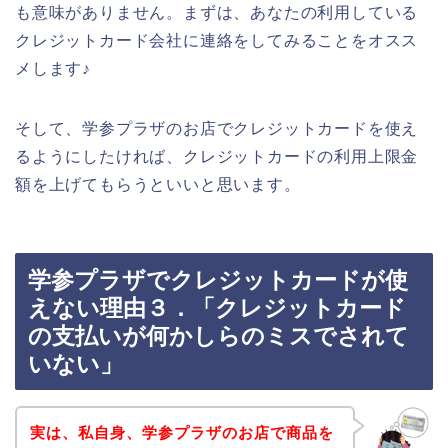
も意味がありません。まずは、あなたの利用している
クレジットカード会社に連絡をしてみることをオスス
メします♪
そして、学参プラザのお店でクレジットカードを使え
るようにしたければ、クレジットカードの利用上限金
額を上げてもらうといいと思います。
学参プラザでクレジットカードが使
えない理由３．「クレジットカード
の支払いが何かしらのミスでされて
いない」
実は、私自身、学参プラザのお店で商品を