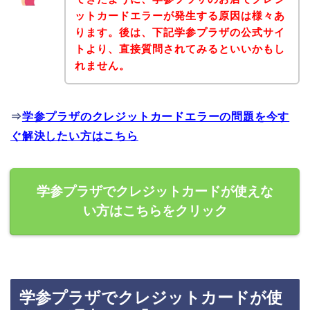
ットカードエラーが発生する原因は様々あ
ります。後は、下記学参プラザの公式サイ
トより、直接質問されてみるといいかもし
れません。
⇒
学参プラザのクレジットカードエラーの問題を今す
ぐ解決したい方はこちら
学参プラザでクレジットカードが使えな
い方はこちらをクリック
学参プラザでクレジットカードが使