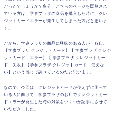
だったでしょうか？多分、こちらのページを閲覧され
ている方は、学参プラザの商品を購入した時に、クレ
ジットカードエラーが発生してしまった方だと思いま
す。
だから、学参プラザの商品に興味のある人が、各自、
【学参プラザ クレジットカード】【 学参プラザ クレジ
ットカード エラー】【 学参プラザ クレジットカー
ド 失敗】【学参プラザ クレジットカード 使えな
い】という感じで調べているのだと思います。
なので、今回は、クレジットカードが使えずに困って
いる人に向けて、学参プラザのお店でクレジットカー
ドエラーが発生した時の対策をいくつか記事にさせて
いただきました。