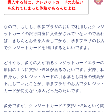
購入する前に、クレジットカードの支払い
を忘れてしまった体験があるんだよね
なので、もしも、学参プラザのお店で利用したクレジ
ットカードの銀行口座に入金がされていないのであれ
ば、きちんとお金を入金してから、学参プラザのお店
でクレジットカードを利用するといいですよ。
どうやら、多くの人が陥るクレジットカードエラーの
原因の１つに支払い遅延があるみたいです。実際、私
自身も、クレジットカードの引き落とし口座の残高が
不足していたことが、学参プラザのお店でクレジット
カードが使えない原因だったみたいです。
多分ですが、クレジットカードの支払い遅延という問