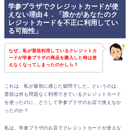
学参プラザでクレジットカードが使
えない理由４．「誰かがあなたのク
レジットカードを不正に利用してい
る可能性」
なぜ、私が普段利用しているクレジットカ
ードが学参プラザの商品を購入した時は使
えなくなってしまったのかしら？
これは、私が最初に感じた疑問でした。というのは、
普段は何も問題なく利用できているクレジットカード
を使ったのに、どうして学参プラザのお店で使えなか
ったのか？
私は、学参プラザのお店でクレジットカードが使えな