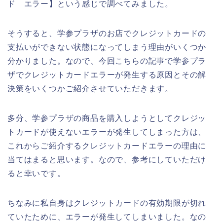
ド エラー】という感じで調べてみました。
そうすると、学参プラザのお店でクレジットカードの
支払いができない状態になってしまう理由がいくつか
分かりました。なので、今回こちらの記事で学参プラ
ザでクレジットカードエラーが発生する原因とその解
決策をいくつかご紹介させていただきます。
多分、学参プラザの商品を購入しようとしてクレジッ
トカードが使えないエラーが発生してしまった方は、
これからご紹介するクレジットカードエラーの理由に
当てはまると思います。なので、参考にしていただけ
ると幸いです。
ちなみに私自身はクレジットカードの有効期限が切れ
ていたために、エラーが発生してしまいました。なの