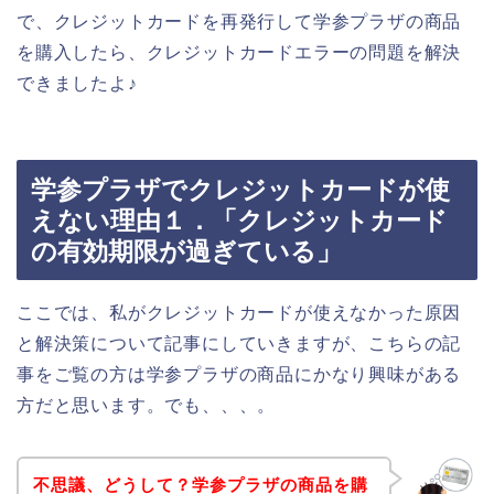
で、クレジットカードを再発行して学参プラザの商品
を購入したら、クレジットカードエラーの問題を解決
できましたよ♪
学参プラザでクレジットカードが使
えない理由１．「クレジットカード
の有効期限が過ぎている」
ここでは、私がクレジットカードが使えなかった原因
と解決策について記事にしていきますが、こちらの記
事をご覧の方は学参プラザの商品にかなり興味がある
方だと思います。でも、、、。
不思議、どうして？学参プラザの商品を購