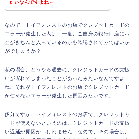
たいなんですよね～
なので、トイフォレストのお店でクレジットカードの
エラーが発生した人は、一度、ご自身の銀行口座にお
金がきちんと入っているのかを確認されてみてはいか
がでしょうか？
私の場合、どうやら過去に、クレジットカードの支払
いが遅れてしまったことがあったみたいなんですよ
ね。それがトイフォレストのお店でクレジットカード
が使えないエラーが発生した原因みたいです。
多分ですが、トイフォレストのお店で、クレジットカ
ードが使えないというのは、クレジットカードの支払
い遅延が原因かもしれません。なので、その場合は、