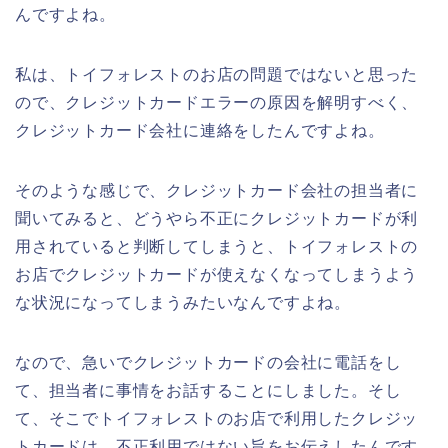
んですよね。
私は、トイフォレストのお店の問題ではないと思った
ので、クレジットカードエラーの原因を解明すべく、
クレジットカード会社に連絡をしたんですよね。
そのような感じで、クレジットカード会社の担当者に
聞いてみると、どうやら不正にクレジットカードが利
用されていると判断してしまうと、トイフォレストの
お店でクレジットカードが使えなくなってしまうよう
な状況になってしまうみたいなんですよね。
なので、急いでクレジットカードの会社に電話をし
て、担当者に事情をお話することにしました。そし
て、そこでトイフォレストのお店で利用したクレジッ
トカードは、不正利用ではない旨をお伝えしたんです