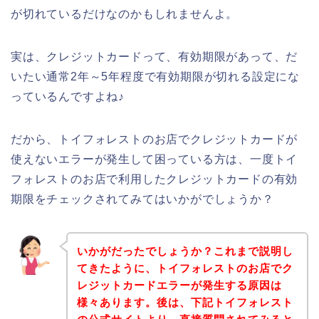
が切れているだけなのかもしれませんよ。
実は、クレジットカードって、有効期限があって、だ
いたい通常2年～5年程度で有効期限が切れる設定にな
っているんですよね♪
だから、トイフォレストのお店でクレジットカードが
使えないエラーが発生して困っている方は、一度トイ
フォレストのお店で利用したクレジットカードの有効
期限をチェックされてみてはいかがでしょうか？
いかがだったでしょうか？これまで説明し
てきたように、トイフォレストのお店でク
レジットカードエラーが発生する原因は
様々あります。後は、下記トイフォレスト