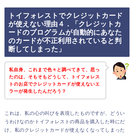
トイフォレストでクレジットカード
が使えない理由４．「クレジットカ
ードのプログラムが自動的にあなた
のカードが不正利用されていると判
断してしまった」
私自身、これまで色々と調べてきて、思っ
たのは、そもそもどうして、トイフォレス
トのお店でクレジットカードが使えないエ
ラーが発生したんだろう？
これは、私の心の叫びを表現したものですが、どうい
うわけなのかトイフォレストの商品を購入した時にだ
け、私のクレジットカードが使えなくなってしまった