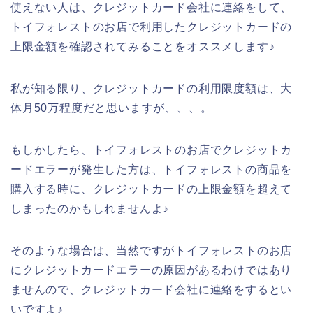
使えない人は、クレジットカード会社に連絡をして、
トイフォレストのお店で利用したクレジットカードの
上限金額を確認されてみることをオススメします♪
私が知る限り、クレジットカードの利用限度額は、大
体月50万程度だと思いますが、、、。
もしかしたら、トイフォレストのお店でクレジットカ
ードエラーが発生した方は、トイフォレストの商品を
購入する時に、クレジットカードの上限金額を超えて
しまったのかもしれませんよ♪
そのような場合は、当然ですがトイフォレストのお店
にクレジットカードエラーの原因があるわけではあり
ませんので、クレジットカード会社に連絡をするとい
いですよ♪