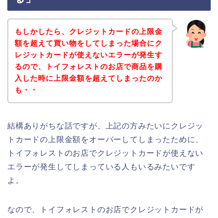
もしかしたら、クレジットカードの上限金
額を超えて買い物をしてしまった場合にク
レジットカードが使えないエラーが発生す
るので、トイフォレストのお店で商品を購
入した時に上限金額を超えてしまったのか
も・・
結構ありがちな話ですが、上記の方みたいにクレジッ
トカードの上限金額をオーバーしてしまったために、
トイフォレストのお店でクレジットカードが使えない
エラーが発生してしまっている人もいるみたいです
よ。
なので、トイフォレストのお店でクレジットカードが