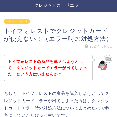
クレジットカードエラー
クレジットカード
トイフォレストでクレジットカード
が使えない！（エラー時の対処方法）
2024年8月5日
トイフォレストの商品を購入しようとし
て、クレジットカードエラーが出てしまっ
た！という方はいませんか？
もしも、トイフォレストの商品を購入しようとしてク
レジットカードエラーが出てしまった方は、クレジッ
トカードエラー時の対処方法についてまとめたので参
考にしていただけると幸いです。