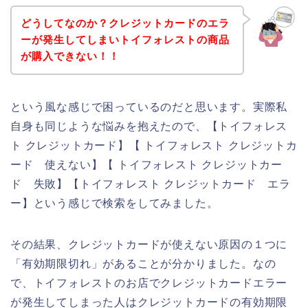
どうしてなのか？クレジットカードのエラ
ーが発生してしまいトイフォレストの商品
が購入できない！！
という風な感じで困っているのだと思います。実際私
自身も同じような悩みを抱えたので、【トイフォレス
ト クレジットカード】【 トイフォレスト クレジットカ
ード 使えない】【 トイフォレスト クレジットカー
ド 失敗】【トイフォレスト クレジットカード エラ
ー】という感じで検索をしてみました。
その結果、クレジットカードが使えない原因の１つに
「有効期限切れ」があることが分かりました。なの
で、トイフォレストのお店でクレジットカードエラー
が発生してしまった人はクレジットカードの有効期限