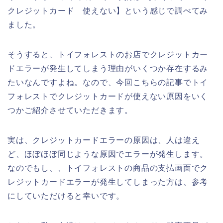
クレジットカード 使えない】という感じで調べてみ
ました。
そうすると、トイフォレストのお店でクレジットカー
ドエラーが発生してしまう理由がいくつか存在するみ
たいなんですよね。なので、今回こちらの記事でトイ
フォレストでクレジットカードが使えない原因をいく
つかご紹介させていただきます。
実は、クレジットカードエラーの原因は、人は違え
ど、ほぼほぼ同じような原因でエラーが発生します。
なのでもし、、トイフォレストの商品の支払画面でク
レジットカードエラーが発生してしまった方は、参考
にしていただけると幸いです。