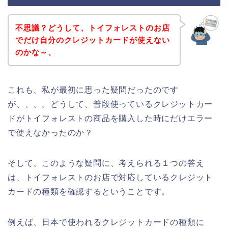
不思議？どうして、トイフォレストのお店
でだけ自分のクレジットカードが使えない
のかな～、
これも、私が最初に思った疑問だったのです
が、、、。どうして、普段使っているクレジットカー
ドがトイフォレストの商品を購入した時にだけエラー
で使えなかったのか？
そして、このような疑問に、考えられる１つの答え
は、トイフォレストのお店で対応しているクレジット
カードの種類を確認するということです。
例えば、日本で使われるクレジットカードの種類に