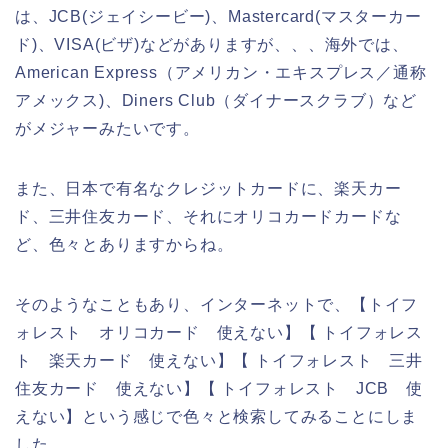
は、JCB(ジェイシービー)、Mastercard(マスターカー
ド)、VISA(ビザ)などがありますが、、、海外では、
American Express（アメリカン・エキスプレス／通称
アメックス)、Diners Club（ダイナースクラブ）など
がメジャーみたいです。
また、日本で有名なクレジットカードに、楽天カー
ド、三井住友カード、それにオリコカードカードな
ど、色々とありますからね。
そのようなこともあり、インターネットで、【トイフ
ォレスト オリコカード 使えない】【 トイフォレス
ト 楽天カード 使えない】【 トイフォレスト 三井
住友カード 使えない】【 トイフォレスト JCB 使
えない】という感じで色々と検索してみることにしま
した。