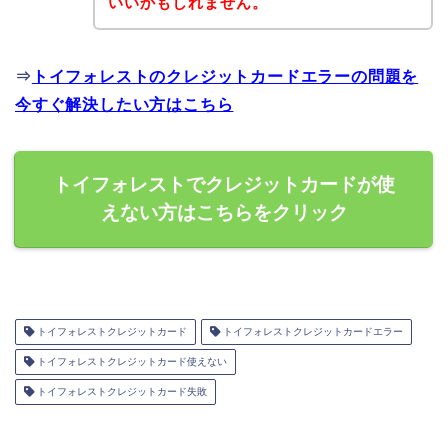
いいかもしれません。
⇒
トイフォレストのクレジットカードエラーの問題を
今すぐ解決したい方はこちら
トイフォレストでクレジットカードが使
えない方はこちらをクリック
トイフォレストクレジットカード
トイフォレストクレジットカードエラー
トイフォレストクレジットカード使えない
トイフォレストクレジットカード失敗