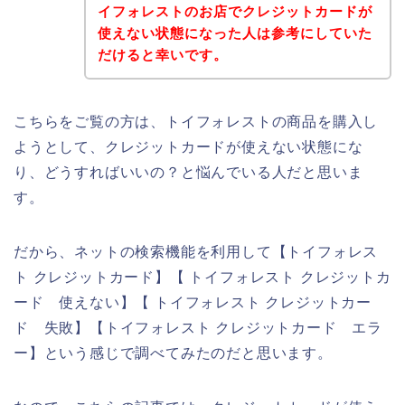
イフォレストのお店でクレジットカードが
使えない状態になった人は参考にしていた
だけると幸いです。
こちらをご覧の方は、トイフォレストの商品を購入し
ようとして、クレジットカードが使えない状態にな
り、どうすればいいの？と悩んでいる人だと思いま
す。
だから、ネットの検索機能を利用して【トイフォレス
ト クレジットカード】【 トイフォレスト クレジットカ
ード 使えない】【 トイフォレスト クレジットカー
ド 失敗】【トイフォレスト クレジットカード エラ
ー】という感じで調べてみたのだと思います。