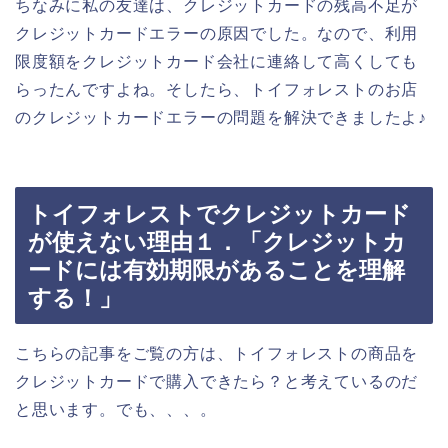
ちなみに私の友達は、クレジットカードの残高不足が
クレジットカードエラーの原因でした。なので、利用
限度額をクレジットカード会社に連絡して高くしても
らったんですよね。そしたら、トイフォレストのお店
のクレジットカードエラーの問題を解決できましたよ♪
トイフォレストでクレジットカード
が使えない理由１．「クレジットカ
ードには有効期限があることを理解
する！」
こちらの記事をご覧の方は、トイフォレストの商品を
クレジットカードで購入できたら？と考えているのだ
と思います。でも、、、。