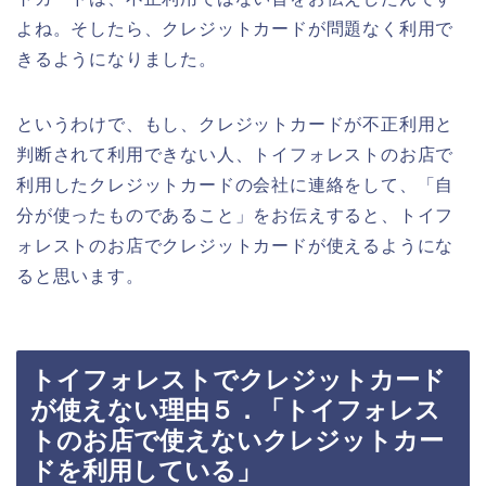
よね。そしたら、クレジットカードが問題なく利用で
きるようになりました。
というわけで、もし、クレジットカードが不正利用と
判断されて利用できない人、トイフォレストのお店で
利用したクレジットカードの会社に連絡をして、「自
分が使ったものであること」をお伝えすると、トイフ
ォレストのお店でクレジットカードが使えるようにな
ると思います。
トイフォレストでクレジットカード
が使えない理由５．「トイフォレス
トのお店で使えないクレジットカー
ドを利用している」