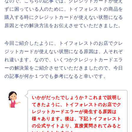
なので、こちらの記事では、クレジットカードが使え
ずに困っている人のために、トイフォレストの商品を
購入する時にクレジットカードが使えない状態になる
原因とその解決方法をお伝えさせていただきました。
今回ご紹介したように、トイフォレストのお店でクレ
ジットカードが使えない状態になる原因は、人それぞ
れ違います。なので、いくつかクレジットカードエラ
ーの解決策をご紹介させていただきましたので、今日
の記事が何か１つでも参考になると幸いです。
いかがだったでしょうか？これまで説明し
てきたように、トイフォレストのお店でク
レジットカードエラーが発生する原因は
様々あります。後は、下記トイフォレスト
の公式サイトより、直接質問されてみると