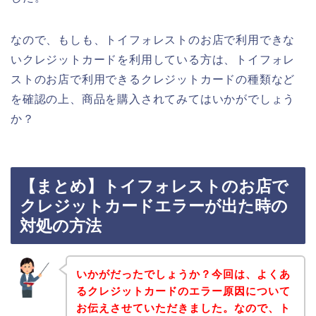
なので、もしも、トイフォレストのお店で利用できな
いクレジットカードを利用している方は、トイフォレ
ストのお店で利用できるクレジットカードの種類など
を確認の上、商品を購入されてみてはいかがでしょう
か？
【まとめ】トイフォレストのお店で
クレジットカードエラーが出た時の
対処の方法
いかがだったでしょうか？今回は、よくあ
るクレジットカードのエラー原因について
お伝えさせていただきました。なので、ト