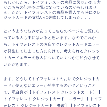
もしかしたら、トイフォレストの商品に興味がある方
がこちらの記事をご覧になっているのかもしれませ
ん。ただ、トイフォレストの商品を購入する時にクレ
ジットカードの支払いに失敗してしまった、、、
というような悩みがあってこちらのページをご覧にな
っている人も中にはいると思います。なのでこれか
ら、トイフォレストのお店でクレジットカードエラー
が発生してしまった方に向けて、考えられるクレジッ
トカードエラーの原因についていくつかご紹介させて
いただきます。
まず、どうしてトイフォレストのお店でクレジットカ
ードが使えないエラーが発生するのか？ということ
で、私自身が【トイフォレスト クレジットカード】【
トイフォレスト クレジットカード エラー】【 トイフ
ォレスト クレジットカード 失敗】【トイフォレスト