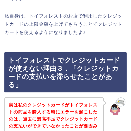
私自身は、トイフォレストのお店で利用したクレジッ
トカードの上限金額を上げてもらうことでクレジット
カードを使えるようになりましたよ♪
トイフォレストでクレジットカード
が使えない理由３．「クレジットカ
ードの支払いを滞らせたことがあ
る」
実は私のクレジットカードがトイフォレス
トの商品を購入する時にエラーを起こした
のは、過去に残高不足でクレジットカード
の支払いができていなかったことが要因み