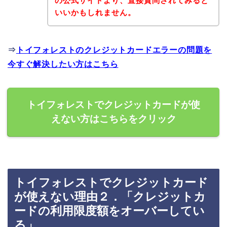
の公式サイトより、直接質問されてみると
いいかもしれません。
⇒
トイフォレストのクレジットカードエラーの問題を
今すぐ解決したい方はこちら
トイフォレストでクレジットカードが使
えない方はこちらをクリック
トイフォレストでクレジットカード
が使えない理由２．「クレジットカ
ードの利用限度額をオーバーしてい
る」