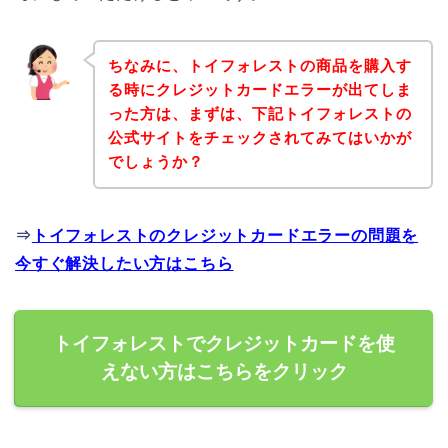
ちなみに、トイフォレストの商品を購入す
る時にクレジットカードエラーが出てしま
った方は、まずは、下記トイフォレストの
公式サイトをチェックされてみてはいかが
でしょうか？
⇒
トイフォレストのクレジットカードエラーの問題を
今すぐ解決したい方はこちら
トイフォレストでクレジットカードを使
えない方はこちらをクリック