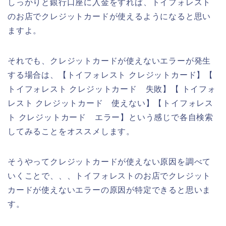
しっかりと銀行口座に入金をすれば、トイフォレスト
のお店でクレジットカードが使えるようになると思い
ますよ。
それでも、クレジットカードが使えないエラーが発生
する場合は、【トイフォレスト クレジットカード】【
トイフォレスト クレジットカード 失敗】【 トイフォ
レスト クレジットカード 使えない】【トイフォレス
ト クレジットカード エラー】という感じで各自検索
してみることをオススメします。
そうやってクレジットカードが使えない原因を調べて
いくことで、、、トイフォレストのお店でクレジット
カードが使えないエラーの原因が特定できると思いま
す。