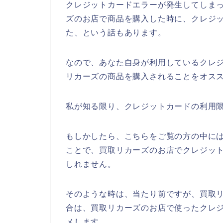
クレジットカードエラーが発生してしま
ズのお店で商品を購入した時に、クレジ
た、という話もあります。
なので、あなた自身が利用しているクレ
リカーズの商品を購入されることをオスス
私が知る限り、クレジットカードの利用限
もしかしたら、こちらをご覧の方の中に
ことで、買取リカーズのお店でクレジッ
しれません。
そのような時は、当たり前ですが、買取
合は、買取リカーズのお店で使ったクレ
メします。