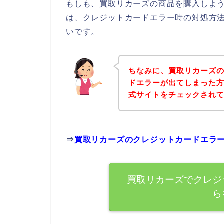
もしも、買取リカーズの商品を購入しよ
は、クレジットカードエラー時の対処方
いです。
ちなみに、買取リカーズ
ドエラーが出てしまった
式サイトをチェックされ
⇒
買取リカーズのクレジットカードエラ
買取リカーズでクレジ
ら