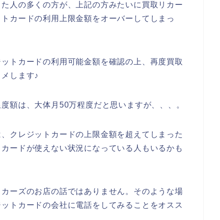
った人の多くの方が、上記の方みたいに買取リカー
ットカードの利用上限金額をオーバーしてしまっ
ジットカードの利用可能金額を確認の上、再度買取
メします♪
度額は、大体月50万程度だと思いますが、、、。
は、クレジットカードの上限金額を超えてしまった
トカードが使えない状況になっている人もいるかも
リカーズのお店の話ではありません。そのような場
ジットカードの会社に電話をしてみることをオスス