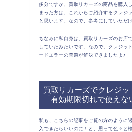
多分ですが、買取リカーズの商品を購入
まった方は、これからご紹介するクレジ
と思います。なので、参考にしていただ
ちなみに私自身は、買取リカーズのお店
していたみたいです。なので、クレジッ
ードエラーの問題が解決できましたよ♪
買取リカーズでクレジッ
「有効期限切れで使えな
私も、こちらの記事をご覧の方のように
入できたらいいのに！と、思って色々と