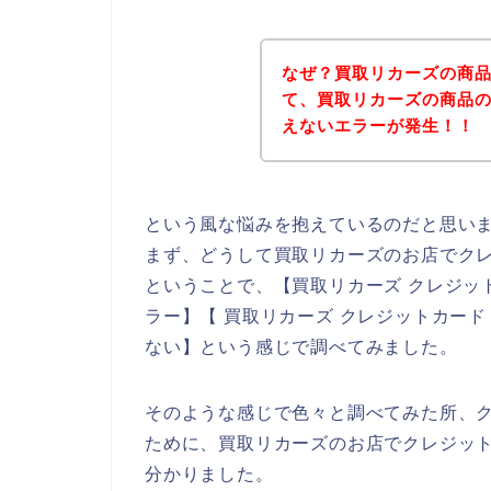
なぜ？買取リカーズの商
て、買取リカーズの商品
えないエラーが発生！！
という風な悩みを抱えているのだと思い
まず、どうして買取リカーズのお店でク
ということで、【買取リカーズ クレジッ
ラー】【 買取リカーズ クレジットカー
ない】という感じで調べてみました。
そのような感じで色々と調べてみた所、
ために、買取リカーズのお店でクレジッ
分かりました。