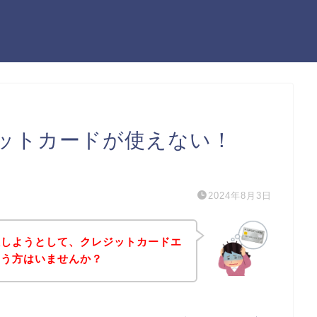
ットカードが使えない！
）
2024年8月3日
入しようとして、クレジットカードエ
いう方はいませんか？