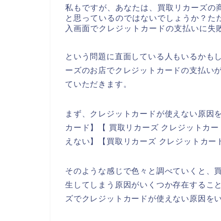
私もですが、あなたは、買取リカーズの
と思っているのではないでしょうか？た
入画面でクレジットカードの支払いに失
という問題に直面している人もいるかも
ーズのお店でクレジットカードの支払い
ていただきます。
まず、クレジットカードが使えない原因を
カード】【 買取リカーズ クレジットカー
えない】【買取リカーズ クレジットカー
そのような感じで色々と調べていくと、
生してしまう原因がいくつか存在するこ
ズでクレジットカードが使えない原因を