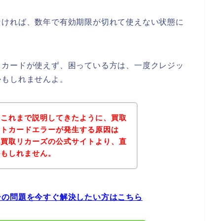
なければ、数年で有効期限が切れて使えない状態に
トカードが使えず、困っている方は、一度クレジッ
かもしれませんよ。
？これまで説明してきたように、買取
ットカードエラーが発生する原因は
記買取リカーズの公式サイトより、直
かもしれません。
ーの問題を今すぐ解決したい方はこちら