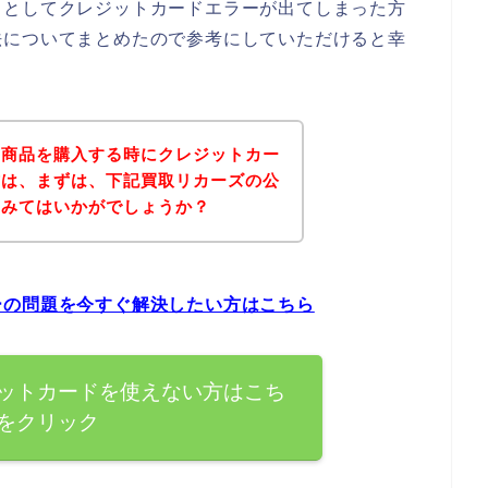
うとしてクレジットカードエラーが出てしまった方
法についてまとめたので参考にしていただけると幸
の商品を購入する時にクレジットカー
方は、まずは、下記買取リカーズの公
てみてはいかがでしょうか？
ーの問題を今すぐ解決したい方はこちら
ットカードを使えない方はこち
をクリック