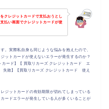
品をクレジットカードで支払おうとし
の支払い画面でクレジットカードが使
ます。実際私自身も同じような悩みを抱えたので、
レジットカードが使えないエラーが発生するのか？
トカード】【 買取リカーズ クレジットカード エ
ド 失敗】【買取リカーズ クレジットカード 使え
クレジットカードの有効期限が切れてしまっている
トカードエラーが発生している人が多くいることが