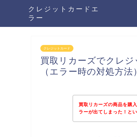
クレジットカードエ
ラー
クレジットカード
買取リカーズでクレジ
（エラー時の対処方法
買取リカーズの商品を購
ラーが出てしまった！と