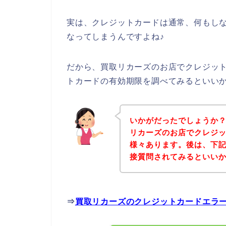
実は、クレジットカードは通常、何もし
なってしまうんですよね♪
だから、買取リカーズのお店でクレジッ
トカードの有効期限を調べてみるといい
いかがだったでしょうか
リカーズのお店でクレジ
様々あります。後は、下
接質問されてみるといい
⇒
買取リカーズのクレジットカードエラ