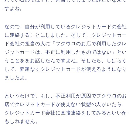
すよね。
なので、自分が利用しているクレジットカードの会社
に連絡することにしました。そして、クレジットカー
ド会社の担当の人に「フクウロのお店で利用したクレ
ジットカードは、不正に利用したものではない」とい
うことををお話したんですよね。そしたら、しばらく
して、問題なくクレジットカードが使えるようになり
ましたよ。
というわけで、もし、不正利用が原因でフクウロのお
店でクレジットカードが使えない状態の人がいたら、
クレジットカード会社に直接連絡をしてみるといいか
もしれません。