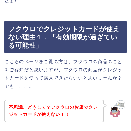
たよ♪
フクウロでクレジットカードが使え
ない理由１．「有効期限が過ぎてい
る可能性」
こちらのページをご覧の方は、フクウロの商品のこと
をご存知だと思いますが、フクウロの商品がクレジッ
トカードを使って購入できたらいいと思いませんか？
でも、、、。
不思議、どうして？フクウロのお店でクレ
ジットカードが使えない！！