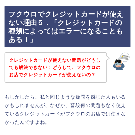
フクウロでクレジットカードが使え
ない理由５．「クレジットカードの
種類によってはエラーになることも
ある！」
クレジットカードが使えない問題がどうし
ても解決できない！どうして、フクウロの
お店でクレジットカードが使えないの？
もしかしたら、私と同じような疑問を感じた人もいる
かもしれませんが、なぜか、普段何の問題もなく使え
ているクレジットカードがフクウロのお店では使えな
かったんですよね。