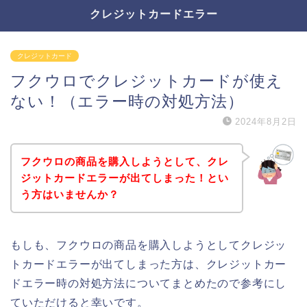
クレジットカードエラー
クレジットカード
フクウロでクレジットカードが使え
ない！（エラー時の対処方法）
2024年8月2日
フクウロの商品を購入しようとして、クレ
ジットカードエラーが出てしまった！とい
う方はいませんか？
もしも、フクウロの商品を購入しようとしてクレジッ
トカードエラーが出てしまった方は、クレジットカー
ドエラー時の対処方法についてまとめたので参考にし
ていただけると幸いです。