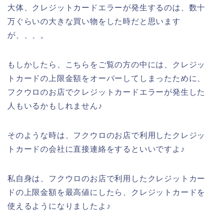
大体、クレジットカードエラーが発生するのは、数十
万ぐらいの大きな買い物をした時だと思います
が、、、。
もしかしたら、こちらをご覧の方の中には、クレジッ
トカードの上限金額をオーバーしてしまったために、
フクウロのお店でクレジットカードエラーが発生した
人もいるかもしれません♪
そのような時は、フクウロのお店で利用したクレジッ
トカードの会社に直接連絡をするといいですよ♪
私自身は、フクウロのお店で利用したクレジットカー
ドの上限金額を最高値にしたら、クレジットカードを
使えるようになりましたよ♪