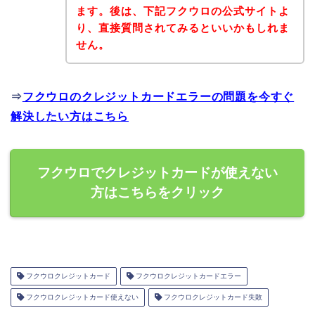
ます。後は、下記フクウロの公式サイトよ
り、直接質問されてみるといいかもしれま
せん。
⇒
フクウロのクレジットカードエラーの問題を今すぐ
解決したい方はこちら
フクウロでクレジットカードが使えない
方はこちらをクリック
フクウロクレジットカード
フクウロクレジットカードエラー
フクウロクレジットカード使えない
フクウロクレジットカード失敗