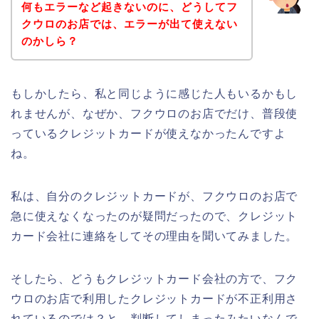
何もエラーなど起きないのに、どうしてフ
クウロのお店では、エラーが出て使えない
のかしら？
もしかしたら、私と同じように感じた人もいるかもし
れませんが、なぜか、フクウロのお店でだけ、普段使
っているクレジットカードが使えなかったんですよ
ね。
私は、自分のクレジットカードが、フクウロのお店で
急に使えなくなったのが疑問だったので、クレジット
カード会社に連絡をしてその理由を聞いてみました。
そしたら、どうもクレジットカード会社の方で、フク
ウロのお店で利用したクレジットカードが不正利用さ
れているのでは？と、判断してしまったみたいなんで