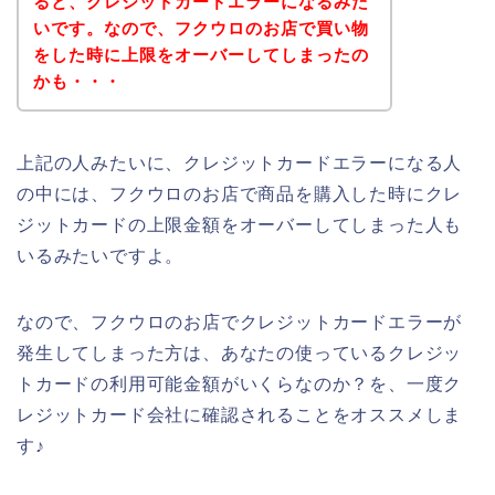
ると、クレジットカードエラーになるみた
いです。なので、フクウロのお店で買い物
をした時に上限をオーバーしてしまったの
かも・・・
上記の人みたいに、クレジットカードエラーになる人
の中には、フクウロのお店で商品を購入した時にクレ
ジットカードの上限金額をオーバーしてしまった人も
いるみたいですよ。
なので、フクウロのお店でクレジットカードエラーが
発生してしまった方は、あなたの使っているクレジッ
トカードの利用可能金額がいくらなのか？を、一度ク
レジットカード会社に確認されることをオススメしま
す♪