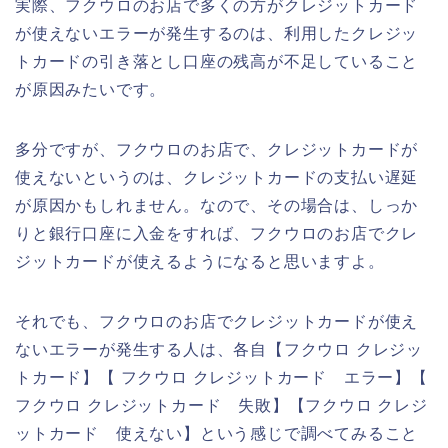
実際、フクウロのお店で多くの方がクレジットカード
が使えないエラーが発生するのは、利用したクレジッ
トカードの引き落とし口座の残高が不足していること
が原因みたいです。
多分ですが、フクウロのお店で、クレジットカードが
使えないというのは、クレジットカードの支払い遅延
が原因かもしれません。なので、その場合は、しっか
りと銀行口座に入金をすれば、フクウロのお店でクレ
ジットカードが使えるようになると思いますよ。
それでも、フクウロのお店でクレジットカードが使え
ないエラーが発生する人は、各自【フクウロ クレジッ
トカード】【 フクウロ クレジットカード エラー】【
フクウロ クレジットカード 失敗】【フクウロ クレジ
ットカード 使えない】という感じで調べてみること