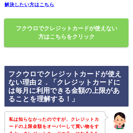
解決したい方はこちら
フクウロでクレジットカードが使えない
方はこちらをクリック
フクウロでクレジットカードが使え
ない理由２．「クレジットカードに
は毎月に利用できる金額の上限があ
ることを理解する！」
私は知らなかったのですが、クレジットカ
ードの上限金額をオーバーして買い物をす