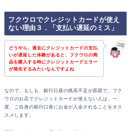
フクウロでクレジットカードが使え
ない理由３．「支払い遅延のミス」
どうやら、過去にクレジットカードの支払
いが遅延した体験があると、フクウロの商
品を購入する時にクレジットカードエラー
が発生するみたいなんですよね
なので、もしも、銀行口座の残高不足が原因で、フク
ウロのお店でクレジットカードが使えない人は、一
度、ご自身の銀行口座にお金が入金されることをオス
スメします。