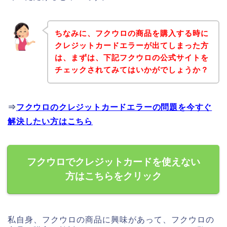
ちなみに、フクウロの商品を購入する時に
クレジットカードエラーが出てしまった方
は、まずは、下記フクウロの公式サイトを
チェックされてみてはいかがでしょうか？
⇒
フクウロのクレジットカードエラーの問題を今すぐ
解決したい方はこちら
フクウロでクレジットカードを使えない
方はこちらをクリック
私自身、フクウロの商品に興味があって、フクウロの