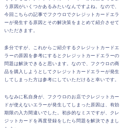
う原因がいくつかあるみたいなんですよね。なので、
今回こちらの記事でフクウロでクレジットカードエラ
ーが発生する原因とその解決策をまとめて紹介させて
いただきます。
多分ですが、これからご紹介するクレジットカードエ
ラーの原因を参考にするとクレジットカードエラーの
問題は解決できると思います。なので、フクウロの商
品を購入しようとしてクレジットカードエラーが発生
してしまった方は参考にしていただけると幸いです。
ちなみに私自身が、フクウロのお店でクレジットカー
ドが使えないエラーが発生してしまった原因は、有効
期限の入力間違いでした。初歩的なミスですが、クレ
ジットカードを再度登録をしたら問題を解決できまし