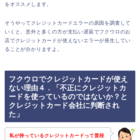
をオススメします。
そうやってクレジットカードエラーの原因を調査して
いくと、意外と多くの方が支払い遅延でフクウロのお
店でクレジットカードが使えないエラーが発生してい
ることが分かりますよ。
フクウロでクレジットカードが使え
ない理由４．「不正にクレジットカ
ードを使っているのではないか？と
クレジットカード会社に判断され
た」
私が持っているクレジットカードって普段