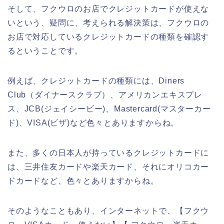
そして、フクウロのお店でクレジットカードが使えな
いという、疑問に、考えられる解決策は、フクウロの
お店で対応しているクレジットカードの種類を確認す
るということです。
例えば、クレジットカードの種類には、Diners
Club（ダイナースクラブ）、アメリカンエキスプレ
ス、JCB(ジェイシービー)、Mastercard(マスターカー
ド)、VISA(ビザ)など色々とありますからね。
また、多くの日本人が持っているクレジットカードに
は、三井住友カードや楽天カード、それにオリコカー
ドカードなど、色々とありますからね。
そのようなこともあり、インターネットで、【フクウ