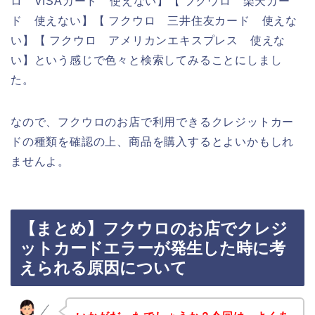
ロ VISAカード 使えない】【 フクウロ 楽天カー
ド 使えない】【 フクウロ 三井住友カード 使えな
い】【 フクウロ アメリカンエキスプレス 使えな
い】という感じで色々と検索してみることにしまし
た。
なので、フクウロのお店で利用できるクレジットカー
ドの種類を確認の上、商品を購入するとよいかもしれ
ませんよ。
【まとめ】フクウロのお店でクレジ
ットカードエラーが発生した時に考
えられる原因について