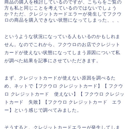
商品の購入を検討しているのですが、こちらをご覧の
方も私と同じことを考えているのではないでしょう
か？ただ、クレジットカードエラーが発生してフクウ
ロの商品を購入できない状態になってしまった、、、
というような状況になっている人もいるのかもしれま
せん。なのでこれから、フクウロのお店でクレジット
カードが使えない状態になってしまう原因について私
が調べた結果を記事にさせていただきます。
まず、クレジットカードが使えない原因を調べるた
め、ネットで【フクウロ クレジットカード】【 フクウ
ロ クレジットカード 使えない】【 フクウロ クレジッ
トカード 失敗】【フクウロ クレジットカード エラ
ー】という感じで調べてみました。
そうすると、クレジットカードエラーが発生してしま