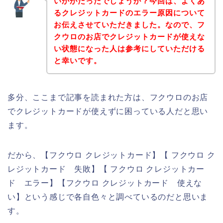
いかがだったでしょうか？今回は、よくあ
るクレジットカードのエラー原因について
お伝えさせていただきました。なので、フ
クウロのお店でクレジットカードが使えな
い状態になった人は参考にしていただける
と幸いです。
多分、ここまで記事を読まれた方は、フクウロのお店
でクレジットカードが使えずに困っている人だと思い
ます。
だから、【フクウロ クレジットカード】【 フクウロ ク
レジットカード 失敗】【 フクウロ クレジットカー
ド エラー】【フクウロ クレジットカード 使えな
い】という感じで各自色々と調べているのだと思いま
す。