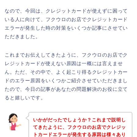
なので、今回は、クレジットカードが使えずに困って
いる人に向けて、フクウロのお店でクレジットカード
エラーが発生した時の対策をいくつか記事にさせてい
ただきました。
これまでお伝えしてきたように、フクウロのお店でク
レジットカードが使えない原因は一概には言えませ
ん。ただ、その中で、よく起こり得るクレジットカー
ドのエラー原因をいくつかご紹介させていただきまし
たので、今日の記事があなたの問題解決のお役に立て
ると嬉しいです。
いかがだったでしょうか？これまで説明し
てきたように、フクウロのお店でクレジッ
トカードエラーが発生する原因は様々あり