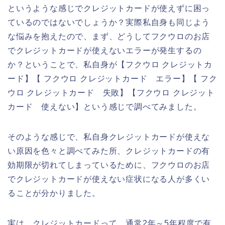
というような感じでクレジットカードが使えずに困っ
ているのではないでしょうか？実際私自身も同じよう
な悩みを抱えたので、まず、どうしてフクウロのお店
でクレジットカードが使えないエラーが発生するの
か？ということで、私自身が【フクウロ クレジットカ
ード】【 フクウロ クレジットカード エラー】【 フク
ウロ クレジットカード 失敗】【フクウロ クレジット
カード 使えない】という感じで調べてみました。
そのような感じで、私自身クレジットカードが使えな
い原因を色々と調べてみた所、クレジットカードの有
効期限が切れてしまっているために、フクウロのお店
でクレジットカードが使えない症状になる人が多くい
ることが分かりました。
実は、クレジットカードって、通常2年～5年程度で有