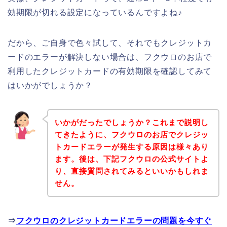
効期限が切れる設定になっているんですよね♪
だから、ご自身で色々試して、それでもクレジットカ
ードのエラーが解決しない場合は、フクウロのお店で
利用したクレジットカードの有効期限を確認してみて
はいかがでしょうか？
いかがだったでしょうか？これまで説明し
てきたように、フクウロのお店でクレジッ
トカードエラーが発生する原因は様々あり
ます。後は、下記フクウロの公式サイトよ
り、直接質問されてみるといいかもしれま
せん。
⇒
フクウロのクレジットカードエラーの問題を今すぐ