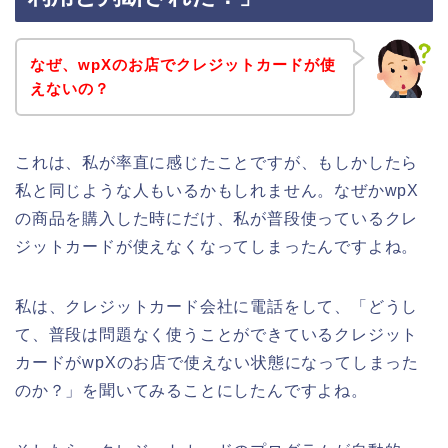
なぜ、wpXのお店でクレジットカードが使
えないの？
これは、私が率直に感じたことですが、もしかしたら
私と同じような人もいるかもしれません。なぜかwpX
の商品を購入した時にだけ、私が普段使っているクレ
ジットカードが使えなくなってしまったんですよね。
私は、クレジットカード会社に電話をして、「どうし
て、普段は問題なく使うことができているクレジット
カードがwpXのお店で使えない状態になってしまった
のか？」を聞いてみることにしたんですよね。