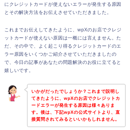
にクレジットカードが使えないエラーが発生する原因
とその解決方法をお伝えさせていただきました。
これまでお伝えしてきたように、wpXのお店でクレジ
ットカードが使えない原因は一概には言えません。た
だ、その中で、よく起こり得るクレジットカードのエ
ラー原因をいくつかご紹介させていただきましたの
で、今日の記事があなたの問題解決のお役に立てると
嬉しいです。
いかがだったでしょうか？これまで説明し
てきたように、wpXのお店でクレジットカ
ードエラーが発生する原因は様々ありま
す。後は、下記wpXの公式サイトより、直
接質問されてみるといいかもしれません。