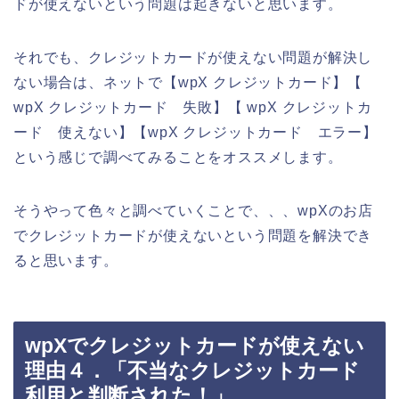
ドが使えないという問題は起きないと思います。
それでも、クレジットカードが使えない問題が解決し
ない場合は、ネットで【wpX クレジットカード】【
wpX クレジットカード 失敗】【 wpX クレジットカ
ード 使えない】【wpX クレジットカード エラー】
という感じで調べてみることをオススメします。
そうやって色々と調べていくことで、、、wpXのお店
でクレジットカードが使えないという問題を解決でき
ると思います。
wpXでクレジットカードが使えない
理由４．「不当なクレジットカード
利用と判断された！」