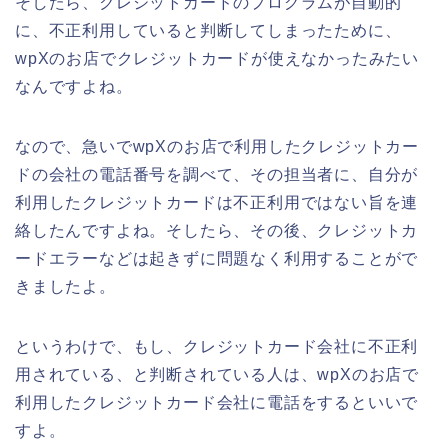
そしたら、クレジットカードのプログラムが自動的
に、不正利用していると判断してしまったために、
wpXのお店でクレジットカードが使えなかったみたい
なんですよね。
なので、急いでwpXのお店で利用したクレジットカー
ドの会社の電話番号を調べて、その担当者に、自分が
利用したクレジットカードは不正利用ではない旨を連
絡したんですよね。そしたら、その後、クレジットカ
ードエラーなどは起きずに問題なく利用することがで
きましたよ。
というわけで、もし、クレジットカード会社に不正利
用されている、と判断されている人は、wpXのお店で
利用したクレジットカード会社に電話をするといいで
すよ。