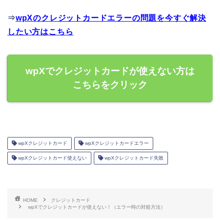
⇒
wpXのクレジットカードエラーの問題を今すぐ解決
したい方はこちら
wpXでクレジットカードが使えない方は
こちらをクリック
wpXクレジットカード
wpXクレジットカードエラー
wpXクレジットカード使えない
wpXクレジットカード失敗
HOME
クレジットカード
wpXでクレジットカードが使えない！（エラー時の対処方法）