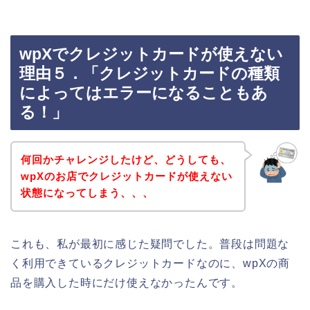
wpXでクレジットカードが使えない
理由５．「クレジットカードの種類
によってはエラーになることもあ
る！」
何回かチャレンジしたけど、どうしても、
wpXのお店でクレジットカードが使えない
状態になってしまう、、、
これも、私が最初に感じた疑問でした。普段は問題な
く利用できているクレジットカードなのに、wpXの商
品を購入した時にだけ使えなかったんです。