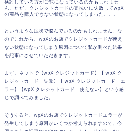
検討している方がご覧になっているのかもしれませ
ん。ただ、クレジットカードの支払いに失敗してwpX
の商品を購入できない状態になってしまった、、、
というような症状で悩んでいるのかもしれません。な
のでこれから、wpXのお店でクレジットカードが使え
ない状態になってしまう原因について私が調べた結果
を記事にさせていただきます。
まず、ネットで【wpX クレジットカード】【 wpX ク
レジットカード 失敗】【 wpX クレジットカード エ
ラー】【wpX クレジットカード 使えない】という感
じで調べてみました。
そうすると、wpXのお店でクレジットカードエラーが
発生してしまう原因がいくつか考えられますので、今