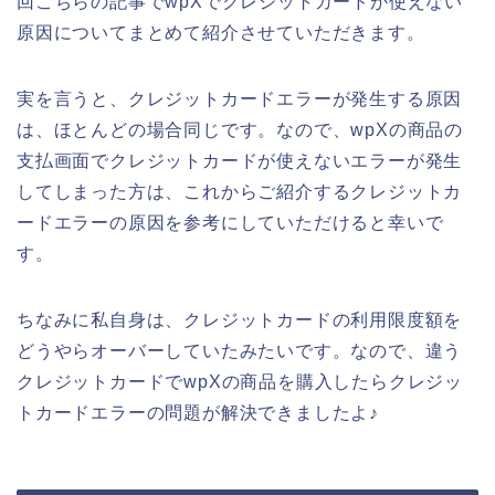
回こちらの記事でwpXでクレジットカードが使えない
原因についてまとめて紹介させていただきます。
実を言うと、クレジットカードエラーが発生する原因
は、ほとんどの場合同じです。なので、wpXの商品の
支払画面でクレジットカードが使えないエラーが発生
してしまった方は、これからご紹介するクレジットカ
ードエラーの原因を参考にしていただけると幸いで
す。
ちなみに私自身は、クレジットカードの利用限度額を
どうやらオーバーしていたみたいです。なので、違う
クレジットカードでwpXの商品を購入したらクレジッ
トカードエラーの問題が解決できましたよ♪