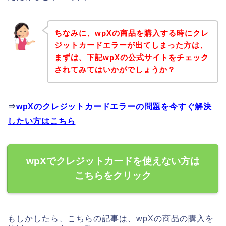
ちなみに、wpXの商品を購入する時にクレ
ジットカードエラーが出てしまった方は、
まずは、下記wpXの公式サイトをチェック
されてみてはいかがでしょうか？
⇒
wpXのクレジットカードエラーの問題を今すぐ解決
したい方はこちら
wpXでクレジットカードを使えない方は
こちらをクリック
もしかしたら、こちらの記事は、wpXの商品の購入を