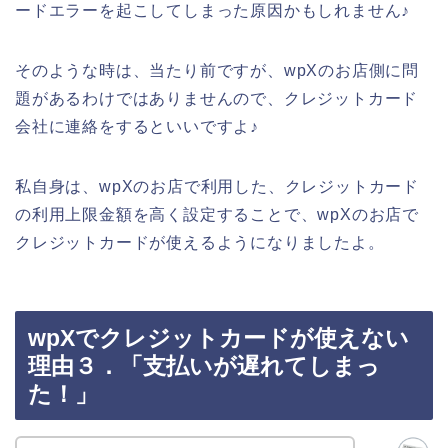
ードエラーを起こしてしまった原因かもしれません♪
そのような時は、当たり前ですが、wpXのお店側に問
題があるわけではありませんので、クレジットカード
会社に連絡をするといいですよ♪
私自身は、wpXのお店で利用した、クレジットカード
の利用上限金額を高く設定することで、wpXのお店で
クレジットカードが使えるようになりましたよ。
wpXでクレジットカードが使えない
理由３．「支払いが遅れてしまっ
た！」