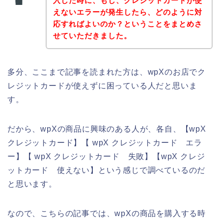
入した時に、もし、クレジットカードが使
えないエラーが発生したら、どのように対
応すればよいのか？ということをまとめさ
せていただきました。
多分、ここまで記事を読まれた方は、wpXのお店でク
レジットカードが使えずに困っている人だと思いま
す。
だから、wpXの商品に興味のある人が、各自、【wpX
クレジットカード】【 wpX クレジットカード エラ
ー】【 wpX クレジットカード 失敗】【wpX クレジ
ットカード 使えない】という感じで調べているのだ
と思います。
なので、こちらの記事では、wpXの商品を購入する時