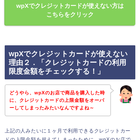
wpXでクレジットカードが使えない方は
こちらをクリック
wpXでクレジットカードが使えない
理由２．「クレジットカードの利用
限度金額をチェックする！」
どうやら、wpXのお店で商品を購入した時
に、クレジットカードの上限金額をオーバ
ーしてしまったみたいなんですよね～
上記の人みたいに１ヶ月で利用できるクレジットカー
ドの上限金額を超えてしまったために、wpXのお店で