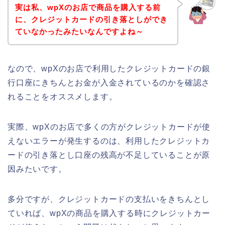
実は私、wpXのお店で商品を購入する前
に、クレジットカードの引き落としができ
ていなかったみたいなんですよね～
なので、wpXのお店で利用したクレジットカードの銀
行口座にきちんとお金が入金されているのかを確認さ
れることをオススメします。
実際、wpXのお店で多くの方がクレジットカードが使
えないエラーが発生するのは、利用したクレジットカ
ードの引き落とし口座の残高が不足していることが原
因みたいです。
多分ですが、クレジットカードの支払いをきちんとし
ていれば、wpXの商品を購入する時にクレジットカー