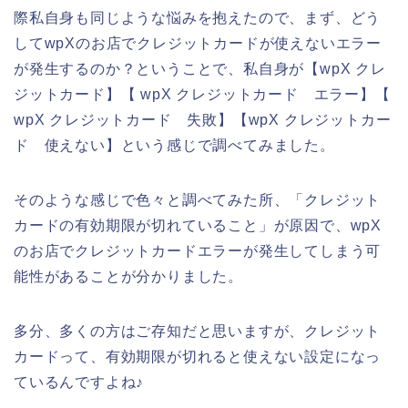
際私自身も同じような悩みを抱えたので、まず、どう
してwpXのお店でクレジットカードが使えないエラー
が発生するのか？ということで、私自身が【wpX クレ
ジットカード】【 wpX クレジットカード エラー】【
wpX クレジットカード 失敗】【wpX クレジットカー
ド 使えない】という感じで調べてみました。
そのような感じで色々と調べてみた所、「クレジット
カードの有効期限が切れていること」が原因で、wpX
のお店でクレジットカードエラーが発生してしまう可
能性があることが分かりました。
多分、多くの方はご存知だと思いますが、クレジット
カードって、有効期限が切れると使えない設定になっ
ているんですよね♪