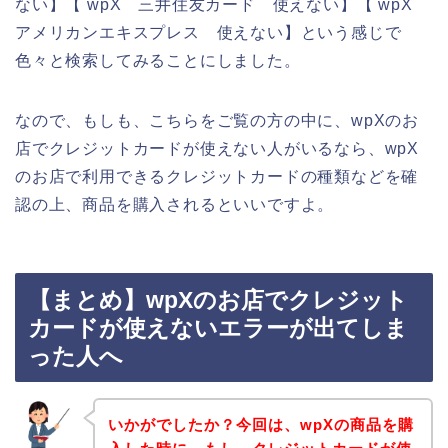
ない】【 wpX 三井住友カード 使えない】【 wpX
アメリカンエキスプレス 使えない】という感じで
色々と検索してみることにしました。
なので、もしも、こちらをご覧の方の中に、wpXのお
店でクレジットカードが使えない人がいるなら、wpX
のお店で利用できるクレジットカードの種類などを確
認の上、商品を購入されるといいですよ。
【まとめ】wpXのお店でクレジット
カードが使えないエラーが出てしま
った人へ
いかがでしたか？今回は、wpXの商品を購