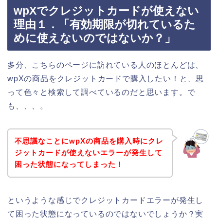
wpXでクレジットカードが使えない
理由１．「有効期限が切れているた
めに使えないのではないか？」
多分、こちらのページに訪れている人のほとんどは、
wpXの商品をクレジットカードで購入したい！と、思
って色々と検索して調べているのだと思います。で
も、、、。
不思議なことにwpXの商品を購入時にクレ
ジットカードが使えないエラーが発生して
困った状態になってしまった！
というような感じでクレジットカードエラーが発生し
て困った状態になっているのではないでしょうか？実