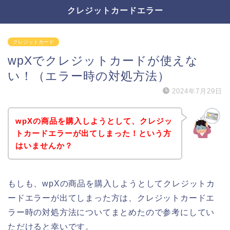
クレジットカードエラー
クレジットカード
wpXでクレジットカードが使えな
い！（エラー時の対処方法）
2024年7月29日
wpXの商品を購入しようとして、クレジッ
トカードエラーが出てしまった！という方
はいませんか？
もしも、wpXの商品を購入しようとしてクレジットカ
ードエラーが出てしまった方は、クレジットカードエ
ラー時の対処方法についてまとめたので参考にしてい
ただけると幸いです。