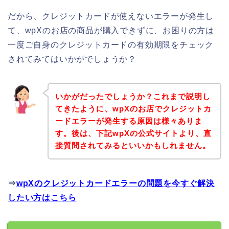
だから、クレジットカードが使えないエラーが発生し
て、wpXのお店の商品が購入できずに、お困りの方は
一度ご自身のクレジットカードの有効期限をチェック
されてみてはいかがでしょうか？
いかがだったでしょうか？これまで説明し
てきたように、wpXのお店でクレジットカ
ードエラーが発生する原因は様々ありま
す。後は、下記wpXの公式サイトより、直
接質問されてみるといいかもしれません。
⇒
wpXのクレジットカードエラーの問題を今すぐ解決
したい方はこちら