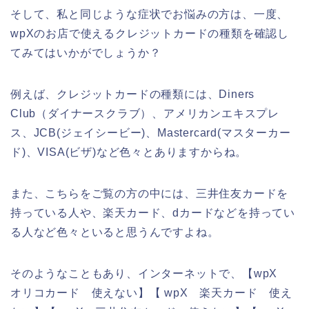
そして、私と同じような症状でお悩みの方は、一度、
wpXのお店で使えるクレジットカードの種類を確認し
てみてはいかがでしょうか？
例えば、クレジットカードの種類には、Diners
Club（ダイナースクラブ）、アメリカンエキスプレ
ス、JCB(ジェイシービー)、Mastercard(マスターカー
ド)、VISA(ビザ)など色々とありますからね。
また、こちらをご覧の方の中には、三井住友カードを
持っている人や、楽天カード、dカードなどを持ってい
る人など色々といると思うんですよね。
そのようなこともあり、インターネットで、【wpX
オリコカード 使えない】【 wpX 楽天カード 使え