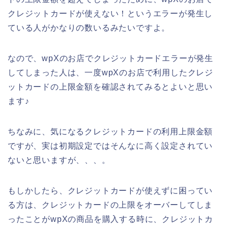
クレジットカードが使えない！というエラーが発生し
ている人がかなりの数いるみたいですよ。
なので、wpXのお店でクレジットカードエラーが発生
してしまった人は、一度wpXのお店で利用したクレジ
ットカードの上限金額を確認されてみるとよいと思い
ます♪
ちなみに、気になるクレジットカードの利用上限金額
ですが、実は初期設定ではそんなに高く設定されてい
ないと思いますが、、、。
もしかしたら、クレジットカードが使えずに困ってい
る方は、クレジットカードの上限をオーバーしてしま
ったことがwpXの商品を購入する時に、クレジットカ