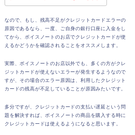
なので、もし、残高不足がクレジットカードエラーの
原因であるなら、一度、ご自身の銀行口座に入金をし
てから、ボイスノートのお店でクレジットカードが使
えるかどうかを確認されることをオススメします。
実際、ボイスノートのお店以外でも、多くの方がクレ
ジットカードが使えないエラーが発生するようなので
すが、その場合のエラー原因は、利用したクレジット
カードの残高が不足していることが原因みたいです。
多分ですが、クレジットカードの支払い遅延という問
題を解決すれば、ボイスノートの商品を購入する時に
クレジットカードは使えるようになると思います。