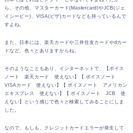
ら、その他、マスターカード(Mastercard)やJCB(ジェ
イシービー)、VISA(ビザ)カードなども持っているんで
すよね。
また、日本には、楽天カードや三井住友カードやdカー
ドなど、色々とありますからね。
そのようなこともあり、インターネットで、【ボイス
ノート 楽天カード 使えない】【 ボイスノート
VISAカード 使えない】【 ボイスノート アメリカン
エキスプレス 使えない】【 ボイスノート JCB 使
えない】という感じで色々と検索してみることにしま
した。
なので、もしも、クレジットカードエラーが発生して