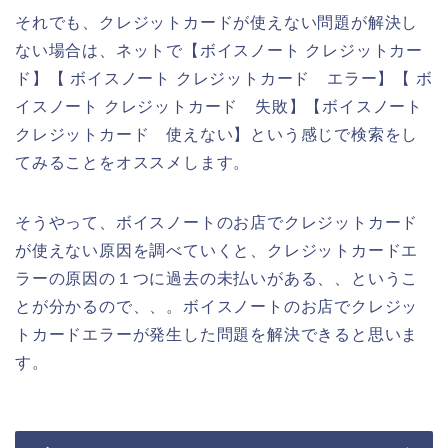
それでも、クレジットカードが使えない問題が解決し
ない場合は、ネットで【ボイスノート クレジットカー
ド】【 ボイスノート クレジットカード エラー】【 ボ
イスノート クレジットカード 失敗】【ボイスノート
クレジットカード 使えない】という感じで検索をし
てみることをオススメします。
そうやって、ボイスノートのお店でクレジットカード
が使えない原因を調べていくと、クレジットカードエ
ラーの原因の１つに過去の未払いがある、、というこ
とが分かるので、、。ボイスノートのお店でクレジッ
トカードエラーが発生した問題を解決できると思いま
す。