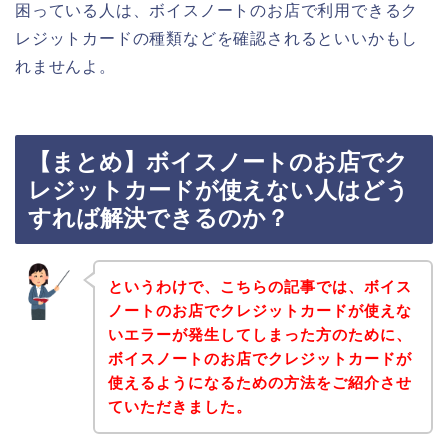
困っている人は、ボイスノートのお店で利用できるク
レジットカードの種類などを確認されるといいかもし
れませんよ。
【まとめ】ボイスノートのお店でク
レジットカードが使えない人はどう
すれば解決できるのか？
というわけで、こちらの記事では、ボイス
ノートのお店でクレジットカードが使えな
いエラーが発生してしまった方のために、
ボイスノートのお店でクレジットカードが
使えるようになるための方法をご紹介させ
ていただきました。