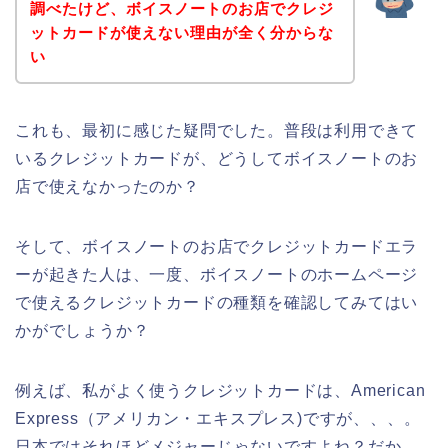
調べたけど、ボイスノートのお店でクレジ
ットカードが使えない理由が全く分からな
い
これも、最初に感じた疑問でした。普段は利用できて
いるクレジットカードが、どうしてボイスノートのお
店で使えなかったのか？
そして、ボイスノートのお店でクレジットカードエラ
ーが起きた人は、一度、ボイスノートのホームページ
で使えるクレジットカードの種類を確認してみてはい
かがでしょうか？
例えば、私がよく使うクレジットカードは、American
Express（アメリカン・エキスプレス)ですが、、、。
日本ではそれほどメジャーじゃないですよね？だか