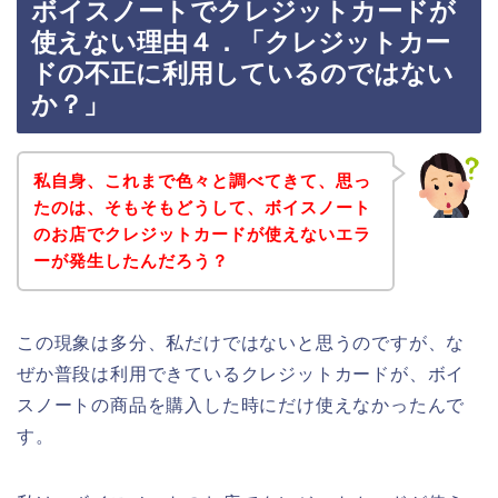
ボイスノートでクレジットカードが
使えない理由４．「クレジットカー
ドの不正に利用しているのではない
か？」
私自身、これまで色々と調べてきて、思っ
たのは、そもそもどうして、ボイスノート
のお店でクレジットカードが使えないエラ
ーが発生したんだろう？
この現象は多分、私だけではないと思うのですが、な
ぜか普段は利用できているクレジットカードが、ボイ
スノートの商品を購入した時にだけ使えなかったんで
す。