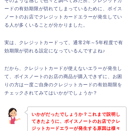
そのような感じで色々と調べてみた所、クレジットカ
ードの有効期限が切れてしまっているために、ボイス
ノートのお店でクレジットカードエラーが発生してい
る人が多くいることが分かりました。
実は、クレジットカードって、通常2年～5年程度で有
効期限が切れる設定になっているんですよね♪
だから、クレジットカードが使えないエラーが発生し
て、ボイスノートのお店の商品が購入できずに、お困
りの方は一度ご自身のクレジットカードの有効期限を
チェックされてみてはいかがでしょうか？
いかがだったでしょうか？これまで説明し
てきたように、ボイスノートのお店でクレ
ジットカードエラーが発生する原因は様々