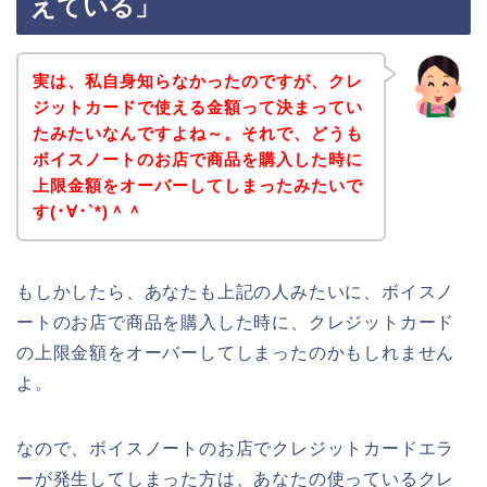
えている」
実は、私自身知らなかったのですが、クレ
ジットカードで使える金額って決まってい
たみたいなんですよね～。それで、どうも
ボイスノートのお店で商品を購入した時に
上限金額をオーバーしてしまったみたいで
す(･∀･`*)＾＾
もしかしたら、あなたも上記の人みたいに、ボイスノ
ートのお店で商品を購入した時に、クレジットカード
の上限金額をオーバーしてしまったのかもしれません
よ。
なので、ボイスノートのお店でクレジットカードエラ
ーが発生してしまった方は、あなたの使っているクレ