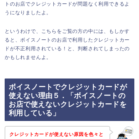
トのお店でクレジットカードが問題なく利用できるよ
うになりましたよ。
というわけで、こちらをご覧の方の中には、もしかす
ると、ボイスノートのお店で利用したクレジットカー
ドが不正利用されている！と、判断されてしまったの
かもしれませんよ。
ボイスノートでクレジットカードが
使えない理由５．「ボイスノートの
お店で使えないクレジットカードを
利用している」
クレジットカードが使えない原因を色々と