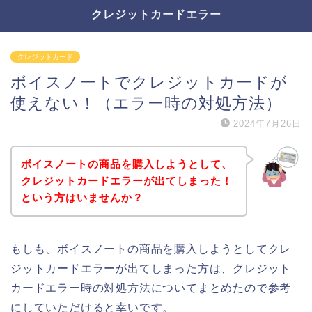
クレジットカードエラー
クレジットカード
ボイスノートでクレジットカードが
使えない！（エラー時の対処方法）
2024年7月26日
ボイスノートの商品を購入しようとして、
クレジットカードエラーが出てしまった！
という方はいませんか？
もしも、ボイスノートの商品を購入しようとしてクレ
ジットカードエラーが出てしまった方は、クレジット
カードエラー時の対処方法についてまとめたので参考
にしていただけると幸いです。