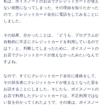
私は、ボイスノートのお店でクレジットカードが使え
ない状態になってしまった、その理由を知りたかった
ので、クレジットカード会社に電話をしてみることに
しました。
その結果、分かったことは、「どうも、プログラムが
自動的に不正にクレジットカードを利用しているので
は？」と、判断してしまったために、ボイスノートの
お店でクレジットカードが使えなかったみたいなんで
すよね。
なので、すぐにクレジットカード会社に連絡をして、
その担当者にクレジットカードが使えなくなった旨を
お話することにしました。そしたら、ボイスノートの
お店で利用したクレジットカードは、不正利用ではな
い旨を分かってくれたようで、その後は、ボイスノー