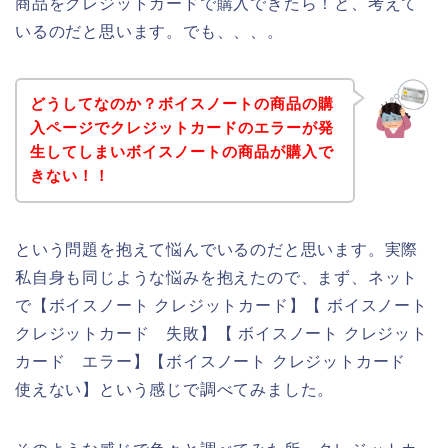
商品をクレジットカードで購入できたら！と、考えて
いるのだと思います。でも、、、。
どうしてなのか？ボイスノートの商品の購
入ページでクレジットカードのエラーが発
生してしまいボイスノートの商品が購入で
きない！！
という問題を抱えて悩んでいるのだと思います。実際
私自身も同じような悩みを抱えたので、まず、ネット
で【ボイスノート クレジットカード】【 ボイスノート
クレジットカード 失敗】【 ボイスノート クレジット
カード エラー】【ボイスノート クレジットカード
使えない】という感じで調べてみました。