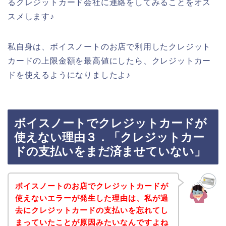
るクレジットカード会社に連絡をしてみることをオス
スメします♪
私自身は、ボイスノートのお店で利用したクレジット
カードの上限金額を最高値にしたら、クレジットカー
ドを使えるようになりましたよ♪
ボイスノートでクレジットカードが
使えない理由３．「クレジットカー
ドの支払いをまだ済ませていない」
ボイスノートのお店でクレジットカードが
使えないエラーが発生した理由は、私が過
去にクレジットカードの支払いを忘れてし
まっていたことが原因みたいなんですよね