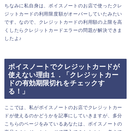
ちなみに私自身は、ボイスノートのお店で使ったクレ
ジットカードの利用限度額がオーバーしていたみたい
です。なので、クレジットカードの利用額の上限を高
くしたらクレジットカードエラーの問題が解決できま
したよ♪
ボイスノートでクレジットカードが
使えない理由１．「クレジットカー
ドの有効期限切れをチェックす
る！」
ここでは、私がボイスノートのお店でクレジットカー
ドが使えるのかどうかを記事にしていきますが、多分
こちらのページをみているあなたは、ボイスノートの