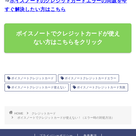
⇒
ボイスノートのクレジットカードエラーの問題を今
すぐ解決したい方はこちら
ボイスノートでクレジットカードが使え
ない方はこちらをクリック
ボイスノートクレジットカード
ボイスノートクレジットカードエラー
ボイスノートクレジットカード使えない
ボイスノートクレジットカード失敗
HOME
クレジットカード
ボイスノートでクレジットカードが使えない！（エラー時の対処方法）
プライバシーポリシー
免責事項