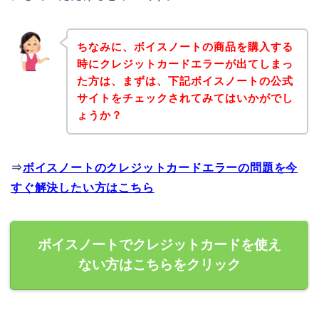
ちなみに、ボイスノートの商品を購入する
時にクレジットカードエラーが出てしまっ
た方は、まずは、下記ボイスノートの公式
サイトをチェックされてみてはいかがでし
ょうか？
⇒
ボイスノートのクレジットカードエラーの問題を今
すぐ解決したい方はこちら
ボイスノートでクレジットカードを使え
ない方はこちらをクリック