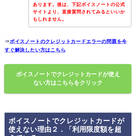
あります。後は、下記ボイスノートの公式
サイトより、直接質問されてみるといいか
もしれません。
⇒
ボイスノートのクレジットカードエラーの問題を今
すぐ解決したい方はこちら
ボイスノートでクレジットカードが使え
ない方はこちらをクリック
ボイスノートでクレジットカードが
使えない理由２．「利用限度額を超