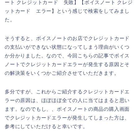
ート クレジットカード 失敗】【ボイスノート クレジ
ットカード エラー】という感じで検索をしてみまし
た。
そうすると、ボイスノートのお店でクレジットカード
の支払いができない状態になってしまう理由がいくつ
か分かりました。なので、今回こちらの記事でボイス
ノートでクレジットカードエラーが発生する原因とそ
の解決策をいくつかご紹介させていただきます。
多分ですが、これからご紹介するクレジットカードエ
ラーの原因は、ほぼほぼ全ての人に当てはまると思い
ます。なのでもし、、ボイスノートの商品の購入画面
でクレジットカードエラーが発生してしまった方は、
参考にしていただけると幸いです。