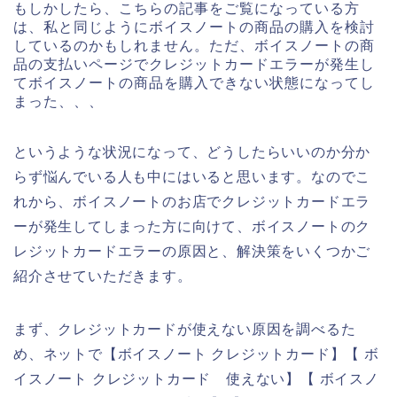
もしかしたら、こちらの記事をご覧になっている方
は、私と同じようにボイスノートの商品の購入を検討
しているのかもしれません。ただ、ボイスノートの商
品の支払いページでクレジットカードエラーが発生し
てボイスノートの商品を購入できない状態になってし
まった、、、
というような状況になって、どうしたらいいのか分か
らず悩んでいる人も中にはいると思います。なのでこ
れから、ボイスノートのお店でクレジットカードエラ
ーが発生してしまった方に向けて、ボイスノートのク
レジットカードエラーの原因と、解決策をいくつかご
紹介させていただきます。
まず、クレジットカードが使えない原因を調べるた
め、ネットで【ボイスノート クレジットカード】【 ボ
イスノート クレジットカード 使えない】【 ボイスノ