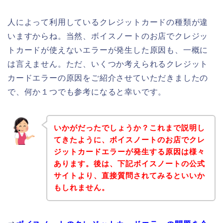
人によって利用しているクレジットカードの種類が違
いますからね。当然、ボイスノートのお店でクレジッ
トカードが使えないエラーが発生した原因も、一概に
は言えません。ただ、いくつか考えられるクレジット
カードエラーの原因をご紹介させていただきましたの
で、何か１つでも参考になると幸いです。
いかがだったでしょうか？これまで説明し
てきたように、ボイスノートのお店でクレ
ジットカードエラーが発生する原因は様々
あります。後は、下記ボイスノートの公式
サイトより、直接質問されてみるといいか
もしれません。