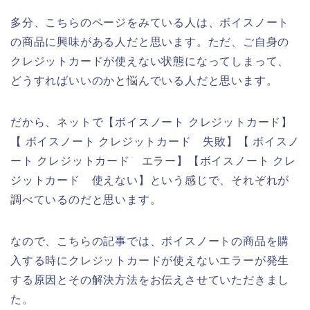
多分、こちらのページをみている人は、ボイスノート
の商品に興味がある人だと思います。ただ、ご自身の
クレジットカードが使えない状態になってしまって、
どうすればいいのかと悩んでいる人だと思います。
だから、ネットで【ボイスノート クレジットカード】
【 ボイスノート クレジットカード 失敗】【 ボイスノ
ート クレジットカード エラー】【ボイスノート クレ
ジットカード 使えない】という感じで、それぞれが
調べているのだと思います。
なので、こちらの記事では、ボイスノートの商品を購
入する時にクレジットカードが使えないエラーが発生
する原因とその解決方法をお伝えさせていただきまし
た。