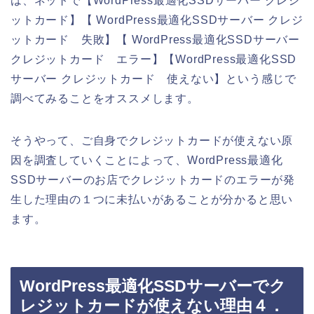
は、ネットで【WordPress最適化SSDサーバー クレジ
ットカード】【 WordPress最適化SSDサーバー クレジ
ットカード 失敗】【 WordPress最適化SSDサーバー
クレジットカード エラー】【WordPress最適化SSD
サーバー クレジットカード 使えない】という感じで
調べてみることをオススメします。
そうやって、ご自身でクレジットカードが使えない原
因を調査していくことによって、WordPress最適化
SSDサーバーのお店でクレジットカードのエラーが発
生した理由の１つに未払いがあることが分かると思い
ます。
WordPress最適化SSDサーバーでク
レジットカードが使えない理由４．