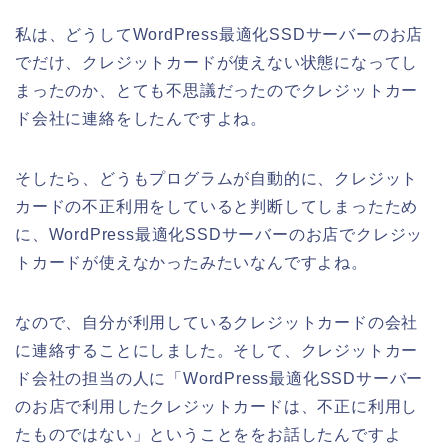
私は、どうしてWordPress最適化SSDサーバーのお店
でだけ、クレジットカードが使えない状態になってし
まったのか、とても不思議だったのでクレジットカー
ド会社に連絡をしたんですよね。
そしたら、どうもプログラムが自動的に、クレジット
カードの不正利用をしていると判断してしまったため
に、WordPress最適化SSDサーバーのお店でクレジッ
トカードが使えなかったみたいなんですよね。
なので、自分が利用しているクレジットカードの会社
に連絡することにしました。そして、クレジットカー
ド会社の担当の人に「WordPress最適化SSDサーバー
のお店で利用したクレジットカードは、不正に利用し
たものではない」ということををお話したんですよ