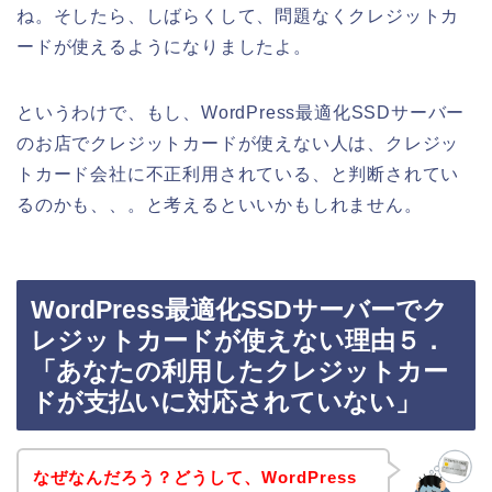
ね。そしたら、しばらくして、問題なくクレジットカ
ードが使えるようになりましたよ。
というわけで、もし、WordPress最適化SSDサーバー
のお店でクレジットカードが使えない人は、クレジッ
トカード会社に不正利用されている、と判断されてい
るのかも、、。と考えるといいかもしれません。
WordPress最適化SSDサーバーでク
レジットカードが使えない理由５．
「あなたの利用したクレジットカー
ドが支払いに対応されていない」
なぜなんだろう？どうして、WordPress