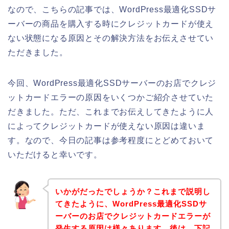
なので、こちらの記事では、WordPress最適化SSDサ
ーバーの商品を購入する時にクレジットカードが使え
ない状態になる原因とその解決方法をお伝えさせてい
ただきました。
今回、WordPress最適化SSDサーバーのお店でクレジ
ットカードエラーの原因をいくつかご紹介させていた
だきました。ただ、これまでお伝えしてきたように人
によってクレジットカードが使えない原因は違いま
す。なので、今日の記事は参考程度にとどめておいて
いただけると幸いです。
いかがだったでしょうか？これまで説明し
てきたように、WordPress最適化SSDサ
ーバーのお店でクレジットカードエラーが
発生する原因は様々あります。後は、下記