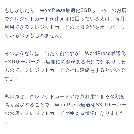
もしかしたら、WordPress最適化SSDサーバーのお店
でクレジットカードが使えずに困っている人は、毎月
利用できるクレジットカードの上限金額をオーバーし
ているのかもしれません。
そのような時は、当たり前ですが、WordPress最適化
SSDサーバーのお店側に問題があるわけではありませ
んので、クレジットカード会社に連絡をするといいで
すよ♪
私自身は、クレジットカードの毎月利用できる金額を
高く設定することで、WordPress最適化SSDサーバー
のお店でクレジットカードが使える状況になりました
よ。