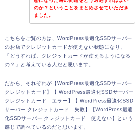
態になった時の問題をどう対処すればよい
のか？ということをまとめさせていただき
ました。
こちらをご覧の方は、WordPress最適化SSDサーバー
のお店でクレジットカードが使えない状態になり、
「どうすれば、クレジットカードが使えるようになる
の？」と考えている人だと思います。
だから、それぞれが【WordPress最適化SSDサーバー
クレジットカード】【 WordPress最適化SSDサーバー
クレジットカード エラー】【 WordPress最適化SSD
サーバー クレジットカード 失敗】【WordPress最適
化SSDサーバー クレジットカード 使えない】という
感じで調べているのだと思います。