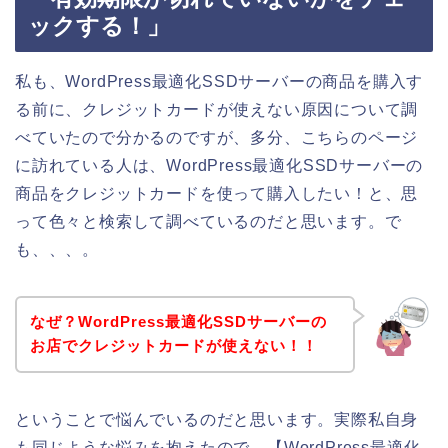
ックする！」
私も、WordPress最適化SSDサーバーの商品を購入す
る前に、クレジットカードが使えない原因について調
べていたので分かるのですが、多分、こちらのページ
に訪れている人は、WordPress最適化SSDサーバーの
商品をクレジットカードを使って購入したい！と、思
って色々と検索して調べているのだと思います。で
も、、、。
なぜ？WordPress最適化SSDサーバーの
お店でクレジットカードが使えない！！
ということで悩んでいるのだと思います。実際私自身
も同じような悩みを抱えたので、【WordPress最適化