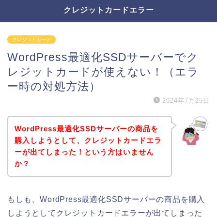
クレジットカードエラー
クレジットカード
WordPress最適化SSDサーバーでク
レジットカードが使えない！（エラ
ー時の対処方法）
2024年7月25日
WordPress最適化SSDサーバーの商品を
購入しようとして、クレジットカードエラ
ーが出てしまった！という方はいません
か？
もしも、WordPress最適化SSDサーバーの商品を購入
しようとしてクレジットカードエラーが出てしまった