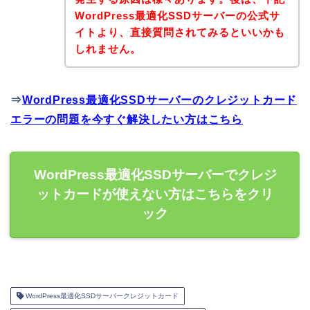
WordPress最適化SSDサーバーの公式サ
イトより、直接質問されてみるといいかも
しれません。
⇒
WordPress最適化SSDサーバーのクレジットカード
エラーの問題を今すぐ解決したい方はこちら
WordPress最適化SSDサーバーでクレジ
ットカードが使えない方はこちらをクリ
ック
WordPress最適化SSDサーバークレジットカード