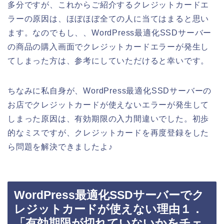
多分ですが、これからご紹介するクレジットカードエ
ラーの原因は、ほぼほぼ全ての人に当てはまると思い
ます。なのでもし、、WordPress最適化SSDサーバー
の商品の購入画面でクレジットカードエラーが発生し
てしまった方は、参考にしていただけると幸いです。
ちなみに私自身が、WordPress最適化SSDサーバーの
お店でクレジットカードが使えないエラーが発生して
しまった原因は、有効期限の入力間違いでした。初歩
的なミスですが、クレジットカードを再度登録をした
ら問題を解決できましたよ♪
WordPress最適化SSDサーバーでク
レジットカードが使えない理由１．
「有効期限が切れていないかをチェ