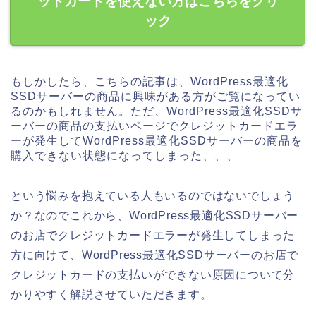
ットカードを使えない方はこちらをクリ
ック
もしかしたら、こちらの記事は、WordPress最適化
SSDサーバーの商品に興味がある方がご覧になってい
るのかもしれません。ただ、WordPress最適化SSDサ
ーバーの商品の支払いページでクレジットカードエラ
ーが発生してWordPress最適化SSDサーバーの商品を
購入できない状態になってしまった、、、
という悩みを抱えている人もいるのではないでしょう
か？なのでこれから、WordPress最適化SSDサーバー
のお店でクレジットカードエラーが発生してしまった
方に向けて、WordPress最適化SSDサーバーのお店で
クレジットカードの支払いができない原因について分
かりやすく解説させていただきます。