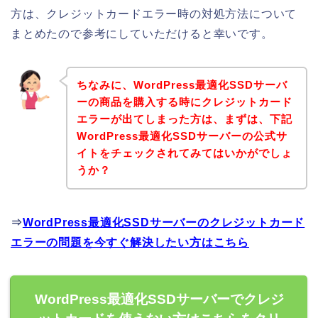
方は、クレジットカードエラー時の対処方法について
まとめたので参考にしていただけると幸いです。
ちなみに、WordPress最適化SSDサーバ
ーの商品を購入する時にクレジットカード
エラーが出てしまった方は、まずは、下記
WordPress最適化SSDサーバーの公式サ
イトをチェックされてみてはいかがでしょ
うか？
⇒
WordPress最適化SSDサーバーのクレジットカード
エラーの問題を今すぐ解決したい方はこちら
WordPress最適化SSDサーバーでクレジ