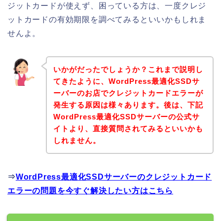
ジットカードが使えず、困っている方は、一度クレジ
ットカードの有効期限を調べてみるといいかもしれま
せんよ。
いかがだったでしょうか？これまで説明し
てきたように、WordPress最適化SSDサ
ーバーのお店でクレジットカードエラーが
発生する原因は様々あります。後は、下記
WordPress最適化SSDサーバーの公式サ
イトより、直接質問されてみるといいかも
しれません。
⇒
WordPress最適化SSDサーバーのクレジットカード
エラーの問題を今すぐ解決したい方はこちら