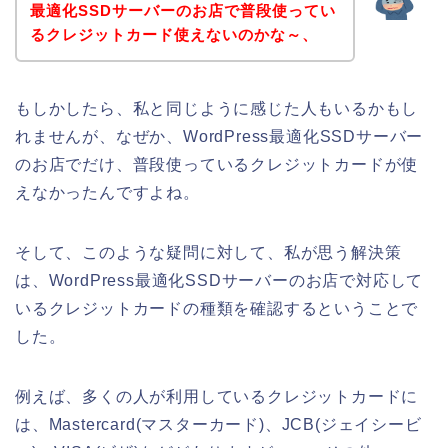
最適化SSDサーバーのお店で普段使ってい
るクレジットカード使えないのかな～、
もしかしたら、私と同じように感じた人もいるかもし
れませんが、なぜか、WordPress最適化SSDサーバー
のお店でだけ、普段使っているクレジットカードが使
えなかったんですよね。
そして、このような疑問に対して、私が思う解決策
は、WordPress最適化SSDサーバーのお店で対応して
いるクレジットカードの種類を確認するということで
した。
例えば、多くの人が利用しているクレジットカードに
は、Mastercard(マスターカード)、JCB(ジェイシービ