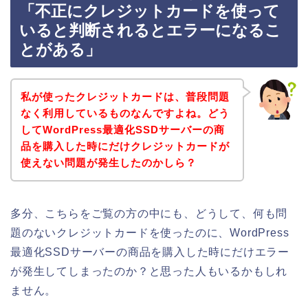
「不正にクレジットカードを使って
いると判断されるとエラーになるこ
とがある」
私が使ったクレジットカードは、普段問題
なく利用しているものなんですよね。どう
してWordPress最適化SSDサーバーの商
品を購入した時にだけクレジットカードが
使えない問題が発生したのかしら？
多分、こちらをご覧の方の中にも、どうして、何も問
題のないクレジットカードを使ったのに、WordPress
最適化SSDサーバーの商品を購入した時にだけエラー
が発生してしまったのか？と思った人もいるかもしれ
ません。