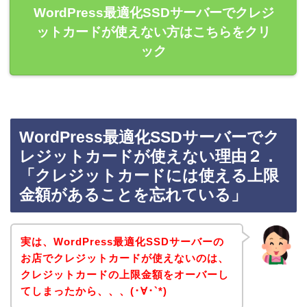
WordPress最適化SSDサーバーでクレジ
ットカードが使えない方はこちらをクリ
ック
WordPress最適化SSDサーバーでク
レジットカードが使えない理由２．
「クレジットカードには使える上限
金額があることを忘れている」
実は、WordPress最適化SSDサーバーの
お店でクレジットカードが使えないのは、
クレジットカードの上限金額をオーバーし
てしまったから、、、(･∀･`*)