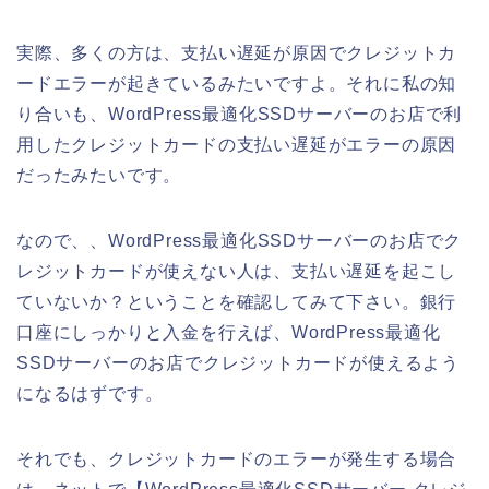
実際、多くの方は、支払い遅延が原因でクレジットカ
ードエラーが起きているみたいですよ。それに私の知
り合いも、WordPress最適化SSDサーバーのお店で利
用したクレジットカードの支払い遅延がエラーの原因
だったみたいです。
なので、、WordPress最適化SSDサーバーのお店でク
レジットカードが使えない人は、支払い遅延を起こし
ていないか？ということを確認してみて下さい。銀行
口座にしっかりと入金を行えば、WordPress最適化
SSDサーバーのお店でクレジットカードが使えるよう
になるはずです。
それでも、クレジットカードのエラーが発生する場合