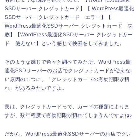
SSDサーバー クレジットカード】【 WordPress最適化
SSDサーバー クレジットカード エラー】【
WordPress最適化SSDサーバー クレジットカード 失
敗】【WordPress最適化SSDサーバー クレジットカー
ド 使えない】という感じで検索をしてみました。
そのような感じで色々と調べてみた所、WordPress最
適化SSDサーバーのお店でクレジットカードが使えな
い原因の１つに、「クレジットカードの有効期限が切
れ」があるみたいですよ。
実は、クレジットカードって、カードの種類によりま
すが、数年程度で有効期限が切れてしまうんですよね♪
だから、WordPress最適化SSDサーバーのお店でクレ