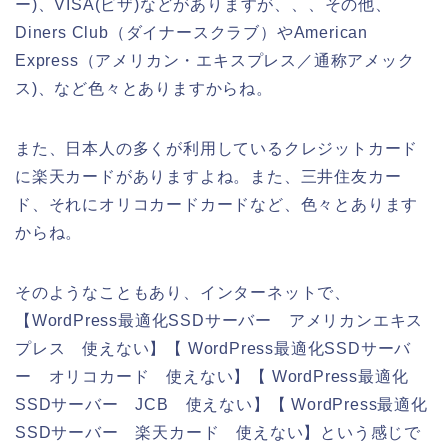
ー)、VISA(ビザ)などがありますが、、、その他、
Diners Club（ダイナースクラブ）やAmerican
Express（アメリカン・エキスプレス／通称アメック
ス)、など色々とありますからね。
また、日本人の多くが利用しているクレジットカード
に楽天カードがありますよね。また、三井住友カー
ド、それにオリコカードカードなど、色々とあります
からね。
そのようなこともあり、インターネットで、
【WordPress最適化SSDサーバー アメリカンエキス
プレス 使えない】【 WordPress最適化SSDサーバ
ー オリコカード 使えない】【 WordPress最適化
SSDサーバー JCB 使えない】【 WordPress最適化
SSDサーバー 楽天カード 使えない】という感じで