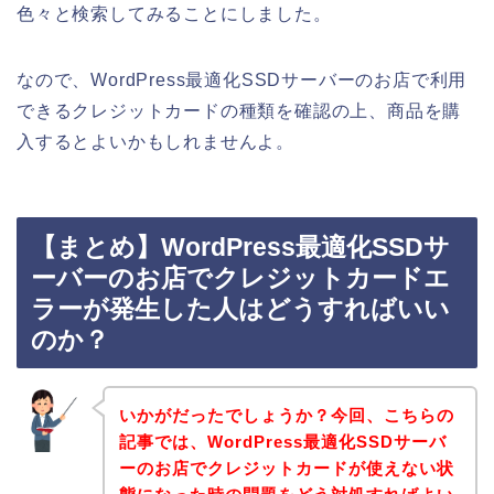
色々と検索してみることにしました。
なので、WordPress最適化SSDサーバーのお店で利用
できるクレジットカードの種類を確認の上、商品を購
入するとよいかもしれませんよ。
【まとめ】WordPress最適化SSDサ
ーバーのお店でクレジットカードエ
ラーが発生した人はどうすればいい
のか？
いかがだったでしょうか？今回、こちらの
記事では、WordPress最適化SSDサーバ
ーのお店でクレジットカードが使えない状