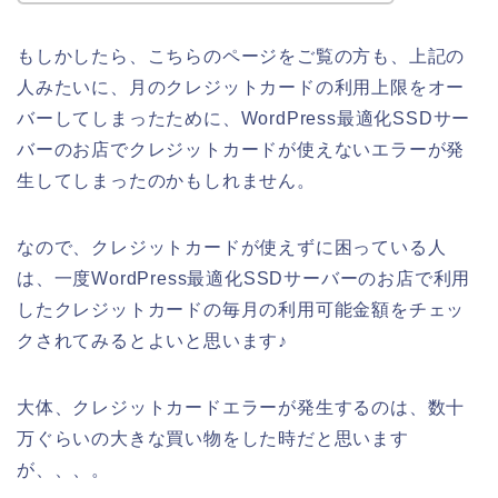
もしかしたら、こちらのページをご覧の方も、上記の
人みたいに、月のクレジットカードの利用上限をオー
バーしてしまったために、WordPress最適化SSDサー
バーのお店でクレジットカードが使えないエラーが発
生してしまったのかもしれません。
なので、クレジットカードが使えずに困っている人
は、一度WordPress最適化SSDサーバーのお店で利用
したクレジットカードの毎月の利用可能金額をチェッ
クされてみるとよいと思います♪
大体、クレジットカードエラーが発生するのは、数十
万ぐらいの大きな買い物をした時だと思います
が、、、。