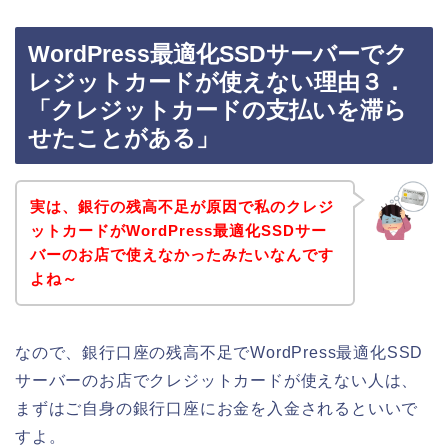
WordPress最適化SSDサーバーでク
レジットカードが使えない理由３．
「クレジットカードの支払いを滞ら
せたことがある」
実は、銀行の残高不足が原因で私のクレジ
ットカードがWordPress最適化SSDサー
バーのお店で使えなかったみたいなんです
よね～
なので、銀行口座の残高不足でWordPress最適化SSD
サーバーのお店でクレジットカードが使えない人は、
まずはご自身の銀行口座にお金を入金されるといいで
すよ。