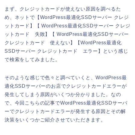
まず、クレジットカードが使えない原因を調べるた
め、ネットで【WordPress最適化SSDサーバー クレジ
ットカード】【 WordPress最適化SSDサーバー クレジ
ットカード 失敗】【 WordPress最適化SSDサーバー
クレジットカード 使えない】【WordPress最適化
SSDサーバー クレジットカード エラー】という感じ
で検索をしてみました。
そのような感じで色々と調べていくと、WordPress最
適化SSDサーバーのお店でクレジットカードエラーが
発生してしまう原因がいくつか分かりました。なの
で、今回こちらの記事でWordPress最適化SSDサーバ
ーでクレジットカードエラーが発生する原因とその解
決策をいくつかご紹介させていただきます。