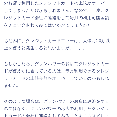
のお店で利用したクレジットカードの上限がオーバー
してしまっただけかもしれません。なので、一度、ク
レジットカード会社に連絡をして毎月の利用可能金額
をチェックされてみてはいかがでしょうか♪
ちなみに、クレジットカードエラーは、大体月50万以
上を使うと発生すると思いますが、、、。
もしかしたら、グランパワーのお店でクレジットカー
ドが使えずに困っている人は、毎月利用できるクレジ
ットカードの上限金額をオーバーしているのかもしれ
ません。
そのような場合は、グランパワーのお店に連絡をする
のではなく、グランパワーのお店で利用したクレジッ
トカードの会社に連絡をしてみることをオススメしま