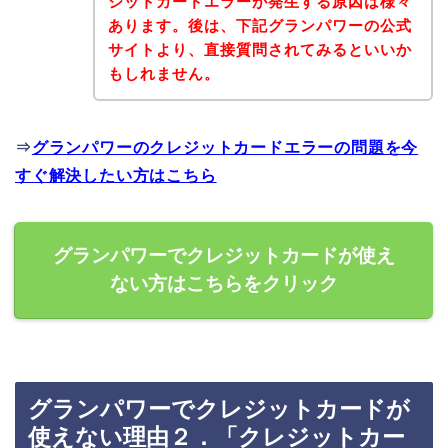
ジットカードエラーが発生する原因は様々
あります。後は、下記グランパワーの公式
サイトより、直接質問されてみるといいか
もしれません。
⇒
グランパワーのクレジットカードエラーの問題を今
すぐ解決したい方はこちら
グランパワーでクレジットカードが使え
ない方はこちらをクリック
グランパワーでクレジットカードが
使えない理由２．「クレジットカー