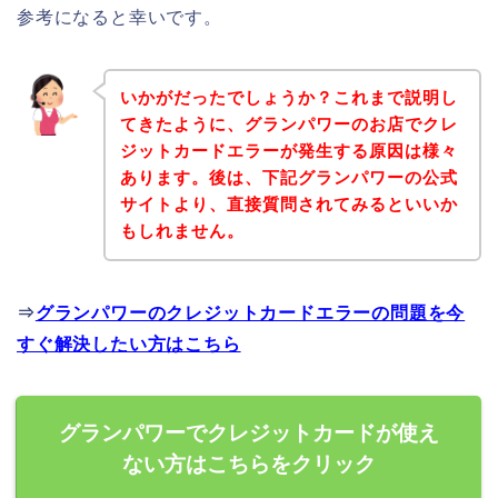
参考になると幸いです。
いかがだったでしょうか？これまで説明し
てきたように、グランパワーのお店でクレ
ジットカードエラーが発生する原因は様々
あります。後は、下記グランパワーの公式
サイトより、直接質問されてみるといいか
もしれません。
⇒
グランパワーのクレジットカードエラーの問題を今
すぐ解決したい方はこちら
グランパワーでクレジットカードが使え
ない方はこちらをクリック