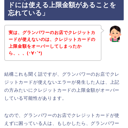
ドには使える上限金額があることを
忘れている」
実は、グランパワーのお店でクレジットカ
ードが使えないのは、クレジットカードの
上限金額をオーバーしてしまったか
ら、、、(･∀･`*)
結構これも聞く話ですが、グランパワーのお店でクレ
ジットカードが使えないエラーが発生した人は、上記
の方みたいにクレジットカードの上限金額がオーバー
している可能性があります。
なので、グランパワーのお店でクレジットカードが使
えずに困っている人は、もしかしたら、グランパワー