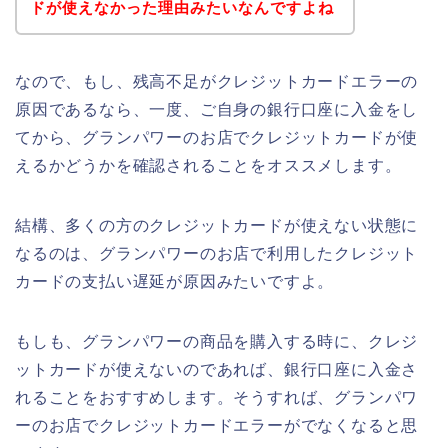
ドが使えなかった理由みたいなんですよね
なので、もし、残高不足がクレジットカードエラーの
原因であるなら、一度、ご自身の銀行口座に入金をし
てから、グランパワーのお店でクレジットカードが使
えるかどうかを確認されることをオススメします。
結構、多くの方のクレジットカードが使えない状態に
なるのは、グランパワーのお店で利用したクレジット
カードの支払い遅延が原因みたいですよ。
もしも、グランパワーの商品を購入する時に、クレジ
ットカードが使えないのであれば、銀行口座に入金さ
れることをおすすめします。そうすれば、グランパワ
ーのお店でクレジットカードエラーがでなくなると思