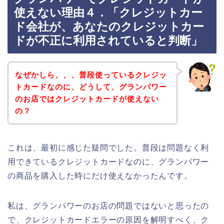
使えない理由４．「クレジットカー
ド会社が、あなたのクレジットカー
ドが不正に利用されていると判断」
なぜかしら、、、普段使っているクレジッ
トカードなのに、どうして、グランパワー
のお店ではクレジットカードが使えない
の？
これは、最初に感じた疑問でした。普段は問題なく利
用できているクレジットカードなのに、グランパワー
の商品を購入した時にだけ使えなかったんです。
私は、グランパワーのお店の問題ではないと思ったの
で、クレジットカードエラーの原因を解明すべく、ク