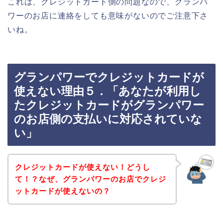
これは、クレジットカード側の問題なので、グランパ
ワーのお店に連絡をしても意味がないのでご注意下さ
いね。
グランパワーでクレジットカードが
使えない理由５．「あなたが利用し
たクレジットカードがグランパワー
のお店側の支払いに対応されていな
い」
クレジットカードが使えない！どうし
て！？なぜ、グランパワーのお店でクレジ
ットカードが使えないの？