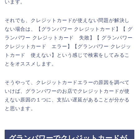
います。
それでも、クレジットカードが使えない問題が解決し
ない場合は、【グランパワー クレジットカード】【 グ
ランパワー クレジットカード 失敗】【 グランパワー
クレジットカード エラー】【グランパワー クレジッ
トカード 使えない】という感じで検索をしてみるこ
とをオススメします。
そうやって、クレジットカードエラーの原因を調べて
いけば、グランパワーのお店でクレジットカードが使
えない原因の１つに、支払い遅延があることが分かる
と思います。
グランパワーでクレジットカードが