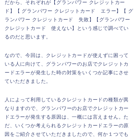
だから、それぞれが【グランパワー クレジットカー
ド】【 グランパワー クレジットカード エラー】【 グ
ランパワー クレジットカード 失敗】【グランパワー
クレジットカード 使えない】という感じで調べてい
るのだと思います。
なので、今回は、クレジットカードが使えずに困って
いる人に向けて、グランパワーのお店でクレジットカ
ードエラーが発生した時の対策をいくつか記事にさせ
ていただきました。
人によって利用しているクレジットカードの種類が異
なりますので、グランパワーのお店でクレジットカー
ドエラーが発生する原因は、一概には言えません。た
だ、いくつか考えられるクレジットカードエラーの原
因をご紹介させていただきましたので、何か１つでも