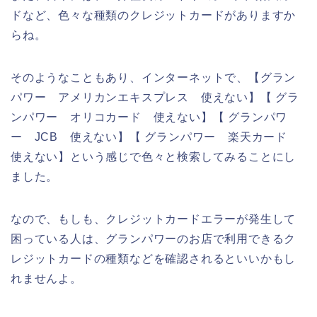
ドなど、色々な種類のクレジットカードがありますか
らね。
そのようなこともあり、インターネットで、【グラン
パワー アメリカンエキスプレス 使えない】【 グラ
ンパワー オリコカード 使えない】【 グランパワ
ー JCB 使えない】【 グランパワー 楽天カード
使えない】という感じで色々と検索してみることにし
ました。
なので、もしも、クレジットカードエラーが発生して
困っている人は、グランパワーのお店で利用できるク
レジットカードの種類などを確認されるといいかもし
れませんよ。