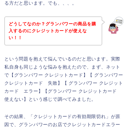
る方だと思います。でも、、、。
どうしてなのか？グランパワーの商品を購
入するのにクレジットカードが使えな
い！！
という問題を抱えて悩んでいるのだと思います。実際
私自身も同じような悩みを抱えたので、まず、ネット
で【グランパワー クレジットカード】【 グランパワー
クレジットカード 失敗】【 グランパワー クレジット
カード エラー】【グランパワー クレジットカード
使えない】という感じで調べてみました。
その結果、「クレジットカードの有効期限切れ」が原
因で、グランパワーのお店でクレジットカードエラー