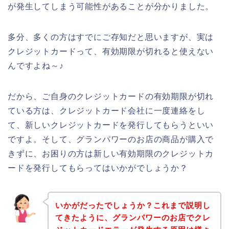
が発生してしまう可能性があることが分かりました。
多分、多くの方はすでにご存知だと思いますが、実は
クレジットカードって、有効期限が切れると使えない
んですよね～♪
だから、ご自身のクレジットカードの有効期限が切れ
ている方は、クレジットカード会社に一度連絡をし
て、新しいクレジットカードを発行してもらうといい
ですよ。そして、グランパワーのお店の商品が購入で
きずに、お困りの方は新しい有効期限のクレジットカ
ードを発行してもらってはいかがでしょうか？
いかがだったでしょうか？これまで説明し
てきたように、グランパワーのお店でクレ