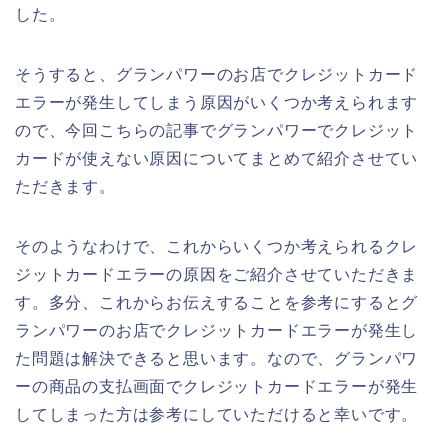
した。
そうすると、グランパワーのお店でクレジットカード
エラーが発生してしまう原因がいくつか考えられます
ので、今回こちらの記事でグランパワーでクレジット
カードが使えない原因についてまとめて紹介させてい
ただきます。
そのようなわけで、これからいくつか考えられるクレ
ジットカードエラーの原因をご紹介させていただきま
す。多分、これからお伝えすることを参考にするとグ
ランパワーのお店でクレジットカードエラーが発生し
た問題は解決できると思います。なので、グランパワ
ーの商品の支払画面でクレジットカードエラーが発生
してしまった方は参考にしていただけると幸いです。