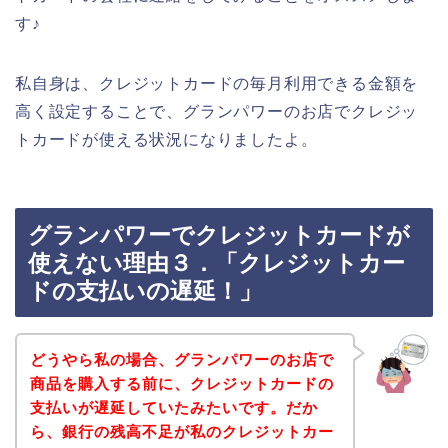
す♪
私自身は、クレジットカードの毎月利用できる金額を
高く設定することで、グランパワーのお店でクレジッ
トカードが使える状況になりましたよ。
グランパワーでクレジットカードが
使えない理由３．「クレジットカー
ドの支払いの遅延！」
どうやら私の場合、グランパワーのお店で
商品を購入する前に、クレジットカードの
支払いが遅延していたみたいです。だか
ら、銀行の残高不足が私のクレジットカー