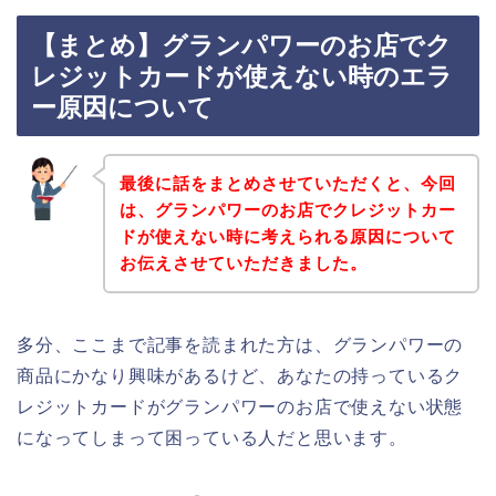
【まとめ】グランパワーのお店でク
レジットカードが使えない時のエラ
ー原因について
最後に話をまとめさせていただくと、今回
は、グランパワーのお店でクレジットカー
ドが使えない時に考えられる原因について
お伝えさせていただきました。
多分、ここまで記事を読まれた方は、グランパワーの
商品にかなり興味があるけど、あなたの持っているク
レジットカードがグランパワーのお店で使えない状態
になってしまって困っている人だと思います。