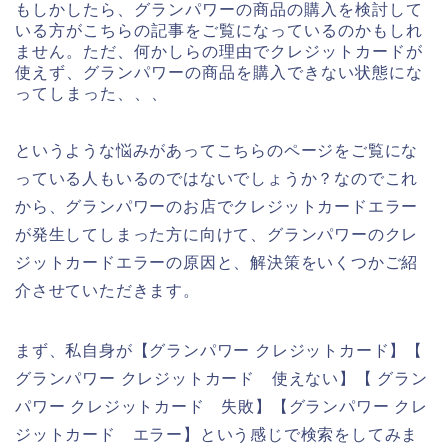
もしかしたら、グランパワーの商品の購入を検討して
いる方がこちらの記事をご覧になっているのかもしれ
ません。ただ、何かしらの理由でクレジットカードが
使えず、グランパワーの商品を購入できない状態にな
ってしまった、、、
というような悩みがあってこちらのページをご覧にな
っている人もいるのではないでしょうか？なのでこれ
から、グランパワーのお店でクレジットカードエラー
が発生してしまった方に向けて、グランパワーのクレ
ジットカードエラーの原因と、解決策をいくつかご紹
介させていただきます。
まず、私自身が【グランパワー クレジットカード】【
グランパワー クレジットカード 使えない】【 グラン
パワー クレジットカード 失敗】【グランパワー クレ
ジットカード エラー】という感じで検索をしてみま