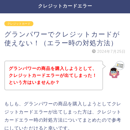
クレジットカードエラー
クレジットカード
グランパワーでクレジットカードが
使えない！（エラー時の対処方法）
2024年7月25日
グランパワーの商品を購入しようとして、
クレジットカードエラーが出てしまった！
という方はいませんか？
もしも、グランパワーの商品を購入しようとしてクレ
ジットカードエラーが出てしまった方は、クレジット
カードエラー時の対処方法についてまとめたので参考
にしていただけると幸いです。