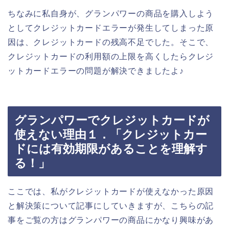
ちなみに私自身が、グランパワーの商品を購入しよう
としてクレジットカードエラーが発生してしまった原
因は、クレジットカードの残高不足でした。そこで、
クレジットカードの利用額の上限を高くしたらクレジ
ットカードエラーの問題が解決できましたよ♪
グランパワーでクレジットカードが
使えない理由１．「クレジットカー
ドには有効期限があることを理解す
る！」
ここでは、私がクレジットカードが使えなかった原因
と解決策について記事にしていきますが、こちらの記
事をご覧の方はグランパワーの商品にかなり興味があ