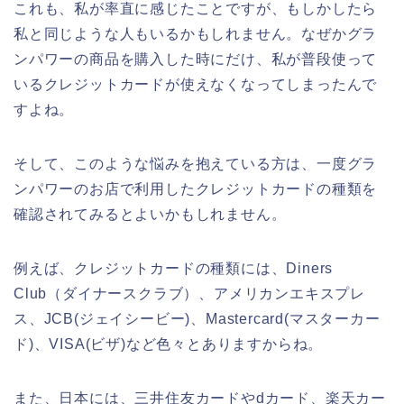
これも、私が率直に感じたことですが、もしかしたら
私と同じような人もいるかもしれません。なぜかグラ
ンパワーの商品を購入した時にだけ、私が普段使って
いるクレジットカードが使えなくなってしまったんで
すよね。
そして、このような悩みを抱えている方は、一度グラ
ンパワーのお店で利用したクレジットカードの種類を
確認されてみるとよいかもしれません。
例えば、クレジットカードの種類には、Diners
Club（ダイナースクラブ）、アメリカンエキスプレ
ス、JCB(ジェイシービー)、Mastercard(マスターカー
ド)、VISA(ビザ)など色々とありますからね。
また、日本には、三井住友カードやdカード、楽天カー