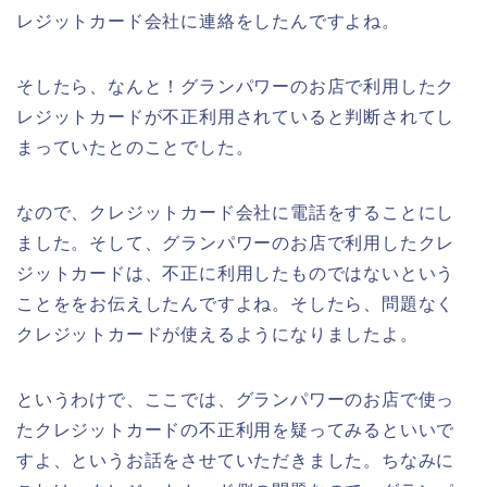
レジットカード会社に連絡をしたんですよね。
そしたら、なんと！グランパワーのお店で利用したク
レジットカードが不正利用されていると判断されてし
まっていたとのことでした。
なので、クレジットカード会社に電話をすることにし
ました。そして、グランパワーのお店で利用したクレ
ジットカードは、不正に利用したものではないという
ことををお伝えしたんですよね。そしたら、問題なく
クレジットカードが使えるようになりましたよ。
というわけで、ここでは、グランパワーのお店で使っ
たクレジットカードの不正利用を疑ってみるといいで
すよ、というお話をさせていただきました。ちなみに