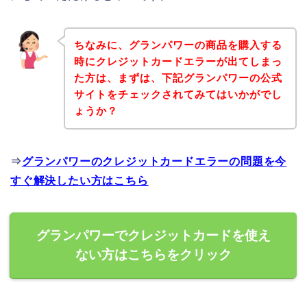
ちなみに、グランパワーの商品を購入する
時にクレジットカードエラーが出てしまっ
た方は、まずは、下記グランパワーの公式
サイトをチェックされてみてはいかがでし
ょうか？
⇒
グランパワーのクレジットカードエラーの問題を今
すぐ解決したい方はこちら
グランパワーでクレジットカードを使え
ない方はこちらをクリック