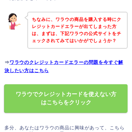
ちなみに、ワラウの商品を購入する時にク
レジットカードエラーが出てしまった方
は、まずは、下記ワラウの公式サイトをチ
ェックされてみてはいかがでしょうか？
⇒
ワラウのクレジットカードエラーの問題を今すぐ解
決したい方はこちら
ワラウでクレジットカードを使えない方
はこちらをクリック
多分、あなたはワラウの商品に興味があって、こちら