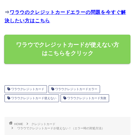
⇒
ワラウのクレジットカードエラーの問題を今すぐ解
決したい方はこちら
ワラウでクレジットカードが使えない方
はこちらをクリック
ワラウクレジットカード
ワラウクレジットカードエラー
ワラウクレジットカード使えない
ワラウクレジットカード失敗
HOME
クレジットカード
ワラウでクレジットカードが使えない！（エラー時の対処方法）