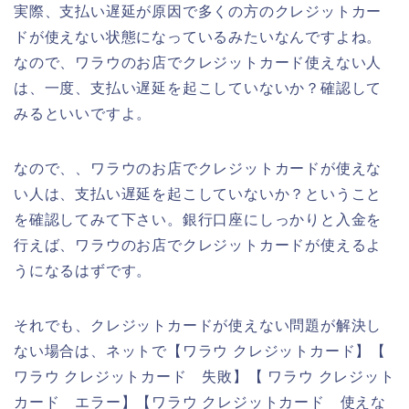
実際、支払い遅延が原因で多くの方のクレジットカー
ドが使えない状態になっているみたいなんですよね。
なので、ワラウのお店でクレジットカード使えない人
は、一度、支払い遅延を起こしていないか？確認して
みるといいですよ。
なので、、ワラウのお店でクレジットカードが使えな
い人は、支払い遅延を起こしていないか？ということ
を確認してみて下さい。銀行口座にしっかりと入金を
行えば、ワラウのお店でクレジットカードが使えるよ
うになるはずです。
それでも、クレジットカードが使えない問題が解決し
ない場合は、ネットで【ワラウ クレジットカード】【
ワラウ クレジットカード 失敗】【 ワラウ クレジット
カード エラー】【ワラウ クレジットカード 使えな