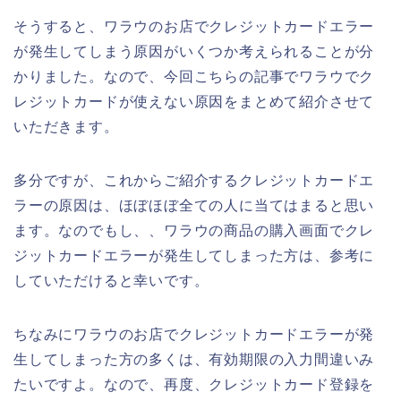
そうすると、ワラウのお店でクレジットカードエラー
が発生してしまう原因がいくつか考えられることが分
かりました。なので、今回こちらの記事でワラウでク
レジットカードが使えない原因をまとめて紹介させて
いただきます。
多分ですが、これからご紹介するクレジットカードエ
ラーの原因は、ほぼほぼ全ての人に当てはまると思い
ます。なのでもし、、ワラウの商品の購入画面でクレ
ジットカードエラーが発生してしまった方は、参考に
していただけると幸いです。
ちなみにワラウのお店でクレジットカードエラーが発
生してしまった方の多くは、有効期限の入力間違いみ
たいですよ。なので、再度、クレジットカード登録を