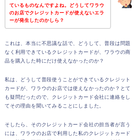
ているものなんですよね。どうしてワラウ
のお店でクレジットカードが使えないエラ
ーが発生したのかしら？
これは、本当に不思議な話で、どうして、普段は問題
なく利用できているクレジットカードが、ワラウの商
品を購入した時にだけ使えなかったのか？
私は、どうして普段使うことができているクレジット
カードが、ワラウのお店では使えなかったのか？とて
も疑問だったので、クレジットカード会社に連絡をし
てその理由を聞いてみることにしました。
そしたら、そのクレジットカード会社の担当者が言う
には、ワラウのお店で利用した私のクレジットカード