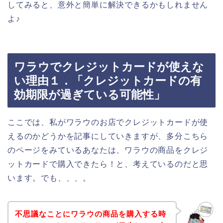
してみると、意外と簡単に解決できるかもしれません
よ♪
ワラウでクレジットカードが使えな
い理由１．「クレジットカードの有
効期限が過ぎている可能性」
ここでは、私がワラウのお店でクレジットカードが使
えるのかどうかを記事にしていきますが、多分こちら
のページをみているあなたは、ワラウの商品をクレジ
ットカードで購入できたら！と、考えているのだと思
います。でも、、、。
不思議なことにワラウの商品を購入する時