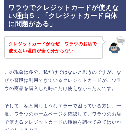
ワラウでクレジットカードが使えな
い理由５．「クレジットカード自体
に問題がある」
クレジットカードがなぜ、ワラウのお店で
使えない理由が全く分からない
この現象は多分、私だけではないと思うのですが、な
ぜか普段は利用できているクレジットカードが、ワラ
ウの商品を購入した時にだけ使えなかったんです。
そして、私と同じようなエラーで困っている方は、一
度、ワラウのホームページを確認して、ワラウのお店
で使えるクレジットカードの種類を調べてみてはいか