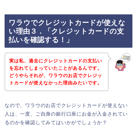
ワラウでクレジットカードが使えな
い理由３．「クレジットカードの支
払いを確認する！」
実は私、過去にクレジットカードの支払い
を忘れてしまっていたことがあるんです。
どうやらそれが、ワラウのお店でクレジッ
トカードが使えなかった理由みたいです。
なので、ワラウのお店でクレジットカードが使えない
人は、一度、ご自身の銀行口座にお金が入金されてい
るのかを確認してみてはいかがでしょうか？