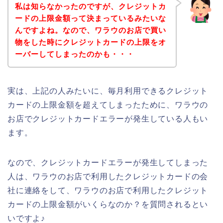
私は知らなかったのですが、クレジットカ
ードの上限金額って決まっているみたいな
んですよね。なので、ワラウのお店で買い
物をした時にクレジットカードの上限をオ
ーバーしてしまったのかも・・・
実は、上記の人みたいに、毎月利用できるクレジット
カードの上限金額を超えてしまったために、ワラウの
お店でクレジットカードエラーが発生している人もい
ます。
なので、クレジットカードエラーが発生してしまった
人は、ワラウのお店で利用したクレジットカードの会
社に連絡をして、ワラウのお店で利用したクレジット
カードの上限金額がいくらなのか？を質問されるとい
いですよ♪