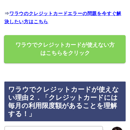
⇒
ワラウのクレジットカードエラーの問題を今すぐ解
決したい方はこちら
ワラウでクレジットカードが使えない方
はこちらをクリック
ワラウでクレジットカードが使えな
い理由２．「クレジットカードには
毎月の利用限度額があることを理解
する！」