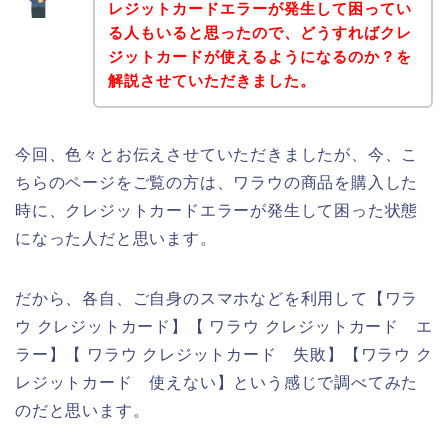
レジットカードエラーが発生して困ってい
る人もいると思ったので、どうすればクレ
ジットカードが使えるようになるのか？を
解説させていただきました。
今回、色々とお伝えさせていただきましたが、今、こ
ちらのページをご覧の方は、ワラウの商品を購入した
時に、クレジットカードエラーが発生して困った状態
になった人だと思います。
だから、各自、ご自身のスマホなどを利用して【ワラ
ウ クレジットカード】【 ワラウ クレジットカード エ
ラー】【 ワラウ クレジットカード 失敗】【ワラウ ク
レジットカード 使えない】という感じで調べてみた
のだと思います。