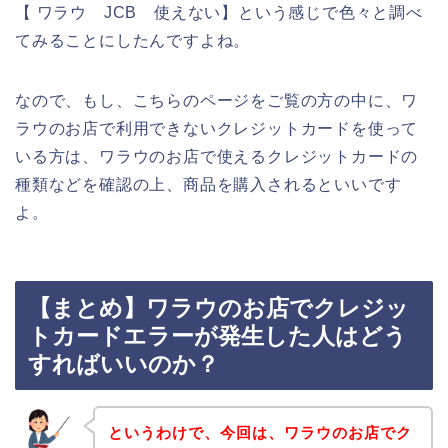
【 ワラウ JCB 使えない】という感じで色々と調べ
てみることにしたんですよね。
なので、もし、こちらのページをご覧の方の中に、ワ
ラウのお店で利用できないクレジットカードを使って
いる方は、ワラウのお店で使えるクレジットカードの
種類などを確認の上、商品を購入されるといいです
よ。
【まとめ】ワラウのお店でクレジッ
トカードエラーが発生した人はどう
すればいいのか？
というわけで、今回は、ワラウのお店でク