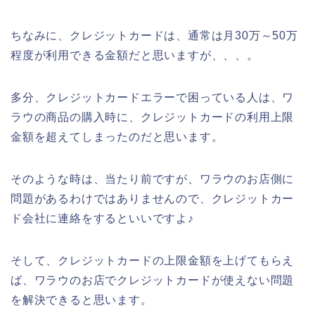
ちなみに、クレジットカードは、通常は月30万～50万
程度が利用できる金額だと思いますが、、、。
多分、クレジットカードエラーで困っている人は、ワ
ラウの商品の購入時に、クレジットカードの利用上限
金額を超えてしまったのだと思います。
そのような時は、当たり前ですが、ワラウのお店側に
問題があるわけではありませんので、クレジットカー
ド会社に連絡をするといいですよ♪
そして、クレジットカードの上限金額を上げてもらえ
ば、ワラウのお店でクレジットカードが使えない問題
を解決できると思います。