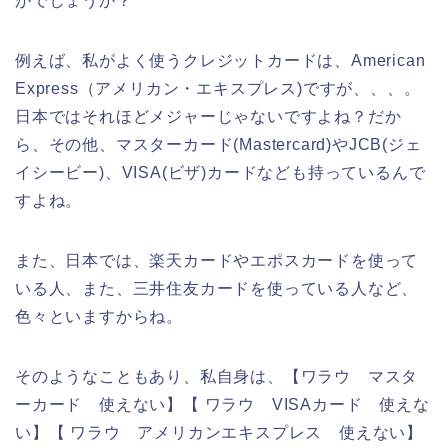
がでしょうか？
例えば、私がよく使うクレジットカードは、American
Express（アメリカン・エキスプレス)ですが、、、。
日本ではそれほどメジャーじゃないですよね？だか
ら、その他、マスターカード(Mastercard)やJCB(ジェ
イシービー)、VISA(ビザ)カードなども持っているんで
すよね。
また、日本では、楽天カードやエポスカードを使って
いる人、また、三井住友カードを使っている人など、
色々といますからね。
そのようなこともあり、私自身は、【ワラウ マスタ
ーカード 使えない】【 ワラウ VISAカード 使えな
い】【 ワラウ アメリカンエキスプレス 使えない】