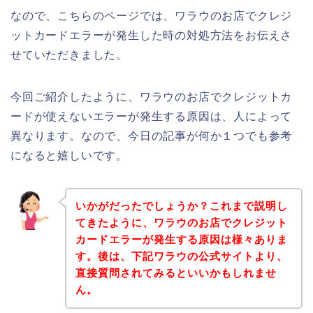
なので、こちらのページでは、ワラウのお店でクレジ
ットカードエラーが発生した時の対処方法をお伝えさ
せていただきました。
今回ご紹介したように、ワラウのお店でクレジットカ
ードが使えないエラーが発生する原因は、人によって
異なります。なので、今日の記事が何か１つでも参考
になると嬉しいです。
いかがだったでしょうか？これまで説明し
てきたように、ワラウのお店でクレジット
カードエラーが発生する原因は様々ありま
す。後は、下記ワラウの公式サイトより、
直接質問されてみるといいかもしれませ
ん。