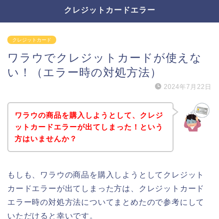
クレジットカードエラー
クレジットカード
ワラウでクレジットカードが使えな
い！（エラー時の対処方法）
2024年7月22日
ワラウの商品を購入しようとして、クレジ
ットカードエラーが出てしまった！という
方はいませんか？
もしも、ワラウの商品を購入しようとしてクレジット
カードエラーが出てしまった方は、クレジットカード
エラー時の対処方法についてまとめたので参考にして
いただけると幸いです。