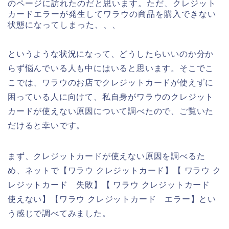
のページに訪れたのだと思います。ただ、クレジット
カードエラーが発生してワラウの商品を購入できない
状態になってしまった、、、
というような状況になって、どうしたらいいのか分か
らず悩んでいる人も中にはいると思います。そこでこ
こでは、ワラウのお店でクレジットカードが使えずに
困っている人に向けて、私自身がワラウのクレジット
カードが使えない原因について調べたので、ご覧いた
だけると幸いです。
まず、クレジットカードが使えない原因を調べるた
め、ネットで【ワラウ クレジットカード】【 ワラウ ク
レジットカード 失敗】【 ワラウ クレジットカード
使えない】【ワラウ クレジットカード エラー】とい
う感じで調べてみました。