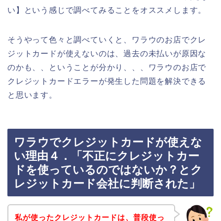
い】という感じで調べてみることをオススメします。
そうやって色々と調べていくと、ワラウのお店でクレ
ジットカードが使えないのは、過去の未払いが原因な
のかも、、ということが分かり、、、ワラウのお店で
クレジットカードエラーが発生した問題を解決できる
と思います。
ワラウでクレジットカードが使えな
い理由４．「不正にクレジットカー
ドを使っているのではないか？とク
レジットカード会社に判断された」
私が使ったクレジットカードは、普段使っ