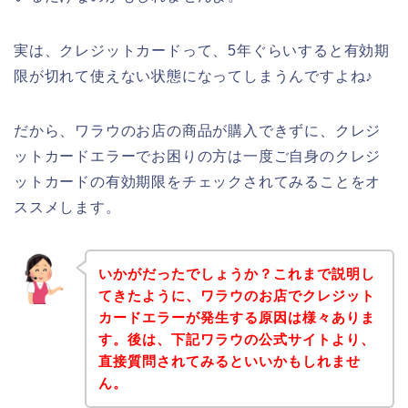
実は、クレジットカードって、5年ぐらいすると有効期
限が切れて使えない状態になってしまうんですよね♪
だから、ワラウのお店の商品が購入できずに、クレジ
ットカードエラーでお困りの方は一度ご自身のクレジ
ットカードの有効期限をチェックされてみることをオ
ススメします。
いかがだったでしょうか？これまで説明し
てきたように、ワラウのお店でクレジット
カードエラーが発生する原因は様々ありま
す。後は、下記ワラウの公式サイトより、
直接質問されてみるといいかもしれませ
ん。