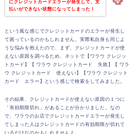
にクレジットカードエラーが発生して、支
払いができない状態になってしまった！
という風な感じでクレジットカードのエラーが発生し
て困っているのかもしれません。実際私自身も同じよ
うな悩みを抱えたので、まず、クレジットカードが使
えない原因を調べるため、ネットで【ワラウ クレジッ
トカード】【 ワラウ クレジットカード 失敗】【 ワラ
ウ クレジットカード 使えない】【ワラウ クレジット
カード エラー】という感じで検索をしてみました。
その結果、クレジットカードが使えない原因の１つに
「有効期限切れ」があることが分かりました。なの
で、ワラウのお店でクレジットカードエラーが発生し
てしまった人はクレジットカードの有効期限が切れて
いるだけなのかもしれませんよ。