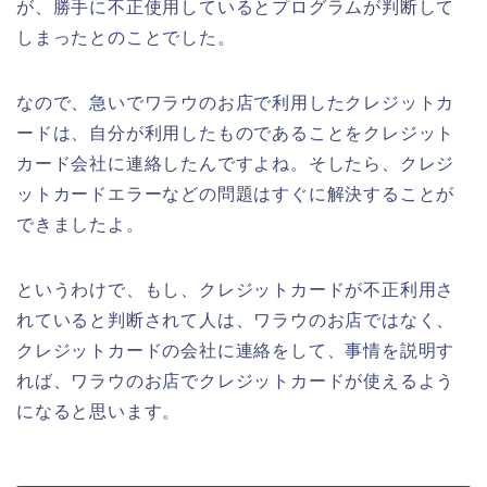
が、勝手に不正使用しているとプログラムが判断して
しまったとのことでした。
なので、急いでワラウのお店で利用したクレジットカ
ードは、自分が利用したものであることをクレジット
カード会社に連絡したんですよね。そしたら、クレジ
ットカードエラーなどの問題はすぐに解決することが
できましたよ。
というわけで、もし、クレジットカードが不正利用さ
れていると判断されて人は、ワラウのお店ではなく、
クレジットカードの会社に連絡をして、事情を説明す
れば、ワラウのお店でクレジットカードが使えるよう
になると思います。