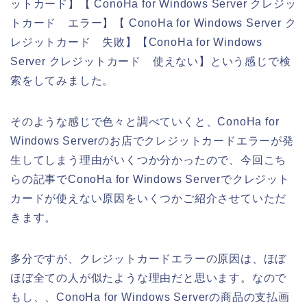
ットカード】【 ConoHa for Windows Server クレジッ
トカード エラー】【 ConoHa for Windows Server ク
レジットカード 失敗】【ConoHa for Windows
Server クレジットカード 使えない】という感じで検
索をしてみました。
そのような感じで色々と調べていくと、ConoHa for
Windows Serverのお店でクレジットカードエラーが発
生してしまう理由がいくつか分かったので、今回こち
らの記事でConoHa for Windows Serverでクレジット
カードが使えない原因をいくつかご紹介させていただ
きます。
多分ですが、クレジットカードエラーの原因は、ほぼ
ほぼ全ての人が似たような理由だと思います。なので
もし、、ConoHa for Windows Serverの商品の支払画