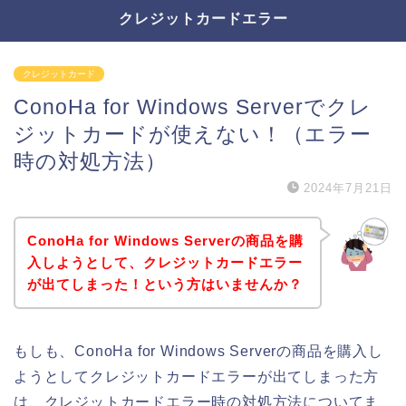
クレジットカードエラー
クレジットカード
ConoHa for Windows Serverでクレ
ジットカードが使えない！（エラー
時の対処方法）
2024年7月21日
ConoHa for Windows Serverの商品を購
入しようとして、クレジットカードエラー
が出てしまった！という方はいませんか？
もしも、ConoHa for Windows Serverの商品を購入し
ようとしてクレジットカードエラーが出てしまった方
は、クレジットカードエラー時の対処方法についてま