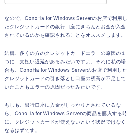
なので、ConoHa for Windows Serverのお店で利用し
たクレジットカードの銀行口座にきちんとお金が入金
されているのかを確認されることをオススメします。
結構、多くの方のクレジットカードエラーの原因の１
つに、支払い遅延があるみたいですよ。それに私の場
合も、ConoHa for Windows Serverのお店で利用した
クレジットカードの引き落とし口座の残高が不足して
いたこともエラーの原因だったみたいです。
もしも、銀行口座に入金がしっかりとされているな
ら、ConoHa for Windows Serverの商品を購入する時
に、クレジットカードが使えないという状況ではなく
なるはずです。