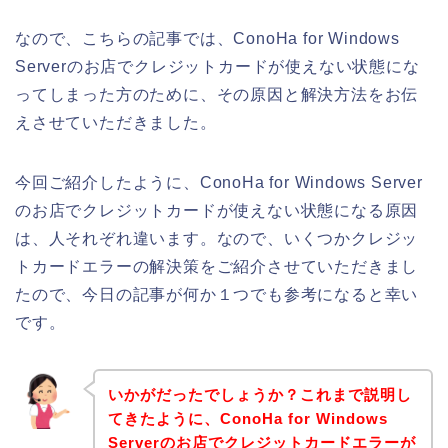
なので、こちらの記事では、ConoHa for Windows
Serverのお店でクレジットカードが使えない状態にな
ってしまった方のために、その原因と解決方法をお伝
えさせていただきました。
今回ご紹介したように、ConoHa for Windows Server
のお店でクレジットカードが使えない状態になる原因
は、人それぞれ違います。なので、いくつかクレジッ
トカードエラーの解決策をご紹介させていただきまし
たので、今日の記事が何か１つでも参考になると幸い
です。
いかがだったでしょうか？これまで説明し
てきたように、ConoHa for Windows
Serverのお店でクレジットカードエラーが