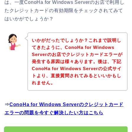
は、一度ConoHa for Windows Serverのお店で利用し
たクレジットカードの有効期限をチェックされてみて
はいかがでしょうか？
いかがだったでしょうか？これまで説明し
てきたように、ConoHa for Windows
Serverのお店でクレジットカードエラーが
発生する原因は様々あります。後は、下記
ConoHa for Windows Serverの公式サイ
トより、直接質問されてみるといいかもし
れません。
⇒
ConoHa for Windows Serverのクレジットカード
エラーの問題を今すぐ解決したい方はこちら