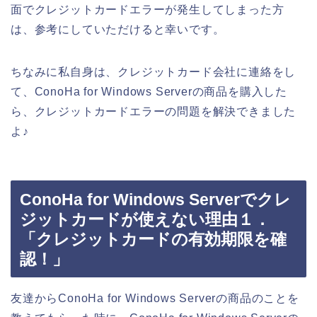
面でクレジットカードエラーが発生してしまった方
は、参考にしていただけると幸いです。
ちなみに私自身は、クレジットカード会社に連絡をし
て、ConoHa for Windows Serverの商品を購入した
ら、クレジットカードエラーの問題を解決できました
よ♪
ConoHa for Windows Serverでクレ
ジットカードが使えない理由１．
「クレジットカードの有効期限を確
認！」
友達からConoHa for Windows Serverの商品のことを