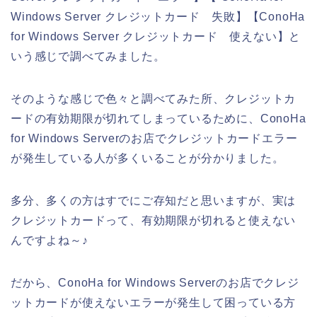
Windows Server クレジットカード 失敗】【ConoHa
for Windows Server クレジットカード 使えない】と
いう感じで調べてみました。
そのような感じで色々と調べてみた所、クレジットカ
ードの有効期限が切れてしまっているために、ConoHa
for Windows Serverのお店でクレジットカードエラー
が発生している人が多くいることが分かりました。
多分、多くの方はすでにご存知だと思いますが、実は
クレジットカードって、有効期限が切れると使えない
んですよね～♪
だから、ConoHa for Windows Serverのお店でクレジ
ットカードが使えないエラーが発生して困っている方