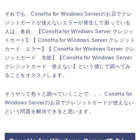
それでも、ConoHa for Windows Serverのお店でクレ
ジットカードが使えないエラーが発生して困っている
人は、各自、【ConoHa for Windows Server クレジッ
トカード】【 ConoHa for Windows Server クレジット
カード エラー】【 ConoHa for Windows Server クレ
ジットカード 失敗】【ConoHa for Windows Server
クレジットカード 使えない】という感じで調べてみ
ることをオススメします。
そうやって色々と調べていくことで、、、ConoHa for
Windows Serverのお店でクレジットカードが使えない
という問題を解決できると思います。