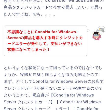
教えてもらった時に、ConoHa for Windows Serverの
商品をクレジットカードで今すぐ購入したい！と思っ
たんですよね。でも、、、。
不思議なことにConoHa for Windows
Serverの商品を購入する時にクレジットカ
ードエラーが発生して、支払いができない
状態になってしまった！
というような状況になって困っているのではないでし
ょうか。実際私自身も同じような悩みを抱えたので、
まず、どうしてConoHa for Windows Serverのお店で
クレジットカードが使えないエラーが発生するのか？
ということで、私自身が【ConoHa for Windows
Server クレジットカード】【 ConoHa for Windows
Server クレジットカード エラー】【 ConoHa for