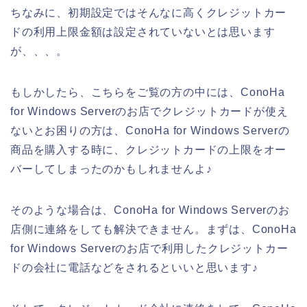
ちなみに、初期設定ではそんなに高くクレジットカー
ドの利用上限金額は設定されていないとは思います
が、、、。
もしかしたら、こちらをご覧の方の中には、ConoHa
for Windows Serverのお店でクレジットカードが使え
ないとお困りの方は、ConoHa for Windows Serverの
商品を購入する時に、クレジットカードの上限をオー
バーしてしまったのかもしれませんよ♪
そのような場合は、ConoHa for Windows Serverのお
店側に連絡をしても解決できません。まずは、ConoHa
for Windows Serverのお店で利用したクレジットカー
ドの会社に電話などをされるといいと思います♪