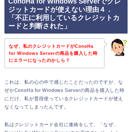
ConoHa for Windows Serverでクレ
ジットカードが使えない理由４．
「不正に利用しているクレジットカ
ードと判断された」
なぜ、私のクレジットカードがConoHa
for Windows Serverの商品を購入した時
にエラーになったのかしら？
これは、私の心の中で感じたことだったのですが、な
ぜかConoHa for Windows Serverの商品を購入した時
にだけ、私が普段使っているクレジットカードが使え
なくなってしまったんです。
私はクレジットカード会社に連絡をして、「なぜ、