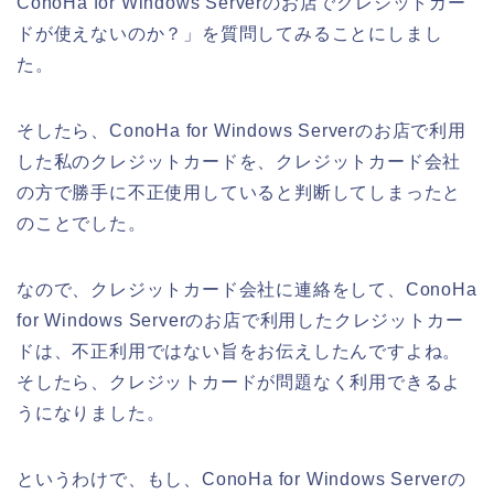
ConoHa for Windows Serverのお店でクレジットカー
ドが使えないのか？」を質問してみることにしまし
た。
そしたら、ConoHa for Windows Serverのお店で利用
した私のクレジットカードを、クレジットカード会社
の方で勝手に不正使用していると判断してしまったと
のことでした。
なので、クレジットカード会社に連絡をして、ConoHa
for Windows Serverのお店で利用したクレジットカー
ドは、不正利用ではない旨をお伝えしたんですよね。
そしたら、クレジットカードが問題なく利用できるよ
うになりました。
というわけで、もし、ConoHa for Windows Serverの