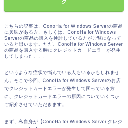
ク
こちらの記事は、ConoHa for Windows Serverの商品
に興味がある方、もしくは、ConoHa for Windows
Serverの商品の購入を検討している方がご覧になって
いると思います。ただ、ConoHa for Windows Server
の商品を購入する時にクレジットカードエラーが発生
してしまった、、、
というような症状で悩んでいる人もいるかもしれませ
ん。そこで今回、ConoHa for Windows Serverのお店
でクレジットカードエラーが発生して困っている方
に、クレジットカードエラーの原因についていくつか
ご紹介させていただきます。
まず、私自身が【ConoHa for Windows Server クレジ