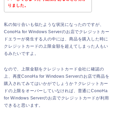
りました。
私の知り合いも似たような状況になったのですが、
ConoHa for Windows Serverのお店でクレジットカー
ドエラーが発生する人の中には、商品を購入した時に
クレジットカードの上限金額を超えてしまった人もい
るみたいですよ。
なので、上限金額をクレジットカード会社に確認の
上、再度ConoHa for Windows Serverのお店で商品を
購入されてみてはいかがでしょうか？クレジットカー
ドの上限をオーバーしていなければ、普通にConoHa
for Windows Serverのお店でクレジットカードが利用
できると思います。