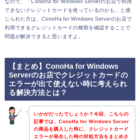
なので、「ConoHa for Windows Serverのお店で利用
できないクレジットカードを使っているのかも」と感
じられた方は、ConoHa for Windows Serverのお店で
利用できるクレジットカードの種類を確認することで
問題が解決できると思いますよ。
【まとめ】ConoHa for Windows
Serverのお店でクレジットカードの
エラーが出て使えない時に考えられ
る解決方法とは？
いかがだったでしょうか？今回、こちらの
記事では、ConoHa for Windows Server
の商品を購入した時に、クレジットカード
エラーが発生した時の対処方法をまとめさ