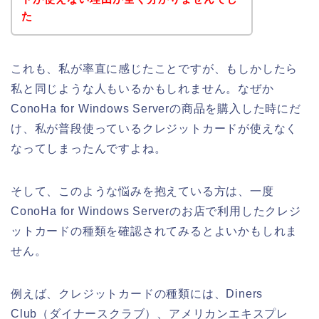
た
これも、私が率直に感じたことですが、もしかしたら
私と同じような人もいるかもしれません。なぜか
ConoHa for Windows Serverの商品を購入した時にだ
け、私が普段使っているクレジットカードが使えなく
なってしまったんですよね。
そして、このような悩みを抱えている方は、一度
ConoHa for Windows Serverのお店で利用したクレジ
ットカードの種類を確認されてみるとよいかもしれま
せん。
例えば、クレジットカードの種類には、Diners
Club（ダイナースクラブ）、アメリカンエキスプレ