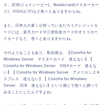
ス、JCB(ジェイシービー)、Mastercard(マスターカー
ド)、VISA(ビザ)など色々とありますからね。
また、日本人の多くが持っているだろうクレジットカ
ードには、楽天カードや三井住友カードやオリコカー
ドカードなど、色々とありますからね。
そのようなこともあり、私自身は、【ConoHa for
Windows Server マスターカード 使えない】【
ConoHa for Windows Server VISAカード 使えな
い】【 ConoHa for Windows Server アメリカンエキ
スプレス 使えない】【 ConoHa for Windows
Server JCB 使えない】という感じで色々と調べて
みることにしたんですよね。