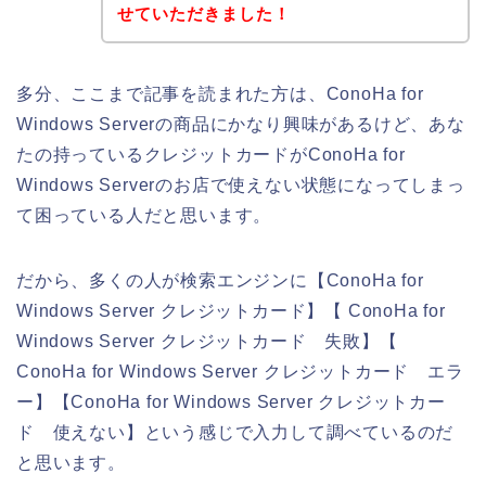
せていただきました！
多分、ここまで記事を読まれた方は、ConoHa for
Windows Serverの商品にかなり興味があるけど、あな
たの持っているクレジットカードがConoHa for
Windows Serverのお店で使えない状態になってしまっ
て困っている人だと思います。
だから、多くの人が検索エンジンに【ConoHa for
Windows Server クレジットカード】【 ConoHa for
Windows Server クレジットカード 失敗】【
ConoHa for Windows Server クレジットカード エラ
ー】【ConoHa for Windows Server クレジットカー
ド 使えない】という感じで入力して調べているのだ
と思います。