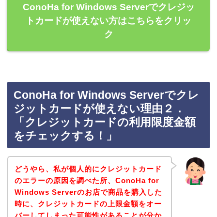
ConoHa for Windows Serverでクレジッ
トカードが使えない方はこちらをクリッ
ク
ConoHa for Windows Serverでクレ
ジットカードが使えない理由２．
「クレジットカードの利用限度金額
をチェックする！」
どうやら、私が個人的にクレジットカード
のエラーの原因を調べた所、ConoHa for
Windows Serverのお店で商品を購入した
時に、クレジットカードの上限金額をオー
バーしてしまった可能性があることが分か