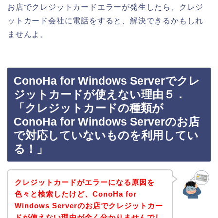
お店でクレジットカードエラーが発生したら、クレジ
ットカード会社に電話をすると、解決できるかもしれ
ませんよ。
ConoHa for Windows Serverでクレ
ジットカードが使えない理由５．
「クレジットカードの種類が
ConoHa for Windows Serverのお店
で対応していないものを利用してい
る！」
クレジットカードがエラーになる原因を
色々と検索したけど、ConoHa for
Windows Serverのお店でクレジットカー
ドが使えない理由が全く分かりませんでし