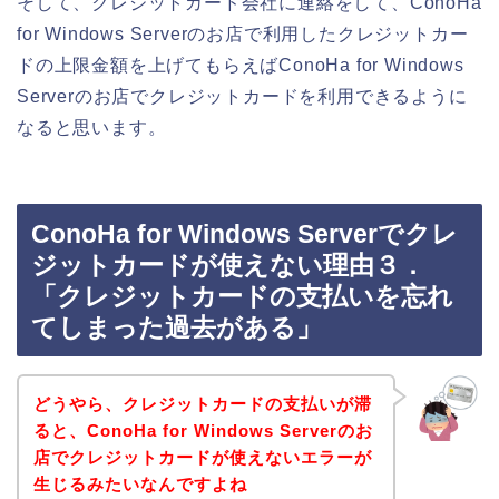
そして、クレジットカード会社に連絡をして、ConoHa
for Windows Serverのお店で利用したクレジットカー
ドの上限金額を上げてもらえばConoHa for Windows
Serverのお店でクレジットカードを利用できるように
なると思います。
ConoHa for Windows Serverでクレ
ジットカードが使えない理由３．
「クレジットカードの支払いを忘れ
てしまった過去がある」
どうやら、クレジットカードの支払いが滞
ると、ConoHa for Windows Serverのお
店でクレジットカードが使えないエラーが
生じるみたいなんですよね