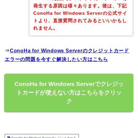
発生する原因は様々あります。後は、下記
ConoHa for Windows Serverの公式サイ
トより、直接質問されてみるといいかもし
れません。
⇒
ConoHa for Windows Serverのクレジットカード
エラーの問題を今すぐ解決したい方はこちら
ConoHa for Windows Serverでクレジッ
トカードが使えない方はこちらをクリッ
ク
ConoHa for Windows Serverクレジットカード