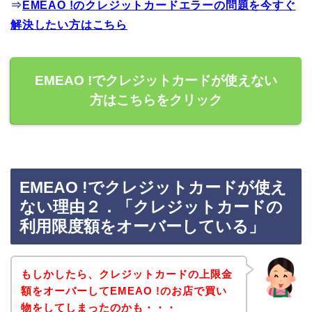
⇒
EMEAO !のクレジットカードエラーの問題を今すぐ
解決したい方はこちら
EMEAO !でクレジットカードが使えない
方はこちらをクリック
EMEAO !でクレジットカードが使え
ない理由２．「クレジットカードの
利用限度額をオーバーしている」
もしかしたら、クレジットカードの上限金
額をオーバーしてEMEAO !のお店で買い
物をしてしまったのかも・・・