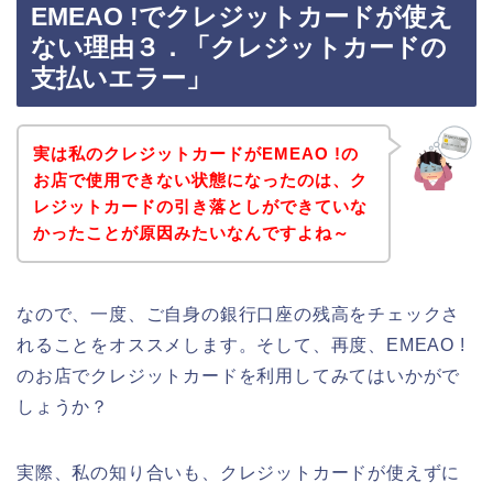
EMEAO !でクレジットカードが使え
ない理由３．「クレジットカードの
支払いエラー」
実は私のクレジットカードがEMEAO !の
お店で使用できない状態になったのは、ク
レジットカードの引き落としができていな
かったことが原因みたいなんですよね～
なので、一度、ご自身の銀行口座の残高をチェックさ
れることをオススメします。そして、再度、EMEAO !
のお店でクレジットカードを利用してみてはいかがで
しょうか？
実際、私の知り合いも、クレジットカードが使えずに