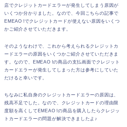
店でクレジットカードエラーが発生してしまう原因が
いくつか分かりました。なので、今回こちらの記事で
EMEAO !でクレジットカードが使えない原因をいくつ
かご紹介させていただきます。
そのようなわけで、これから考えられるクレジットカ
ードエラーの原因をいくつかご紹介させていただきま
す。なので、EMEAO !の商品の支払画面でクレジット
カードエラーが発生してしまった方は参考にしていた
だけると幸いです。
ちなみに私自身のクレジットカードエラーの原因は、
残高不足でした。なので、クレジットカードの理由限
度額を高くしてEMEAO !の商品を購入したらクレジッ
トカードエラーの問題が解決できましたよ♪