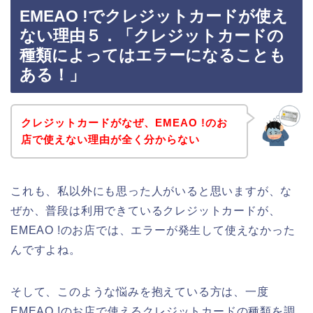
EMEAO !でクレジットカードが使え
ない理由５．「クレジットカードの
種類によってはエラーになることも
ある！」
クレジットカードがなぜ、EMEAO !のお
店で使えない理由が全く分からない
これも、私以外にも思った人がいると思いますが、な
ぜか、普段は利用できているクレジットカードが、
EMEAO !のお店では、エラーが発生して使えなかった
んですよね。
そして、このような悩みを抱えている方は、一度
EMEAO !のお店で使えるクレジットカードの種類を調