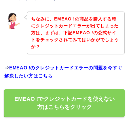
ちなみに、EMEAO !の商品を購入する時
にクレジットカードエラーが出てしまった
方は、まずは、下記EMEAO !の公式サイ
トをチェックされてみてはいかがでしょう
か？
⇒
EMEAO !のクレジットカードエラーの問題を今すぐ
解決したい方はこちら
EMEAO !でクレジットカードを使えない
方はこちらをクリック