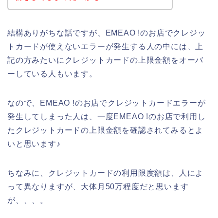
結構ありがちな話ですが、EMEAO !のお店でクレジッ
トカードが使えないエラーが発生する人の中には、上
記の方みたいにクレジットカードの上限金額をオーバ
ーしている人もいます。
なので、EMEAO !のお店でクレジットカードエラーが
発生してしまった人は、一度EMEAO !のお店で利用し
たクレジットカードの上限金額を確認されてみるとよ
いと思います♪
ちなみに、クレジットカードの利用限度額は、人によ
って異なりますが、大体月50万程度だと思います
が、、、。