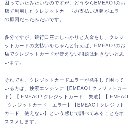
困っていたみたいなのですが、どうやらEMEAO !のお
店で利用したクレジットカードの支払い遅延がエラー
の原因だったみたいです。
多分ですが、銀行口座にしっかりと入金をし、クレジ
ットカードの支払いをちゃんと行えば、EMEAO !のお
店でクレジットカードが使えない問題は起きないと思
います。
それでも、クレジットカードエラーが発生して困って
いる方は、検索エンジンに【EMEAO ! クレジットカー
ド】【 EMEAO ! クレジットカード 失敗】【 EMEAO
! クレジットカード エラー】【EMEAO ! クレジット
カード 使えない】という感じで調べてみることをオ
ススメします。