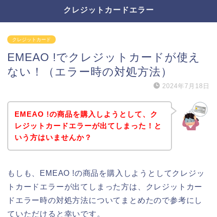
クレジットカードエラー
クレジットカード
EMEAO !でクレジットカードが使え
ない！（エラー時の対処方法）
2024年7月18日
EMEAO !の商品を購入しようとして、ク
レジットカードエラーが出てしまった！と
いう方はいませんか？
もしも、EMEAO !の商品を購入しようとしてクレジッ
トカードエラーが出てしまった方は、クレジットカー
ドエラー時の対処方法についてまとめたので参考にし
ていただけると幸いです。