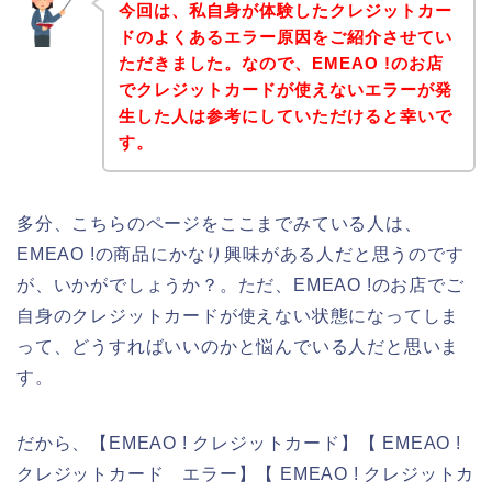
今回は、私自身が体験したクレジットカー
ドのよくあるエラー原因をご紹介させてい
ただきました。なので、EMEAO !のお店
でクレジットカードが使えないエラーが発
生した人は参考にしていただけると幸いで
す。
多分、こちらのページをここまでみている人は、
EMEAO !の商品にかなり興味がある人だと思うのです
が、いかがでしょうか？。ただ、EMEAO !のお店でご
自身のクレジットカードが使えない状態になってしま
って、どうすればいいのかと悩んでいる人だと思いま
す。
だから、【EMEAO ! クレジットカード】【 EMEAO !
クレジットカード エラー】【 EMEAO ! クレジットカ