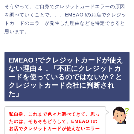
そうやって、ご自身でクレジットカードエラーの原因
を調べていくことで、、、EMEAO !のお店でクレジッ
トカードのエラーが発生した理由などを特定できると
思います。
EMEAO !でクレジットカードが使え
ない理由４．「不正にクレジットカ
ードを使っているのではないか？と
クレジットカード会社に判断され
た」
私自身、これまで色々と調べてきて、思っ
たのは、そもそもどうして、EMEAO !の
お店でクレジットカードが使えないエラー