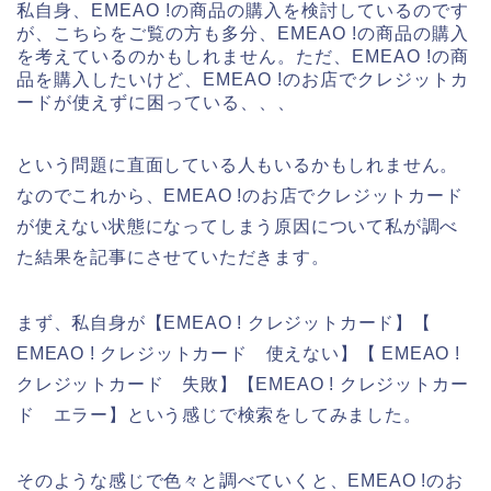
私自身、EMEAO !の商品の購入を検討しているのです
が、こちらをご覧の方も多分、EMEAO !の商品の購入
を考えているのかもしれません。ただ、EMEAO !の商
品を購入したいけど、EMEAO !のお店でクレジットカ
ードが使えずに困っている、、、
という問題に直面している人もいるかもしれません。
なのでこれから、EMEAO !のお店でクレジットカード
が使えない状態になってしまう原因について私が調べ
た結果を記事にさせていただきます。
まず、私自身が【EMEAO ! クレジットカード】【
EMEAO ! クレジットカード 使えない】【 EMEAO !
クレジットカード 失敗】【EMEAO ! クレジットカー
ド エラー】という感じで検索をしてみました。
そのような感じで色々と調べていくと、EMEAO !のお