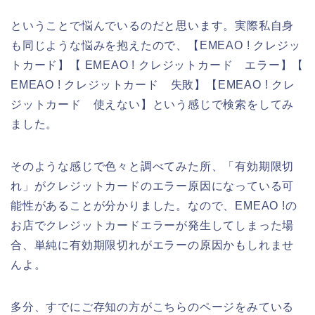
ということで悩んでいるのだと思います。実際私自身
も同じような悩みを抱えたので、【EMEAO ! クレジッ
トカード】【 EMEAO ! クレジットカード エラー】【
EMEAO ! クレジットカード 失敗】【EMEAO ! クレ
ジットカード 使えない】という感じで検索をしてみ
ました。
そのような感じで色々と調べてみた所、「有効期限切
れ」がクレジットカードのエラー原因になっている可
能性があることが分かりました。なので、EMEAO !の
お店でクレジットカードエラーが発生してしまった場
合、単純に有効期限切れがエラーの原因かもしれませ
んよ。
多分、すでにご存知の方がこちらのページをみている