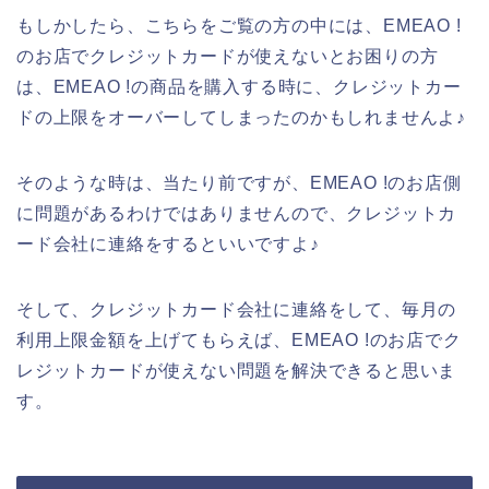
もしかしたら、こちらをご覧の方の中には、EMEAO !
のお店でクレジットカードが使えないとお困りの方
は、EMEAO !の商品を購入する時に、クレジットカー
ドの上限をオーバーしてしまったのかもしれませんよ♪
そのような時は、当たり前ですが、EMEAO !のお店側
に問題があるわけではありませんので、クレジットカ
ード会社に連絡をするといいですよ♪
そして、クレジットカード会社に連絡をして、毎月の
利用上限金額を上げてもらえば、EMEAO !のお店でク
レジットカードが使えない問題を解決できると思いま
す。