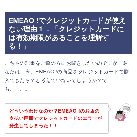
EMEAO !でクレジットカードが使え
ない理由１．「クレジットカードに
は有効期限があることを理解す
る！」
こちらの記事をご覧の方にお聞きしたいのですが、あ
なたは、今、EMEAO !の商品をクレジットカードで購
入できたら？と考えていないでしょうか？で
も、、、。
どういうわけなのか？EMEAO !のお店の
支払い画面でクレジットカードのエラーが
発生してしまった！！