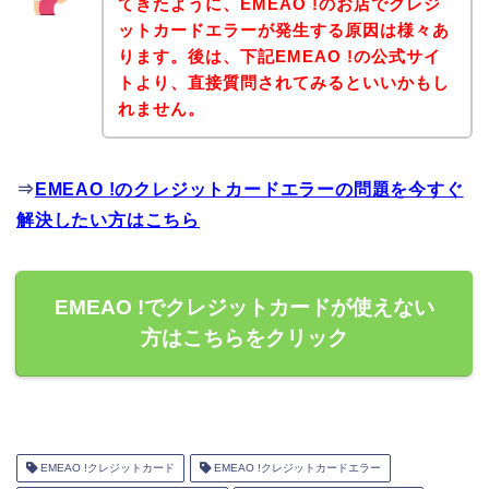
てきたように、EMEAO !のお店でクレジ
ットカードエラーが発生する原因は様々あ
ります。後は、下記EMEAO !の公式サイ
トより、直接質問されてみるといいかもし
れません。
⇒
EMEAO !のクレジットカードエラーの問題を今すぐ
解決したい方はこちら
EMEAO !でクレジットカードが使えない
方はこちらをクリック
EMEAO !クレジットカード
EMEAO !クレジットカードエラー