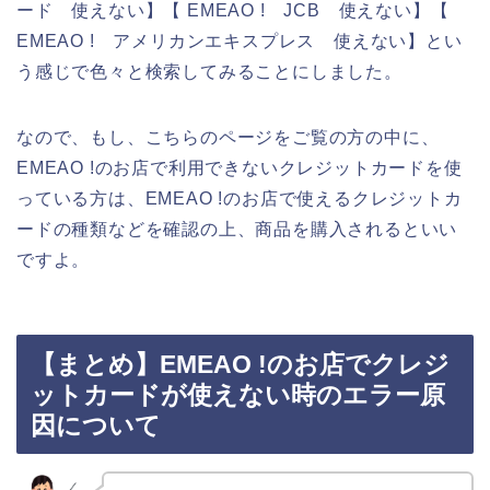
ード 使えない】【 EMEAO ! JCB 使えない】【
EMEAO ! アメリカンエキスプレス 使えない】とい
う感じで色々と検索してみることにしました。
なので、もし、こちらのページをご覧の方の中に、
EMEAO !のお店で利用できないクレジットカードを使
っている方は、EMEAO !のお店で使えるクレジットカ
ードの種類などを確認の上、商品を購入されるといい
ですよ。
【まとめ】EMEAO !のお店でクレジ
ットカードが使えない時のエラー原
因について