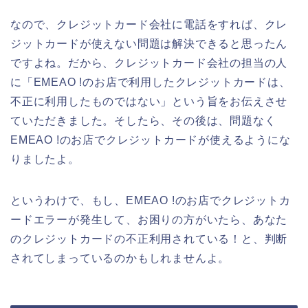
なので、クレジットカード会社に電話をすれば、クレ
ジットカードが使えない問題は解決できると思ったん
ですよね。だから、クレジットカード会社の担当の人
に「EMEAO !のお店で利用したクレジットカードは、
不正に利用したものではない」という旨をお伝えさせ
ていただきました。そしたら、その後は、問題なく
EMEAO !のお店でクレジットカードが使えるようにな
りましたよ。
というわけで、もし、EMEAO !のお店でクレジットカ
ードエラーが発生して、お困りの方がいたら、あなた
のクレジットカードの不正利用されている！と、判断
されてしまっているのかもしれませんよ。