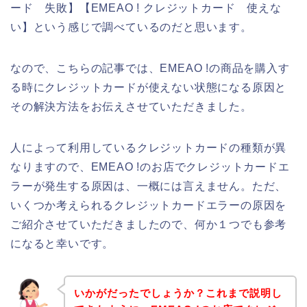
ード 失敗】【EMEAO ! クレジットカード 使えな
い】という感じで調べているのだと思います。
なので、こちらの記事では、EMEAO !の商品を購入す
る時にクレジットカードが使えない状態になる原因と
その解決方法をお伝えさせていただきました。
人によって利用しているクレジットカードの種類が異
なりますので、EMEAO !のお店でクレジットカードエ
ラーが発生する原因は、一概には言えません。ただ、
いくつか考えられるクレジットカードエラーの原因を
ご紹介させていただきましたので、何か１つでも参考
になると幸いです。
いかがだったでしょうか？これまで説明し