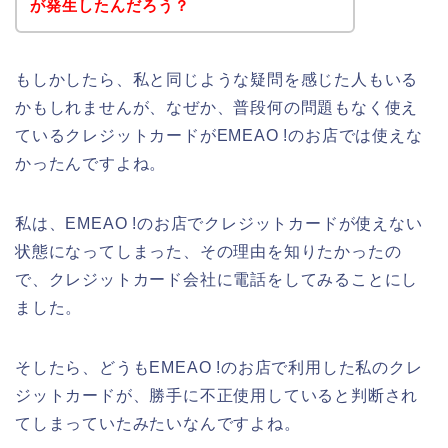
が発生したんだろう？
もしかしたら、私と同じような疑問を感じた人もいる
かもしれませんが、なぜか、普段何の問題もなく使え
ているクレジットカードがEMEAO !のお店では使えな
かったんですよね。
私は、EMEAO !のお店でクレジットカードが使えない
状態になってしまった、その理由を知りたかったの
で、クレジットカード会社に電話をしてみることにし
ました。
そしたら、どうもEMEAO !のお店で利用した私のクレ
ジットカードが、勝手に不正使用していると判断され
てしまっていたみたいなんですよね。