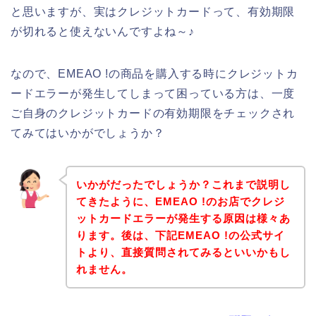
と思いますが、実はクレジットカードって、有効期限
が切れると使えないんですよね～♪
なので、EMEAO !の商品を購入する時にクレジットカ
ードエラーが発生してしまって困っている方は、一度
ご自身のクレジットカードの有効期限をチェックされ
てみてはいかがでしょうか？
いかがだったでしょうか？これまで説明し
てきたように、EMEAO !のお店でクレジ
ットカードエラーが発生する原因は様々あ
ります。後は、下記EMEAO !の公式サイ
トより、直接質問されてみるといいかもし
れません。