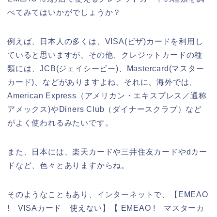
べてみてはいかがでしょうか？
例えば、日本人の多くは、VISA(ビザ)カードを利用し
ていると思いますが、その他、クレジットカードの種
類には、JCB(ジェイシービー)、Mastercard(マスター
カード)、などがありますよね。それに、海外では、
American Express（アメリカン・エキスプレス／通称
アメックス)やDiners Club（ダイナースクラブ）など
がよく使われるみたいです。
また、日本には、楽天カードや三井住友カードやdカー
ドなど、色々とありますからね。
そのようなこともあり、インターネットで、【EMEAO
! VISAカード 使えない】【 EMEAO ! マスターカ