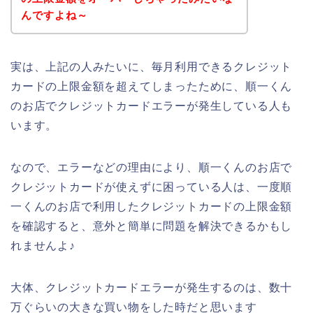
んですよね～
実は、上記の人みたいに、毎月利用できるクレジット
カードの上限金額を超えてしまったために、順一くん
のお店でクレジットカードエラーが発生している人も
います。
なので、エラーなどの理由により、順一くんのお店で
クレジットカードが使えずに困っている人は、一度順
一くんのお店で利用したクレジットカードの上限金額
を確認すると、意外と簡単に問題を解決できるかもし
れませんよ♪
大体、クレジットカードエラーが発生するのは、数十
万ぐらいの大きな買い物をした時だと思います