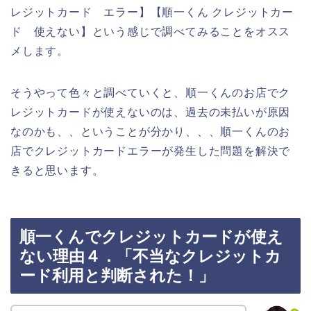
レジットカード エラー】【順一くん クレジットカー
ド 使えない】という感じで調べてみることをオスス
メします。
そうやって色々と調べていくと、順一くんのお店でク
レジットカードが使えないのは、過去の未払いが原因
なのかも、、ということが分かり、、、順一くんのお
店でクレジットカードエラーが発生した問題を解決で
きると思います。
順一くんでクレジットカードが使え
ない理由４．「不当なクレジットカ
ード利用と判断された！」