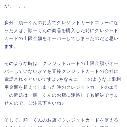
が、、、。
多分、順一くんのお店でクレジットカードエラーにな
った人は、順一くんの商品を購入した時にクレジット
カードの上限金額をオーバーしてしまったのだと思い
ます。
そのような時は、クレジットカードの上限金額がオー
バーしていないか？を直接クレジットカードの会社に
電話されるといいですよ♪ちなみに、このような上限利
用金額を超えてしまった時のクレジットカードのエラ
ーの問題は、順一くんのお店に連絡しても解決できま
せんので、ご注意下さいね♪
そして、順一くんのお店でクレジットカードを使える