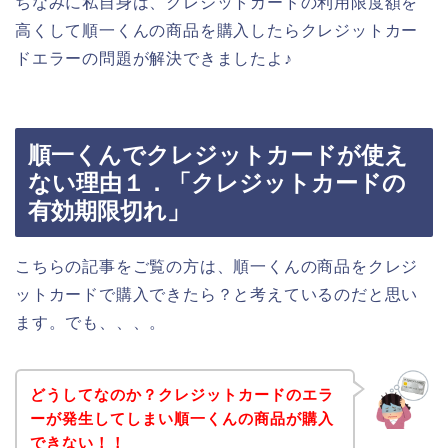
ちなみに私自身は、クレジットカードの利用限度額を
高くして順一くんの商品を購入したらクレジットカー
ドエラーの問題が解決できましたよ♪
順一くんでクレジットカードが使え
ない理由１．「クレジットカードの
有効期限切れ」
こちらの記事をご覧の方は、順一くんの商品をクレジ
ットカードで購入できたら？と考えているのだと思い
ます。でも、、、。
どうしてなのか？クレジットカードのエラ
ーが発生してしまい順一くんの商品が購入
できない！！