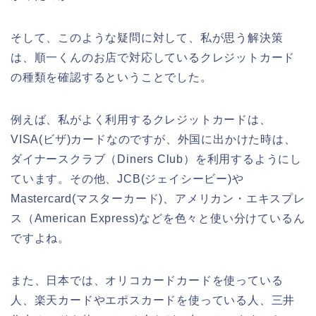
そして、このような疑問に対して、私が思う解決策
は、順一くんのお店で対応しているクレジットカード
の種類を確認するということでした。
例えば、私がよく利用するクレジットカードは、
VISA(ビザ)カードなのですが、外国に出かけた時は、
ダイナースクラブ（Diners Club）を利用するようにし
ています。その他、JCB(ジェイシービー)や
Mastercard(マスターカード)、アメリカン・エキスプレ
ス（American Express)などを色々と使い分けているん
ですよね。
また、日本では、オリコカードカードを使っている
人、楽天カードやエポスカードを使っている人、三井