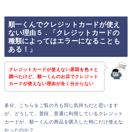
順一くんでクレジットカードが使え
ない理由５．「クレジットカードの
種類によってはエラーになることも
ある！」
クレジットカードが使えない原因を色々と
調べたけど、順一くんのお店でクレジット
カードが使えない理由が全く分からない
多分、こちらをご覧の方も同じ気持ちだと思います
が、どうして、普段、普通に利用しているクレジット
カードが、順一くんの商品を購入した時にだけ使えな
かったのか？