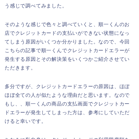
う感じで調べてみました。
そのような感じで色々と調べていくと、順一くんのお
店でクレジットカードの支払いができない状態になっ
てしまう原因がいくつか分かりました。なので、今回
こちらの記事で順一くんでクレジットカードエラーが
発生する原因とその解決策をいくつかご紹介させてい
ただきます。
多分ですが、クレジットカードエラーの原因は、ほぼ
ほぼ全ての人が似たような理由だと思います。なので
もし、、順一くんの商品の支払画面でクレジットカー
ドエラーが発生してしまった方は、参考にしていただ
けると幸いです。