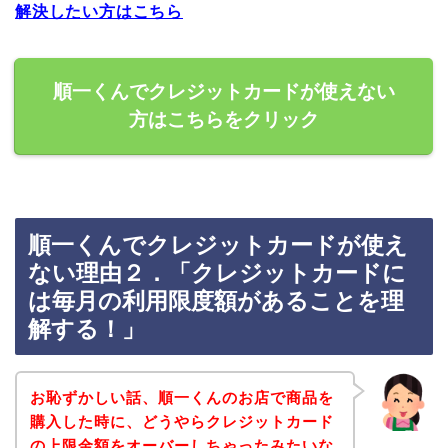
解決したい方はこちら
順一くんでクレジットカードが使えない
方はこちらをクリック
順一くんでクレジットカードが使え
ない理由２．「クレジットカードに
は毎月の利用限度額があることを理
解する！」
お恥ずかしい話、順一くんのお店で商品を
購入した時に、どうやらクレジットカード
の上限金額をオーバーしちゃったみたいな