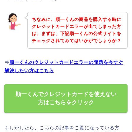
ちなみに、順一くんの商品を購入する時に
クレジットカードエラーが出てしまった方
は、まずは、下記順一くんの公式サイトを
チェックされてみてはいかがでしょうか？
⇒
順一くんのクレジットカードエラーの問題を今すぐ
解決したい方はこちら
順一くんでクレジットカードを使えない
方はこちらをクリック
もしかしたら、こちらの記事をご覧になっている方