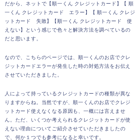
だから、ネットで【順一くん クレジットカード】【 順
一くん クレジットカード エラー】【 順一くん クレジ
ットカード 失敗】【順一くん クレジットカード 使
えない】という感じで色々と解決方法を調べているの
だと思います。
なので、こちらのページでは、順一くんのお店でクレ
ジットカードエラーが発生した時の対処方法をお伝え
させていただきました。
人によって持っているクレジットカードの種類が異な
りますからね。当然ですが、順一くんのお店でクレジ
ットカード使えなくなる原因も、一概には言えませ
ん。ただ、いくつか考えられるクレジットカードが使
えない理由についてご紹介させていただきましたの
で、何か１つでも参考になると幸いです。