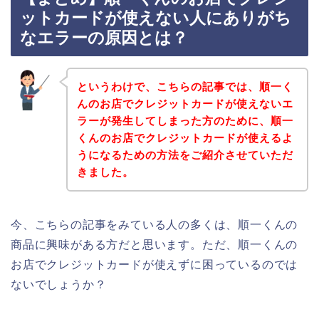
ットカードが使えない人にありがち
なエラーの原因とは？
というわけで、こちらの記事では、順一く
んのお店でクレジットカードが使えないエ
ラーが発生してしまった方のために、順一
くんのお店でクレジットカードが使えるよ
うになるための方法をご紹介させていただ
きました。
今、こちらの記事をみている人の多くは、順一くんの
商品に興味がある方だと思います。ただ、順一くんの
お店でクレジットカードが使えずに困っているのでは
ないでしょうか？