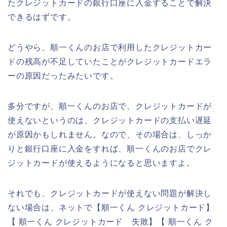
たクレジットカードの銀行口座に入金することで解決
できるはずです。
どうやら、順一くんのお店で利用したクレジットカー
ドの残高が不足していたことがクレジットカードエラ
ーの原因だったみたいです。
多分ですが、順一くんのお店で、クレジットカードが
使えないというのは、クレジットカードの支払い遅延
が原因かもしれません。なので、その場合は、しっか
りと銀行口座に入金をすれば、順一くんのお店でクレ
ジットカードが使えるようになると思いますよ。
それでも、クレジットカードが使えない問題が解決し
ない場合は、ネットで【順一くん クレジットカード】
【 順一くん クレジットカード 失敗】【 順一くん ク