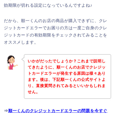
効期限が切れる設定になっているんですよね♪
だから、順一くんのお店の商品が購入できずに、クレ
ジットカードエラーでお困りの方は一度ご自身のクレ
ジットカードの有効期限をチェックされてみることを
オススメします。
いかがだったでしょうか？これまで説明し
てきたように、順一くんのお店でクレジッ
トカードエラーが発生する原因は様々あり
ます。後は、下記順一くんの公式サイトよ
り、直接質問されてみるといいかもしれま
せん。
⇒
順一くんのクレジットカードエラーの問題を今すぐ