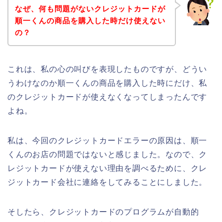
なぜ、何も問題がないクレジットカードが
順一くんの商品を購入した時だけ使えない
の？
これは、私の心の叫びを表現したものですが、どうい
うわけなのか順一くんの商品を購入した時にだけ、私
のクレジットカードが使えなくなってしまったんです
よね。
私は、今回のクレジットカードエラーの原因は、順一
くんのお店の問題ではないと感じました。なので、ク
レジットカードが使えない理由を調べるために、クレ
ジットカード会社に連絡をしてみることにしました。
そしたら、クレジットカードのプログラムが自動的