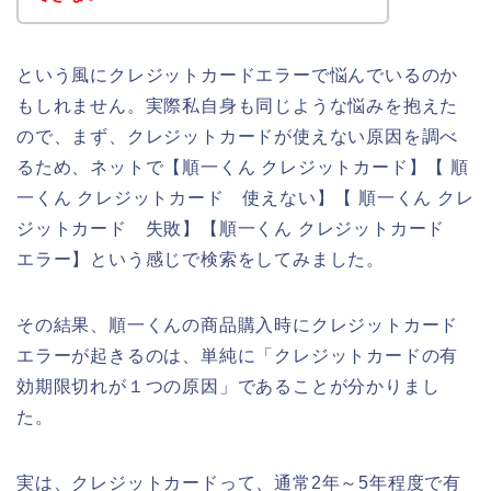
という風にクレジットカードエラーで悩んでいるのか
もしれません。実際私自身も同じような悩みを抱えた
ので、まず、クレジットカードが使えない原因を調べ
るため、ネットで【順一くん クレジットカード】【 順
一くん クレジットカード 使えない】【 順一くん クレ
ジットカード 失敗】【順一くん クレジットカード
エラー】という感じで検索をしてみました。
その結果、順一くんの商品購入時にクレジットカード
エラーが起きるのは、単純に「クレジットカードの有
効期限切れが１つの原因」であることが分かりまし
た。
実は、クレジットカードって、通常2年～5年程度で有