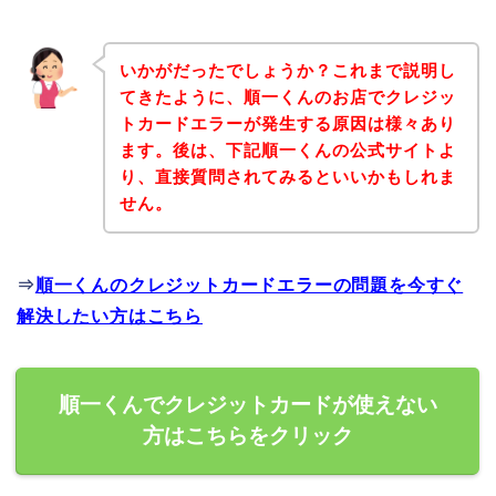
いかがだったでしょうか？これまで説明し
てきたように、順一くんのお店でクレジッ
トカードエラーが発生する原因は様々あり
ます。後は、下記順一くんの公式サイトよ
り、直接質問されてみるといいかもしれま
せん。
⇒
順一くんのクレジットカードエラーの問題を今すぐ
解決したい方はこちら
順一くんでクレジットカードが使えない
方はこちらをクリック