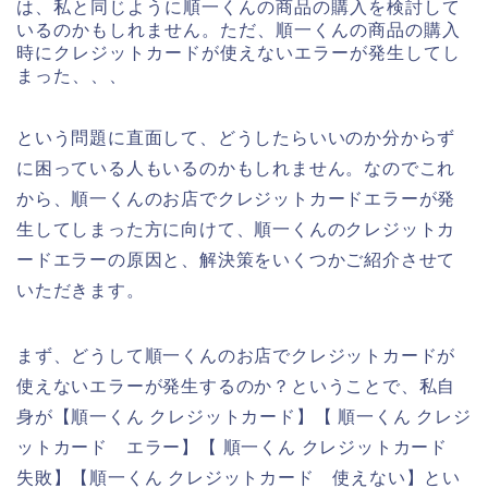
は、私と同じように順一くんの商品の購入を検討して
いるのかもしれません。ただ、順一くんの商品の購入
時にクレジットカードが使えないエラーが発生してし
まった、、、
という問題に直面して、どうしたらいいのか分からず
に困っている人もいるのかもしれません。なのでこれ
から、順一くんのお店でクレジットカードエラーが発
生してしまった方に向けて、順一くんのクレジットカ
ードエラーの原因と、解決策をいくつかご紹介させて
いただきます。
まず、どうして順一くんのお店でクレジットカードが
使えないエラーが発生するのか？ということで、私自
身が【順一くん クレジットカード】【 順一くん クレジ
ットカード エラー】【 順一くん クレジットカード
失敗】【順一くん クレジットカード 使えない】とい