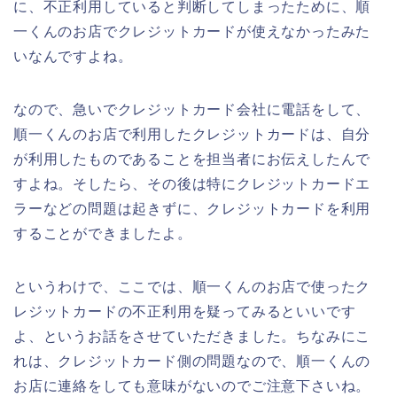
に、不正利用していると判断してしまったために、順
一くんのお店でクレジットカードが使えなかったみた
いなんですよね。
なので、急いでクレジットカード会社に電話をして、
順一くんのお店で利用したクレジットカードは、自分
が利用したものであることを担当者にお伝えしたんで
すよね。そしたら、その後は特にクレジットカードエ
ラーなどの問題は起きずに、クレジットカードを利用
することができましたよ。
というわけで、ここでは、順一くんのお店で使ったク
レジットカードの不正利用を疑ってみるといいです
よ、というお話をさせていただきました。ちなみにこ
れは、クレジットカード側の問題なので、順一くんの
お店に連絡をしても意味がないのでご注意下さいね。