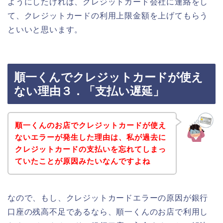
ようにしたければ、クレジットカード会社に連絡をし
て、クレジットカードの利用上限金額を上げてもらう
といいと思います。
順一くんでクレジットカードが使え
ない理由３．「支払い遅延」
順一くんのお店でクレジットカードが使え
ないエラーが発生した理由は、私が過去に
クレジットカードの支払いを忘れてしまっ
ていたことが原因みたいなんですよね
なので、もし、クレジットカードエラーの原因が銀行
口座の残高不足であるなら、順一くんのお店で利用し