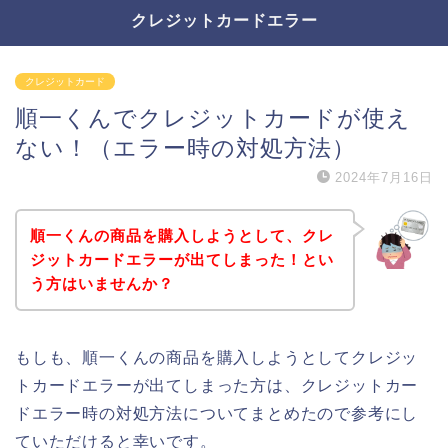
クレジットカードエラー
クレジットカード
順一くんでクレジットカードが使え
ない！（エラー時の対処方法）
2024年7月16日
順一くんの商品を購入しようとして、クレ
ジットカードエラーが出てしまった！とい
う方はいませんか？
もしも、順一くんの商品を購入しようとしてクレジッ
トカードエラーが出てしまった方は、クレジットカー
ドエラー時の対処方法についてまとめたので参考にし
ていただけると幸いです。