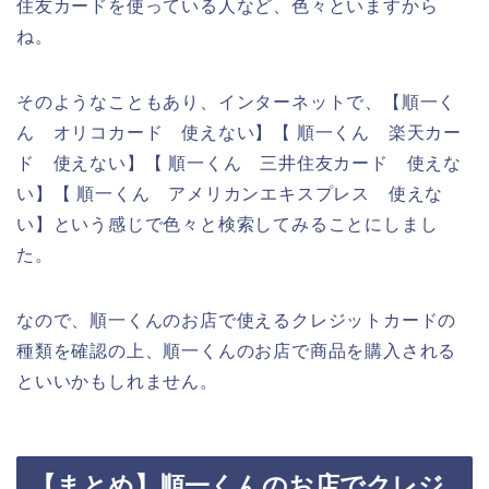
住友カードを使っている人など、色々といますから
ね。
そのようなこともあり、インターネットで、【順一く
ん オリコカード 使えない】【 順一くん 楽天カー
ド 使えない】【 順一くん 三井住友カード 使えな
い】【 順一くん アメリカンエキスプレス 使えな
い】という感じで色々と検索してみることにしまし
た。
なので、順一くんのお店で使えるクレジットカードの
種類を確認の上、順一くんのお店で商品を購入される
といいかもしれません。
【まとめ】順一くんのお店でクレジ