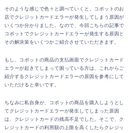
そのような感じで色々と調べていくと、コボットのお
店でクレジットカードエラーが発生してしまう原因が
いくつか分かりました。なので、今回こちらの記事で
コボットでクレジットカードエラーが発生する原因と
その解決策をいくつかご紹介させていただきます。
もし、コボットの商品の支払画面でクレジットカード
エラーが起きてしまって困っている方は、これからご
紹介するクレジットカードエラーの原因を参考にして
いただけると幸いです。
ちなみに私自身が、コボットの商品を購入しようとし
てクレジットカードエラーが発生してしまった原因
は、クレジットカードの残高不足でした。そこで、ク
レジットカードの利用額の上限を高くしたらクレジッ