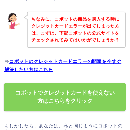
ちなみに、コボットの商品を購入する時に
クレジットカードエラーが出てしまった方
は、まずは、下記コボットの公式サイトを
チェックされてみてはいかがでしょうか？
⇒
コボットのクレジットカードエラーの問題を今すぐ
解決したい方はこちら
コボットでクレジットカードを使えない
方はこちらをクリック
もしかしたら、あなたは、私と同じようにコボットの