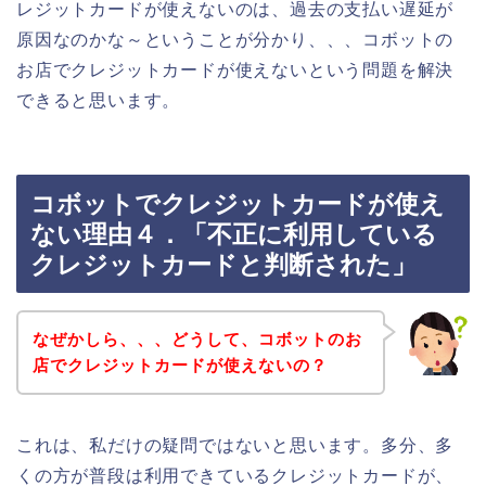
レジットカードが使えないのは、過去の支払い遅延が
原因なのかな～ということが分かり、、、コボットの
お店でクレジットカードが使えないという問題を解決
できると思います。
コボットでクレジットカードが使え
ない理由４．「不正に利用している
クレジットカードと判断された」
なぜかしら、、、どうして、コボットのお
店でクレジットカードが使えないの？
これは、私だけの疑問ではないと思います。多分、多
くの方が普段は利用できているクレジットカードが、