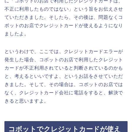
に「コボットのお店で利用したクレジットカードは、
不正に利用したものではない」という旨をお伝えさせ
ていただきました。そしたら、その後は、問題なくコ
ボットのお店でクレジットカードが使えるようになり
ましたよ。
というわけで、ここでは、クレジットカードエラーが
発生した場合、コボットのお店で利用したクレジット
カードが不正利用されていると判断されているのかも
と、考えるといいですよ、というお話をさせていただ
きました。そして、その場合は、コボットのお店では
なく、クレジットカード会社に電話をすると、解決で
きると思いますよ。
コボットでクレジットカードが使え