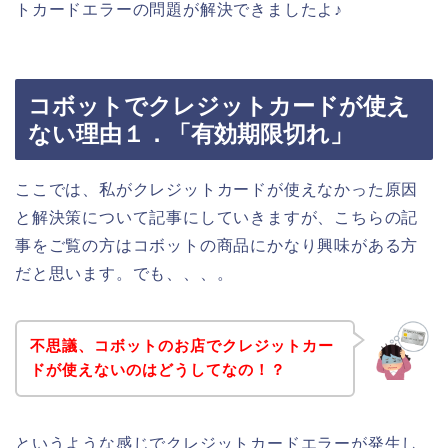
トカードエラーの問題が解決できましたよ♪
コボットでクレジットカードが使え
ない理由１．「有効期限切れ」
ここでは、私がクレジットカードが使えなかった原因
と解決策について記事にしていきますが、こちらの記
事をご覧の方はコボットの商品にかなり興味がある方
だと思います。でも、、、。
不思議、コボットのお店でクレジットカー
ドが使えないのはどうしてなの！？
というような感じでクレジットカードエラーが発生し