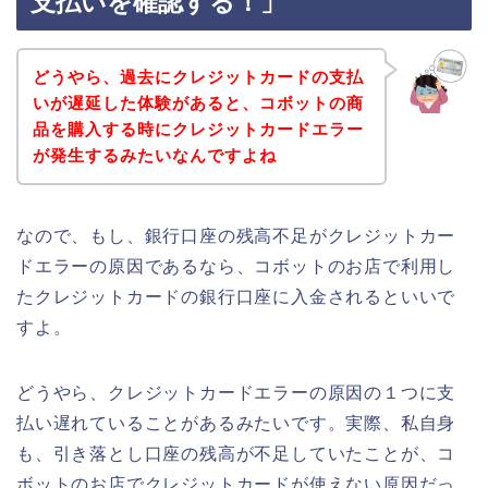
支払いを確認する！」
どうやら、過去にクレジットカードの支払
いが遅延した体験があると、コボットの商
品を購入する時にクレジットカードエラー
が発生するみたいなんですよね
なので、もし、銀行口座の残高不足がクレジットカー
ドエラーの原因であるなら、コボットのお店で利用し
たクレジットカードの銀行口座に入金されるといいで
すよ。
どうやら、クレジットカードエラーの原因の１つに支
払い遅れていることがあるみたいです。実際、私自身
も、引き落とし口座の残高が不足していたことが、コ
ボットのお店でクレジットカードが使えない原因だっ