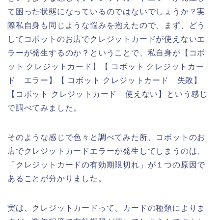
て困った状態になっているのではないでしょうか？実
際私自身も同じような悩みを抱えたので、まず、どう
してコボットのお店でクレジットカードが使えないエ
ラーが発生するのか？ということで、私自身が【コボ
ット クレジットカード】【 コボット クレジットカー
ド エラー】【 コボット クレジットカード 失敗】
【コボット クレジットカード 使えない】という感じ
で調べてみました。
そのような感じで色々と調べてみた所、コボットのお
店でクレジットカードエラーが発生してしまうのは、
「クレジットカードの有効期限切れ」が１つの原因で
あることが分かりました。
実は、クレジットカードって、カードの種類によりま