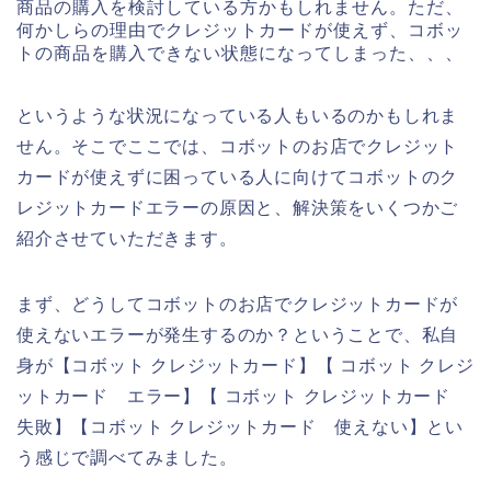
商品の購入を検討している方かもしれません。ただ、
何かしらの理由でクレジットカードが使えず、コボッ
トの商品を購入できない状態になってしまった、、、
というような状況になっている人もいるのかもしれま
せん。そこでここでは、コボットのお店でクレジット
カードが使えずに困っている人に向けてコボットのク
レジットカードエラーの原因と、解決策をいくつかご
紹介させていただきます。
まず、どうしてコボットのお店でクレジットカードが
使えないエラーが発生するのか？ということで、私自
身が【コボット クレジットカード】【 コボット クレジ
ットカード エラー】【 コボット クレジットカード
失敗】【コボット クレジットカード 使えない】とい
う感じで調べてみました。