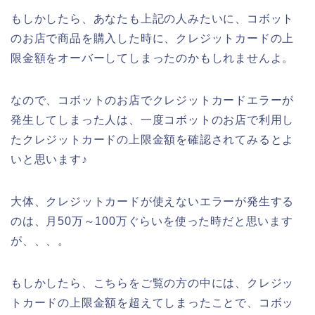
もしかしたら、あなたも上記の人みたいに、コボット
のお店で商品を購入した時に、クレジットカードの上
限金額をオーバーしてしまったのかもしれませんよ。
なので、コボットのお店でクレジットカードエラーが
発生してしまった人は、一度コボットのお店で利用し
たクレジットカードの上限金額を確認されてみるとよ
いと思います♪
大体、クレジットカードが使えないエラーが発生する
のは、月50万～100万ぐらいを使った時だと思います
が、、、。
もしかしたら、こちらをご覧の方の中には、クレジッ
トカードの上限金額を超えてしまったことで、コボッ