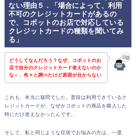
ない理由５．「場合によって、利用
不可のクレジットカードがあるの
で、コボットのお店で対応している
クレジットカードの種類を聞いてみ
る」
どうしてなんだろう？なぜ、コボットのお
店で自分のクレジットカード使えないのか
な～、色々と調べたけど原因が分からない
これも、本当に疑問でした。普段は利用できているク
レジットカードが、なぜかコボットの商品を購入した
時にだけ使えなかったんです。
そして、私と同じような症状でお悩みの方は、一度、