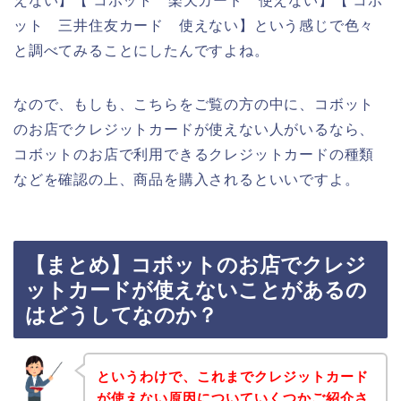
えない】【 コボット 楽天カード 使えない】【 コボ
ット 三井住友カード 使えない】という感じで色々
と調べてみることにしたんですよね。
なので、もしも、こちらをご覧の方の中に、コボット
のお店でクレジットカードが使えない人がいるなら、
コボットのお店で利用できるクレジットカードの種類
などを確認の上、商品を購入されるといいですよ。
【まとめ】コボットのお店でクレジ
ットカードが使えないことがあるの
はどうしてなのか？
というわけで、これまでクレジットカード
が使えない原因についていくつかご紹介さ