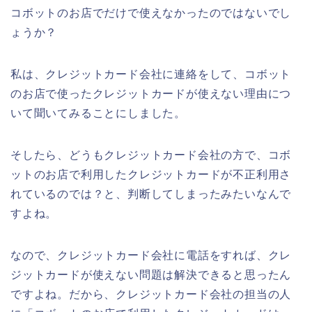
コボットのお店でだけで使えなかったのではないでし
ょうか？
私は、クレジットカード会社に連絡をして、コボット
のお店で使ったクレジットカードが使えない理由につ
いて聞いてみることにしました。
そしたら、どうもクレジットカード会社の方で、コボ
ットのお店で利用したクレジットカードが不正利用さ
れているのでは？と、判断してしまったみたいなんで
すよね。
なので、クレジットカード会社に電話をすれば、クレ
ジットカードが使えない問題は解決できると思ったん
ですよね。だから、クレジットカード会社の担当の人