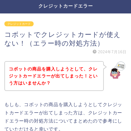
クレジットカードエラー
クレジットカード
コボットでクレジットカードが使え
ない！（エラー時の対処方法）
2024年7月16日
コボットの商品を購入しようとして、クレ
ジットカードエラーが出てしまった！とい
う方はいませんか？
もしも、コボットの商品を購入しようとしてクレジッ
トカードエラーが出てしまった方は、クレジットカー
ドエラー時の対処方法についてまとめたので参考にし
ていただけると幸いです。