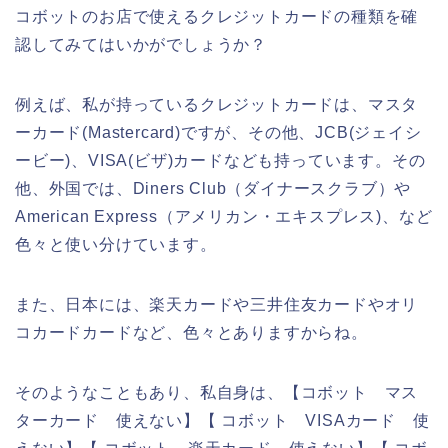
コボットのお店で使えるクレジットカードの種類を確
認してみてはいかがでしょうか？
例えば、私が持っているクレジットカードは、マスタ
ーカード(Mastercard)ですが、その他、JCB(ジェイシ
ービー)、VISA(ビザ)カードなども持っています。その
他、外国では、Diners Club（ダイナースクラブ）や
American Express（アメリカン・エキスプレス)、など
色々と使い分けています。
また、日本には、楽天カードや三井住友カードやオリ
コカードカードなど、色々とありますからね。
そのようなこともあり、私自身は、【コボット マス
ターカード 使えない】【 コボット VISAカード 使