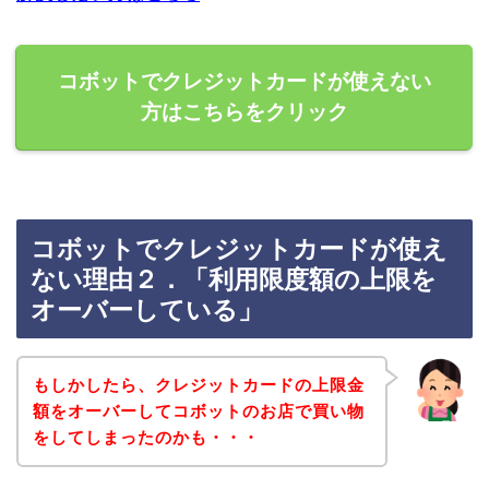
コボットでクレジットカードが使えない
方はこちらをクリック
コボットでクレジットカードが使え
ない理由２．「利用限度額の上限を
オーバーしている」
もしかしたら、クレジットカードの上限金
額をオーバーしてコボットのお店で買い物
をしてしまったのかも・・・