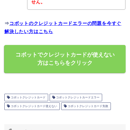
せん。
⇒
コボットのクレジットカードエラーの問題を今すぐ
解決したい方はこちら
コボットでクレジットカードが使えない
方はこちらをクリック
コボットクレジットカード
コボットクレジットカードエラー
コボットクレジットカード使えない
コボットクレジットカード失敗