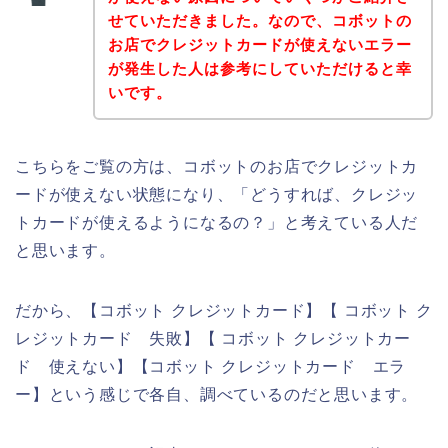
せていただきました。なので、コボットの
お店でクレジットカードが使えないエラー
が発生した人は参考にしていただけると幸
いです。
こちらをご覧の方は、コボットのお店でクレジットカ
ードが使えない状態になり、「どうすれば、クレジッ
トカードが使えるようになるの？」と考えている人だ
と思います。
だから、【コボット クレジットカード】【 コボット ク
レジットカード 失敗】【 コボット クレジットカー
ド 使えない】【コボット クレジットカード エラ
ー】という感じで各自、調べているのだと思います。