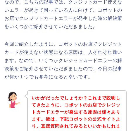
なので、こちらの記事では、クレジットカード使えな
いエラーが起きて困っている人に向けて、コボットの
お店でクレジットカードエラーが発生した時の解決策
をいくつかご紹介させていただきました。
今回ご紹介したように、コボットのお店でクレジット
カードが使えない状態になる原因は、人それぞれ違い
ます。なので、いくつかクレジットカードエラーの解
決策をご紹介させていただきましたので、今日の記事
が何か１つでも参考になると幸いです。
いかがだったでしょうか？これまで説明し
てきたように、コボットのお店でクレジッ
トカードエラーが発生する原因は様々あり
ます。後は、下記コボットの公式サイトよ
り、直接質問されてみるといいかもしれま