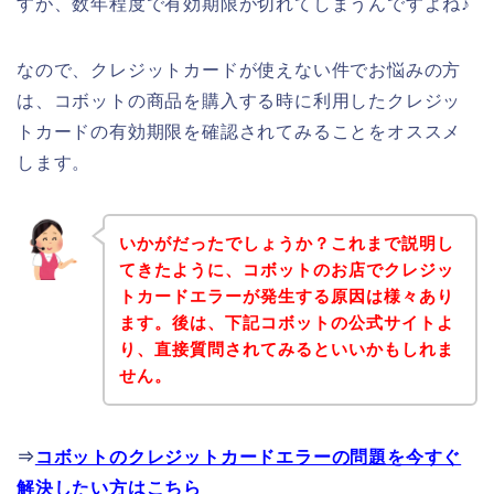
すが、数年程度で有効期限が切れてしまうんですよね♪
なので、クレジットカードが使えない件でお悩みの方
は、コボットの商品を購入する時に利用したクレジッ
トカードの有効期限を確認されてみることをオススメ
します。
いかがだったでしょうか？これまで説明し
てきたように、コボットのお店でクレジッ
トカードエラーが発生する原因は様々あり
ます。後は、下記コボットの公式サイトよ
り、直接質問されてみるといいかもしれま
せん。
⇒
コボットのクレジットカードエラーの問題を今すぐ
解決したい方はこちら