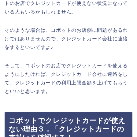
トのお店でクレジットカードが使えない状況になって
いる人もいるかもしれません。
そのような場合は、コボットのお店側に問題があるわ
けではありませんので、クレジットカード会社に連絡
をするといいですよ♪
そして、コボットのお店でクレジットカードを使える
ようにしたければ、クレジットカード会社に連絡をし
て、クレジットカードの利用上限金額を上げてもらう
といいと思います。
コボットでクレジットカードが使え
ない理由３．「クレジットカードの