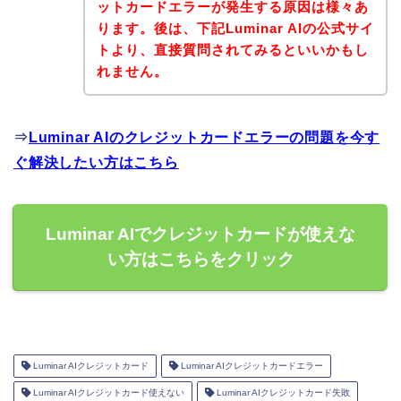
ットカードエラーが発生する原因は様々あ
ります。後は、下記Luminar AIの公式サイ
トより、直接質問されてみるといいかもし
れません。
⇒
Luminar AIのクレジットカードエラーの問題を今す
ぐ解決したい方はこちら
Luminar AIでクレジットカードが使えな
い方はこちらをクリック
Luminar AIクレジットカード
Luminar AIクレジットカードエラー
Luminar AIクレジットカード使えない
Luminar AIクレジットカード失敗