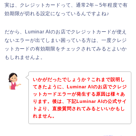
実は、クレジットカードって、通常2年～5年程度で有
効期限が切れる設定になっているんですよね♪
だから、Luminar AIのお店でクレジットカードが使え
ないエラーが出てしまい困っている方は、一度クレジ
ットカードの有効期限をチェックされてみるとよいか
もしれませんよ。
いかがだったでしょうか？これまで説明し
てきたように、Luminar AIのお店でクレジ
ットカードエラーが発生する原因は様々あ
ります。後は、下記Luminar AIの公式サイ
トより、直接質問されてみるといいかもし
れません。