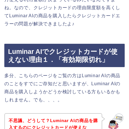
ね。なので、クレジットカードの理由限度額を高くし
てLuminar AIの商品を購入したらクレジットカードエ
ラーの問題が解決できましたよ♪
Luminar AIでクレジットカードが使
えない理由１．「有効期限切れ」
多分、こちらのページをご覧の方はLuminar AIの商品
のことをすでにご存知だと思いますが、Luminar AIの
商品を購入しようかどうか検討している方もいるかも
しれません。でも、、、。
不思議、どうして？Luminar AIの商品を購
入するのにクレジットカードが使えな