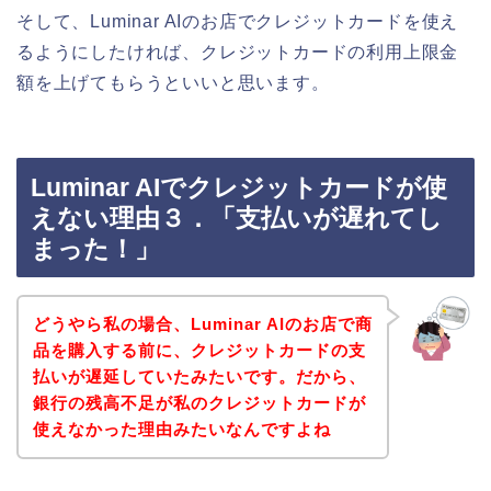
そして、Luminar AIのお店でクレジットカードを使え
るようにしたければ、クレジットカードの利用上限金
額を上げてもらうといいと思います。
Luminar AIでクレジットカードが使
えない理由３．「支払いが遅れてし
まった！」
どうやら私の場合、Luminar AIのお店で商
品を購入する前に、クレジットカードの支
払いが遅延していたみたいです。だから、
銀行の残高不足が私のクレジットカードが
使えなかった理由みたいなんですよね