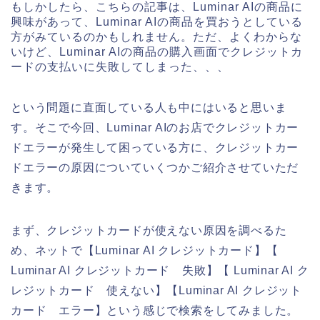
もしかしたら、こちらの記事は、Luminar AIの商品に
興味があって、Luminar AIの商品を買おうとしている
方がみているのかもしれません。ただ、よくわからな
いけど、Luminar AIの商品の購入画面でクレジットカ
ードの支払いに失敗してしまった、、、
という問題に直面している人も中にはいると思いま
す。そこで今回、Luminar AIのお店でクレジットカー
ドエラーが発生して困っている方に、クレジットカー
ドエラーの原因についていくつかご紹介させていただ
きます。
まず、クレジットカードが使えない原因を調べるた
め、ネットで【Luminar AI クレジットカード】【
Luminar AI クレジットカード 失敗】【 Luminar AI ク
レジットカード 使えない】【Luminar AI クレジット
カード エラー】という感じで検索をしてみました。