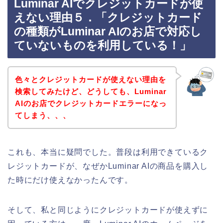
Luminar AIでクレジットカードが使
えない理由５．「クレジットカード
の種類がLuminar AIのお店で対応し
ていないものを利用している！」
色々とクレジットカードが使えない理由を
検索してみたけど、どうしても、Luminar
AIのお店でクレジットカードエラーになっ
てしまう、、、
これも、本当に疑問でした。普段は利用できているク
レジットカードが、なぜかLuminar AIの商品を購入し
た時にだけ使えなかったんです。
そして、私と同じようにクレジットカードが使えずに