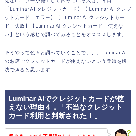
えないエラーが発生して困っている人は、各自、
【Luminar AI クレジットカード】【 Luminar AI クレジ
ットカード エラー】【 Luminar AI クレジットカー
ド 失敗】【Luminar AI クレジットカード 使えな
い】という感じで調べてみることをオススメします。
そうやって色々と調べていくことで、、、Luminar AI
のお店でクレジットカードが使えないという問題を解
決できると思います。
Luminar AIでクレジットカードが使
えない理由４．「不当なクレジット
カード利用と判断された！」