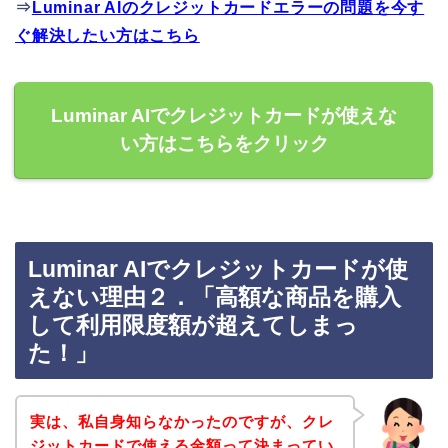
⇒
Luminar AIのクレジットカードエラーの問題を今す
ぐ解決したい方はこちら
Luminar AIでクレジットカードが使えな
い方はこちらをクリック
Luminar AIでクレジットカードが使
えない理由２．「高額な商品を購入
して利用限度額が超えてしまっ
た！」
実は、私自身知らなかったのですが、クレ
ジットカードで使える金額って決まってい