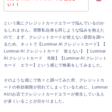
い！！
という風にクレジットカードエラーで悩んでいるのか
もしれません。実際私自身も同じような悩みを抱えた
ので、まず、クレジットカードが使えない原因を調べ
るため、ネットで【Luminar AI クレジットカード】【
Luminar AI クレジットカード 使えない】【 Luminar
AI クレジットカード 失敗】【Luminar AI クレジット
カード エラー】という感じで検索をしてみました。
そのような感じで色々と調べてみた所、クレジットカ
ードの有効期限が切れてしまっているために、Luminar
AIのお店でクレジットカードエラーが発生している人
が多くいることが分かりました。