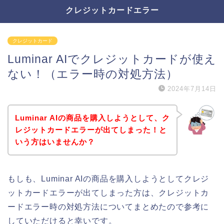
クレジットカードエラー
クレジットカード
Luminar AIでクレジットカードが使え
ない！（エラー時の対処方法）
2024年7月14日
Luminar AIの商品を購入しようとして、ク
レジットカードエラーが出てしまった！と
いう方はいませんか？
もしも、Luminar AIの商品を購入しようとしてクレジ
ットカードエラーが出てしまった方は、クレジットカ
ードエラー時の対処方法についてまとめたので参考に
していただけると幸いです。