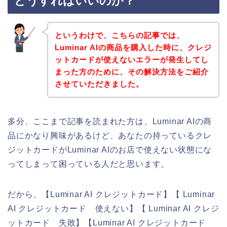
どうすればいいのか？
というわけで、こちらの記事では、
Luminar AIの商品を購入した時に、クレジ
ットカードが使えないエラーが発生してし
まった方のために、その解決方法をご紹介
させていただきました。
多分、ここまで記事を読まれた方は、Luminar AIの商
品にかなり興味があるけど、あなたの持っているクレ
ジットカードがLuminar AIのお店で使えない状態にな
ってしまって困っている人だと思います。
だから、【Luminar AI クレジットカード】【 Luminar
AI クレジットカード 使えない】【 Luminar AI クレジ
ットカード 失敗】【Luminar AI クレジットカード