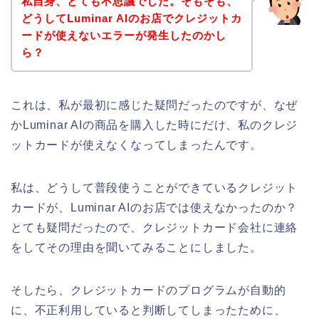
私自身、とても不思議でした。そもそも、
どうしてLuminar AIのお店でクレジットカ
ードが使えないエラーが発生したのかし
ら？
これは、私が最初に感じた疑問だったのですが、なぜ
かLuminar AIの商品を購入した時にだけ、私のクレジ
ットカードが使えなくなってしまったんです。
私は、どうして普段使うことができているクレジット
カードが、Luminar AIのお店では使えなかったのか？
とても疑問だったので、クレジットカード会社に連絡
をしてその理由を聞いてみることにしました。
そしたら、クレジットカードのプログラムが自動的
に、不正利用していると判断してしまったために、