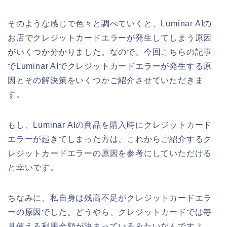
そのような感じで色々と調べていくと、Luminar AIの
お店でクレジットカードエラーが発生してしまう原因
がいくつか分かりました。なので、今回こちらの記事
でLuminar AIでクレジットカードエラーが発生する原
因とその解決策をいくつかご紹介させていただきま
す。
もし、Luminar AIの商品を購入時にクレジットカード
エラーが起きてしまった方は、これからご紹介するク
レジットカードエラーの原因を参考にしていただける
と幸いです。
ちなみに、私自身は残高不足がクレジットカードエラ
ーの原因でした。どうやら、クレジットカードでは毎
月使える利用金額が決まっているみたいなんですよ