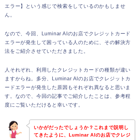
エラー】という感じで検索をしているのかもしませ
ん。
なので、今回、Luminar AIのお店でクレジットカード
エラーが発生して困っている人のために、その解決方
法をご紹介させていただきました。
人それぞれ、利用したクレジットカードの種類が違い
ますからね。多分、Luminar AIのお店でクレジットカ
ードエラーが発生した原因もそれぞれ異なると思いま
す。なので、今回の記事でご紹介したことは、参考程
度にご覧いただけると幸いです。
いかがだったでしょうか？これまで説明し
てきたように、Luminar AIのお店でクレジ