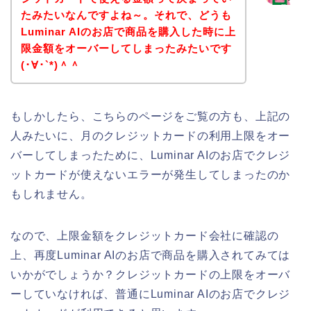
たみたいなんですよね～。それで、どうも
Luminar AIのお店で商品を購入した時に上
限金額をオーバーしてしまったみたいです
(･∀･`*)＾＾
もしかしたら、こちらのページをご覧の方も、上記の
人みたいに、月のクレジットカードの利用上限をオー
バーしてしまったために、Luminar AIのお店でクレジ
ットカードが使えないエラーが発生してしまったのか
もしれません。
なので、上限金額をクレジットカード会社に確認の
上、再度Luminar AIのお店で商品を購入されてみては
いかがでしょうか？クレジットカードの上限をオーバ
ーしていなければ、普通にLuminar AIのお店でクレジ