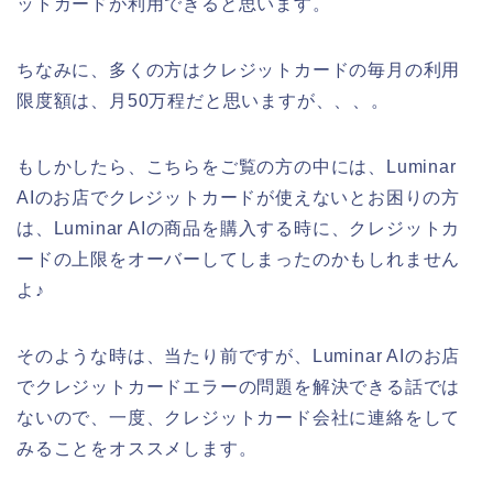
ットカードが利用できると思います。
ちなみに、多くの方はクレジットカードの毎月の利用
限度額は、月50万程だと思いますが、、、。
もしかしたら、こちらをご覧の方の中には、Luminar
AIのお店でクレジットカードが使えないとお困りの方
は、Luminar AIの商品を購入する時に、クレジットカ
ードの上限をオーバーしてしまったのかもしれません
よ♪
そのような時は、当たり前ですが、Luminar AIのお店
でクレジットカードエラーの問題を解決できる話では
ないので、一度、クレジットカード会社に連絡をして
みることをオススメします。