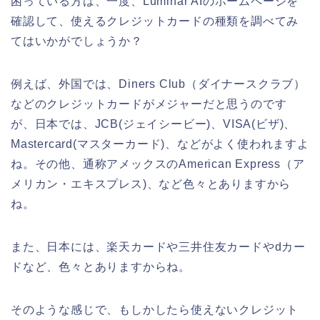
困っている方は、一度、Luminar AIのホームページを
確認して、使えるクレジットカードの種類を調べてみ
てはいかがでしょうか？
例えば、外国では、Diners Club（ダイナースクラブ）
などのクレジットカードがメジャーだと思うのです
が、日本では、JCB(ジェイシービー)、VISA(ビザ)、
Mastercard(マスターカード)、などがよく使われますよ
ね。その他、通称アメックスのAmerican Express（ア
メリカン・エキスプレス)、など色々とありますから
ね。
また、日本には、楽天カードや三井住友カードやdカー
ドなど、色々とありますからね。
そのような感じで、もしかしたら使えないクレジット