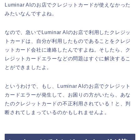
Luminar AIのお店でクレジットカードが使えなかった
みたいなんですよね。
なので、急いでLuminar AIのお店で利用したクレジッ
トカードは、自分が利用したものであることをクレジ
ットカード会社に連絡したんですよね。そしたら、ク
レジットカードエラーなどの問題はすぐに解決するこ
とができましたよ。
というわけで、もし、Luminar AIのお店でクレジット
カードエラーが発生して、お困りの方がいたら、あな
たのクレジットカードの不正利用されている！と、判
断されてしまっているのかもしれませんよ。