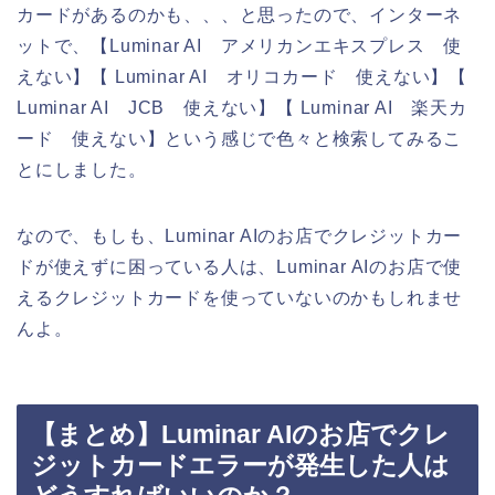
カードがあるのかも、、、と思ったので、インターネ
ットで、【Luminar AI アメリカンエキスプレス 使
えない】【 Luminar AI オリコカード 使えない】【
Luminar AI JCB 使えない】【 Luminar AI 楽天カ
ード 使えない】という感じで色々と検索してみるこ
とにしました。
なので、もしも、Luminar AIのお店でクレジットカー
ドが使えずに困っている人は、Luminar AIのお店で使
えるクレジットカードを使っていないのかもしれませ
んよ。
【まとめ】Luminar AIのお店でクレ
ジットカードエラーが発生した人は