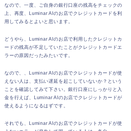
なので、一度、ご自身の銀行口座の残高をチェックの
上、再度、Luminar AIのお店でクレジットカードを利
用してみるとよいと思います。
どうやら、Luminar AIのお店で利用したクレジットカ
ードの残高が不足していたことがクレジットカードエ
ラーの原因だったみたいです。
なので、、Luminar AIのお店でクレジットカードが使
えない人は、支払い遅延を起こしていないか？という
ことを確認してみて下さい。銀行口座にしっかりと入
金を行えば、Luminar AIのお店でクレジットカードが
使えるようになるはずです。
それでも、Luminar AIのお店でクレジットカードが使