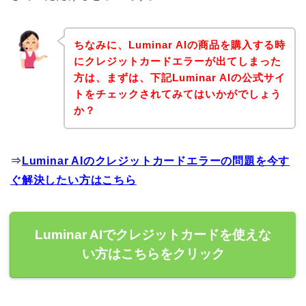
ちなみに、Luminar AIの商品を購入する時
にクレジットカードエラーが出てしまった
方は、まずは、下記Luminar AIの公式サイ
トをチェックされてみてはいかがでしょう
か？
⇒
Luminar AIのクレジットカードエラーの問題を今す
ぐ解決したい方はこちら
Luminar AIでクレジットカードを使えな
い方はこちらをクリック