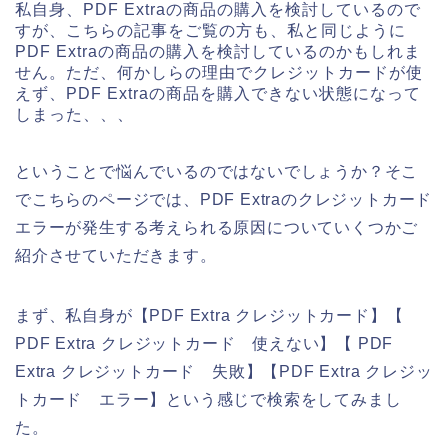
私自身、PDF Extraの商品の購入を検討しているので
すが、こちらの記事をご覧の方も、私と同じように
PDF Extraの商品の購入を検討しているのかもしれま
せん。ただ、何かしらの理由でクレジットカードが使
えず、PDF Extraの商品を購入できない状態になって
しまった、、、
ということで悩んでいるのではないでしょうか？そこ
でこちらのページでは、PDF Extraのクレジットカード
エラーが発生する考えられる原因についていくつかご
紹介させていただきます。
まず、私自身が【PDF Extra クレジットカード】【
PDF Extra クレジットカード 使えない】【 PDF
Extra クレジットカード 失敗】【PDF Extra クレジッ
トカード エラー】という感じで検索をしてみまし
た。