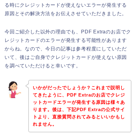
る時にクレジットカードが使えないエラーが発生する
原因とその解決方法をお伝えさせていただきました。
今回ご紹介した以外の理由でも、PDF Extraのお店でク
レジットカードのエラーが発生する可能性があります
からね。なので、今日の記事は参考程度にしていただ
いて、後はご自身でクレジットカードが使えない原因
を調べていただけると幸いです。
いかがだったでしょうか？これまで説明し
てきたように、PDF Extraのお店でクレジ
ットカードエラーが発生する原因は様々あ
ります。後は、下記PDF Extraの公式サイ
トより、直接質問されてみるといいかもし
れません。