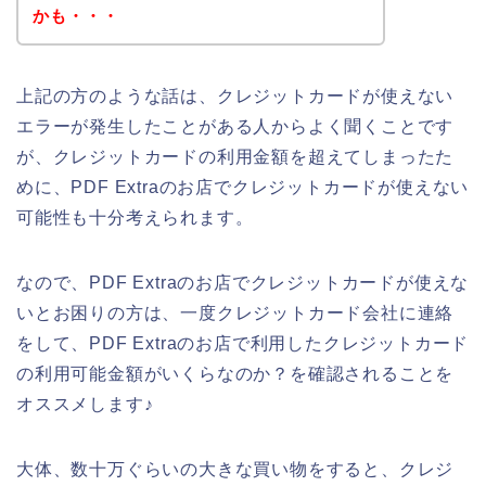
かも・・・
上記の方のような話は、クレジットカードが使えない
エラーが発生したことがある人からよく聞くことです
が、クレジットカードの利用金額を超えてしまったた
めに、PDF Extraのお店でクレジットカードが使えない
可能性も十分考えられます。
なので、PDF Extraのお店でクレジットカードが使えな
いとお困りの方は、一度クレジットカード会社に連絡
をして、PDF Extraのお店で利用したクレジットカード
の利用可能金額がいくらなのか？を確認されることを
オススメします♪
大体、数十万ぐらいの大きな買い物をすると、クレジ