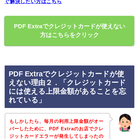
ぐ解決したい方はこちら
PDF Extraでクレジットカードが使えない
方はこちらをクリック
PDF Extraでクレジットカードが使
えない理由２．「クレジットカード
には使える上限金額があることを忘
れている」
もしかしたら、毎月の利用上限金額がオー
バーしたために、PDF Extraのお店でクレ
ジットカードエラーが発生してしまったの