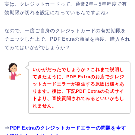
実は、クレジットカードって、通常2年～5年程度で有
効期限が切れる設定になっているんですよね♪
なので、一度ご自身のクレジットカードの有効期限を
チェックした上で、PDF Extraの商品を再度、購入され
てみてはいかがでしょうか？
いかがだったでしょうか？これまで説明し
てきたように、PDF Extraのお店でクレジ
ットカードエラーが発生する原因は様々あ
ります。後は、下記PDF Extraの公式サイ
トより、直接質問されてみるといいかもし
れません。
⇒
PDF Extraのクレジットカードエラーの問題を今す