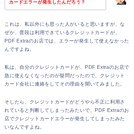
カードエラーが発生したんだろう？
これは、私以外にも思った人がいると思いますが、な
ぜか、普段は利用できているクレジットカードが、
PDF Extraのお店では、エラーが発生して使えなかった
んですよね。
私は、自分のクレジットカードが、PDF Extraのお店で
急に使えなくなったのが疑問だったので、クレジット
カード会社に連絡をしてその理由を聞いてみました。
そしたら、クレジットカードがどうやら不正に利用さ
れていると判断してしまったみたいで、PDF Extraのお
店でクレジットカードエラーが発生してしまったみた
いなんですよね。