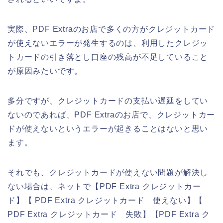
実際、PDF Extraのお店で多くの方がクレジットカード
が使えないエラーが発生するのは、利用したクレジッ
トカードの引き落とし口座の残高が不足していること
が原因みたいです。
多分ですが、クレジットカードの支払い遅延をしてい
ないのであれば、PDF Extraのお店で、クレジットカー
ドが使えないというエラーが起きることはないと思い
ます。
それでも、クレジットカードが使えない問題が解決し
ない場合は、ネットで【PDF Extra クレジットカー
ド】【 PDF Extra クレジットカード 使えない】【
PDF Extra クレジットカード 失敗】【PDF Extra ク