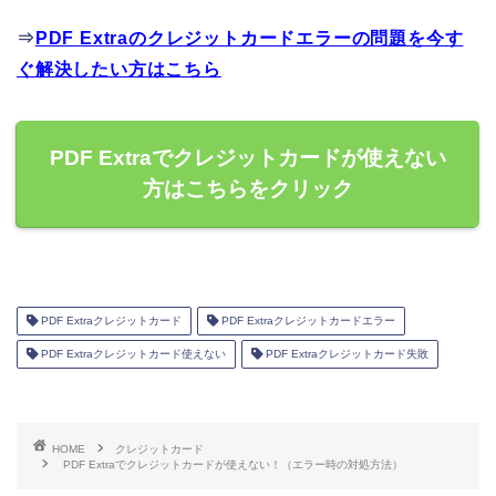
⇒
PDF Extraのクレジットカードエラーの問題を今す
ぐ解決したい方はこちら
PDF Extraでクレジットカードが使えない
方はこちらをクリック
PDF Extraクレジットカード
PDF Extraクレジットカードエラー
PDF Extraクレジットカード使えない
PDF Extraクレジットカード失敗
HOME
クレジットカード
PDF Extraでクレジットカードが使えない！（エラー時の対処方法）