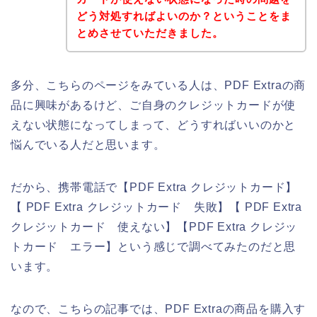
どう対処すればよいのか？ということをま
とめさせていただきました。
多分、こちらのページをみている人は、PDF Extraの商
品に興味があるけど、ご自身のクレジットカードが使
えない状態になってしまって、どうすればいいのかと
悩んでいる人だと思います。
だから、携帯電話で【PDF Extra クレジットカード】
【 PDF Extra クレジットカード 失敗】【 PDF Extra
クレジットカード 使えない】【PDF Extra クレジッ
トカード エラー】という感じで調べてみたのだと思
います。
なので、こちらの記事では、PDF Extraの商品を購入す