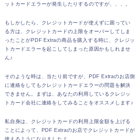
ットカードエラーが発生したりするのですが、、、。
もしかしたら、クレジットカードが使えずに困ってい
る方は、クレジットカードの上限をオーバーしてしま
ったことがPDF Extraの商品を購入する時に、クレジッ
トカードエラーを起こしてしまった原因かもしれませ
ん♪
そのような時は、当たり前ですが、PDF Extraのお店側
に連絡をしてもクレジットカードエラーの問題を解決
できません。まずは、あなたの利用しているクレジッ
トカード会社に連絡をしてみることをオススメします♪
私自身は、クレジットカードの利用上限金額を上げる
ことによって、PDF Extraのお店でクレジットカードが
使えるようになりましたよ。