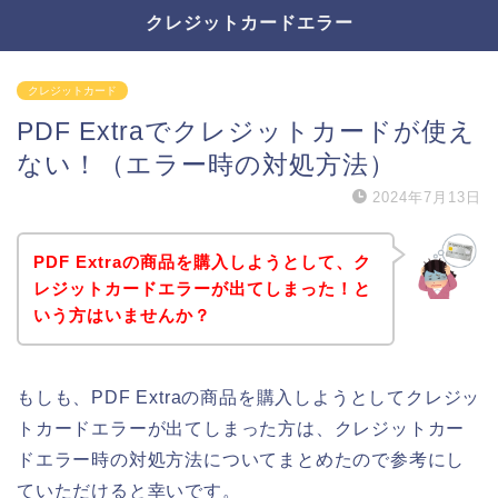
クレジットカードエラー
クレジットカード
PDF Extraでクレジットカードが使え
ない！（エラー時の対処方法）
2024年7月13日
PDF Extraの商品を購入しようとして、ク
レジットカードエラーが出てしまった！と
いう方はいませんか？
もしも、PDF Extraの商品を購入しようとしてクレジッ
トカードエラーが出てしまった方は、クレジットカー
ドエラー時の対処方法についてまとめたので参考にし
ていただけると幸いです。