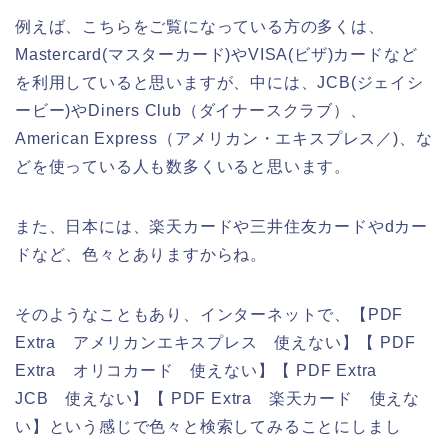
例えば、こちらをご覧になっている方の多くは、
Mastercard(マスターカード)やVISA(ビザ)カードなど
を利用していると思いますが、中には、JCB(ジェイシ
ービー)やDiners Club（ダイナースクラブ）、
American Express（アメリカン・エキスプレス／)、な
どを使っている人も数多くいると思います。
また、日本には、楽天カードや三井住友カードやdカー
ドなど、色々とありますからね。
そのようなこともあり、インターネットで、【PDF
Extra アメリカンエキスプレス 使えない】【 PDF
Extra オリコカード 使えない】【 PDF Extra
JCB 使えない】【 PDF Extra 楽天カード 使えな
い】という感じで色々と検索してみることにしまし