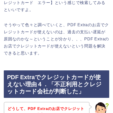
レジットカード エラー】という感じで検索してみる
といいですよ。
そうやって色々と調べていくと、PDF Extraのお店でク
レジットカードが使えないのは、過去の支払い遅延が
原因なのかな～ということが分かり、、、PDF Extraの
お店でクレジットカードが使えないという問題を解決
できると思います。
PDF Extraでクレジットカードが使
えない理由４．「不正利用とクレジ
ットカード会社が判断した」
どうして、PDF Extraのお店でクレジット