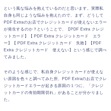
という風な悩みを抱えているのだと思います。実際私
自身も同じような悩みを抱えたので、まず、どうして
PDF Extraのお店でクレジットカードが使えないエラー
が発生するのか？ということで、【PDF Extra クレジ
ットカード】【 PDF Extra クレジットカード エラ
ー】【 PDF Extra クレジットカード 失敗】【PDF
Extra クレジットカード 使えない】という感じで調べ
てみました。
そのような感じで、私自身クレジットカードが使えな
い原因を色々と調べてみた所、PDF Extraのお店でクレ
ジットカードエラーが起きる原因の１つに、「クレジ
ットカードの有効期限切れ」があることが分かりまし
た。