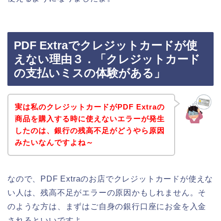
PDF Extraでクレジットカードが使
えない理由３．「クレジットカード
の支払いミスの体験がある」
実は私のクレジットカードがPDF Extraの
商品を購入する時に使えないエラーが発生
したのは、銀行の残高不足がどうやら原因
みたいなんですよね～
なので、PDF Extraのお店でクレジットカードが使えな
い人は、残高不足がエラーの原因かもしれません。そ
のような方は、まずはご自身の銀行口座にお金を入金
されるといいですよ。