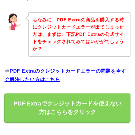
ちなみに、PDF Extraの商品を購入する時
にクレジットカードエラーが出てしまった
方は、まずは、下記PDF Extraの公式サイ
トをチェックされてみてはいかがでしょう
か？
⇒
PDF Extraのクレジットカードエラーの問題を今す
ぐ解決したい方はこちら
PDF Extraでクレジットカードを使えない
方はこちらをクリック