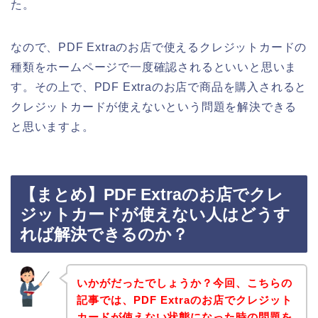
た。
なので、PDF Extraのお店で使えるクレジットカードの
種類をホームページで一度確認されるといいと思いま
す。その上で、PDF Extraのお店で商品を購入されると
クレジットカードが使えないという問題を解決できる
と思いますよ。
【まとめ】PDF Extraのお店でクレ
ジットカードが使えない人はどうす
れば解決できるのか？
いかがだったでしょうか？今回、こちらの
記事では、PDF Extraのお店でクレジット
カードが使えない状態になった時の問題を