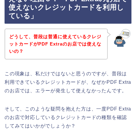
使えないクレジットカードを利用し
ている」
どうして、普段は普通に使えているクレジ
ットカードがPDF Extraのお店では使えな
いの？
この現象は、私だけではないと思うのですが、普段は
利用できているクレジットカードが、なぜかPDF Extra
のお店では、エラーが発生して使えなかったんです。
そして、このような疑問を抱えた方は、一度PDF Extra
のお店で対応しているクレジットカードの種類を確認
してみてはいかがでしょうか？