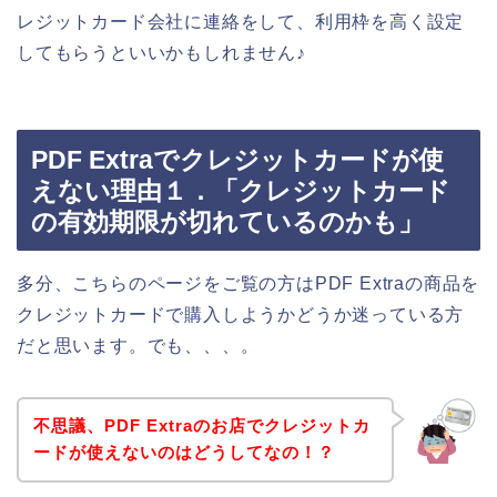
レジットカード会社に連絡をして、利用枠を高く設定
してもらうといいかもしれません♪
PDF Extraでクレジットカードが使
えない理由１．「クレジットカード
の有効期限が切れているのかも」
多分、こちらのページをご覧の方はPDF Extraの商品を
クレジットカードで購入しようかどうか迷っている方
だと思います。でも、、、。
不思議、PDF Extraのお店でクレジットカ
ードが使えないのはどうしてなの！？