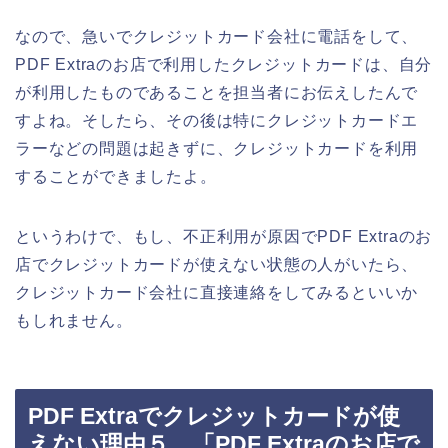
なので、急いでクレジットカード会社に電話をして、
PDF Extraのお店で利用したクレジットカードは、自分
が利用したものであることを担当者にお伝えしたんで
すよね。そしたら、その後は特にクレジットカードエ
ラーなどの問題は起きずに、クレジットカードを利用
することができましたよ。
というわけで、もし、不正利用が原因でPDF Extraのお
店でクレジットカードが使えない状態の人がいたら、
クレジットカード会社に直接連絡をしてみるといいか
もしれません。
PDF Extraでクレジットカードが使
えない理由５．「PDF Extraのお店で