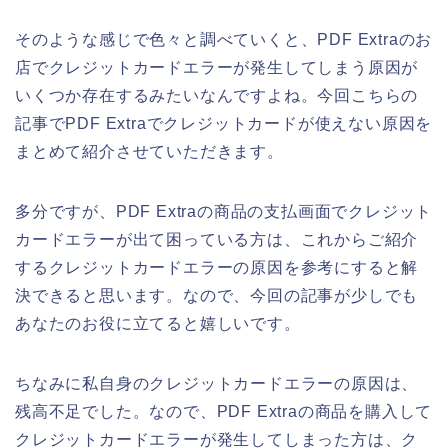
そのような感じで色々と調べていくと、PDF Extraのお
店でクレジットカードエラーが発生してしまう原因が
いくつか存在するみたいなんですよね。今回こちらの
記事でPDF Extraでクレジットカードが使えない原因を
まとめて紹介させていただきます。
多分ですが、PDF Extraの商品の支払画面でクレジット
カードエラーが出て困っている方は、これからご紹介
するクレジットカードエラーの原因を参考にすると解
決できると思います。なので、今回の記事が少しでも
あなたのお役に立てると嬉しいです。
ちなみに私自身のクレジットカードエラーの原因は、
残高不足でした。なので、PDF Extraの商品を購入して
クレジットカードエラーが発生してしまった方は、ク