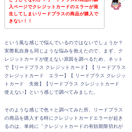
入ページでクレジットカードのエラーが発
生してしまいリードプラスの商品が購入で
きない！！
という風な感じで悩んでいるのではないでしょうか？
実際私自身も同じような悩みを抱えたので、まず、ク
レジットカードが使えない原因を調べるため、ネット
で【リードプラス クレジットカード】【 リードプラス
クレジットカード エラー】【 リードプラス クレジッ
トカード 失敗】【リードプラス クレジットカード
使えない】という感じで調べてみました。
そのような感じで色々と調べてみた所、リードプラス
の商品を購入する時にクレジットカードエラーが起き
るのは、単純に「クレジットカードの有効期限切れが