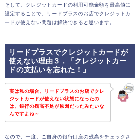
そして、クレジットカードの利用可能金額を最高値に
設定することで、リードプラスのお店でクレジットカ
ードが使えない問題は解決できると思います。
リードプラスでクレジットカードが
使えない理由３．「クレジットカー
ドの支払いを忘れた！」
実は私の場合、リードプラスのお店でクレ
ジットカードが使えない状態になったの
は、銀行の残高不足が原因だったみたいな
んですよね～
なので、一度、ご自身の銀行口座の残高をチェックさ