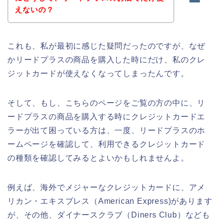
えないの？
これも、私が最初に感じた疑問だったのですが、なぜ
かリードプラスの商品を購入した時にだけ、私のクレ
ジットカードが使えなくなってしまったんです。
そして、もし、こちらのページをご覧の方の中に、リ
ードプラスの商品を購入する時にクレジットカードエ
ラーが出て困っている方は、一度、リードプラスのホ
ームページを確認して、利用できるクレジットカード
の種類を確認してみるとよいかもしれませんよ。
例えば、海外でメジャーなクレジットカードに、アメ
リカン・エキスプレス（American Express)があります
が、その他、ダイナースクラブ（Diners Club）なども