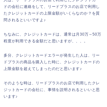
ドの会社に連絡をして、リードプラスのお店で利用し
たクレジットカードの上限金額がいくらなのか？を質
問されるといいですよ♪
ちなみに、クレジットカードは、通常は月30万～50万
程度が利用できる金額だと思いますが、、、。
多分、クレジットカードエラーが発生した人は、リー
ドプラスの商品を購入した時に、クレジットカードの
上限金額を超えてしまったのだと思います♪
そのような時は、リードプラスのお店で利用したクレ
ジットカードの会社に、事情を説明されるといいと思
います♪