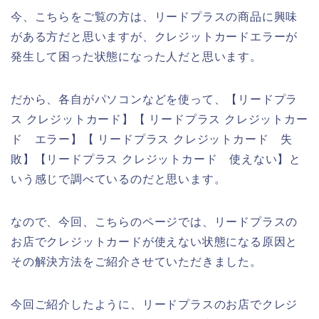
今、こちらをご覧の方は、リードプラスの商品に興味
がある方だと思いますが、クレジットカードエラーが
発生して困った状態になった人だと思います。
だから、各自がパソコンなどを使って、【リードプラ
ス クレジットカード】【 リードプラス クレジットカー
ド エラー】【 リードプラス クレジットカード 失
敗】【リードプラス クレジットカード 使えない】と
いう感じで調べているのだと思います。
なので、今回、こちらのページでは、リードプラスの
お店でクレジットカードが使えない状態になる原因と
その解決方法をご紹介させていただきました。
今回ご紹介したように、リードプラスのお店でクレジ