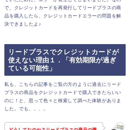
で、クレジットカードを再発行してリードプラスの商
品を購入したら、クレジットカードエラーの問題を解
決できましたよ♪
リードプラスでクレジットカードが
使えない理由１．「有効期限が過ぎ
ている可能性」
私も、こちらの記事をご覧の方のように過去にリード
プラスの商品をクレジットカードで購入できたらいい
のに！と、思って色々と検索して調べた体験がありま
した。でも、、、。
どうしてなのか？リードプラスの商品の購