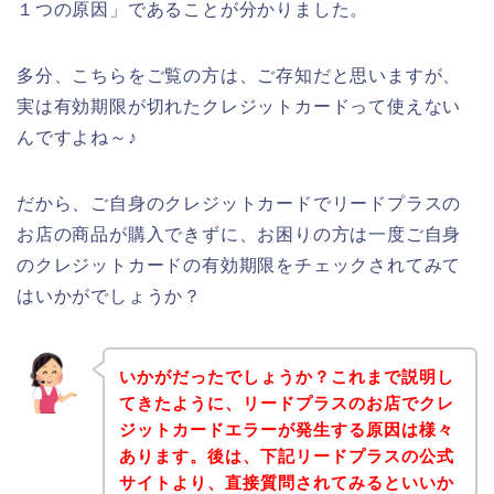
１つの原因」であることが分かりました。
多分、こちらをご覧の方は、ご存知だと思いますが、
実は有効期限が切れたクレジットカードって使えない
んですよね～♪
だから、ご自身のクレジットカードでリードプラスの
お店の商品が購入できずに、お困りの方は一度ご自身
のクレジットカードの有効期限をチェックされてみて
はいかがでしょうか？
いかがだったでしょうか？これまで説明し
てきたように、リードプラスのお店でクレ
ジットカードエラーが発生する原因は様々
あります。後は、下記リードプラスの公式
サイトより、直接質問されてみるといいか