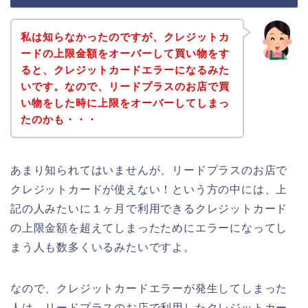
私は知らなかったのですが、クレジットカ
ードの上限金額をオーバーして買い物をす
ると、クレジットカードエラーになるみた
いです。なので、リードプラスのお店で買
い物をした時に上限をオーバーしてしまっ
たのかも・・・
あまり知られてはいませんが、リードプラスのお店で
クレジットカードが使えない！という方の中には、上
記の人みたいに１ヶ月で利用できるクレジットカード
の上限金額を超えてしまったためにエラーになってし
まう人も数多くいるみたいですよ。
なので、クレジットカードエラーが発生してしまった
人は、リードプラスのお店で利用したクレジットカー