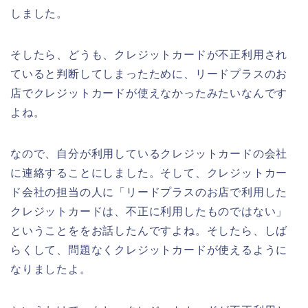
しました。
そしたら、どうも、クレジットカードが不正利用され
ていると判断してしまったために、リードプラスのお
店でクレジットカードが使えなかったみたいなんです
よね。
なので、自分が利用しているクレジットカードの会社
に連絡することにしました。そして、クレジットカー
ド会社の担当の人に「リードプラスのお店で利用した
クレジットカードは、不正に利用したものではない」
ということををお話したんですよね。そしたら、しば
らくして、問題なくクレジットカードが使えるように
なりましたよ。