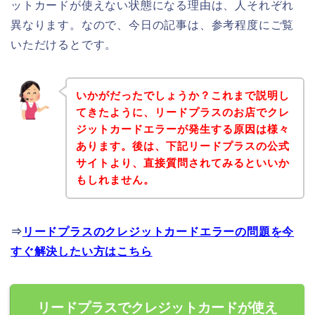
ットカードが使えない状態になる理由は、人それぞれ
異なります。なので、今日の記事は、参考程度にご覧
いただけるとです。
いかがだったでしょうか？これまで説明し
てきたように、リードプラスのお店でクレ
ジットカードエラーが発生する原因は様々
あります。後は、下記リードプラスの公式
サイトより、直接質問されてみるといいか
もしれません。
⇒
リードプラスのクレジットカードエラーの問題を今
すぐ解決したい方はこちら
リードプラスでクレジットカードが使え