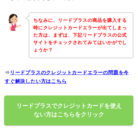
ちなみに、リードプラスの商品を購入する
時にクレジットカードエラーが出てしまっ
た方は、まずは、下記リードプラスの公式
サイトをチェックされてみてはいかがでし
ょうか？
⇒
リードプラスのクレジットカードエラーの問題を今
すぐ解決したい方はこちら
リードプラスでクレジットカードを使え
ない方はこちらをクリック