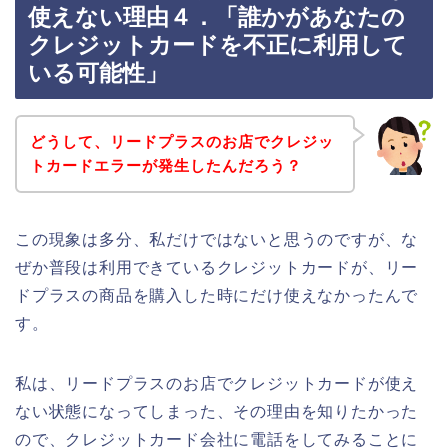
使えない理由４．「誰かがあなたの
クレジットカードを不正に利用して
いる可能性」
どうして、リードプラスのお店でクレジッ
トカードエラーが発生したんだろう？
この現象は多分、私だけではないと思うのですが、な
ぜか普段は利用できているクレジットカードが、リー
ドプラスの商品を購入した時にだけ使えなかったんで
す。
私は、リードプラスのお店でクレジットカードが使え
ない状態になってしまった、その理由を知りたかった
ので、クレジットカード会社に電話をしてみることに