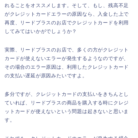
れることをオススメします。そして、もし、残高不足
がクレジットカードエラーの原因なら、入金した上で
再度、リードプラスのお店でクレジットカードを利用
してみてはいかがでしょうか？
実際、リードプラスのお店で、多くの方がクレジット
カードが使えないエラーが発生するようなのですが、
その場合のエラー原因は、利用したクレジットカード
の支払い遅延が原因みたいですよ。
多分ですが、クレジットカードの支払いをきちんとし
ていれば、リードプラスの商品を購入する時にクレジ
ットカードが使えないという問題は起きないと思いま
す。