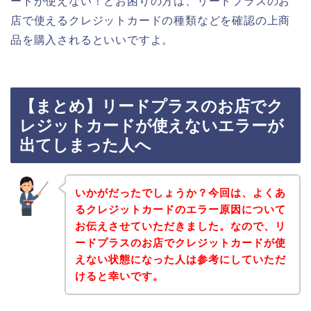
ードが使えない！とお困りの方は、リードプラスのお
店で使えるクレジットカードの種類などを確認の上商
品を購入されるといいですよ。
【まとめ】リードプラスのお店でク
レジットカードが使えないエラーが
出てしまった人へ
いかがだったでしょうか？今回は、よくあ
るクレジットカードのエラー原因について
お伝えさせていただきました。なので、リ
ードプラスのお店でクレジットカードが使
えない状態になった人は参考にしていただ
けると幸いです。