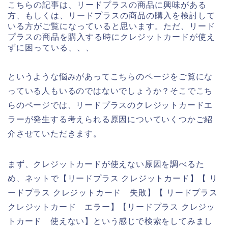
こちらの記事は、リードプラスの商品に興味がある
方、もしくは、リードプラスの商品の購入を検討して
いる方がご覧になっていると思います。ただ、リード
プラスの商品を購入する時にクレジットカードが使え
ずに困っている、、、
というような悩みがあってこちらのページをご覧にな
っている人もいるのではないでしょうか？そこでこち
らのページでは、リードプラスのクレジットカードエ
ラーが発生する考えられる原因についていくつかご紹
介させていただきます。
まず、クレジットカードが使えない原因を調べるた
め、ネットで【リードプラス クレジットカード】【 リ
ードプラス クレジットカード 失敗】【 リードプラス
クレジットカード エラー】【リードプラス クレジッ
トカード 使えない】という感じで検索をしてみまし