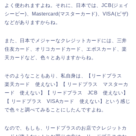
よく使われますよね。それに、日本では、JCB(ジェイ
シービー)、Mastercard(マスターカード)、VISA(ビザ)
などがありますからね。
また、日本でメジャーなクレジットカードには、三井
住友カード、オリコカードカード、エポスカード、楽
天カードなど、色々とありますからね。
そのようなこともあり、私自身は、【リードプラス
楽天カード 使えない】【 リードプラス マスターカ
ード 使えない】【 リードプラス JCB 使えない】
【 リードプラス VISAカード 使えない】という感じ
で色々と調べてみることにしたんですよね。
なので、もしも、リードプラスのお店でクレジットカ