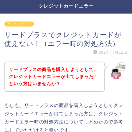
クレジットカードエラー
クレジットカード
リードプラスでクレジットカードが
使えない！（エラー時の対処方法）
2024年7月12日
リードプラスの商品を購入しようとして、
クレジットカードエラーが出てしまった！
という方はいませんか？
もしも、リードプラスの商品を購入しようとしてクレ
ジットカードエラーが出てしまった方は、クレジット
カードエラー時の対処方法についてまとめたので参考
にしていただけると幸いです。