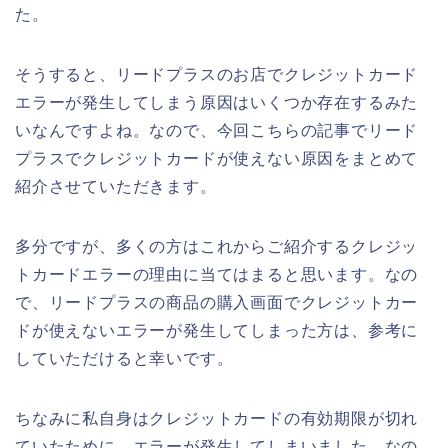
た。
そうすると、リードプラスのお店でクレジットカード
エラーが発生してしまう原因はいくつか存在するみた
いなんですよね。なので、今回こちらの記事でリード
プラスでクレジットカードが使えない原因をまとめて
紹介させていただきます。
多分ですが、多くの方はこれからご紹介するクレジッ
トカードエラーの理由に当てはまると思います。なの
で、リードプラスの商品の購入画面でクレジットカー
ドが使えないエラーが発生してしまった方は、参考に
していただけると幸いです。
ちなみに私自身はクレジットカードの有効期限が切れ
ていたために、エラーが発生してしまいました。なの