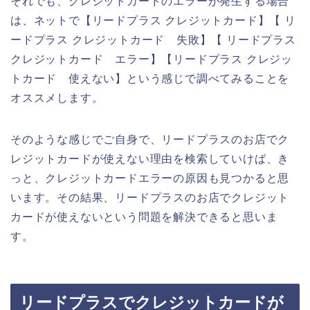
それでも、クレジットカードのエラーが発生する場合
は、ネットで【リードプラス クレジットカード】【 リ
ードプラス クレジットカード 失敗】【 リードプラス
クレジットカード エラー】【リードプラス クレジッ
トカード 使えない】という感じで調べてみることを
オススメします。
そのような感じでご自身で、リードプラスのお店でク
レジットカードが使えない理由を検索していけば、き
っと、クレジットカードエラーの原因も見つかると思
います。その結果、リードプラスのお店でクレジット
カードが使えないという問題を解決できると思いま
す。
リードプラスでクレジットカードが