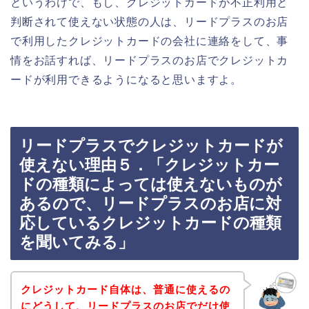
というわけで、もし、クレジットカードが不正利用と
判断されて使えない状態の人は、リードプラスのお店
で利用したクレジットカードの会社に連絡をして、事
情をお話すれば、リードプラスのお店でクレジットカ
ードが利用できるようになると思いますよ。
リードプラスでクレジットカードが
使えない理由５．「クレジットカー
ドの種類によっては使えないものが
あるので、リードプラスのお店に対
応しているクレジットカードの種類
を聞いてみる」
クレジットカード自体は、普通に使えるの
にどうして、リードプラスのお店でだけ使