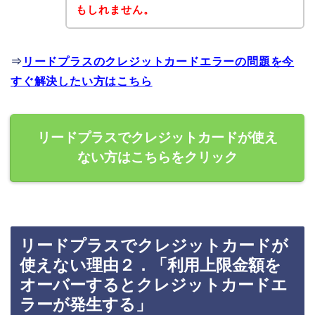
もしれません。
⇒
リードプラスのクレジットカードエラーの問題を今
すぐ解決したい方はこちら
リードプラスでクレジットカードが使え
ない方はこちらをクリック
リードプラスでクレジットカードが
使えない理由２．「利用上限金額を
オーバーするとクレジットカードエ
ラーが発生する」