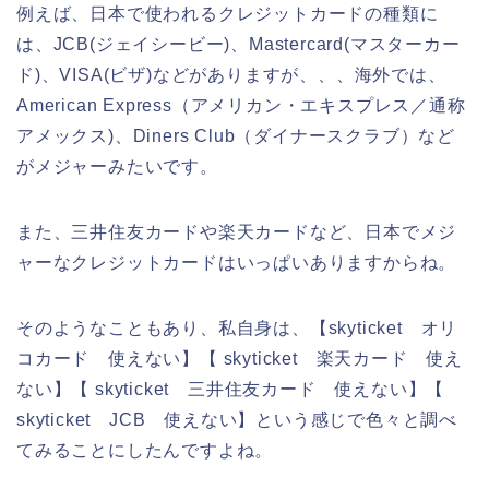
例えば、日本で使われるクレジットカードの種類に
は、JCB(ジェイシービー)、Mastercard(マスターカー
ド)、VISA(ビザ)などがありますが、、、海外では、
American Express（アメリカン・エキスプレス／通称
アメックス)、Diners Club（ダイナースクラブ）など
がメジャーみたいです。
また、三井住友カードや楽天カードなど、日本でメジ
ャーなクレジットカードはいっぱいありますからね。
そのようなこともあり、私自身は、【skyticket オリ
コカード 使えない】【 skyticket 楽天カード 使え
ない】【 skyticket 三井住友カード 使えない】【
skyticket JCB 使えない】という感じで色々と調べ
てみることにしたんですよね。