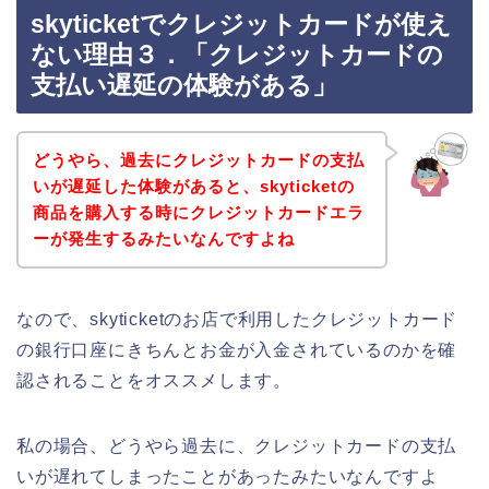
skyticketでクレジットカードが使え
ない理由３．「クレジットカードの
支払い遅延の体験がある」
どうやら、過去にクレジットカードの支払
いが遅延した体験があると、skyticketの
商品を購入する時にクレジットカードエラ
ーが発生するみたいなんですよね
なので、skyticketのお店で利用したクレジットカード
の銀行口座にきちんとお金が入金されているのかを確
認されることをオススメします。
私の場合、どうやら過去に、クレジットカードの支払
いが遅れてしまったことがあったみたいなんですよ