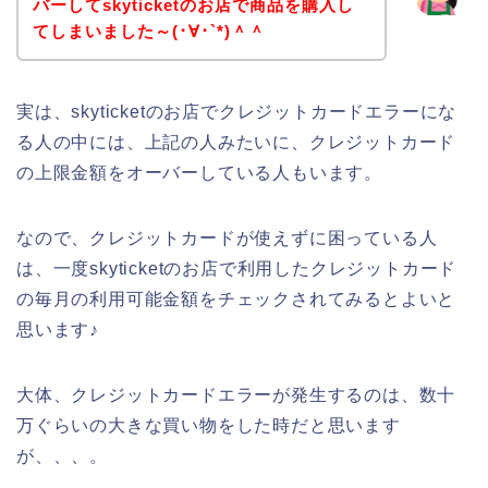
バーしてskyticketのお店で商品を購入し
てしまいました～(･∀･`*)＾＾
実は、skyticketのお店でクレジットカードエラーにな
る人の中には、上記の人みたいに、クレジットカード
の上限金額をオーバーしている人もいます。
なので、クレジットカードが使えずに困っている人
は、一度skyticketのお店で利用したクレジットカード
の毎月の利用可能金額をチェックされてみるとよいと
思います♪
大体、クレジットカードエラーが発生するのは、数十
万ぐらいの大きな買い物をした時だと思います
が、、、。