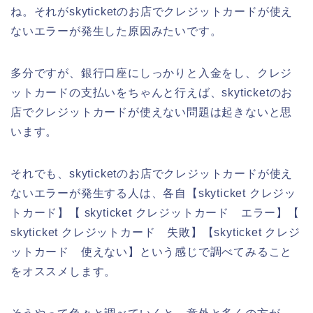
ね。それがskyticketのお店でクレジットカードが使え
ないエラーが発生した原因みたいです。
多分ですが、銀行口座にしっかりと入金をし、クレジ
ットカードの支払いをちゃんと行えば、skyticketのお
店でクレジットカードが使えない問題は起きないと思
います。
それでも、skyticketのお店でクレジットカードが使え
ないエラーが発生する人は、各自【skyticket クレジッ
トカード】【 skyticket クレジットカード エラー】【
skyticket クレジットカード 失敗】【skyticket クレジ
ットカード 使えない】という感じで調べてみること
をオススメします。