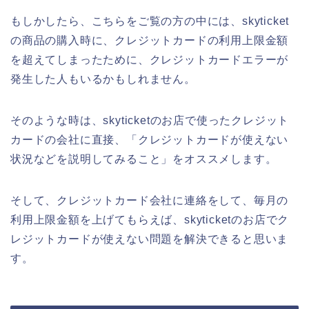
もしかしたら、こちらをご覧の方の中には、skyticket
の商品の購入時に、クレジットカードの利用上限金額
を超えてしまったために、クレジットカードエラーが
発生した人もいるかもしれません。
そのような時は、skyticketのお店で使ったクレジット
カードの会社に直接、「クレジットカードが使えない
状況などを説明してみること」をオススメします。
そして、クレジットカード会社に連絡をして、毎月の
利用上限金額を上げてもらえば、skyticketのお店でク
レジットカードが使えない問題を解決できると思いま
す。