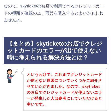
なので、skyticketのお店で利用できるクレジットカー
ドの種類を確認の上、商品を購入するとよいかもしれ
ませんよ。
【まとめ】skyticketのお店でクレジ
ットカードのエラーが出て使えない
時に考えられる解決方法とは？
というわけで、これまでクレジットカード
が使えない原因についていくつかご紹介さ
せていただきました。なので、skyticket
のお店でクレジットカードが使えないエラ
ーが発生した人は参考にしていただけると
幸いです。