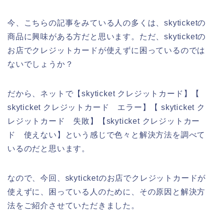
今、こちらの記事をみている人の多くは、skyticketの
商品に興味がある方だと思います。ただ、skyticketの
お店でクレジットカードが使えずに困っているのでは
ないでしょうか？
だから、ネットで【skyticket クレジットカード】【
skyticket クレジットカード エラー】【 skyticket ク
レジットカード 失敗】【skyticket クレジットカー
ド 使えない】という感じで色々と解決方法を調べて
いるのだと思います。
なので、今回、skyticketのお店でクレジットカードが
使えずに、困っている人のために、その原因と解決方
法をご紹介させていただきました。