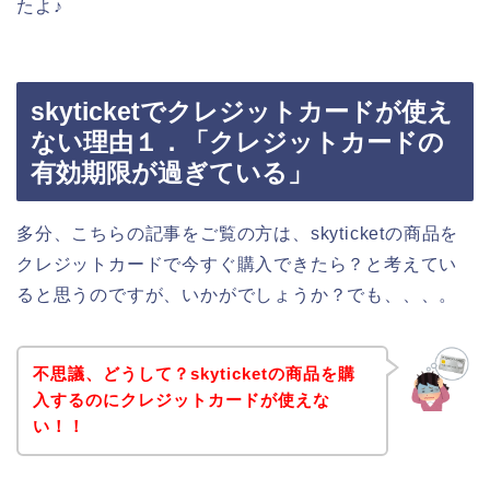
たよ♪
skyticketでクレジットカードが使え
ない理由１．「クレジットカードの
有効期限が過ぎている」
多分、こちらの記事をご覧の方は、skyticketの商品を
クレジットカードで今すぐ購入できたら？と考えてい
ると思うのですが、いかがでしょうか？でも、、、。
不思議、どうして？skyticketの商品を購
入するのにクレジットカードが使えな
い！！