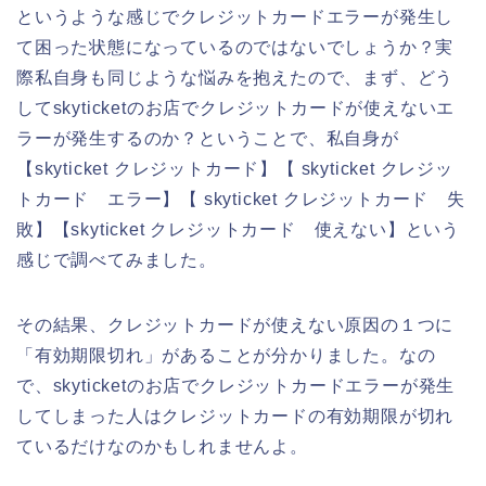
というような感じでクレジットカードエラーが発生し
て困った状態になっているのではないでしょうか？実
際私自身も同じような悩みを抱えたので、まず、どう
してskyticketのお店でクレジットカードが使えないエ
ラーが発生するのか？ということで、私自身が
【skyticket クレジットカード】【 skyticket クレジッ
トカード エラー】【 skyticket クレジットカード 失
敗】【skyticket クレジットカード 使えない】という
感じで調べてみました。
その結果、クレジットカードが使えない原因の１つに
「有効期限切れ」があることが分かりました。なの
で、skyticketのお店でクレジットカードエラーが発生
してしまった人はクレジットカードの有効期限が切れ
ているだけなのかもしれませんよ。