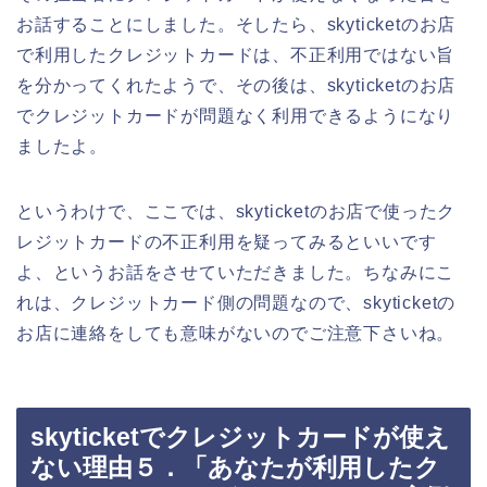
お話することにしました。そしたら、skyticketのお店
で利用したクレジットカードは、不正利用ではない旨
を分かってくれたようで、その後は、skyticketのお店
でクレジットカードが問題なく利用できるようになり
ましたよ。
というわけで、ここでは、skyticketのお店で使ったク
レジットカードの不正利用を疑ってみるといいです
よ、というお話をさせていただきました。ちなみにこ
れは、クレジットカード側の問題なので、skyticketの
お店に連絡をしても意味がないのでご注意下さいね。
skyticketでクレジットカードが使え
ない理由５．「あなたが利用したク