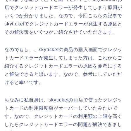
店でクレジットカードエラーが発生してしまう原因が
いくつか分かりました。なので、今回こちらの記事で
skyticketでクレジットカードエラーが発生する原因と
その解決策をいくつかご紹介させていただきます。
なのでもし、、skyticketの商品の購入画面でクレジッ
トカードエラーが発生してしまった方は、これからご
紹介するクレジットカードエラーの原因を参考にする
と解決できると思います。なので、参考にしていただ
けると幸いです。
ちなみに私自身は、skyticketのお店で使ったクレジッ
トカードの利用限度額がオーバーしていたみたいで
す。なので、クレジットカードの利用額の上限を高く
したらクレジットカードエラーの問題が解決できまし