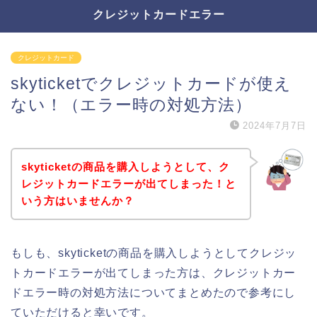
クレジットカードエラー
クレジットカード
skyticketでクレジットカードが使え
ない！（エラー時の対処方法）
2024年7月7日
skyticketの商品を購入しようとして、ク
レジットカードエラーが出てしまった！と
いう方はいませんか？
もしも、skyticketの商品を購入しようとしてクレジッ
トカードエラーが出てしまった方は、クレジットカー
ドエラー時の対処方法についてまとめたので参考にし
ていただけると幸いです。