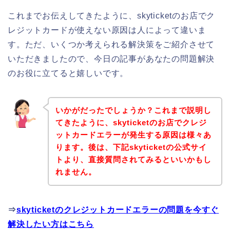
これまでお伝えしてきたように、skyticketのお店でク
レジットカードが使えない原因は人によって違いま
す。ただ、いくつか考えられる解決策をご紹介させて
いただきましたので、今日の記事があなたの問題解決
のお役に立てると嬉しいです。
いかがだったでしょうか？これまで説明し
てきたように、skyticketのお店でクレジ
ットカードエラーが発生する原因は様々あ
ります。後は、下記skyticketの公式サイ
トより、直接質問されてみるといいかもし
れません。
⇒
skyticketのクレジットカードエラーの問題を今すぐ
解決したい方はこちら