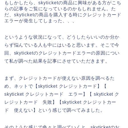
もしかしたら、skyticketの商品に興味がある方がこち
らの記事をご覧になっているのかもしれません。た
だ、skyticketの商品を購入する時にクレジットカード
エラーが発生してしまった、、、
というような状況になって、どうしたらいいのか分か
らず悩んでいる人も中にはいると思います。そこで今
回、skyticketのクレジットカードエラーの原因につい
て私が調べた結果を記事にさせていただきます。
まず、クレジットカードが使えない原因を調べるた
め、ネットで【skyticket クレジットカード】【
skyticket クレジットカード エラー】【 skyticket ク
レジットカード 失敗】【skyticket クレジットカー
ド 使えない】という感じで調べてみました。
そのような感じで色々と調べていくと、skyticketのお