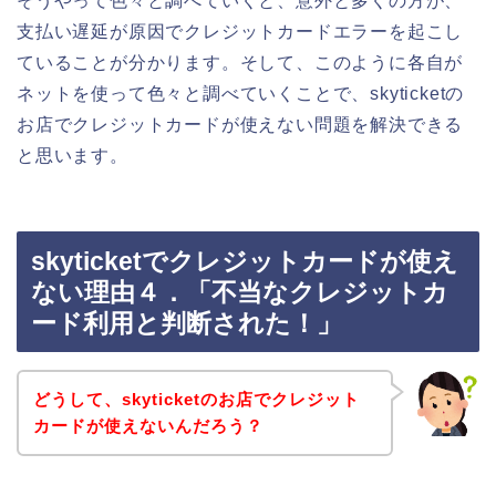
そうやって色々と調べていくと、意外と多くの方が、
支払い遅延が原因でクレジットカードエラーを起こし
ていることが分かります。そして、このように各自が
ネットを使って色々と調べていくことで、skyticketの
お店でクレジットカードが使えない問題を解決できる
と思います。
skyticketでクレジットカードが使え
ない理由４．「不当なクレジットカ
ード利用と判断された！」
どうして、skyticketのお店でクレジット
カードが使えないんだろう？