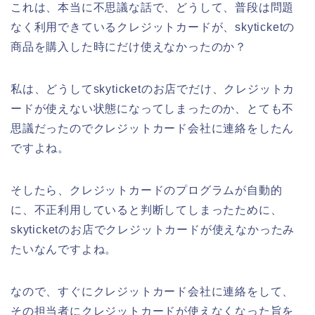
これは、本当に不思議な話で、どうして、普段は問題
なく利用できているクレジットカードが、skyticketの
商品を購入した時にだけ使えなかったのか？
私は、どうしてskyticketのお店でだけ、クレジットカ
ードが使えない状態になってしまったのか、とても不
思議だったのでクレジットカード会社に連絡をしたん
ですよね。
そしたら、クレジットカードのプログラムが自動的
に、不正利用していると判断してしまったために、
skyticketのお店でクレジットカードが使えなかったみ
たいなんですよね。
なので、すぐにクレジットカード会社に連絡をして、
その担当者にクレジットカードが使えなくなった旨を