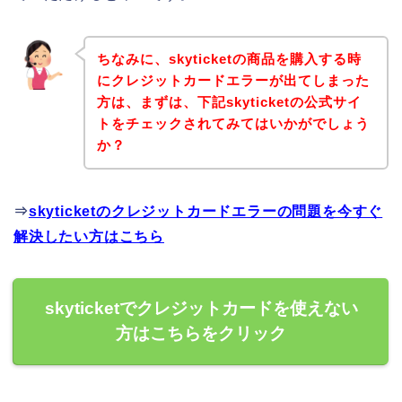
ちなみに、skyticketの商品を購入する時
にクレジットカードエラーが出てしまった
方は、まずは、下記skyticketの公式サイ
トをチェックされてみてはいかがでしょう
か？
⇒
skyticketのクレジットカードエラーの問題を今すぐ
解決したい方はこちら
skyticketでクレジットカードを使えない
方はこちらをクリック