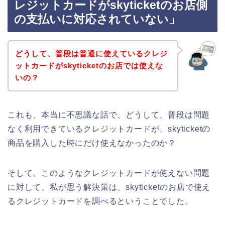
レジットカードがskyticketのお店側
の支払いに対応されていない」
どうして、普段は普通に使えているクレジ
ットカードがskyticketのお店では使えな
いの？
これも、本当に不思議な話で、どうして、普段は問題
なく利用できているクレジットカードが、skyticketの
商品を購入した時にだけ使えなかったのか？
そして、このようなクレジットカードが使えない問題
に対して、私が思う解決策は、skyticketのお店で使え
るクレジットカードを調べるということでした。