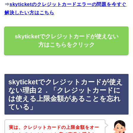
⇒
skyticketのクレジットカードエラーの問題を今すぐ
解決したい方はこちら
skyticketでクレジットカードが使えない
方はこちらをクリック
skyticketでクレジットカードが使え
ない理由２．「クレジットカードに
は使える上限金額があることを忘れ
ている」
実は、クレジットカードの上限金額をオー