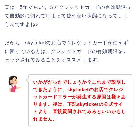
実は、5年ぐらいするとクレジットカードの有効期限っ
て自動的に切れてしまって使えない状態になってしま
うんですよね♪
だから、skyticketのお店でクレジットカードが使えず
に困っている方は、クレジットカードの有効期限をチ
ェックされてみることをオススメします。
いかがだったでしょうか？これまで説明し
てきたように、skyticketのお店でクレジ
ットカードエラーが発生する原因は様々あ
ります。後は、下記skyticketの公式サイ
トより、直接質問されてみるといいかもし
れません。