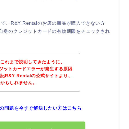
、R&Y Rentalのお店の商品が購入できない方
したご自身のクレジットカードの有効期限をチェックされ
？これまで説明してきたように、
でクレジットカードエラーが発生する原因
R&Y Rentalの公式サイトより、
いかもしれません。
ラーの問題を今すぐ解決したい方はこちら