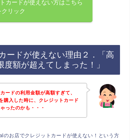
レジットカードが使えない方はこちら
をクリック
ジットカードが使えない理由２．「高
限度額が超えてしまった！」
トカードの利用金額が高額すぎて、
で商品を購入した時に、クレジットカード
ちゃったのかも・・・
ntalのお店でクレジットカードが使えない！という方