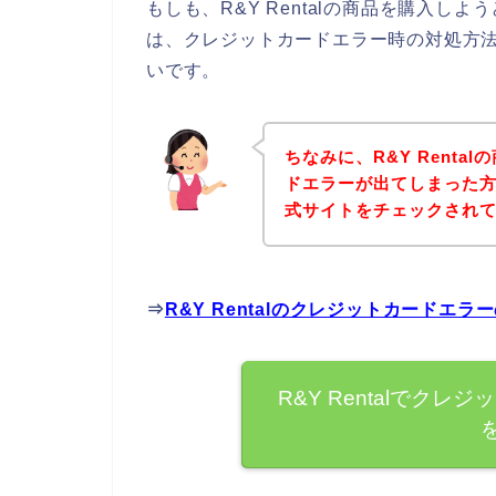
もしも、R&Y Rentalの商品を購入
は、クレジットカードエラー時の対処方
いです。
ちなみに、R&Y Rent
ドエラーが出てしまった方は
式サイトをチェックされ
⇒
R&Y Rentalのクレジットカードエ
R&Y Rentalでク