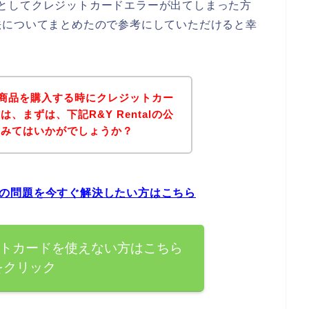
しようとしてクレジットカードエラーが出てしまった方
法についてまとめたので参考にしていただけると幸
alの商品を購入する時にクレジットカー
、まずは、下記R&Y Rentalの公
てみてはいかがでしょうか？
ラーの問題を今すぐ解決したい方はこちら
レジットカードを使えない方はこちら
をクリック