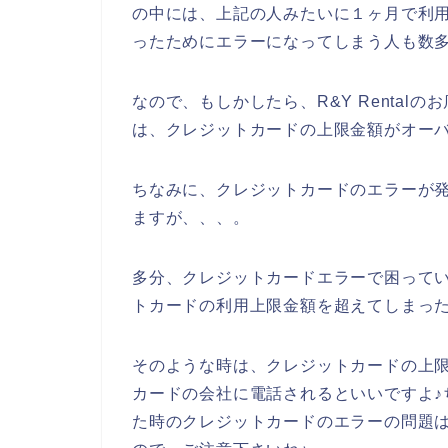
の中には、上記の人みたいに１ヶ月で利
ったためにエラーになってしまう人も数
なので、もしかしたら、R&Y Renta
は、クレジットカードの上限金額がオーバ
ちなみに、クレジットカードのエラーが発
ますが、、、。
多分、クレジットカードエラーで困っている
トカードの利用上限金額を超えてしまっ
そのような時は、クレジットカードの上
カードの会社に電話されるといいですよ♪
た時のクレジットカードのエラーの問題は、