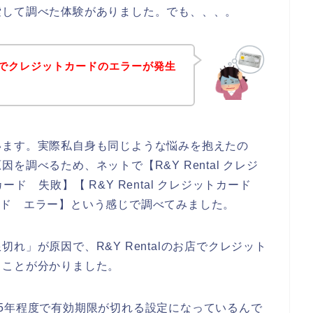
索して調べた体験がありました。でも、、、。
のお店でクレジットカードのエラーが発生
います。実際私自身も同じような悩みを抱えたの
調べるため、ネットで【R&Y Rental クレジ
トカード 失敗】【 R&Y Rental クレジットカード
トカード エラー】という感じで調べてみました。
れ」が原因で、R&Y Rentalのお店でクレジット
ることが分かりました。
5年程度で有効期限が切れる設定になっているんで