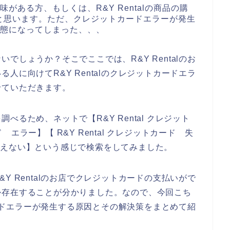
興味がある方、もしくは、R&Y Rentalの商品の購
と思います。ただ、クレジットカードエラーが発生
い状態になってしまった、、、
でしょうか？そこでここでは、R&Y Rentalのお
人に向けてR&Y Rentalのクレジットカードエラ
せていただきます。
るため、ネットで【R&Y Rental クレジット
ド エラー】【 R&Y Rental クレジットカード 失
ド 使えない】という感じで検索をしてみました。
Y Rentalのお店でクレジットカードの支払いがで
か存在することが分かりました。なので、今回こち
トカードエラーが発生する原因とその解決策をまとめて紹