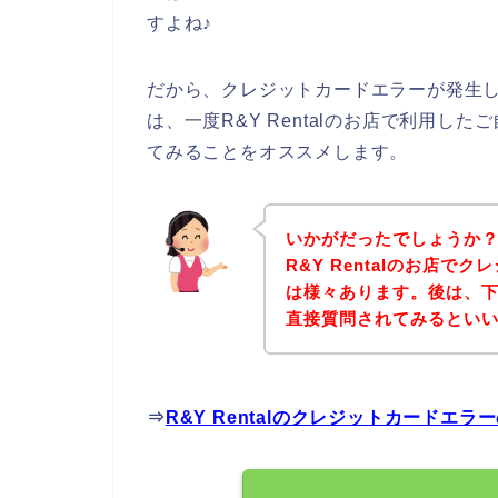
すよね♪
だから、クレジットカードエラーが発生して
は、一度R&Y Rentalのお店で利用
てみることをオススメします。
いかがだったでしょうか
R&Y Rentalのお店
は様々あります。後は、下記
直接質問されてみるとい
⇒
R&Y Rentalのクレジットカードエ