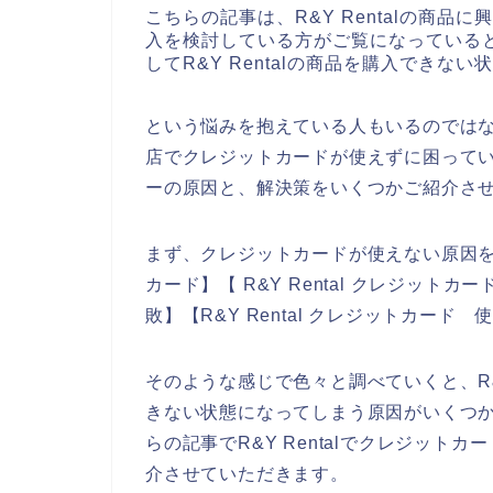
こちらの記事は、R&Y Rentalの商品に
入を検討している方がご覧になっている
してR&Y Rentalの商品を購入できな
という悩みを抱えている人もいるのではない
店でクレジットカードが使えずに困っている
ーの原因と、解決策をいくつかご紹介さ
まず、クレジットカードが使えない原因を調べ
カード】【 R&Y Rental クレジットカー
敗】【R&Y Rental クレジットカー
そのような感じで色々と調べていくと、R&
きない状態になってしまう原因がいくつ
らの記事でR&Y Rentalでクレジッ
介させていただきます。