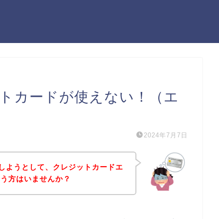
レジットカードが使えない！（エ
2024年7月7日
を購入しようとして、クレジットカードエ
いう方はいませんか？