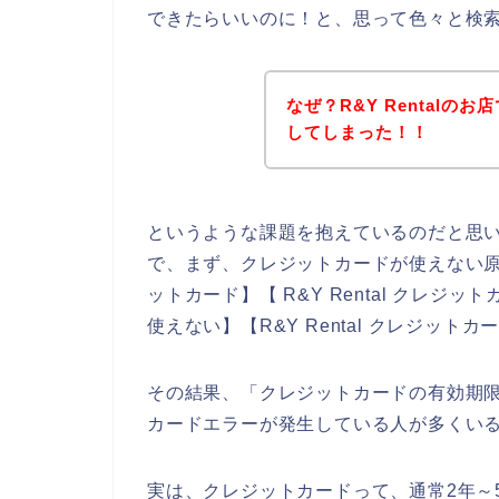
できたらいいのに！と、思って色々と検
なぜ？R&Y Rental
してしまった！！
というような課題を抱えているのだと思
で、まず、クレジットカードが使えない原因を
ットカード】【 R&Y Rental クレジッ
使えない】【R&Y Rental クレジッ
その結果、「クレジットカードの有効期限切
カードエラーが発生している人が多くい
実は、クレジットカードって、通常2年～