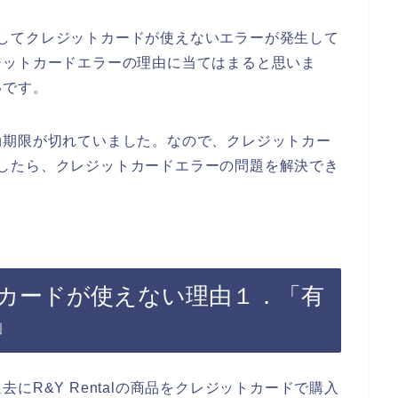
ようとしてクレジットカードが使えないエラーが発生して
ジットカードエラーの理由に当てはまると思いま
いです。
効期限が切れていました。なので、クレジットカー
を購入したら、クレジットカードエラーの問題を解決でき
ジットカードが使えない理由１．「有
」
にR&Y Rentalの商品をクレジットカードで購入