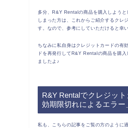
多分、R&Y Rentalの商品を購入し
しまった方は、これからご紹介するクレ
す。なので、参考にしていただけると幸
ちなみに私自身はクレジットカードの有
ドを再発行してR&Y Rentalの商品
ましたよ♪
R&Y Rentalでクレ
効期限切れによるエラー
私も、こちらの記事をご覧の方のように過去