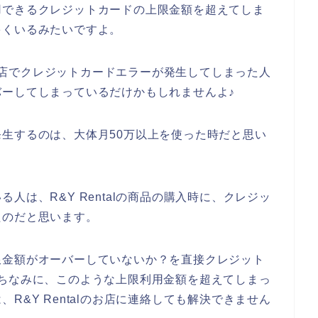
用できるクレジットカードの上限金額を超えてしま
多くいるみたいですよ。
lのお店でクレジットカードエラーが発生してしまった人
ーしてしまっているだけかもしれませんよ♪
生するのは、大体月50万以上を使った時だと思い
人は、R&Y Rentalの商品の購入時に、クレジッ
たのだと思います。
限金額がオーバーしていないか？を直接クレジット
ちなみに、このような上限利用金額を超えてしまっ
R&Y Rentalのお店に連絡しても解決できません