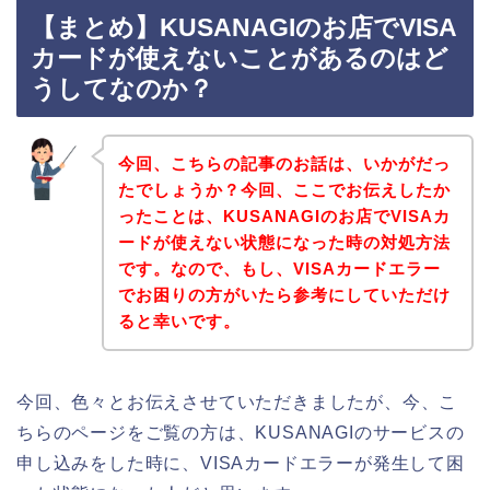
【まとめ】KUSANAGIのお店でVISA
カードが使えないことがあるのはど
うしてなのか？
今回、こちらの記事のお話は、いかがだっ
たでしょうか？今回、ここでお伝えしたか
ったことは、KUSANAGIのお店でVISAカ
ードが使えない状態になった時の対処方法
です。なので、もし、VISAカードエラー
でお困りの方がいたら参考にしていただけ
ると幸いです。
今回、色々とお伝えさせていただきましたが、今、こ
ちらのページをご覧の方は、KUSANAGIのサービスの
申し込みをした時に、VISAカードエラーが発生して困