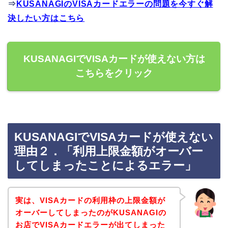
⇒
KUSANAGIのVISAカードエラーの問題を今すぐ解
決したい方はこちら
KUSANAGIでVISAカードが使えない方は
こちらをクリック
KUSANAGIでVISAカードが使えない
理由２．「利用上限金額がオーバー
してしまったことによるエラー」
実は、VISAカードの利用枠の上限金額が
オーバーしてしまったのがKUSANAGIの
お店でVISAカードエラーが出てしまった