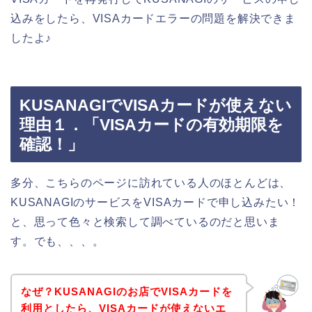
込みをしたら、VISAカードエラーの問題を解決できま
したよ♪
KUSANAGIでVISAカードが使えない
理由１．「VISAカードの有効期限を
確認！」
多分、こちらのページに訪れている人のほとんどは、
KUSANAGIのサービスをVISAカードで申し込みたい！
と、思って色々と検索して調べているのだと思いま
す。でも、、、。
なぜ？KUSANAGIのお店でVISAカードを
利用としたら、VISAカードが使えないエ