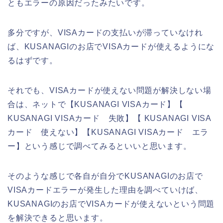
ともエラーの原因だったみたいです。
多分ですが、VISAカードの支払いが滞っていなけれ
ば、KUSANAGIのお店でVISAカードが使えるようにな
るはずです。
それでも、VISAカードが使えない問題が解決しない場
合は、ネットで【KUSANAGI VISAカード】【
KUSANAGI VISAカード 失敗】【 KUSANAGI VISA
カード 使えない】【KUSANAGI VISAカード エラ
ー】という感じで調べてみるといいと思います。
そのような感じで各自が自分でKUSANAGIのお店で
VISAカードエラーが発生した理由を調べていけば、
KUSANAGIのお店でVISAカードが使えないという問題
を解決できると思います。