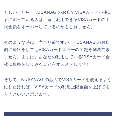
もしかしたら、KUSANAGIのお店でVISAカードが使え
ずに困っている人は、毎月利用できるVISAカードの上
限金額をオーバーしているのかもしれません。
そのような時は、当たり前ですが、KUSANAGIのお店
側に連絡をしてもVISAカードエラーの問題を解決でき
ません。まずは、あなたの利用しているVISAカード会
社に連絡をしてみることをオススメします♪
そして、KUSANAGIのお店でVISAカードを使えるよう
にしたければ、VISAカードの利用上限金額を上げても
らうといいと思います。