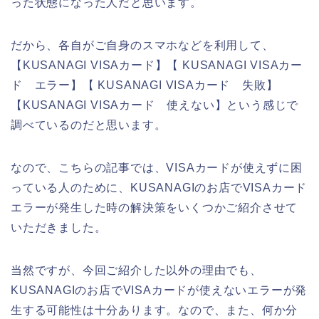
った状態になった人だと思います。
だから、各自がご自身のスマホなどを利用して、
【KUSANAGI VISAカード】【 KUSANAGI VISAカー
ド エラー】【 KUSANAGI VISAカード 失敗】
【KUSANAGI VISAカード 使えない】という感じで
調べているのだと思います。
なので、こちらの記事では、VISAカードが使えずに困
っている人のために、KUSANAGIのお店でVISAカード
エラーが発生した時の解決策をいくつかご紹介させて
いただきました。
当然ですが、今回ご紹介した以外の理由でも、
KUSANAGIのお店でVISAカードが使えないエラーが発
生する可能性は十分あります。なので、また、何か分