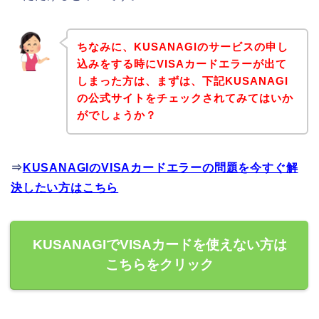
ちなみに、KUSANAGIのサービスの申し
込みをする時にVISAカードエラーが出て
しまった方は、まずは、下記KUSANAGI
の公式サイトをチェックされてみてはいか
がでしょうか？
⇒
KUSANAGIのVISAカードエラーの問題を今すぐ解
決したい方はこちら
KUSANAGIでVISAカードを使えない方は
こちらをクリック