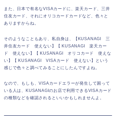
また、日本で有名なVISAカードに、楽天カード、三井
住友カード、それにオリコカードカードなど、色々と
ありますからね。
そのようなこともあり、私自身は、【KUSANAGI 三
井住友カード 使えない】【 KUSANAGI 楽天カー
ド 使えない】【 KUSANAGI オリコカード 使えな
い】【 KUSANAGI VISAカード 使えない】という
感じで色々と調べてみることにしたんですよね。
なので、もしも、VISAカードエラーが発生して困って
いる人は、KUSANAGIのお店で利用できるVISAカード
の種類などを確認されるといいかもしれませんよ。