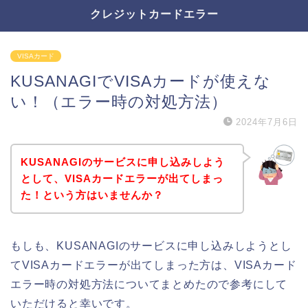
クレジットカードエラー
VISAカード
KUSANAGIでVISAカードが使えな
い！（エラー時の対処方法）
2024年7月6日
KUSANAGIのサービスに申し込みしよう
として、VISAカードエラーが出てしまっ
た！という方はいませんか？
もしも、KUSANAGIのサービスに申し込みしようとし
てVISAカードエラーが出てしまった方は、VISAカード
エラー時の対処方法についてまとめたので参考にして
いただけると幸いです。