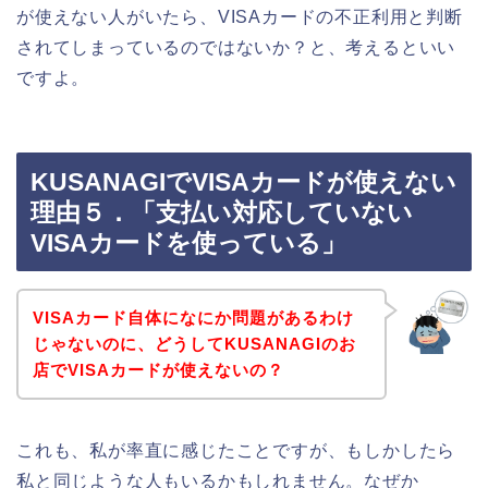
が使えない人がいたら、VISAカードの不正利用と判断
されてしまっているのではないか？と、考えるといい
ですよ。
KUSANAGIでVISAカードが使えない
理由５．「支払い対応していない
VISAカードを使っている」
VISAカード自体になにか問題があるわけ
じゃないのに、どうしてKUSANAGIのお
店でVISAカードが使えないの？
これも、私が率直に感じたことですが、もしかしたら
私と同じような人もいるかもしれません。なぜか