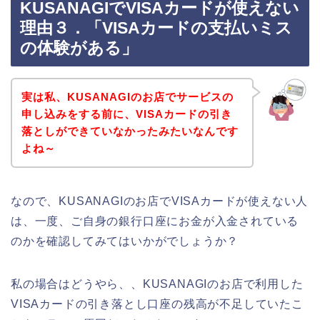
KUSANAGIでVISAカードが使えない
理由３．「VISAカードの支払いミス
の体験がある」
実は私、KUSANAGIのお店でサービスの
申し込みをする前に、VISAカードの引き
落としができていなかったみたいなんです
よね～
なので、KUSANAGIのお店でVISAカードが使えない人
は、一度、ご自身の銀行口座にお金が入金されている
のかを確認してみてはいかがでしょうか？
私の場合はどうやら、、KUSANAGIのお店で利用した
VISAカードの引き落とし口座の残高が不足していたこ