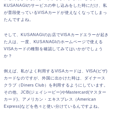
KUSANAGIのサービスの申し込みをした時にだけ、私
が普段使っているVISAカードが使えなくなってしまっ
たんですよね。
そして、KUSANAGIのお店でVISAカードエラーが起き
た人は、一度、KUSANAGIのホームページで使える
VISAカードの種類を確認してみてはいかがでしょう
か？
例えば、私がよく利用するVISAカードは、VISA(ビザ)
カードなのですが、外国に出かけた時は、ダイナース
クラブ（Diners Club）を利用するようにしています。
その他、JCB(ジェイシービー)やMastercard(マスター
カード)、アメリカン・エキスプレス（American
Express)などを色々と使い分けているんですよね。