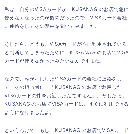
私は、自分のVISAカードが、KUSANAGIのお店で急に
使えなくなったのが疑問だったので、VISAカード会社
に連絡をしてその理由を聞いてみました。
そしたら、どうも、VISAカードが不正利用されている
と判断してしまったために、KUSANAGIのお店でVISA
カードが使えなかったみたいなんですよね。
なので、私が利用したVISAカードの会社に連絡をし
て、その担当者に、「KUSANAGIのお店で利用した
VISAカードの件をお話したんですよね」。そしたら、
KUSANAGIのお店でVISAカードは、すぐに利用できる
ようになりましたよ。
というわけで、もし、KUSANAGIのお店でVISAカード