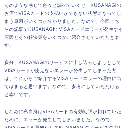
そのような感じで色々と調べていくと、KUSANAGIの
お店でVISAカードの支払いができない状態になってし
まう原因がいくつか分かりました。なので、今回こち
らの記事でKUSANAGIでVISAカードエラーが発生する
原因とその解決策をいくつかご紹介させていただきま
す。
多分、KUSANAGIのサービスに申し込みしようとして
VISAカードが使えないエラーが発生してしまった方
は、これからご紹介するVISAカードエラーの理由に当
てはまると思います。なので、参考にしていただける
と幸いです。
ちなみに私自身はVISAカードの有効期限が切れていた
ために、エラーが発生してしまいました。なので、
VISAカードを再発行してKUSANAGIのサービスの申し