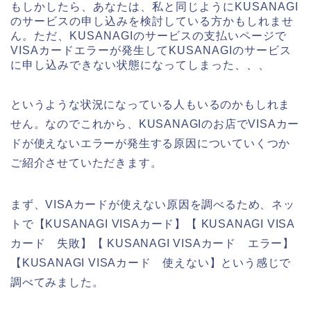
もしかしたら、あなたは、私と同じようにKUSANAGI
のサービスの申し込みを検討している方かもしれませ
ん。ただ、KUSANAGIのサービスの支払いページで
VISAカードエラーが発生してKUSANAGIのサービス
に申し込みできない状態になってしまった、、、
というような状況になっている人もいるのかもしれま
せん。なのでこれから、KUSANAGIのお店でVISAカー
ドが使えないエラーが発生する原因についていくつか
ご紹介させていただきます。
まず、VISAカードが使えない原因を調べるため、ネッ
トで【KUSANAGI VISAカード】【 KUSANAGI VISA
カード 失敗】【 KUSANAGI VISAカード エラー】
【KUSANAGI VISAカード 使えない】という感じで
調べてみました。