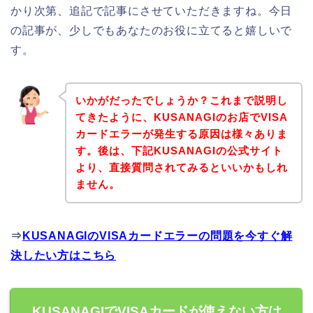
かり次第、追記で記事にさせていただきますね。今日
の記事が、少しでもあなたのお役に立てると嬉しいで
す。
いかがだったでしょうか？これまで説明し
てきたように、KUSANAGIのお店でVISA
カードエラーが発生する原因は様々ありま
す。後は、下記KUSANAGIの公式サイト
より、直接質問されてみるといいかもしれ
ません。
⇒
KUSANAGIのVISAカードエラーの問題を今すぐ解
決したい方はこちら
KUSANAGIでVISAカードが使えない方は