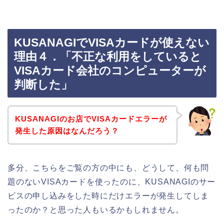
KUSANAGIでVISAカードが使えない
理由４．「不正な利用をしていると
VISAカード会社のコンピューターが
判断した」
KUSANAGIのお店でVISAカードエラーが
発生した原因はなんだろう？
多分、こちらをご覧の方の中にも、どうして、何も問
題のないVISAカードを使ったのに、KUSANAGIのサー
ビスの申し込みをした時にだけエラーが発生してしま
ったのか？と思った人もいるかもしれません。