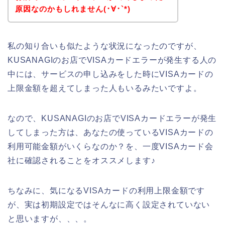
原因なのかもしれません(･∀･`*)
私の知り合いも似たような状況になったのですが、
KUSANAGIのお店でVISAカードエラーが発生する人の
中には、サービスの申し込みをした時にVISAカードの
上限金額を超えてしまった人もいるみたいですよ。
なので、KUSANAGIのお店でVISAカードエラーが発生
してしまった方は、あなたの使っているVISAカードの
利用可能金額がいくらなのか？を、一度VISAカード会
社に確認されることをオススメします♪
ちなみに、気になるVISAカードの利用上限金額です
が、実は初期設定ではそんなに高く設定されていない
と思いますが、、、。