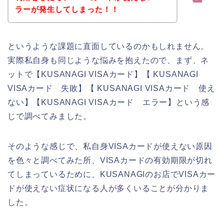
ラーが発生してしまった！！
というような課題に直面しているのかもしれません。
実際私自身も同じような悩みを抱えたので、まず、ネ
ットで【KUSANAGI VISAカード】【 KUSANAGI
VISAカード 失敗】【 KUSANAGI VISAカード 使え
ない】【KUSANAGI VISAカード エラー】という感
じで調べてみました。
そのような感じで、私自身VISAカードが使えない原因
を色々と調べてみた所、VISAカードの有効期限が切れ
てしまっているために、KUSANAGIのお店でVISAカー
ドが使えない症状になる人が多くいることが分かりま
した。