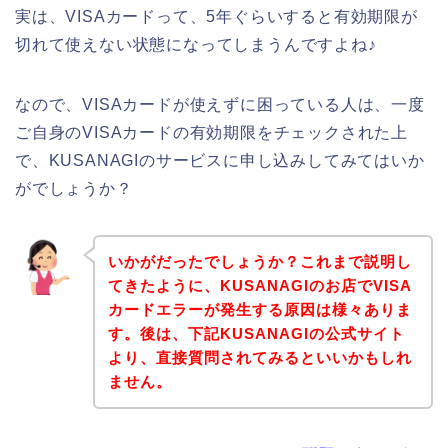
実は、VISAカードって、5年ぐらいすると有効期限が
切れて使えない状態になってしまうんですよね♪
なので、VISAカードが使えずに困っている人は、一度
ご自身のVISAカードの有効期限をチェックされた上
で、KUSANAGIのサービスに申し込みしてみてはいか
がでしょうか？
いかがだったでしょうか？これまで説明し
てきたように、KUSANAGIのお店でVISA
カードエラーが発生する原因は様々ありま
す。後は、下記KUSANAGIの公式サイト
より、直接質問されてみるといいかもしれ
ません。