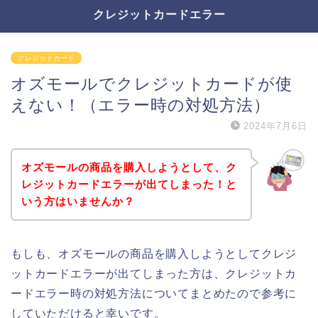
クレジットカードエラー
クレジットカード
オズモールでクレジットカードが使
えない！（エラー時の対処方法）
2024年7月6日
オズモールの商品を購入しようとして、ク
レジットカードエラーが出てしまった！と
いう方はいませんか？
もしも、オズモールの商品を購入しようとしてクレジ
ットカードエラーが出てしまった方は、クレジットカ
ードエラー時の対処方法についてまとめたので参考に
していただけると幸いです。