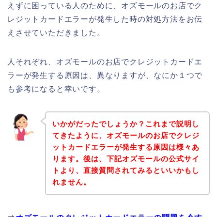
えずに困っている人のために、オズモールのお店でク
レジットカードエラーが発生した時の対処方法をお伝
えさせていただきました。
人それぞれ、オズモールのお店でクレジットカードエ
ラーが発生する原因は、異なりますが、なにか１つで
も参考になると幸いです。
いかがだったでしょうか？これまで説明し
てきたように、オズモールのお店でクレジ
ットカードエラーが発生する原因は様々あ
ります。後は、下記オズモールの公式サイ
トより、直接質問されてみるといいかもし
れません。