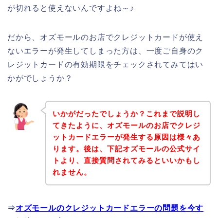
が切れると使えないんですよね～♪
だから、オズモールのお店でクレジットカードが使え
ないエラーが発生してしまった方は、一度ご自身のク
レジットカードの有効期限をチェックされてみてはい
かがでしょうか？
いかがだったでしょうか？これまで説明し
てきたように、オズモールのお店でクレジ
ットカードエラーが発生する原因は様々あ
ります。後は、下記オズモールの公式サイ
トより、直接質問されてみるといいかもし
れません。
⇒
オズモールのクレジットカードエラーの問題を今す