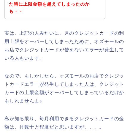
た時に上限金額を超えてしまったのか
も・・
実は、上記の人みたいに、月のクレジットカードの利
用上限をオーバーしてしまったために、オズモールの
お店でクレジットカードが使えないエラーが発生して
いる人もいます。
なので、もしかしたら、オズモールのお店でクレジッ
トカードエラーが発生してしまった人は、クレジット
カードの上限金額がオーバーしてしまっているだけか
もしれませんよ♪
私が知る限り、毎月利用できるクレジットカードの金
額は、月数十万程度だと思いますが、、、。