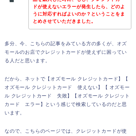
ドが使えないエラーが発生したら、どのよ
うに対応すればよいのか？ということをま
とめさせていただきました。
多分、今、こちらの記事をみている方の多くが、オズ
モールのお店でクレジットカードが使えずに困ってい
る人だと思います。
だから、ネットで【オズモール クレジットカード】【
オズモール クレジットカード 使えない】【 オズモー
ル クレジットカード 失敗】【オズモール クレジット
カード エラー】という感じで検索しているのだと思
います。
なので、こちらのページでは、クレジットカードが使