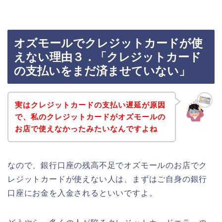
オズモールでクレジットカードが使
えない理由３．「クレジットカード
の支払いをまだ済ませていない」
実はクレジットカードの支払い遅延が原因
で、私のクレジットカードがオズモールの
お店で使えなかったみたいなんですよね
なので、銀行口座の残高不足でオズモールのお店でク
レジットカードが使えない人は、まずはご自身の銀行
口座にお金を入金されるといいですよ。