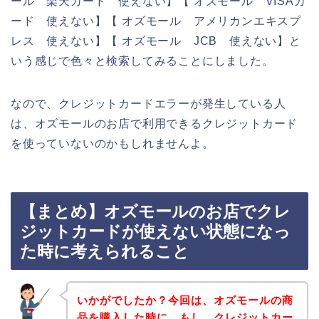
ール 楽天カード 使えない】【 オズモール VISAカ
ード 使えない】【 オズモール アメリカンエキスプ
レス 使えない】【 オズモール JCB 使えない】と
いう感じで色々と検索してみることにしました。
なので、クレジットカードエラーが発生している人
は、オズモールのお店で利用できるクレジットカード
を使っていないのかもしれませんよ。
【まとめ】オズモールのお店でクレ
ジットカードが使えない状態になっ
た時に考えられること
いかがでしたか？今回は、オズモールの商
品を購入した時に、もし、クレジットカー