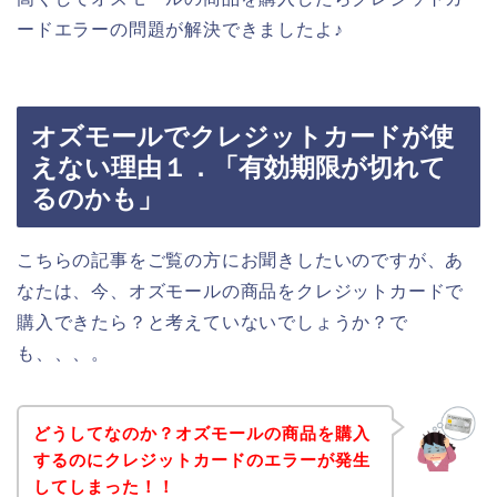
ードエラーの問題が解決できましたよ♪
オズモールでクレジットカードが使
えない理由１．「有効期限が切れて
るのかも」
こちらの記事をご覧の方にお聞きしたいのですが、あ
なたは、今、オズモールの商品をクレジットカードで
購入できたら？と考えていないでしょうか？で
も、、、。
どうしてなのか？オズモールの商品を購入
するのにクレジットカードのエラーが発生
してしまった！！