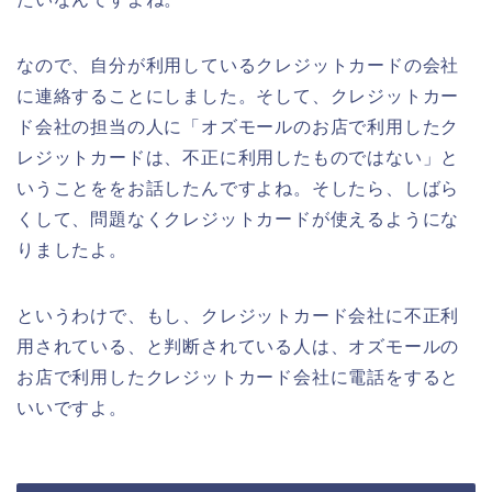
なので、自分が利用しているクレジットカードの会社
に連絡することにしました。そして、クレジットカー
ド会社の担当の人に「オズモールのお店で利用したク
レジットカードは、不正に利用したものではない」と
いうことををお話したんですよね。そしたら、しばら
くして、問題なくクレジットカードが使えるようにな
りましたよ。
というわけで、もし、クレジットカード会社に不正利
用されている、と判断されている人は、オズモールの
お店で利用したクレジットカード会社に電話をすると
いいですよ。