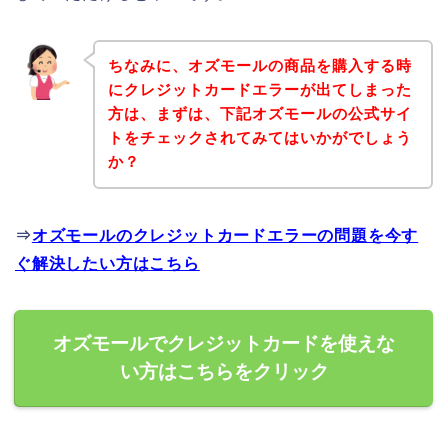
ちなみに、オズモールの商品を購入する時
にクレジットカードエラーが出てしまった
方は、まずは、下記オズモールの公式サイ
トをチェックされてみてはいかがでしょう
か？
⇒
オズモールのクレジットカードエラーの問題を今す
ぐ解決したい方はこちら
オズモールでクレジットカードを使えな
い方はこちらをクリック