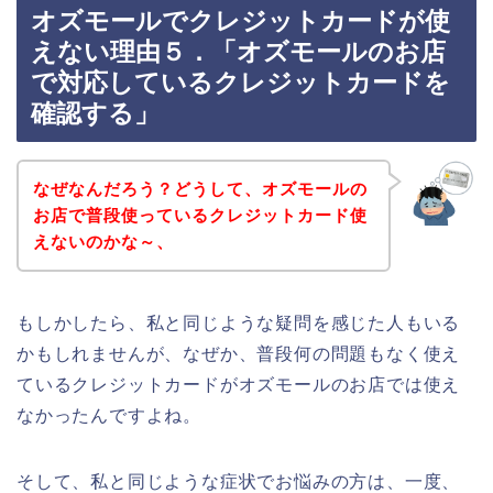
オズモールでクレジットカードが使
えない理由５．「オズモールのお店
で対応しているクレジットカードを
確認する」
なぜなんだろう？どうして、オズモールの
お店で普段使っているクレジットカード使
えないのかな～、
もしかしたら、私と同じような疑問を感じた人もいる
かもしれませんが、なぜか、普段何の問題もなく使え
ているクレジットカードがオズモールのお店では使え
なかったんですよね。
そして、私と同じような症状でお悩みの方は、一度、