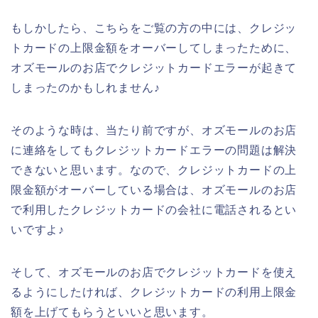
もしかしたら、こちらをご覧の方の中には、クレジッ
トカードの上限金額をオーバーしてしまったために、
オズモールのお店でクレジットカードエラーが起きて
しまったのかもしれません♪
そのような時は、当たり前ですが、オズモールのお店
に連絡をしてもクレジットカードエラーの問題は解決
できないと思います。なので、クレジットカードの上
限金額がオーバーしている場合は、オズモールのお店
で利用したクレジットカードの会社に電話されるとい
いですよ♪
そして、オズモールのお店でクレジットカードを使え
るようにしたければ、クレジットカードの利用上限金
額を上げてもらうといいと思います。