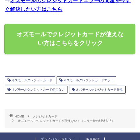
⇒
オズモールのクレジットカードエラーの問題を今す
ぐ解決したい方はこちら
オズモールでクレジットカードが使えな
い方はこちらをクリック
オズモールクレジットカード
オズモールクレジットカードエラー
オズモールクレジットカード使えない
オズモールクレジットカード失敗
HOME
クレジットカード
オズモールでクレジットカードが使えない！（エラー時の対処方法）
プライバシーポリシー
免責事項