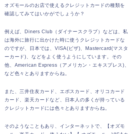
オズモールのお店で使えるクレジットカードの種類を
確認してみてはいかがでしょうか？
例えば、Diners Club（ダイナースクラブ）などは、私
は海外に旅行に出かけた時に使うクレジットカードな
のですが、日本では、VISA(ビザ)、Mastercard(マスタ
ーカード)、などをよく使うようにしています。その
他、American Express（アメリカン・エキスプレス)、
など色々とありますからね。
また、三井住友カード、エポスカード、オリコカード
カード、楽天カードなど、日本人の多くが持っている
クレジットカードには色々とありますからね。
そのようなこともあり、インターネットで、【オズモ