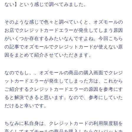
ない】という感じで調べてみました。
そのような感じで色々と調べていくと、オズモールの
お店でクレジットカードエラーが発生してしまう原因
がいくつか存在するみたいなんですよね。今回こちら
の記事でオズモールでクレジットカードが使えない原
因をまとめて紹介させていただきます。
なのでもし、、オズモールの商品の購入画面でクレジ
ットカードエラーが発生してしまった方は、これから
ご紹介するクレジットカードエラーの原因を参考にす
ると解決できると思います。なので、参考にしていた
だけると幸いです。
ちなみに私自身は、クレジットカードの利用限度額を
高くしてオズモールの商品を購入したらクレジットカ