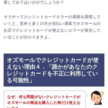
索してみてはいかがでしょうか？
そうやってクレジットカードエラーの原因を調査して
いくと、意外と多くの方が支払い遅延でオズモールの
お店でクレジットカードが使えないエラーが発生して
いることが分かりますよ。
オズモールでクレジットカードが使
えない理由４．「誰かがあなたのク
レジットカードを不正に利用してい
る可能性」
なぜ、何も問題がないクレジットカードが
オズモールの商品を購入した時だけ使えな