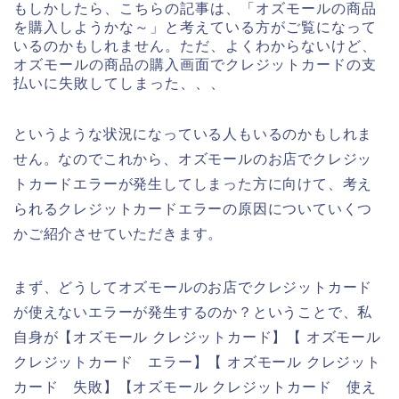
もしかしたら、こちらの記事は、「オズモールの商品
を購入しようかな～」と考えている方がご覧になって
いるのかもしれません。ただ、よくわからないけど、
オズモールの商品の購入画面でクレジットカードの支
払いに失敗してしまった、、、
というような状況になっている人もいるのかもしれま
せん。なのでこれから、オズモールのお店でクレジッ
トカードエラーが発生してしまった方に向けて、考え
られるクレジットカードエラーの原因についていくつ
かご紹介させていただきます。
まず、どうしてオズモールのお店でクレジットカード
が使えないエラーが発生するのか？ということで、私
自身が【オズモール クレジットカード】【 オズモール
クレジットカード エラー】【 オズモール クレジット
カード 失敗】【オズモール クレジットカード 使え