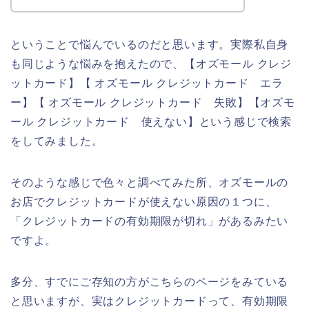
ということで悩んでいるのだと思います。実際私自身
も同じような悩みを抱えたので、【オズモール クレジ
ットカード】【 オズモール クレジットカード エラ
ー】【 オズモール クレジットカード 失敗】【オズモ
ール クレジットカード 使えない】という感じで検索
をしてみました。
そのような感じで色々と調べてみた所、オズモールの
お店でクレジットカードが使えない原因の１つに、
「クレジットカードの有効期限が切れ」があるみたい
ですよ。
多分、すでにご存知の方がこちらのページをみている
と思いますが、実はクレジットカードって、有効期限