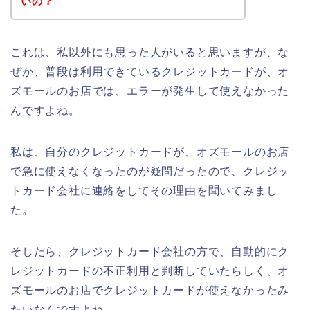
いの？
これは、私以外にも思った人がいると思いますが、な
ぜか、普段は利用できているクレジットカードが、オ
ズモールのお店では、エラーが発生して使えなかった
んですよね。
私は、自分のクレジットカードが、オズモールのお店
で急に使えなくなったのが疑問だったので、クレジッ
トカード会社に連絡をしてその理由を聞いてみまし
た。
そしたら、クレジットカード会社の方で、自動的にク
レジットカードの不正利用と判断していたらしく、オ
ズモールのお店でクレジットカードが使えなかったみ
たいなんですよね。