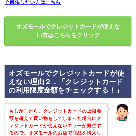
ぐ解決したい方はこちら
オズモールでクレジットカードが使えな
い方はこちらをクリック
オズモールでクレジットカードが使
えない理由２．「クレジットカード
の利用限度金額をチェックする！」
もしかしたら、クレジットカードの上限金
額を超えて買い物をしてしまった場合にク
レジットカードが使えないエラーが発生す
るので、オズモールのお店で商品を購入し