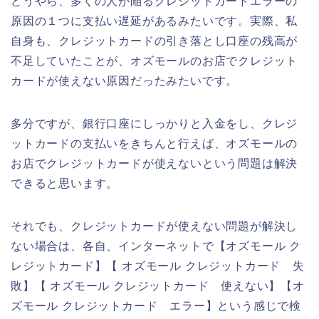
どうやら、多くの人が陥るクレジットカードエラーの
原因の１つに支払い遅延があるみたいです。実際、私
自身も、クレジットカードの引き落とし口座の残高が
不足していたことが、オズモールのお店でクレジット
カードが使えない原因だったみたいです。
多分ですが、銀行口座にしっかりと入金をし、クレジ
ットカードの支払いをきちんと行えば、オズモールの
お店でクレジットカードが使えないという問題は解決
できると思います。
それでも、クレジットカードが使えない問題が解決し
ない場合は、各自、インターネットで【オズモール ク
レジットカード】【 オズモール クレジットカード 失
敗】【 オズモール クレジットカード 使えない】【オ
ズモール クレジットカード エラー】という感じで検