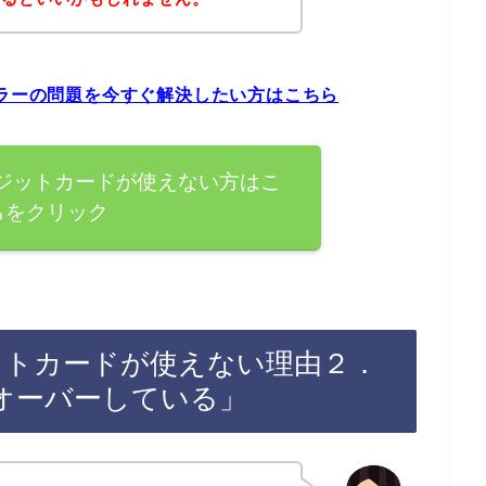
ードエラーの問題を今すぐ解決したい方はこちら
tでクレジットカードが使えない方はこ
らをクリック
でクレジットカードが使えない理由２．
オーバーしている」