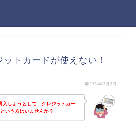
tでクレジットカードが使えない！
）
2024年7月3日
の商品を購入しようとして、クレジットカー
！という方はいませんか？