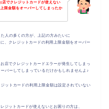
ortのお店でクレジットカードが使えない
の上限金額をオーバーしてしまったか
った人の多くの方が、上記の方みたいに
入した時に、クレジットカードの利用上限金額をオーバー
ortのお店でクレジットカードエラーが発生してしまっ
ーバーしてしまっているだけかもしれませんよ♪
レジットカードの利用上限金額は設定されていない
お店でクレジットカードが使えないとお困りの方は、