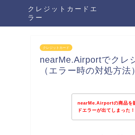
クレジットカードエ
ラー
クレジットカード
nearMe.Airpor
（エラー時の対処方法
nearMe.Airport
ドエラーが出てしまった