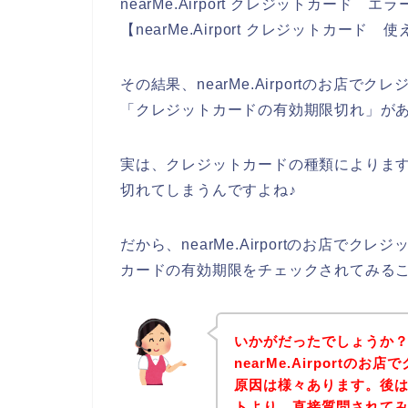
nearMe.Airport クレジットカード エラ
【nearMe.Airport クレジットカ
その結果、nearMe.Airportのお店
「クレジットカードの有効期限切れ」が
実は、クレジットカードの種類によりま
切れてしまうんですよね♪
だから、nearMe.Airportのお店で
カードの有効期限をチェックされてみる
いかがだったでしょうか
nearMe.Airport
原因は様々あります。後は、下
トより、直接質問されて