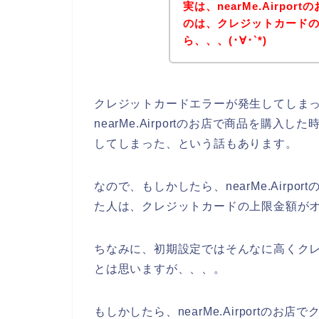
実は、nearMe.Airp
のは、クレジットカード
ら、、、(･∀･`*)
クレジットカードエラーが発生してしま
nearMe.Airportのお店で商品を購
してしまった、という話もあります。
なので、もしかしたら、nearMe.Airp
た人は、クレジットカードの上限金額がオ
ちなみに、初期設定ではそんなに高くク
とは思いますが、、、。
もしかしたら、nearMe.Airportの