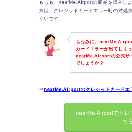
もしも、nearMe.Airportの商品を
方は、クレジットカードエラー時の対処
幸いです。
ちなみに、nearMe.Ai
カードエラーが出てしま
nearMe.Airport
でしょうか？
⇒
nearMe.Airportのクレジットカ
nearMe.Airpor
ち