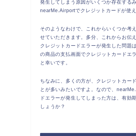
発生してしまう原因がいくつか存在する
nearMe.Airportでクレジットカー
そのようなわけで、これからいくつか考
せていただきます。多分、これからお伝えするこ
クレジットカードエラーが発生した問題は解決で
の商品の支払画面でクレジットカードエ
と幸いです。
ちなみに、多くの方が、クレジットカー
とが多いみたいですよ。なので、nearMe.
ドエラーが発生してしまった方は、有効
しょうか？