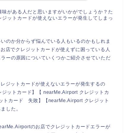
の商品に興味がある人だと思いますがいかがでしょうか？た
入時にクレジットカードが使えないエラーが発生してしまっ
いいのか分からず悩んでいる人もいるのかもしれま
ortのお店でクレジットカードが使えずに困っている人
エラーの原因についていくつかご紹介させていただ
お店でクレジットカードが使えないエラーが発生するの
レジットカード】【 nearMe.Airport クレジットカ
ジットカード 失敗】【nearMe.Airport クレジット
みました。
Me.Airportのお店でクレジットカードエラーが