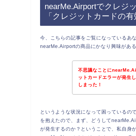
nearMe.Airport
「クレジットカードの有
今、こちらの記事をご覧になっているあ
nearMe.Airportの商品にかなり興
不思議なことにnearMe.
ットカードエラーが発生
しまった！
というような状況になって困っているの
を抱えたので、まず、どうしてnearMe.A
が発生するのか？ということで、私自身が【ne