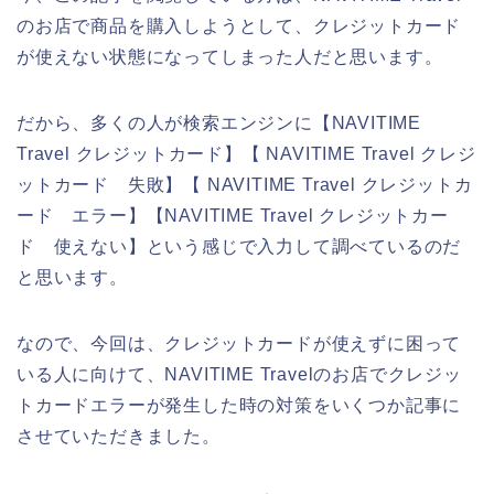
のお店で商品を購入しようとして、クレジットカード
が使えない状態になってしまった人だと思います。
だから、多くの人が検索エンジンに【NAVITIME
Travel クレジットカード】【 NAVITIME Travel クレジ
ットカード 失敗】【 NAVITIME Travel クレジットカ
ード エラー】【NAVITIME Travel クレジットカー
ド 使えない】という感じで入力して調べているのだ
と思います。
なので、今回は、クレジットカードが使えずに困って
いる人に向けて、NAVITIME Travelのお店でクレジッ
トカードエラーが発生した時の対策をいくつか記事に
させていただきました。