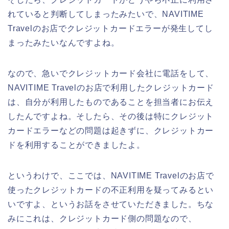
れていると判断してしまったみたいで、NAVITIME
Travelのお店でクレジットカードエラーが発生してし
まったみたいなんですよね。
なので、急いでクレジットカード会社に電話をして、
NAVITIME Travelのお店で利用したクレジットカード
は、自分が利用したものであることを担当者にお伝え
したんですよね。そしたら、その後は特にクレジット
カードエラーなどの問題は起きずに、クレジットカー
ドを利用することができましたよ。
というわけで、ここでは、NAVITIME Travelのお店で
使ったクレジットカードの不正利用を疑ってみるとい
いですよ、というお話をさせていただきました。ちな
みにこれは、クレジットカード側の問題なので、