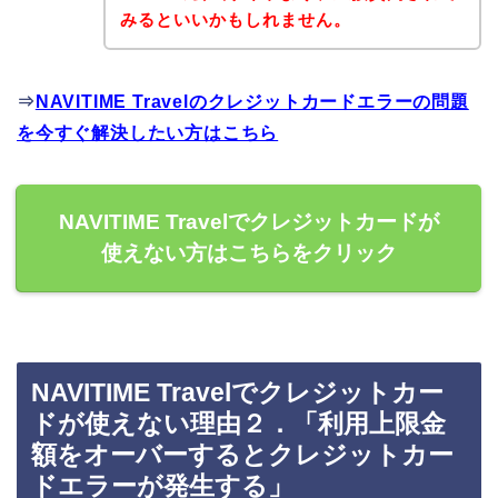
みるといいかもしれません。
⇒
NAVITIME Travelのクレジットカードエラーの問題
を今すぐ解決したい方はこちら
NAVITIME Travelでクレジットカードが
使えない方はこちらをクリック
NAVITIME Travelでクレジットカー
ドが使えない理由２．「利用上限金
額をオーバーするとクレジットカー
ドエラーが発生する」