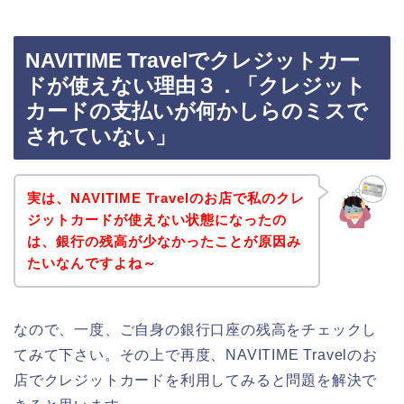
NAVITIME Travelでクレジットカー
ドが使えない理由３．「クレジット
カードの支払いが何かしらのミスで
されていない」
実は、NAVITIME Travelのお店で私のクレ
ジットカードが使えない状態になったの
は、銀行の残高が少なかったことが原因み
たいなんですよね～
なので、一度、ご自身の銀行口座の残高をチェックし
てみて下さい。その上で再度、NAVITIME Travelのお
店でクレジットカードを利用してみると問題を解決で