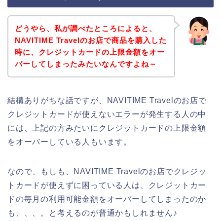
どうやら、私が調べたところによると、
NAVITIME Travelのお店で商品を購入した
時に、クレジットカードの上限金額をオー
バーしてしまったみたいなんですよね～
結構ありがちな話ですが、NAVITIME Travelのお店で
クレジットカードが使えないエラーが発生する人の中
には、上記の方みたいにクレジットカードの上限金額
をオーバーしている人もいます。
なので、もしも、NAVITIME Travelのお店でクレジッ
トカードが使えずに困っている人は、クレジットカー
ドの毎月の利用可能金額をオーバーしてしまったのか
も、、、。と考えるのが普通かもしれません♪