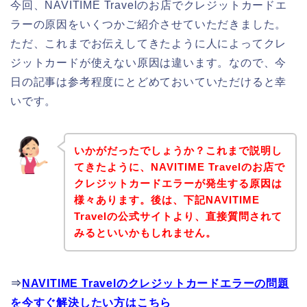
今回、NAVITIME Travelのお店でクレジットカードエ
ラーの原因をいくつかご紹介させていただきました。
ただ、これまでお伝えしてきたように人によってクレ
ジットカードが使えない原因は違います。なので、今
日の記事は参考程度にとどめておいていただけると幸
いです。
いかがだったでしょうか？これまで説明し
てきたように、NAVITIME Travelのお店で
クレジットカードエラーが発生する原因は
様々あります。後は、下記NAVITIME
Travelの公式サイトより、直接質問されて
みるといいかもしれません。
⇒
NAVITIME Travelのクレジットカードエラーの問題
を今すぐ解決したい方はこちら