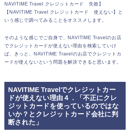
NAVITIME Travel クレジットカード 失敗】
【NAVITIME Travel クレジットカード 使えない】と
いう感じで調べてみることをオススメします。
そのような感じでご自身で、NAVITIME Travelのお店
でクレジットカードが使えない理由を検索していけ
ば、きっと、NAVITIME Travelのお店でクレジットカ
ードが使えないという問題を解決できると思います。
NAVITIME Travelでクレジットカー
ドが使えない理由４．「不正にクレ
ジットカードを使っているのではな
いか？とクレジットカード会社に判
断された」