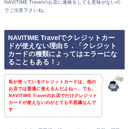
NAVITIME Travelのお店に連絡をしても意味がないの
でご注意下さいね。
NAVITIME Travelでクレジットカー
ドが使えない理由５．「クレジット
カードの種類によってはエラーにな
ることもある！」
私が使っているクレジットカードは、他の
お店では普通に使えるんだよね～。でも、
NAVITIME Travelのお店でだけクレジット
カードが使えないのがとても不思議なんで
す