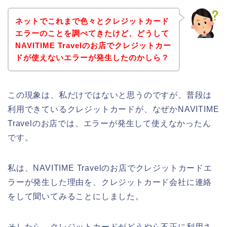
ネットでこれまで色々とクレジットカード
エラーのことを調べてきたけど、どうして
NAVITIME Travelのお店でクレジットカー
ドが使えないエラーが発生したのかしら？
この現象は、私だけではないと思うのですが、普段は
利用できているクレジットカードが、なぜかNAVITIME
Travelのお店では、エラーが発生して使えなかったん
です。
私は、NAVITIME Travelのお店でクレジットカードエ
ラーが発生した理由を、クレジットカード会社に連絡
をして聞いてみることにしました。
そしたら、クレジットカードがどうやら不正に利用さ