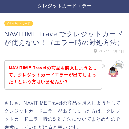
クレジットカードエラー
クレジットカード
NAVITIME Travelでクレジットカード
が使えない！（エラー時の対処方法）
2024年7月3日
NAVITIME Travelの商品を購入しようとし
て、クレジットカードエラーが出てしまっ
た！という方はいませんか？
もしも、NAVITIME Travelの商品を購入しようとして
クレジットカードエラーが出てしまった方は、クレジ
ットカードエラー時の対処方法についてまとめたので
参考にしていただけると幸いです。