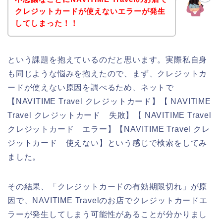
クレジットカードが使えないエラーが発生
してしまった！！
という課題を抱えているのだと思います。実際私自身
も同じような悩みを抱えたので、まず、クレジットカ
ードが使えない原因を調べるため、ネットで
【NAVITIME Travel クレジットカード】【 NAVITIME
Travel クレジットカード 失敗】【 NAVITIME Travel
クレジットカード エラー】【NAVITIME Travel クレ
ジットカード 使えない】という感じで検索をしてみ
ました。
その結果、「クレジットカードの有効期限切れ」が原
因で、NAVITIME Travelのお店でクレジットカードエ
ラーが発生してしまう可能性があることが分かりまし