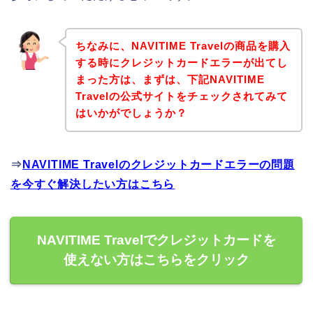
ちなみに、NAVITIME Travelの商品を購入
する時にクレジットカードエラーが出てし
まった方は、まずは、下記NAVITIME
Travelの公式サイトをチェックされてみて
はいかがでしょうか？
⇒
NAVITIME Travelのクレジットカードエラーの問題
を今すぐ解決したい方はこちら
NAVITIME Travelでクレジットカードを
使えない方はこちらをクリック