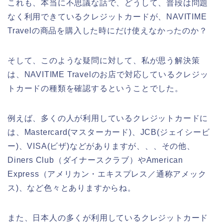
これも、本当に不思議な話で、どうして、普段は問題
なく利用できているクレジットカードが、NAVITIME
Travelの商品を購入した時にだけ使えなかったのか？
そして、このような疑問に対して、私が思う解決策
は、NAVITIME Travelのお店で対応しているクレジッ
トカードの種類を確認するということでした。
例えば、多くの人が利用しているクレジットカードに
は、Mastercard(マスターカード)、JCB(ジェイシービ
ー)、VISA(ビザ)などがありますが、、、その他、
Diners Club（ダイナースクラブ）やAmerican
Express（アメリカン・エキスプレス／通称アメック
ス)、など色々とありますからね。
また、日本人の多くが利用しているクレジットカード