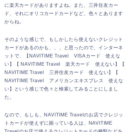
に楽天カードがありますよね。また、三井住友カー
ド、それにオリコカードカードなど、色々とあります
からね。
そのような感じで、もしかしたら使えないクレジット
カードがあるのかも、、、と思ったので、インターネ
ットで、【NAVITIME Travel VISAカード 使えな
い】【 NAVITIME Travel 楽天カード 使えない】【
NAVITIME Travel 三井住友カード 使えない】【
NAVITIME Travel アメリカンエキスプレス 使えな
い】という感じで色々と検索してみることにしまし
た。
なので、もしも、NAVITIME Travelのお店でクレジッ
トカードが使えずに困っている人は、NAVITIME
Travelのお店で使えるクレジットカードの種類などを