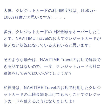
大体、クレジットカードの利用限度額は、月50万～
100万程度だと思いますが、、、。
多分、クレジットカードの上限金額をオーバーしたこ
とで、NAVITIME Travelのお店でクレジットカードが
使えない状況になっている人もいると思います。
そのような場合は、NAVITIME Travelのお店で解決で
きる話ではないので、一度、クレジットカード会社に
連絡をしてみてはいかがでしょうか？
私自身は、NAVITIME Travelのお店で利用したクレジ
ットカードの上限金額を上げてもらうことでクレジッ
トカードを使えるようになりましたよ♪