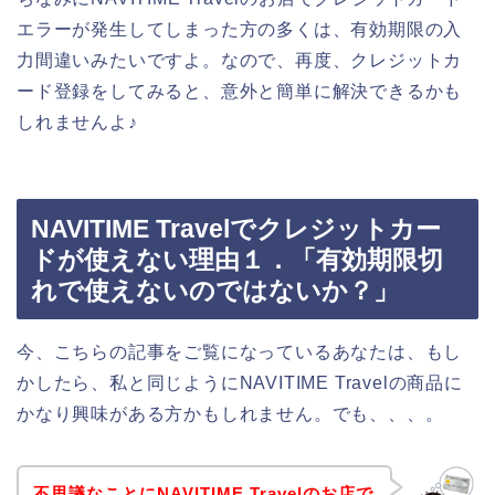
エラーが発生してしまった方の多くは、有効期限の入
力間違いみたいですよ。なので、再度、クレジットカ
ード登録をしてみると、意外と簡単に解決できるかも
しれませんよ♪
NAVITIME Travelでクレジットカー
ドが使えない理由１．「有効期限切
れで使えないのではないか？」
今、こちらの記事をご覧になっているあなたは、もし
かしたら、私と同じようにNAVITIME Travelの商品に
かなり興味がある方かもしれません。でも、、、。
不思議なことにNAVITIME Travelのお店で