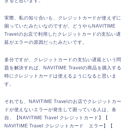
きると思います。
実際、私の知り合いも、クレジットカードが使えずに
困っていたみたいなのですが、どうやらNAVITIME
Travelのお店で利用したクレジットカードの支払い遅
延がエラーの原因だったみたいです。
多分ですが、クレジットカードの支払い遅延という問
題を解決すれば、NAVITIME Travelの商品を購入する
時にクレジットカードは使えるようになると思いま
す。
それでも、NAVITIME Travelのお店でクレジットカー
ドが使えないエラーが発生して困っている人は、各
自、【NAVITIME Travel クレジットカード】【
NAVITIME Travel クレジットカード エラー】【