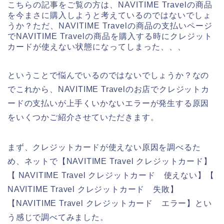
こちらの記事をご覧の方は、NAVITIME Travelの商品
を今まさに購入しようと考えているのではないでしょ
うか？ただ、NAVITIME Travelの商品の支払いページ
でNAVITIME Travelの商品を購入する時にクレジット
カードが使えない状態になってしまった、、、
ということで悩んでいるのではないでしょうか？なの
でこれから、NAVITIME Travelのお店でクレジットカ
ードの支払いが上手くいかないエラーが発生する原因
をいくつかご紹介させていただきます。
まず、クレジットカードが使えない原因を調べるた
め、ネットで【NAVITIME Travel クレジットカード】
【 NAVITIME Travel クレジットカード 使えない】【
NAVITIME Travel クレジットカード 失敗】
【NAVITIME Travel クレジットカード エラー】とい
う感じで調べてみました。