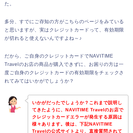
た。
多分、すでにご存知の方がこちらのページをみている
と思いますが、実はクレジットカードって、有効期限
が切れると使えないんですよね～♪
だから、ご自身のクレジットカードでNAVITIME
Travelのお店の商品が購入できずに、お困りの方は一
度ご自身のクレジットカードの有効期限をチェックさ
れてみてはいかがでしょうか？
いかがだったでしょうか？これまで説明し
てきたように、NAVITIME Travelのお店で
クレジットカードエラーが発生する原因は
様々あります。後は、下記NAVITIME
Travelの公式サイトより、直接質問されて