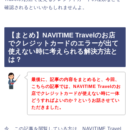
確認されるといいかもしれませんよ。
【まとめ】NAVITIME Travelのお店
でクレジットカードのエラーが出て
使えない時に考えられる解決方法と
は？
最後に、記事の内容をまとめると、今回、
こちらの記事では、NAVITIME Travelのお
店でクレジットカードが使えない時に一体
どうすればよいのか？というお話させてい
ただきました。
今、この記事を閲覧している方は、NAVITIME Travel