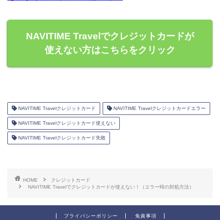
NAVITIME Travelでクレジットカードが
使えない方はこちらをクリック
NAVITIME Travelクレジットカード
NAVITIME Travelクレジットカードエラー
NAVITIME Travelクレジットカード使えない
NAVITIME Travelクレジットカード失敗
HOME
クレジットカード
NAVITIME Travelでクレジットカードが使えない！（エラー時の対処方法）
プライバシーポリシー
免責事項