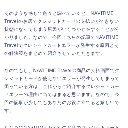
そのような感じで色々と調べていくと、NAVITIME
Travelのお店でクレジットカードの支払いができない
状態になってしまう原因がいくつか存在することが分
かりました。なので、今回こちらの記事でNAVITIME
Travelでクレジットカードエラーが発生する原因とそ
の解決策をまとめて紹介させていただきます。
なのでもし、NAVITIME Travelの商品の支払画面でク
レジットカードが使えないエラーが発生してしまって
困っている方は、これからご紹介するクレジットカー
ドエラーの理由に当てはまると思います。なので、今
回の記事が少しでもあなたのお役に立てると嬉しいで
す。
ちなみにNAVITIME Travelのお店でクレジットカード