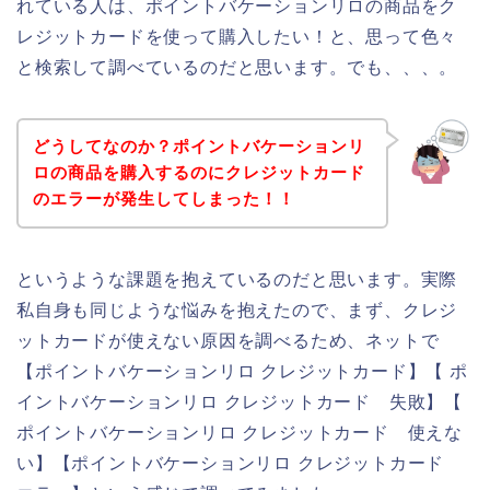
れている人は、ポイントバケーションリロの商品をク
レジットカードを使って購入したい！と、思って色々
と検索して調べているのだと思います。でも、、、。
どうしてなのか？ポイントバケーションリ
ロの商品を購入するのにクレジットカード
のエラーが発生してしまった！！
というような課題を抱えているのだと思います。実際
私自身も同じような悩みを抱えたので、まず、クレジ
ットカードが使えない原因を調べるため、ネットで
【ポイントバケーションリロ クレジットカード】【 ポ
イントバケーションリロ クレジットカード 失敗】【
ポイントバケーションリロ クレジットカード 使えな
い】【ポイントバケーションリロ クレジットカード