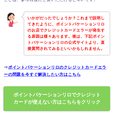
いかがだったでしょうか？これまで説明し
てきたように、ポイントバケーションリロ
のお店でクレジットカードエラーが発生す
る原因は様々あります。後は、下記ポイン
トバケーションリロの公式サイトより、直
接質問されてみるといいかもしれません。
⇒
ポイントバケーションリロのクレジットカードエラ
ーの問題を今すぐ解決したい方はこちら
ポイントバケーションリロでクレジット
カードが使えない方はこちらをクリック