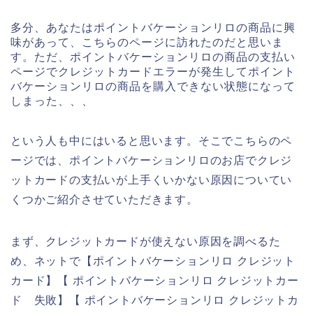
多分、あなたはポイントバケーションリロの商品に興
味があって、こちらのページに訪れたのだと思いま
す。ただ、ポイントバケーションリロの商品の支払い
ページでクレジットカードエラーが発生してポイント
バケーションリロの商品を購入できない状態になって
しまった、、、
という人も中にはいると思います。そこでこちらのペ
ージでは、ポイントバケーションリロのお店でクレジ
ットカードの支払いが上手くいかない原因についてい
くつかご紹介させていただきます。
まず、クレジットカードが使えない原因を調べるた
め、ネットで【ポイントバケーションリロ クレジット
カード】【 ポイントバケーションリロ クレジットカー
ド 失敗】【 ポイントバケーションリロ クレジットカ