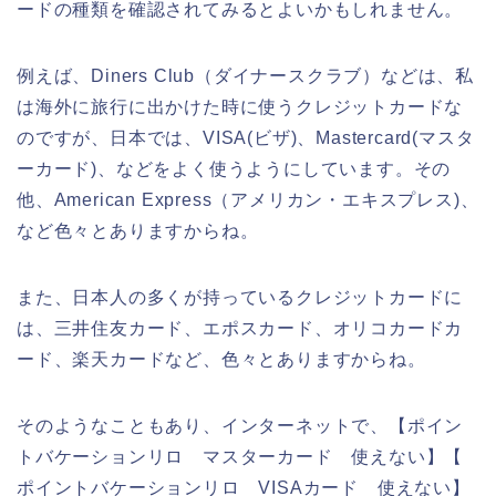
ードの種類を確認されてみるとよいかもしれません。
例えば、Diners Club（ダイナースクラブ）などは、私
は海外に旅行に出かけた時に使うクレジットカードな
のですが、日本では、VISA(ビザ)、Mastercard(マスタ
ーカード)、などをよく使うようにしています。その
他、American Express（アメリカン・エキスプレス)、
など色々とありますからね。
また、日本人の多くが持っているクレジットカードに
は、三井住友カード、エポスカード、オリコカードカ
ード、楽天カードなど、色々とありますからね。
そのようなこともあり、インターネットで、【ポイン
トバケーションリロ マスターカード 使えない】【
ポイントバケーションリロ VISAカード 使えない】