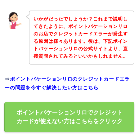
いかがだったでしょうか？これまで説明し
てきたように、ポイントバケーションリロ
のお店でクレジットカードエラーが発生す
る原因は様々あります。後は、下記ポイン
トバケーションリロの公式サイトより、直
接質問されてみるといいかもしれません。
⇒
ポイントバケーションリロのクレジットカードエラ
ーの問題を今すぐ解決したい方はこちら
ポイントバケーションリロでクレジット
カードが使えない方はこちらをクリック