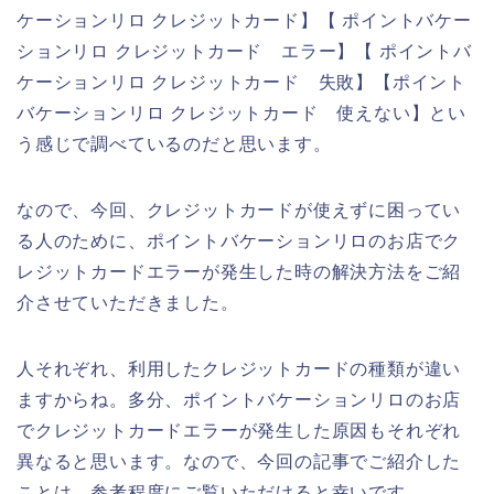
ケーションリロ クレジットカード】【 ポイントバケー
ションリロ クレジットカード エラー】【 ポイントバ
ケーションリロ クレジットカード 失敗】【ポイント
バケーションリロ クレジットカード 使えない】とい
う感じで調べているのだと思います。
なので、今回、クレジットカードが使えずに困ってい
る人のために、ポイントバケーションリロのお店でク
レジットカードエラーが発生した時の解決方法をご紹
介させていただきました。
人それぞれ、利用したクレジットカードの種類が違い
ますからね。多分、ポイントバケーションリロのお店
でクレジットカードエラーが発生した原因もそれぞれ
異なると思います。なので、今回の記事でご紹介した
ことは、参考程度にご覧いただけると幸いです。