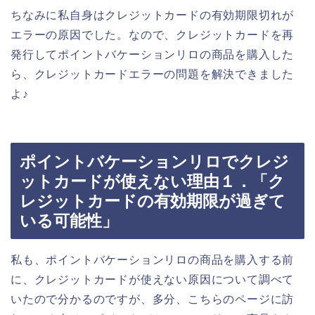
ちなみに私自身はクレジットカードの有効期限切れが
エラーの原因でした。なので、クレジットカードを再
発行してポイントバケーションリロの商品を購入した
ら、クレジットカードエラーの問題を解決できました
よ♪
ポイントバケーションリロでクレジ
ットカードが使えない理由１．「ク
レジットカードの有効期限が過ぎて
いる可能性」
私も、ポイントバケーションリロの商品を購入する前
に、クレジットカードが使えない原因について調べて
いたので分かるのですが、多分、こちらのページに訪