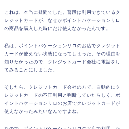
これは、本当に疑問でした。普段は利用できているク
レジットカードが、なぜかポイントバケーションリロ
の商品を購入した時にだけ使えなかったんです。
私は、ポイントバケーションリロのお店でクレジット
カードが使えない状態になってしまった、その理由を
知りたかったので、クレジットカード会社に電話をし
てみることにしました。
そしたら、クレジットカード会社の方で、自動的にク
レジットカードの不正利用と判断していたらしく、ポ
イントバケーションリロのお店でクレジットカードが
使えなかったみたいなんですよね。
なので、ポイントバケーションリロのお店で利用した