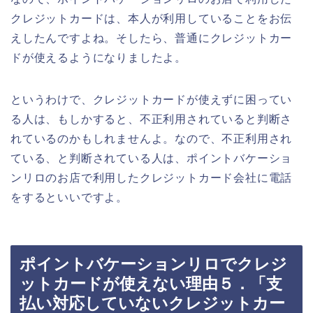
クレジットカードは、本人が利用していることをお伝
えしたんですよね。そしたら、普通にクレジットカー
ドが使えるようになりましたよ。
というわけで、クレジットカードが使えずに困ってい
る人は、もしかすると、不正利用されていると判断さ
れているのかもしれませんよ。なので、不正利用され
ている、と判断されている人は、ポイントバケーショ
ンリロのお店で利用したクレジットカード会社に電話
をするといいですよ。
ポイントバケーションリロでクレジ
ットカードが使えない理由５．「支
払い対応していないクレジットカー