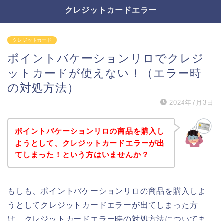
クレジットカードエラー
クレジットカード
ポイントバケーションリロでクレジ
ットカードが使えない！（エラー時
の対処方法）
2024年7月3日
ポイントバケーションリロの商品を購入し
ようとして、クレジットカードエラーが出
てしまった！という方はいませんか？
もしも、ポイントバケーションリロの商品を購入しよ
うとしてクレジットカードエラーが出てしまった方
は、クレジットカードエラー時の対処方法についてま