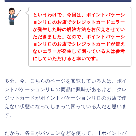
というわけで、今回は、ポイントバケーシ
ョンリロのお店でクレジットカードエラー
が発生した時の解決方法をお伝えさせてい
ただきました。なので、ポイントバケーシ
ョンリロのお店でクレジットカードが使え
ないエラーが発生して困っている人は参考
にしていただけると幸いです。
多分、今、こちらのページを閲覧している人は、ポイ
ントバケーションリロの商品に興味があるけど、クレ
ジットカードがポイントバケーションリロのお店で使
えない状態になってしまって困っている人だと思いま
す。
だから、各自がパソコンなどを使って、【ポイントバ