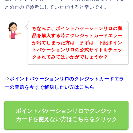
とめたので参考にしていただけると幸いです。
ちなみに、ポイントバケーションリロの商
品を購入する時にクレジットカードエラー
が出てしまった方は、まずは、下記ポイン
トバケーションリロの公式サイトをチェッ
クされてみてはいかがでしょうか？
⇒
ポイントバケーションリロのクレジットカードエラ
ーの問題を今すぐ解決したい方はこちら
ポイントバケーションリロでクレジット
カードを使えない方はこちらをクリック