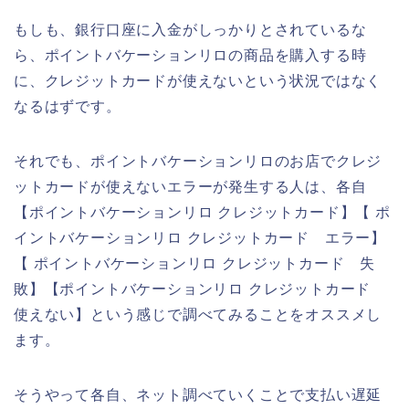
もしも、銀行口座に入金がしっかりとされているな
ら、ポイントバケーションリロの商品を購入する時
に、クレジットカードが使えないという状況ではなく
なるはずです。
それでも、ポイントバケーションリロのお店でクレジ
ットカードが使えないエラーが発生する人は、各自
【ポイントバケーションリロ クレジットカード】【 ポ
イントバケーションリロ クレジットカード エラー】
【 ポイントバケーションリロ クレジットカード 失
敗】【ポイントバケーションリロ クレジットカード
使えない】という感じで調べてみることをオススメし
ます。
そうやって各自、ネット調べていくことで支払い遅延