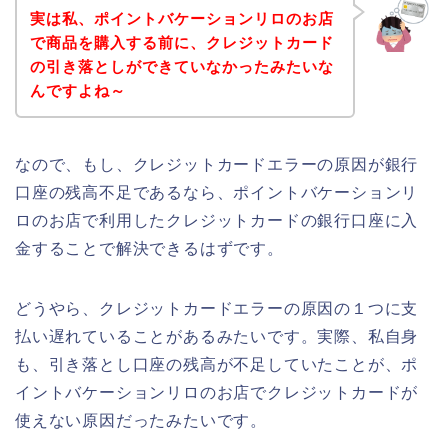
実は私、ポイントバケーションリロのお店
で商品を購入する前に、クレジットカード
の引き落としができていなかったみたいな
んですよね～
なので、もし、クレジットカードエラーの原因が銀行
口座の残高不足であるなら、ポイントバケーションリ
ロのお店で利用したクレジットカードの銀行口座に入
金することで解決できるはずです。
どうやら、クレジットカードエラーの原因の１つに支
払い遅れていることがあるみたいです。実際、私自身
も、引き落とし口座の残高が不足していたことが、ポ
イントバケーションリロのお店でクレジットカードが
使えない原因だったみたいです。