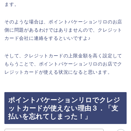
ます。
そのような場合は、ポイントバケーションリロのお店
側に問題があるわけではありませんので、クレジット
カード会社に連絡をするといいですよ♪
そして、クレジットカードの上限金額を高く設定して
もらうことで、ポイントバケーションリロのお店でク
レジットカードが使える状況になると思います。
ポイントバケーションリロでクレジ
ットカードが使えない理由３．「支
払いを忘れてしまった！」