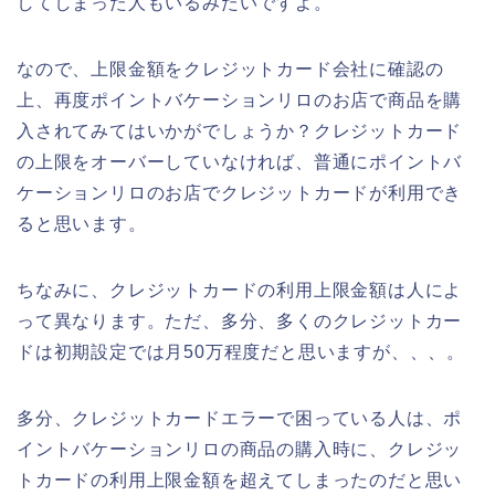
してしまった人もいるみたいですよ。
なので、上限金額をクレジットカード会社に確認の
上、再度ポイントバケーションリロのお店で商品を購
入されてみてはいかがでしょうか？クレジットカード
の上限をオーバーしていなければ、普通にポイントバ
ケーションリロのお店でクレジットカードが利用でき
ると思います。
ちなみに、クレジットカードの利用上限金額は人によ
って異なります。ただ、多分、多くのクレジットカー
ドは初期設定では月50万程度だと思いますが、、、。
多分、クレジットカードエラーで困っている人は、ポ
イントバケーションリロの商品の購入時に、クレジッ
トカードの利用上限金額を超えてしまったのだと思い