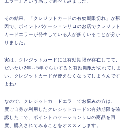
エラー】という感じで調べてみました。
その結果、「クレジットカードの有効期限切れ」が原
因で、ポイントバケーションリロのお店でクレジット
カードエラーが発生している人が多くいることが分か
りました。
実は、クレジットカードには有効期限が存在してて、
だいたい2年～5年ぐらいすると有効期限が切れてしま
い、クレジットカードが使えなくなってしまうんです
よね♪
なので、クレジットカードエラーでお悩みの方は、一
度ご自身が利用したクレジットカードの有効期限を確
認した上で、ポイントバケーションリロの商品を再
度、購入されてみることをオススメします。