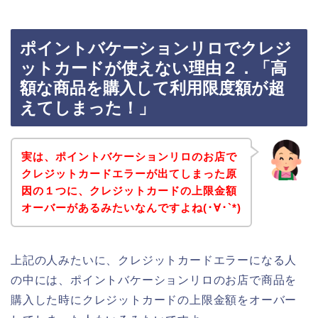
ポイントバケーションリロでクレジ
ットカードが使えない理由２．「高
額な商品を購入して利用限度額が超
えてしまった！」
実は、ポイントバケーションリロのお店で
クレジットカードエラーが出てしまった原
因の１つに、クレジットカードの上限金額
オーバーがあるみたいなんですよね(･∀･`*)
上記の人みたいに、クレジットカードエラーになる人
の中には、ポイントバケーションリロのお店で商品を
購入した時にクレジットカードの上限金額をオーバー