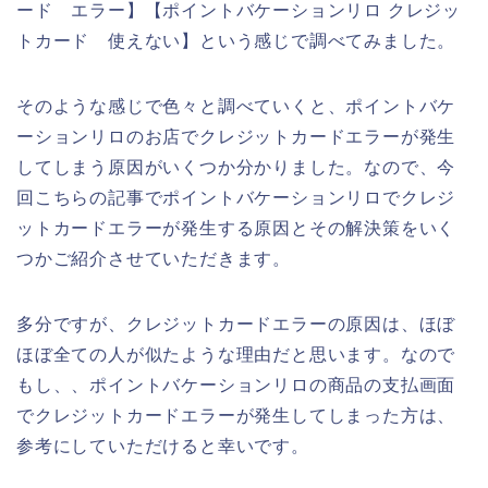
ード エラー】【ポイントバケーションリロ クレジッ
トカード 使えない】という感じで調べてみました。
そのような感じで色々と調べていくと、ポイントバケ
ーションリロのお店でクレジットカードエラーが発生
してしまう原因がいくつか分かりました。なので、今
回こちらの記事でポイントバケーションリロでクレジ
ットカードエラーが発生する原因とその解決策をいく
つかご紹介させていただきます。
多分ですが、クレジットカードエラーの原因は、ほぼ
ほぼ全ての人が似たような理由だと思います。なので
もし、、ポイントバケーションリロの商品の支払画面
でクレジットカードエラーが発生してしまった方は、
参考にしていただけると幸いです。