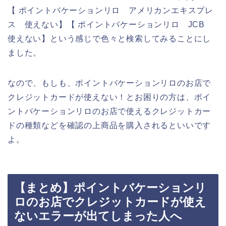
【 ポイントバケーションリロ アメリカンエキスプレ
ス 使えない】【 ポイントバケーションリロ JCB
使えない】という感じで色々と検索してみることにし
ました。
なので、もしも、ポイントバケーションリロのお店で
クレジットカードが使えない！とお困りの方は、ポイ
ントバケーションリロのお店で使えるクレジットカー
ドの種類などを確認の上商品を購入されるといいです
よ。
【まとめ】ポイントバケーションリ
ロのお店でクレジットカードが使え
ないエラーが出てしまった人へ