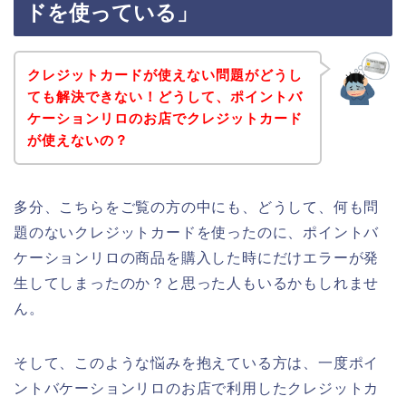
ドを使っている」
クレジットカードが使えない問題がどうし
ても解決できない！どうして、ポイントバ
ケーションリロのお店でクレジットカード
が使えないの？
多分、こちらをご覧の方の中にも、どうして、何も問
題のないクレジットカードを使ったのに、ポイントバ
ケーションリロの商品を購入した時にだけエラーが発
生してしまったのか？と思った人もいるかもしれませ
ん。
そして、このような悩みを抱えている方は、一度ポイ
ントバケーションリロのお店で利用したクレジットカ