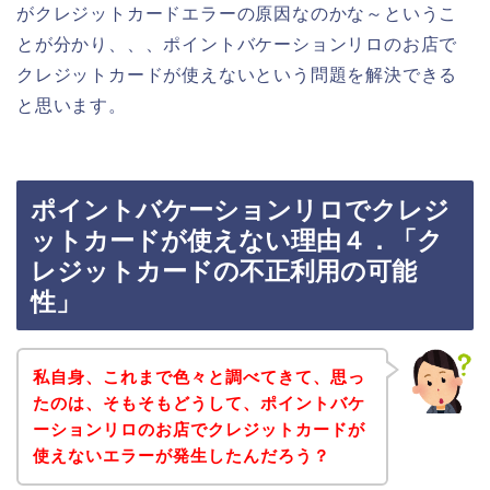
がクレジットカードエラーの原因なのかな～というこ
とが分かり、、、ポイントバケーションリロのお店で
クレジットカードが使えないという問題を解決できる
と思います。
ポイントバケーションリロでクレジ
ットカードが使えない理由４．「ク
レジットカードの不正利用の可能
性」
私自身、これまで色々と調べてきて、思っ
たのは、そもそもどうして、ポイントバケ
ーションリロのお店でクレジットカードが
使えないエラーが発生したんだろう？