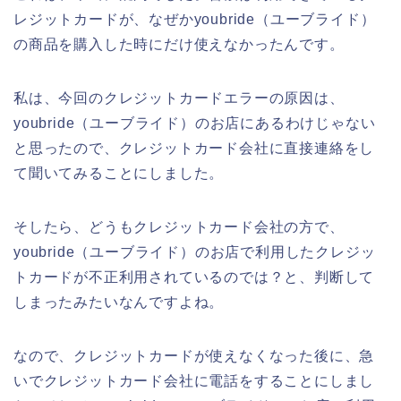
レジットカードが、なぜかyoubride（ユーブライド）
の商品を購入した時にだけ使えなかったんです。
私は、今回のクレジットカードエラーの原因は、
youbride（ユーブライド）のお店にあるわけじゃない
と思ったので、クレジットカード会社に直接連絡をし
て聞いてみることにしました。
そしたら、どうもクレジットカード会社の方で、
youbride（ユーブライド）のお店で利用したクレジッ
トカードが不正利用されているのでは？と、判断して
しまったみたいなんですよね。
なので、クレジットカードが使えなくなった後に、急
いでクレジットカード会社に電話をすることにしまし