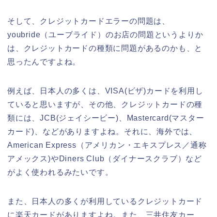
そして、クレジットカードエラーの問題は、
youbride（ユーブライド）のお店の問題というよりか
は、クレジットカードの種類に問題があるのかも、と
思ったんですよね。
例えば、日本人の多くは、VISA(ビザ)カードを利用し
ていると思いますが、その他、クレジットカードの種
類には、JCB(ジェイシービー)、Mastercard(マスター
カード)、などがありますよね。それに、海外では、
American Express（アメリカン・エキスプレス／通称
アメックス)やDiners Club（ダイナースクラブ）など
がよく使われるみたいです。
また、日本人の多くが利用しているクレジットカード
に楽天カードがありますよね。また、三井住友カー