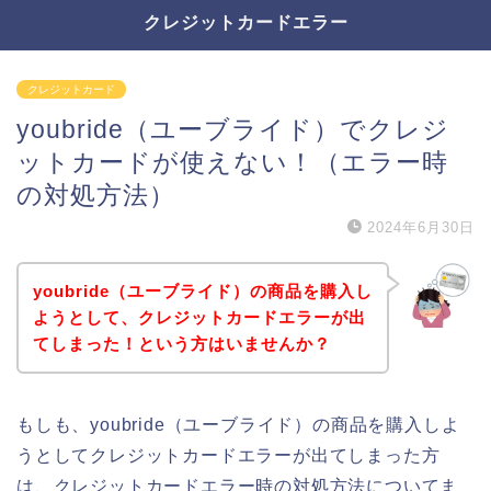
クレジットカードエラー
クレジットカード
youbride（ユーブライド）でクレジ
ットカードが使えない！（エラー時
の対処方法）
2024年6月30日
youbride（ユーブライド）の商品を購入し
ようとして、クレジットカードエラーが出
てしまった！という方はいませんか？
もしも、youbride（ユーブライド）の商品を購入しよ
うとしてクレジットカードエラーが出てしまった方
は、クレジットカードエラー時の対処方法についてま