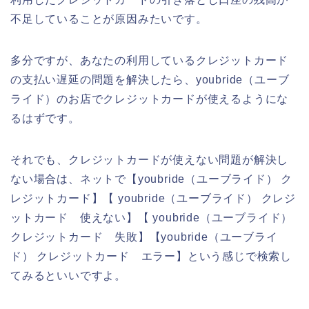
不足していることが原因みたいです。
多分ですが、あなたの利用しているクレジットカード
の支払い遅延の問題を解決したら、youbride（ユーブ
ライド）のお店でクレジットカードが使えるようにな
るはずです。
それでも、クレジットカードが使えない問題が解決し
ない場合は、ネットで【youbride（ユーブライド） ク
レジットカード】【 youbride（ユーブライド） クレジ
ットカード 使えない】【 youbride（ユーブライド）
クレジットカード 失敗】【youbride（ユーブライ
ド） クレジットカード エラー】という感じで検索し
てみるといいですよ。