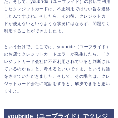
た。そして、youbride（ユーブライド）のお店で利用
したクレジットカードは、不正利用ではない旨を連絡
したんですよね。そしたら、その後、クレジットカー
ドが使えないというような状況にはならず、問題なく
利用することができましたよ。
というわけで、ここでは、youbride（ユーブライド）
のお店でクレジットカードエラーが発生したら、「ク
レジットカード会社に不正利用されていると判断され
ているのかも」と、考えるといいですよ、というお話
をさせていただきました。そして、その場合は、クレ
ジットカード会社に電話をすると、解決できると思い
ますよ。
youbride（ユーブライド）でクレジ