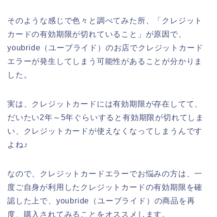
そのような感じで色々と調べてみた所、「クレジット
カードの有効期限が切れていること」が原因で、
youbride（ユーブライド）のお店でクレジットカード
エラーが発生してしまう可能性があることが分かりま
した。
実は、クレジットカードには有効期限が存在してて、
だいたい2年～5年ぐらいすると有効期限が切れてしま
い、クレジットカードが使えなくなってしまうんです
よね♪
なので、クレジットカードエラーでお悩みの方は、一
度ご自身が利用したクレジットカードの有効期限を確
認した上で、youbride（ユーブライド）の商品を再
度、購入されてみることをオススメします。