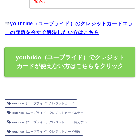
せん。
⇒
youbride（ユーブライド）のクレジットカードエラ
ーの問題を今すぐ解決したい方はこちら
youbride（ユーブライド）でクレジット
カードが使えない方はこちらをクリック
youbride（ユーブライド）クレジットカード
youbride（ユーブライド）クレジットカードエラー
youbride（ユーブライド）クレジットカード使えない
youbride（ユーブライド）クレジットカード失敗