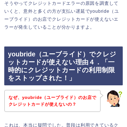
そうやってクレジットカードエラーの原因を調査して
いくと、意外と多くの方が支払い遅延でyoubride（ユ
ーブライド）のお店でクレジットカードが使えないエ
ラーが発生していることが分かりますよ。
youbride（ユーブライド）でクレジ
ットカードが使えない理由４．「一
時的にクレジットカードの利用制限
をストップされた！」
なぜ、youbride（ユーブライド）のお店で
クレジットカードが使えないの？
これは、本当に疑問でした。普段は利用できているク