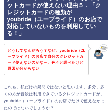
ットカードが使えない理由５．「ク
レジットカードの種類が
youbride（ユーブライド）のお店で
対応していないものを利用してい
る！」
どうしてなんだろう？なぜ、youbride（ユ
ーブライド）のお店で自分のクレジットカ
ード使えないのかな～、色々と調べたけど
原因が分からない
これも、私だけの疑問ではないと思います。多分、多
くの方が普段は利用できているクレジットカードが、
youbride（ユーブライド）のお店でだけで使えなかっ
たのではないでしょうか？