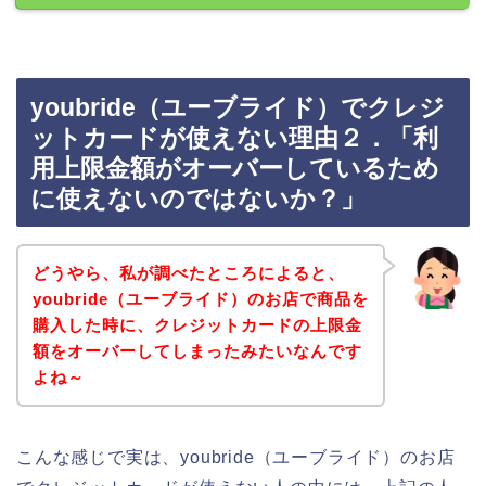
youbride（ユーブライド）でクレジ
ットカードが使えない理由２．「利
用上限金額がオーバーしているため
に使えないのではないか？」
どうやら、私が調べたところによると、
youbride（ユーブライド）のお店で商品を
購入した時に、クレジットカードの上限金
額をオーバーしてしまったみたいなんです
よね～
こんな感じで実は、youbride（ユーブライド）のお店