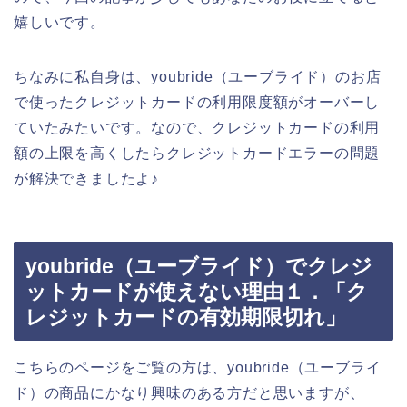
嬉しいです。
ちなみに私自身は、youbride（ユーブライド）のお店
で使ったクレジットカードの利用限度額がオーバーし
ていたみたいです。なので、クレジットカードの利用
額の上限を高くしたらクレジットカードエラーの問題
が解決できましたよ♪
youbride（ユーブライド）でクレジ
ットカードが使えない理由１．「ク
レジットカードの有効期限切れ」
こちらのページをご覧の方は、youbride（ユーブライ
ド）の商品にかなり興味のある方だと思いますが、