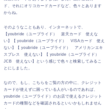
ド、それにオリコカードカードなど、色々とあります
からね。
そのようなこともあり、インターネットで、
【youbride（ユーブライド） 楽天カード 使えな
い】【 youbride（ユーブライド） VISAカード 使え
ない】【 youbride（ユーブライド） アメリカンエキ
スプレス 使えない】【 youbride（ユーブライド）
JCB 使えない】という感じで色々と検索してみるこ
とにしました。
なので、もし、こちらをご覧の方の中に、クレジット
カードが使えずに困っている人がいるのであれば、
youbride（ユーブライド）のお店で使えるクレジット
カードの種類などを確認されるといいかもしれません