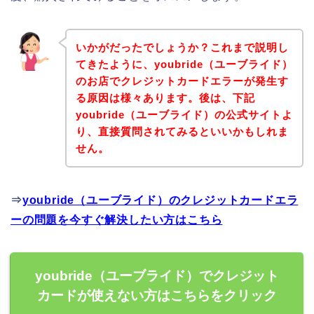
いかがだったでしょうか？これまで説明し
てきたように、youbride（ユーブライド）
のお店でクレジットカードエラーが発生す
る原因は様々あります。後は、下記
youbride（ユーブライド）の公式サイトよ
り、直接質問されてみるといいかもしれま
せん。
⇒
youbride（ユーブライド）のクレジットカードエラ
ーの問題を今すぐ解決したい方はこちら
youbride（ユーブライド）でクレジット
カードが使えない方はこちらをクリック