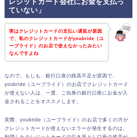
レジットカード会社にお金を支払っ
ていない」
実はクレジットカードの支払い遅延が原因
で、私のクレジットカードがyoubride（ユ
ーブライド）のお店で使えなかったみたい
なんですよね
なので、もしも、銀行口座の残高不足が原因で、
youbride（ユーブライド）のお店でクレジットカード
が使えない人は、一度、ご自身の銀行口座にお金が入
金されることをオススメします。
実際、youbride（ユーブライド）のお店で多くの方が
クレジットカードが使えないエラーが発生するのは、
利用したクレジットカードの引き落とし口座の残高が