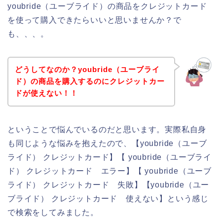
youbride（ユーブライド）の商品をクレジットカード
を使って購入できたらいいと思いませんか？で
も、、、。
どうしてなのか？youbride（ユーブライ
ド）の商品を購入するのにクレジットカー
ドが使えない！！
ということで悩んでいるのだと思います。実際私自身
も同じような悩みを抱えたので、【youbride（ユーブ
ライド） クレジットカード】【 youbride（ユーブライ
ド） クレジットカード エラー】【 youbride（ユーブ
ライド） クレジットカード 失敗】【youbride（ユー
ブライド） クレジットカード 使えない】という感じ
で検索をしてみました。