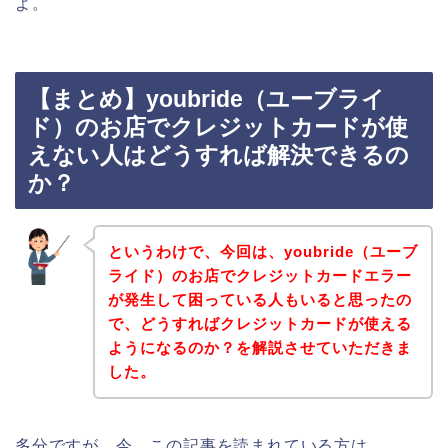
よ。
【まとめ】youbride（ユーブライ
ド）のお店でクレジットカードが使
えない人はどうすれば解決できるの
か？
というわけで、今回は、youbride（ユーブ
ライド）のお店でクレジットカードエラー
が発生して困っている人もいると思ったの
で、どうすればクレジットカードが使える
ようになるのか？を解説させていただきま
した。
多分ですが、今、この記事を読まれている方は、