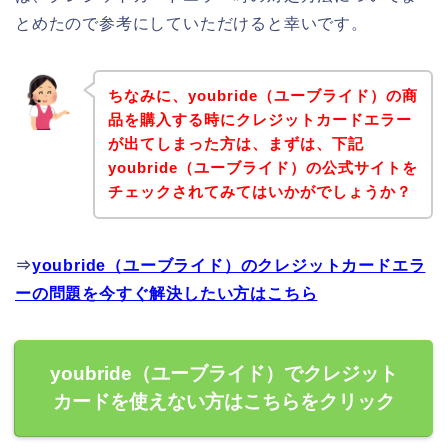
とめたので参考にしていただけると幸いです。
ちなみに、youbride（ユーブライド）の商
品を購入する時にクレジットカードエラー
が出てしまった方は、まずは、下記
youbride（ユーブライド）の公式サイトを
チェックされてみてはいかがでしょうか？
⇒
youbride（ユーブライド）のクレジットカードエラ
ーの問題を今すぐ解決したい方はこちら
youbride（ユーブライド）でクレジット
カードを使えない方はこちらをクリック