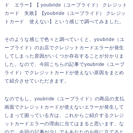
ド エラー】【 youbride（ユーブライド） クレジット
カード 失敗】【youbride（ユーブライド） クレジッ
トカード 使えない】という感じで調べてみました。
そのような感じで色々と調べていくと、youbride（ユ
ーブライド）のお店でクレジットカードエラーが発生
してしまった原因がいくつか存在することが分かりま
した。なので、今回こちらの記事でyoubride（ユーブ
ライド）でクレジットカードが使えない原因をまとめ
て紹介させていただきます。
なのでもし、youbride（ユーブライド）の商品の支払
画面でクレジットカードが使えないエラーが発生して
しまって困っている方は、これからご紹介するクレジ
ットカードエラーの理由に当てはまると思います。な
ので、今回の記事が少しでもあなたのお役に立てると