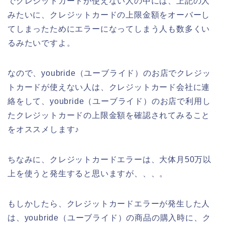
でクレジットカードが使えない人の中には、上記の人
みたいに、クレジットカードの上限金額をオーバーし
てしまったためにエラーになってしまう人も数多くい
るみたいですよ。
なので、youbride（ユーブライド）のお店でクレジッ
トカードが使えない人は、クレジットカード会社に連
絡をして、youbride（ユーブライド）のお店で利用し
たクレジットカードの上限金額を確認されてみること
をオススメします♪
ちなみに、クレジットカードエラーは、大体月50万以
上を使うと発生すると思いますが、、、。
もしかしたら、クレジットカードエラーが発生した人
は、youbride（ユーブライド）の商品の購入時に、ク