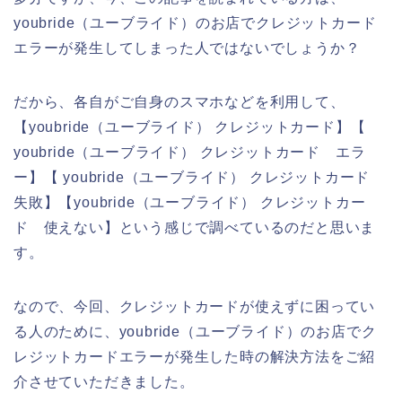
youbride（ユーブライド）のお店でクレジットカード
エラーが発生してしまった人ではないでしょうか？
だから、各自がご自身のスマホなどを利用して、
【youbride（ユーブライド） クレジットカード】【
youbride（ユーブライド） クレジットカード エラ
ー】【 youbride（ユーブライド） クレジットカード
失敗】【youbride（ユーブライド） クレジットカー
ド 使えない】という感じで調べているのだと思いま
す。
なので、今回、クレジットカードが使えずに困ってい
る人のために、youbride（ユーブライド）のお店でク
レジットカードエラーが発生した時の解決方法をご紹
介させていただきました。