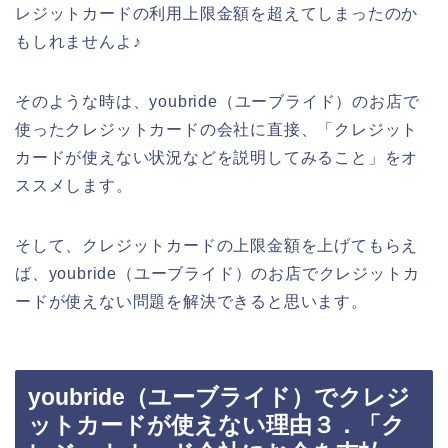
レジットカードの利用上限金額を超えてしまったのか
もしれませんよ♪
そのような時は、youbride（ユーブライド）のお店で
使ったクレジットカードの会社に直接、「クレジット
カードが使えない状況などを説明してみること」をオ
ススメします。
そして、クレジットカードの上限金額を上げてもらえ
ば、youbride（ユーブライド）のお店でクレジットカ
ードが使えない問題を解決できると思います。
youbride（ユーブライド）でクレジ
ットカードが使えない理由３．「ク