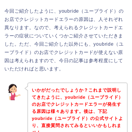
今回ご紹介したように、youbride（ユーブライド）の
お店でクレジットカードエラーの原因は、人それぞれ
異なります。なので、考えられるクレジットカードエ
ラーの症状についていくつかご紹介させていただきま
した。ただ、今回ご紹介した以外にも、youbride（ユ
ーブライド）のお店でクレジットカードが使えない原
因は考えられますので、今日の記事は参考程度にして
いただければと思います。
いかがだったでしょうか？これまで説明し
てきたように、youbride（ユーブライド）
のお店でクレジットカードエラーが発生す
る原因は様々あります。後は、下記
youbride（ユーブライド）の公式サイトよ
り、直接質問されてみるといいかもしれま