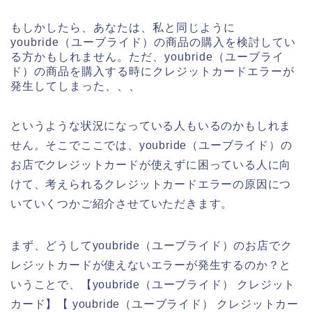
もしかしたら、あなたは、私と同じように
youbride（ユーブライド）の商品の購入を検討してい
る方かもしれません。ただ、youbride（ユーブライ
ド）の商品を購入する時にクレジットカードエラーが
発生してしまった、、、
というような状況になっている人もいるのかもしれま
せん。そこでここでは、youbride（ユーブライド）の
お店でクレジットカードが使えずに困っている人に向
けて、考えられるクレジットカードエラーの原因につ
いていくつかご紹介させていただきます。
まず、どうしてyoubride（ユーブライド）のお店でク
レジットカードが使えないエラーが発生するのか？と
いうことで、【youbride（ユーブライド） クレジット
カード】【 youbride（ユーブライド） クレジットカー