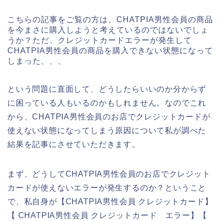
こちらの記事をご覧の方は、CHATPIA男性会員の商品
を今まさに購入しようと考えているのではないでしょ
うか？ただ、クレジットカードエラーが発生して
CHATPIA男性会員の商品を購入できない状態になって
しまった、、、
という問題に直面して、どうしたらいいのか分からず
に困っている人もいるのかもしれません。なのでこれ
から、CHATPIA男性会員のお店でクレジットカードが
使えない状態になってしまう原因について私が調べた
結果を記事にさせていただきます。
まず、どうしてCHATPIA男性会員のお店でクレジット
カードが使えないエラーが発生するのか？ということ
で、私自身が【CHATPIA男性会員 クレジットカード】
【 CHATPIA男性会員 クレジットカード エラー】【