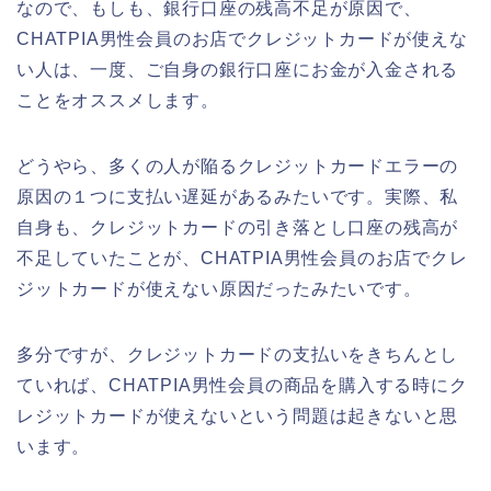
なので、もしも、銀行口座の残高不足が原因で、
CHATPIA男性会員のお店でクレジットカードが使えな
い人は、一度、ご自身の銀行口座にお金が入金される
ことをオススメします。
どうやら、多くの人が陥るクレジットカードエラーの
原因の１つに支払い遅延があるみたいです。実際、私
自身も、クレジットカードの引き落とし口座の残高が
不足していたことが、CHATPIA男性会員のお店でクレ
ジットカードが使えない原因だったみたいです。
多分ですが、クレジットカードの支払いをきちんとし
ていれば、CHATPIA男性会員の商品を購入する時にク
レジットカードが使えないという問題は起きないと思
います。