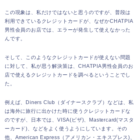
この現象は、私だけではないと思うのですが、普段は
利用できているクレジットカードが、なぜかCHATPIA
男性会員のお店では、エラーが発生して使えなかった
んです。
そして、このようなクレジットカードが使えない問題
に対して、私が思う解決策は、CHATPIA男性会員のお
店で使えるクレジットカードを調べるということでし
た。
例えば、Diners Club（ダイナースクラブ）などは、私
は海外に旅行に出かけた時に使うクレジットカードな
のですが、日本では、VISA(ビザ)、Mastercard(マスタ
ーカード)、などをよく使うようにしています。その
他、American Express（アメリカン・エキスプレス)、