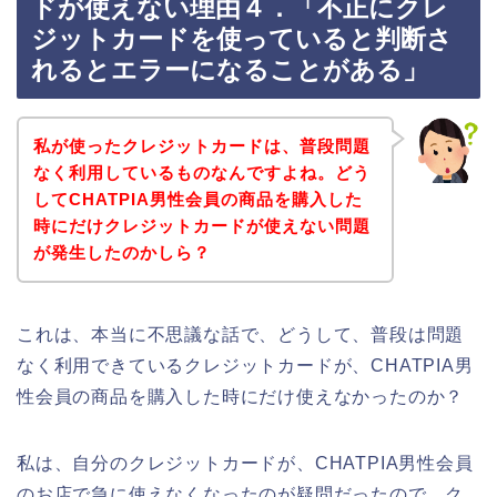
ドが使えない理由４．「不正にクレ
ジットカードを使っていると判断さ
れるとエラーになることがある」
私が使ったクレジットカードは、普段問題
なく利用しているものなんですよね。どう
してCHATPIA男性会員の商品を購入した
時にだけクレジットカードが使えない問題
が発生したのかしら？
これは、本当に不思議な話で、どうして、普段は問題
なく利用できているクレジットカードが、CHATPIA男
性会員の商品を購入した時にだけ使えなかったのか？
私は、自分のクレジットカードが、CHATPIA男性会員
のお店で急に使えなくなったのが疑問だったので、ク