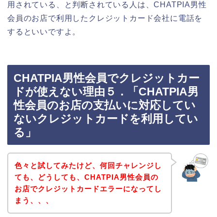
用されている、と判断されている人は、CHATPIA男性
会員のお店で利用したクレジットカード会社に電話を
するといいですよ。
CHATPIA男性会員でクレジットカー
ドが使えない理由５．「CHATPIA男
性会員のお店の支払いに対応してい
ないクレジットカードを利用してい
る」
色々と試してみたけど、何回チャレンジし
ても、どうしても、CHATPIA男性会員の
お店でクレジットカードエラーになってし
まう、、、