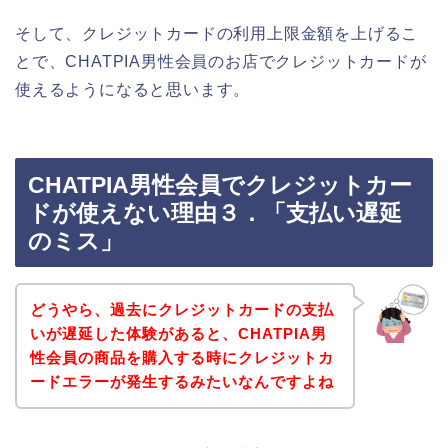
そして、クレジットカードの利用上限金額を上げるこ
とで、CHATPIA男性会員のお店でクレジットカードが
使えるようになると思います。
CHATPIA男性会員でクレジットカー
ドが使えない理由３．「支払い遅延
のミス」
どうやら、過去にクレジットカードの支払
いが遅延した体験があると、CHATPIA男
性会員の商品を購入する時にクレジットカ
ードエラーが発生するみたいなんですよね