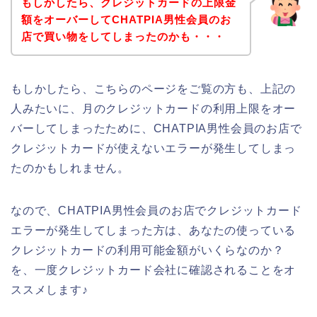
もしかしたら、クレジットカードの上限金
額をオーバーしてCHATPIA男性会員のお
店で買い物をしてしまったのかも・・・
もしかしたら、こちらのページをご覧の方も、上記の
人みたいに、月のクレジットカードの利用上限をオー
バーしてしまったために、CHATPIA男性会員のお店で
クレジットカードが使えないエラーが発生してしまっ
たのかもしれません。
なので、CHATPIA男性会員のお店でクレジットカード
エラーが発生してしまった方は、あなたの使っている
クレジットカードの利用可能金額がいくらなのか？
を、一度クレジットカード会社に確認されることをオ
ススメします♪