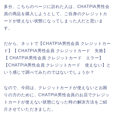
多分、こちらのページに訪れた人は、CHATPIA男性会
員の商品を購入しようとして、ご自身のクレジットカ
ードが使えない状態になってしまった人だと思いま
す。
だから、ネットで【CHATPIA男性会員 クレジットカー
ド】【 CHATPIA男性会員 クレジットカード 失敗】
【 CHATPIA男性会員 クレジットカード エラー】
【CHATPIA男性会員 クレジットカード 使えない】と
いう感じで調べてみたのではないでしょうか？
なので、今回は、クレジットカードが使えないとお困
りの方のために、CHATPIA男性会員のお店でクレジッ
トカードが使えない状態になった時の解決方法をご紹
介させていただきました。