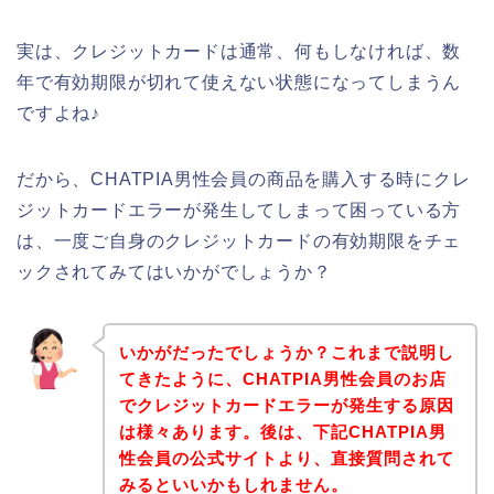
実は、クレジットカードは通常、何もしなければ、数
年で有効期限が切れて使えない状態になってしまうん
ですよね♪
だから、CHATPIA男性会員の商品を購入する時にクレ
ジットカードエラーが発生してしまって困っている方
は、一度ご自身のクレジットカードの有効期限をチェ
ックされてみてはいかがでしょうか？
いかがだったでしょうか？これまで説明し
てきたように、CHATPIA男性会員のお店
でクレジットカードエラーが発生する原因
は様々あります。後は、下記CHATPIA男
性会員の公式サイトより、直接質問されて
みるといいかもしれません。