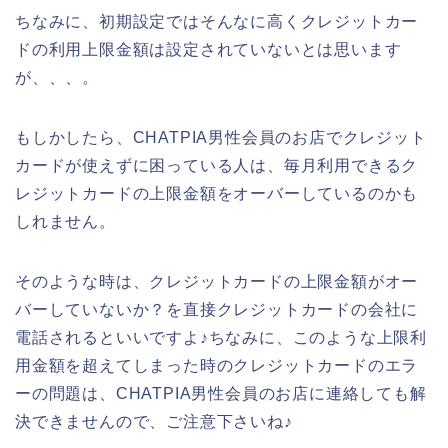
ちなみに、初期設定ではそんなに高くクレジットカー
ドの利用上限金額は設定されていないとは思います
が、、、。
もしかしたら、CHATPIA男性会員のお店でクレジット
カードが使えずに困っている人は、毎月利用できるク
レジットカードの上限金額をオーバーしているのかも
しれません。
そのような時は、クレジットカードの上限金額がオー
バーしていないか？を直接クレジットカードの会社に
電話されるといいですよ♪ちなみに、このような上限利
用金額を超えてしまった時のクレジットカードのエラ
ーの問題は、CHATPIA男性会員のお店に連絡しても解
決できませんので、ご注意下さいね♪