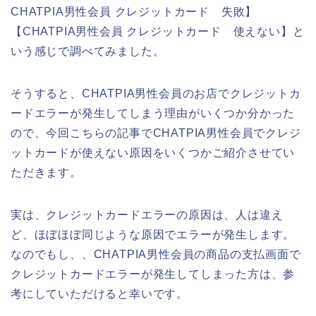
CHATPIA男性会員 クレジットカード 失敗】
【CHATPIA男性会員 クレジットカード 使えない】と
いう感じで調べてみました。
そうすると、CHATPIA男性会員のお店でクレジットカ
ードエラーが発生してしまう理由がいくつか分かった
ので、今回こちらの記事でCHATPIA男性会員でクレジ
ットカードが使えない原因をいくつかご紹介させてい
ただきます。
実は、クレジットカードエラーの原因は、人は違え
ど、ほぼほぼ同じような原因でエラーが発生します。
なのでもし、、CHATPIA男性会員の商品の支払画面で
クレジットカードエラーが発生してしまった方は、参
考にしていただけると幸いです。