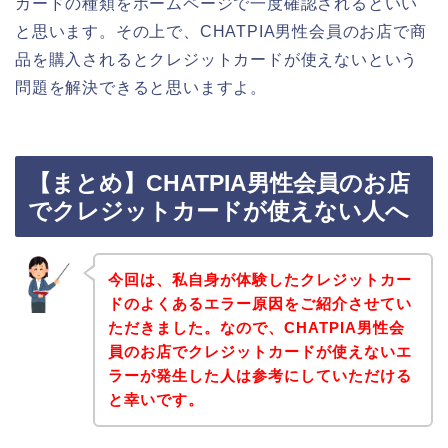
カードの種類をホームページで一度確認されるといい
と思います。その上で、CHATPIA男性会員のお店で商
品を購入されるとクレジットカードが使えないという
問題を解決できると思いますよ。
【まとめ】CHATPIA男性会員のお店
でクレジットカードが使えない人へ
今回は、私自身が体験したクレジットカー
ドのよくあるエラー原因をご紹介させてい
ただきました。なので、CHATPIA男性会
員のお店でクレジットカードが使えないエ
ラーが発生した人は参考にしていただける
と幸いです。