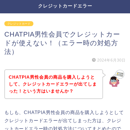
クレジットカードエラー
クレジットカード
CHATPIA男性会員でクレジットカー
ドが使えない！（エラー時の対処方
法）
2024年6月30日
CHATPIA男性会員の商品を購入しようと
して、クレジットカードエラーが出てしま
った！という方はいませんか？
もしも、CHATPIA男性会員の商品を購入しようとして
クレジットカードエラーが出てしまった方は、クレジ
ットカードエラー時の対処方法についてまとめたので