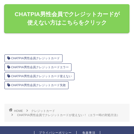
CHATPIA男性会員でクレジットカードが
使えない方はこちらをクリック
CHATPIA男性会員クレジットカード
CHATPIA男性会員クレジットカードエラー
CHATPIA男性会員クレジットカード使えない
CHATPIA男性会員クレジットカード失敗
HOME
クレジットカード
CHATPIA男性会員でクレジットカードが使えない！（エラー時の対処方法）
プライバシーポリシー
免責事項