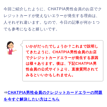
今回ご紹介したように、CHATPIA男性会員のお店でク
レジットカードが使えないエラーが発生する理由は、
人それぞれ違います。なので、今日の記事が何か１つ
でも参考になると嬉しいです。
いかがだったでしょうか？これまで説明し
てきたように、CHATPIA男性会員のお店
でクレジットカードエラーが発生する原因
は様々あります。後は、下記CHATPIA男
性会員の公式サイトより、直接質問されて
みるといいかもしれません。
⇒
CHATPIA男性会員のクレジットカードエラーの問題
を今すぐ解決したい方はこちら