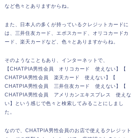
など色々とありますからね。
また、日本人の多くが持っているクレジットカードに
は、三井住友カード、エポスカード、オリコカードカ
ード、楽天カードなど、色々とありますからね。
そのようなこともあり、インターネットで、
【CHATPIA男性会員 オリコカード 使えない】【
CHATPIA男性会員 楽天カード 使えない】【
CHATPIA男性会員 三井住友カード 使えない】【
CHATPIA男性会員 アメリカンエキスプレス 使えな
い】という感じで色々と検索してみることにしまし
た。
なので、CHATPIA男性会員のお店で使えるクレジット