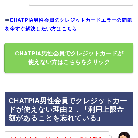
⇒
CHATPIA男性会員のクレジットカードエラーの問題
を今すぐ解決したい方はこちら
CHATPIA男性会員でクレジットカードが
使えない方はこちらをクリック
CHATPIA男性会員でクレジットカー
ドが使えない理由２．「利用上限金
額があることを忘れている」