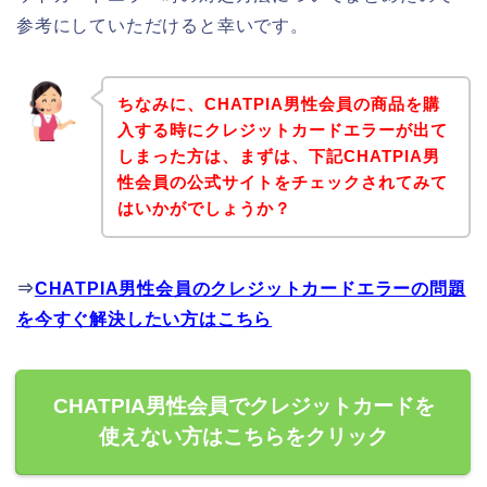
参考にしていただけると幸いです。
ちなみに、CHATPIA男性会員の商品を購
入する時にクレジットカードエラーが出て
しまった方は、まずは、下記CHATPIA男
性会員の公式サイトをチェックされてみて
はいかがでしょうか？
⇒
CHATPIA男性会員のクレジットカードエラーの問題
を今すぐ解決したい方はこちら
CHATPIA男性会員でクレジットカードを
使えない方はこちらをクリック