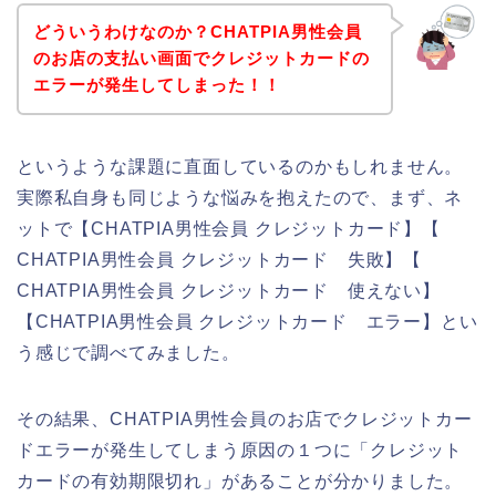
どういうわけなのか？CHATPIA男性会員
のお店の支払い画面でクレジットカードの
エラーが発生してしまった！！
というような課題に直面しているのかもしれません。
実際私自身も同じような悩みを抱えたので、まず、ネ
ットで【CHATPIA男性会員 クレジットカード】【
CHATPIA男性会員 クレジットカード 失敗】【
CHATPIA男性会員 クレジットカード 使えない】
【CHATPIA男性会員 クレジットカード エラー】とい
う感じで調べてみました。
その結果、CHATPIA男性会員のお店でクレジットカー
ドエラーが発生してしまう原因の１つに「クレジット
カードの有効期限切れ」があることが分かりました。