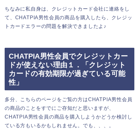
ちなみに私自身は、クレジットカード会社に連絡をし
て、CHATPIA男性会員の商品を購入したら、クレジッ
トカードエラーの問題を解決できましたよ♪
CHATPIA男性会員でクレジットカー
ドが使えない理由１．「クレジット
カードの有効期限が過ぎている可能
性」
多分、こちらのページをご覧の方はCHATPIA男性会員
の商品のことをすでにご存知だと思いますが、
CHATPIA男性会員の商品を購入しようかどうか検討し
ている方もいるかもしれません。でも、、、。