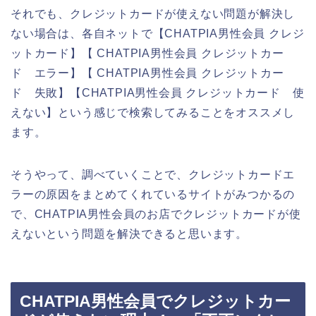
それでも、クレジットカードが使えない問題が解決し
ない場合は、各自ネットで【CHATPIA男性会員 クレジ
ットカード】【 CHATPIA男性会員 クレジットカー
ド エラー】【 CHATPIA男性会員 クレジットカー
ド 失敗】【CHATPIA男性会員 クレジットカード 使
えない】という感じで検索してみることをオススメし
ます。
そうやって、調べていくことで、クレジットカードエ
ラーの原因をまとめてくれているサイトがみつかるの
で、CHATPIA男性会員のお店でクレジットカードが使
えないという問題を解決できると思います。
CHATPIA男性会員でクレジットカー