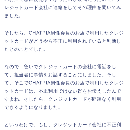
レジットカード会社に連絡をしてその理由を聞いてみ
ました。
そしたら、CHATPIA男性会員のお店で利用したクレジ
ットカードがどうやら不正に利用されていると判断し
たとのことでした。
なので、急いでクレジットカードの会社に電話をし
て、担当者に事情をお話することにしました。そし
て、そこでCHATPIA男性会員のお店で利用したクレジ
ットカードは、不正利用ではない旨をお伝えしたんで
すよね。そしたら、クレジットカードが問題なく利用
できるようになりました。
というわけで、もし、クレジットカード会社に不正利