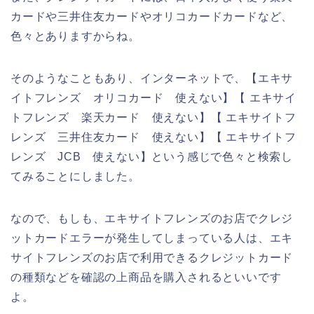
カードや三井住友カードやオリコカードカードなど、
色々とありますからね。
そのようなこともあり、インターネットで、【エキサ
イトフレンズ オリコカード 使えない】【 エキサイ
トフレンズ 楽天カード 使えない】【 エキサイトフ
レンズ 三井住友カード 使えない】【 エキサイトフ
レンズ JCB 使えない】という感じで色々と検索し
てみることにしました。
なので、もしも、エキサイトフレンズのお店でクレジ
ットカードエラーが発生してしまっている人は、エキ
サイトフレンズのお店で利用できるクレジットカード
の種類などを確認の上商品を購入されるといいです
よ。