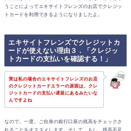
うことによってエキサイトフレンズのお店でクレジッ
トカードを利用できるようになりましたよ。
エキサイトフレンズでクレジットカ
ードが使えない理由３．「クレジッ
トカードの支払いを確認する！」
実は私の場合のエキサイトフレンズのお店
のクレジットカードエラーの原因は、クレ
ジットカードの支払い遅延にあるみたいな
んですよね
なので、一度、ご自身の銀行口座の残高をチェックさ
れることをオススメします。そして、もし、残高不足