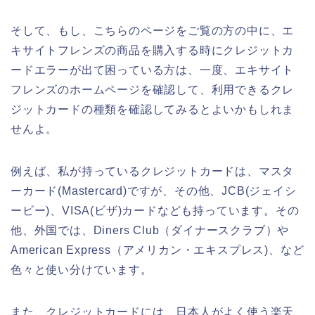
そして、もし、こちらのページをご覧の方の中に、エ
キサイトフレンズの商品を購入する時にクレジットカ
ードエラーが出て困っている方は、一度、エキサイト
フレンズのホームページを確認して、利用できるクレ
ジットカードの種類を確認してみるとよいかもしれま
せんよ。
例えば、私が持っているクレジットカードは、マスタ
ーカード(Mastercard)ですが、その他、JCB(ジェイシ
ービー)、VISA(ビザ)カードなども持っています。その
他、外国では、Diners Club（ダイナースクラブ）や
American Express（アメリカン・エキスプレス)、など
色々と使い分けています。
また、クレジットカードには、日本人がよく使う楽天