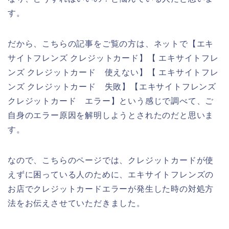
す。
だから、こちらの記事をご覧の方は、ネットで【エキ
サイトフレンズ クレジットカード】【 エキサイトフレ
ンズ クレジットカード 使えない】【 エキサイトフレ
ンズ クレジットカード 失敗】【エキサイトフレンズ
クレジットカード エラー】という感じで調べて、ご
自身のエラー原因を解明しようとされたのだと思いま
す。
なので、こちらのページでは、クレジットカードが使
えずに困っている人のために、エキサイトフレンズの
お店でクレジットカードエラーが発生した時の対処方
法をお伝えさせていただきました。