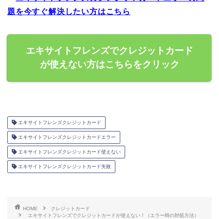
題を今すぐ解決したい方はこちら
エキサイトフレンズでクレジットカード
が使えない方はこちらをクリック
エキサイトフレンズクレジットカード
エキサイトフレンズクレジットカードエラー
エキサイトフレンズクレジットカード使えない
エキサイトフレンズクレジットカード失敗
HOME
クレジットカード
エキサイトフレンズでクレジットカードが使えない！（エラー時の対処方法）