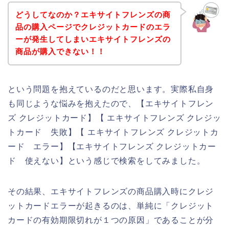
どうしてなのか？エキサイトフレンズの商
品の購入ページでクレジットカードのエラ
ーが発生してしまいエキサイトフレンズの
商品が購入できない！！
という問題を抱えているのだと思います。実際私自身
も同じような悩みを抱えたので、【エキサイトフレン
ズ クレジットカード】【 エキサイトフレンズ クレジッ
トカード 失敗】【 エキサイトフレンズ クレジットカ
ード エラー】【エキサイトフレンズ クレジットカー
ド 使えない】という感じで検索をしてみました。
その結果、エキサイトフレンズの商品購入時にクレジ
ットカードエラーが起きるのは、単純に「クレジット
カードの有効期限切れが１つの原因」であることが分