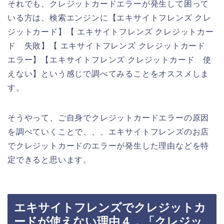
それでも、クレジットカードエラーが発生して困って
いる方は、検索エンジンに【エキサイトフレンズ クレ
ジットカード】【 エキサイトフレンズ クレジットカー
ド 失敗】【 エキサイトフレンズ クレジットカード
エラー】【エキサイトフレンズ クレジットカード 使
えない】という感じで調べてみることをオススメしま
す。
そうやって、ご自身でクレジットカードエラーの原因
を調べていくことで、、、エキサイトフレンズのお店
でクレジットカードのエラーが発生した理由などを特
定できると思います。
エキサイトフレンズでクレジットカ
ードが使えない理由４．「クレジッ