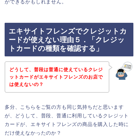
ができるかもしれません。
エキサイトフレンズでクレジットカ
ードが使えない理由５．「クレジッ
トカードの種類を確認する」
どうして、普段は普通に使えているクレジ
ットカードがエキサイトフレンズのお店で
は使えないの？
多分、こちらをご覧の方も同じ気持ちだと思います
が、どうして、普段、普通に利用しているクレジット
カードが、エキサイトフレンズの商品を購入した時に
だけ使えなかったのか？