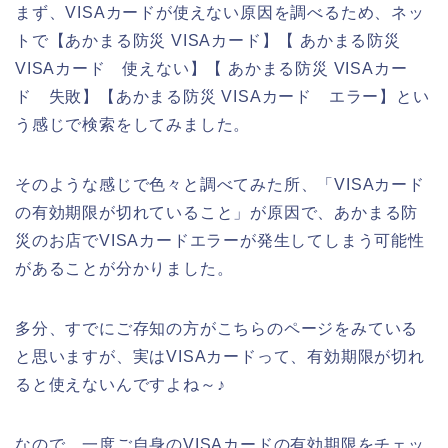
まず、VISAカードが使えない原因を調べるため、ネッ
トで【あかまる防災 VISAカード】【 あかまる防災
VISAカード 使えない】【 あかまる防災 VISAカー
ド 失敗】【あかまる防災 VISAカード エラー】とい
う感じで検索をしてみました。
そのような感じで色々と調べてみた所、「VISAカード
の有効期限が切れていること」が原因で、あかまる防
災のお店でVISAカードエラーが発生してしまう可能性
があることが分かりました。
多分、すでにご存知の方がこちらのページをみている
と思いますが、実はVISAカードって、有効期限が切れ
ると使えないんですよね～♪
なので、一度ご自身のVISAカードの有効期限をチェッ