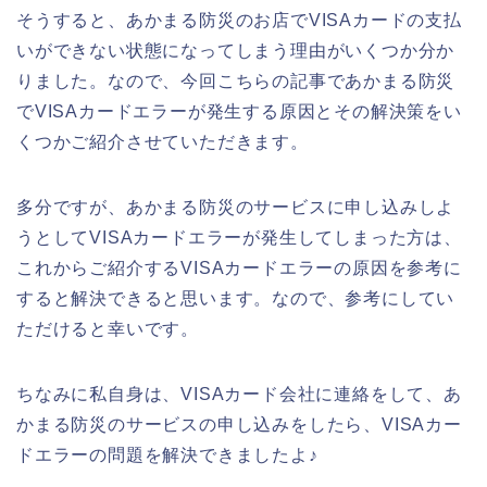
そうすると、あかまる防災のお店でVISAカードの支払
いができない状態になってしまう理由がいくつか分か
りました。なので、今回こちらの記事であかまる防災
でVISAカードエラーが発生する原因とその解決策をい
くつかご紹介させていただきます。
多分ですが、あかまる防災のサービスに申し込みしよ
うとしてVISAカードエラーが発生してしまった方は、
これからご紹介するVISAカードエラーの原因を参考に
すると解決できると思います。なので、参考にしてい
ただけると幸いです。
ちなみに私自身は、VISAカード会社に連絡をして、あ
かまる防災のサービスの申し込みをしたら、VISAカー
ドエラーの問題を解決できましたよ♪