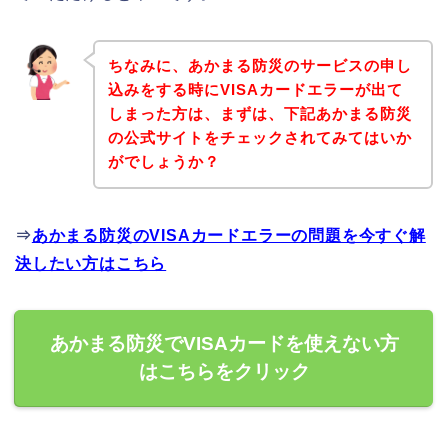
ちなみに、あかまる防災のサービスの申し
込みをする時にVISAカードエラーが出て
しまった方は、まずは、下記あかまる防災
の公式サイトをチェックされてみてはいか
がでしょうか？
⇒
あかまる防災のVISAカードエラーの問題を今すぐ解
決したい方はこちら
あかまる防災でVISAカードを使えない方
はこちらをクリック