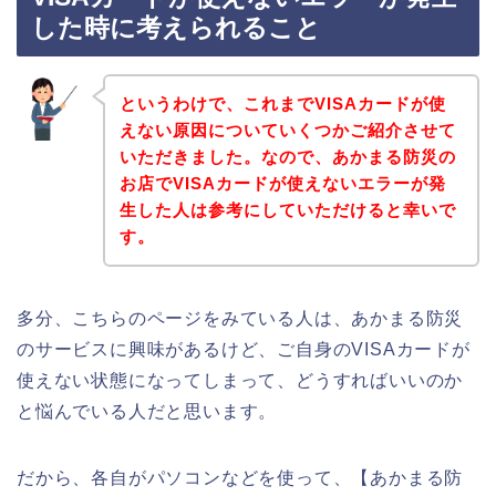
した時に考えられること
というわけで、これまでVISAカードが使
えない原因についていくつかご紹介させて
いただきました。なので、あかまる防災の
お店でVISAカードが使えないエラーが発
生した人は参考にしていただけると幸いで
す。
多分、こちらのページをみている人は、あかまる防災
のサービスに興味があるけど、ご自身のVISAカードが
使えない状態になってしまって、どうすればいいのか
と悩んでいる人だと思います。
だから、各自がパソコンなどを使って、【あかまる防