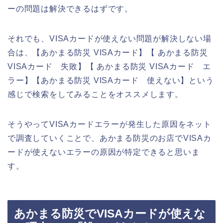
ーの問題は解決できるはずです。
それでも、VISAカードが使えない問題が解決しない場
合は、【あかまる防災 VISAカード】【 あかまる防災
VISAカード 失敗】【 あかまる防災 VISAカード エ
ラー】【あかまる防災 VISAカード 使えない】という
感じで検索をしてみることをオススメします。
そうやってVISAカードエラーが発生した原因をネット
で調査していくことで、あかまる防災のお店でVISAカ
ードが使えないエラーの原因が特定できると思いま
す。
あかまる防災でVISAカードが使えな