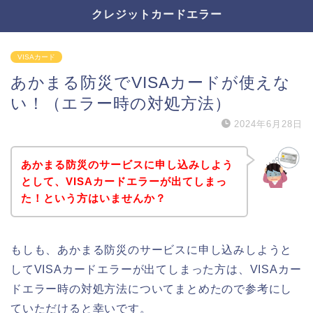
クレジットカードエラー
VISAカード
あかまる防災でVISAカードが使えな
い！（エラー時の対処方法）
2024年6月28日
あかまる防災のサービスに申し込みしよう
として、VISAカードエラーが出てしまっ
た！という方はいませんか？
もしも、あかまる防災のサービスに申し込みしようと
してVISAカードエラーが出てしまった方は、VISAカー
ドエラー時の対処方法についてまとめたので参考にし
ていただけると幸いです。