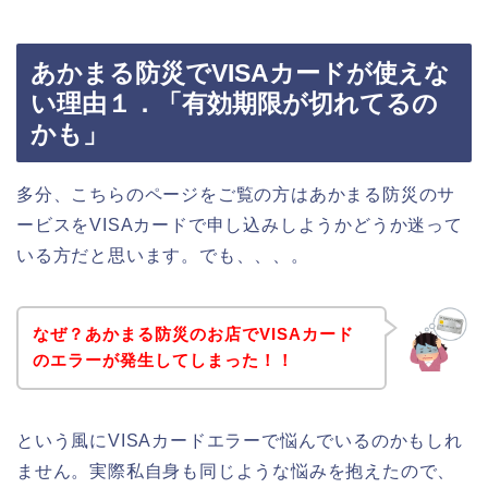
あかまる防災でVISAカードが使えな
い理由１．「有効期限が切れてるの
かも」
多分、こちらのページをご覧の方はあかまる防災のサ
ービスをVISAカードで申し込みしようかどうか迷って
いる方だと思います。でも、、、。
なぜ？あかまる防災のお店でVISAカード
のエラーが発生してしまった！！
という風にVISAカードエラーで悩んでいるのかもしれ
ません。実際私自身も同じような悩みを抱えたので、