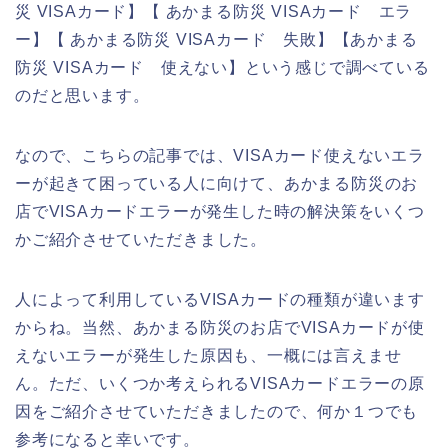
災 VISAカード】【 あかまる防災 VISAカード エラ
ー】【 あかまる防災 VISAカード 失敗】【あかまる
防災 VISAカード 使えない】という感じで調べている
のだと思います。
なので、こちらの記事では、VISAカード使えないエラ
ーが起きて困っている人に向けて、あかまる防災のお
店でVISAカードエラーが発生した時の解決策をいくつ
かご紹介させていただきました。
人によって利用しているVISAカードの種類が違います
からね。当然、あかまる防災のお店でVISAカードが使
えないエラーが発生した原因も、一概には言えませ
ん。ただ、いくつか考えられるVISAカードエラーの原
因をご紹介させていただきましたので、何か１つでも
参考になると幸いです。