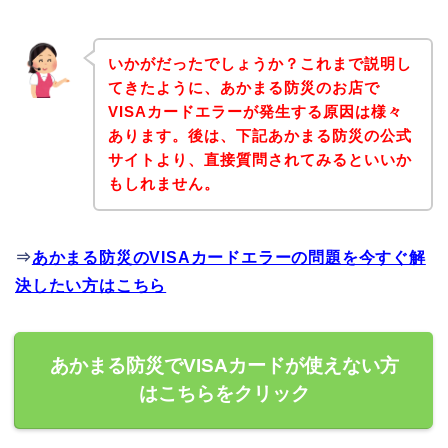
いかがだったでしょうか？これまで説明し
てきたように、あかまる防災のお店で
VISAカードエラーが発生する原因は様々
あります。後は、下記あかまる防災の公式
サイトより、直接質問されてみるといいか
もしれません。
⇒
あかまる防災のVISAカードエラーの問題を今すぐ解
決したい方はこちら
あかまる防災でVISAカードが使えない方
はこちらをクリック