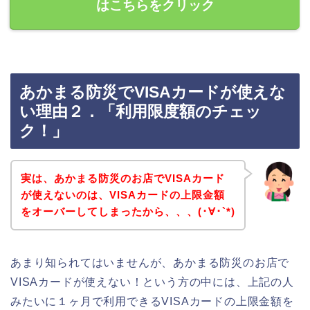
はこちらをクリック
あかまる防災でVISAカードが使えな
い理由２．「利用限度額のチェッ
ク！」
実は、あかまる防災のお店でVISAカード
が使えないのは、VISAカードの上限金額
をオーバーしてしまったから、、、(･∀･`*)
あまり知られてはいませんが、あかまる防災のお店で
VISAカードが使えない！という方の中には、上記の人
みたいに１ヶ月で利用できるVISAカードの上限金額を