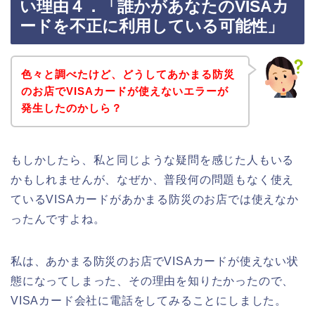
い理由４．「誰かがあなたのVISAカ
ードを不正に利用している可能性」
色々と調べたけど、どうしてあかまる防災
のお店でVISAカードが使えないエラーが
発生したのかしら？
もしかしたら、私と同じような疑問を感じた人もいる
かもしれませんが、なぜか、普段何の問題もなく使え
ているVISAカードがあかまる防災のお店では使えなか
ったんですよね。
私は、あかまる防災のお店でVISAカードが使えない状
態になってしまった、その理由を知りたかったので、
VISAカード会社に電話をしてみることにしました。