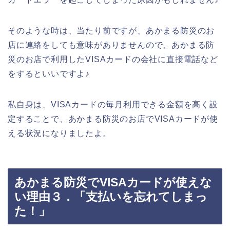
そのような時は、当たり前ですが、あかまる防災のお
店に連絡をしても意味がありませんので、あかまる防
災のお店で利用したVISAカードの会社に直接電話など
をするといいですよ♪
私自身は、VISAカードの毎月利用できる金額を高く設
定することで、あかまる防災のお店でVISAカードが使
える状況になりましたよ。
あかまる防災でVISAカードが使えな
い理由３．「支払いを忘れてしまっ
た！」