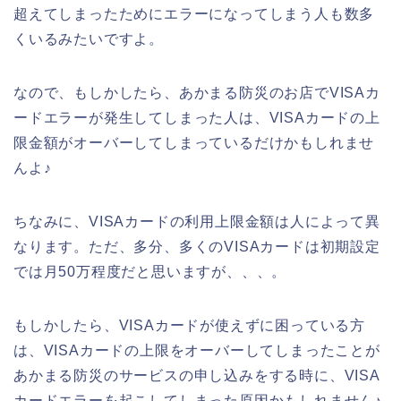
超えてしまったためにエラーになってしまう人も数多
くいるみたいですよ。
なので、もしかしたら、あかまる防災のお店でVISAカ
ードエラーが発生してしまった人は、VISAカードの上
限金額がオーバーしてしまっているだけかもしれませ
んよ♪
ちなみに、VISAカードの利用上限金額は人によって異
なります。ただ、多分、多くのVISAカードは初期設定
では月50万程度だと思いますが、、、。
もしかしたら、VISAカードが使えずに困っている方
は、VISAカードの上限をオーバーしてしまったことが
あかまる防災のサービスの申し込みをする時に、VISA
カードエラーを起こしてしまった原因かもしれません♪