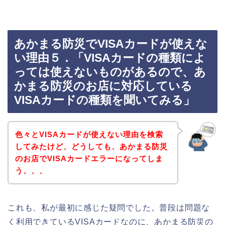
あかまる防災でVISAカードが使えな
い理由５．「VISAカードの種類によ
っては使えないものがあるので、あ
かまる防災のお店に対応している
VISAカードの種類を聞いてみる」
色々とVISAカードが使えない理由を検索
してみたけど、どうしても、あかまる防災
のお店でVISAカードエラーになってしま
う、、、
これも、私が最初に感じた疑問でした。普段は問題な
く利用できているVISAカードなのに、あかまる防災の