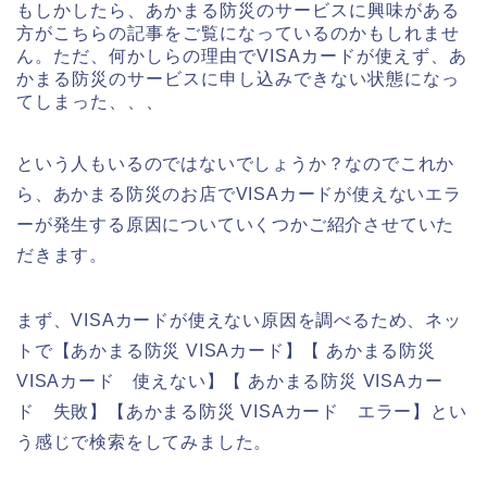
もしかしたら、あかまる防災のサービスに興味がある
方がこちらの記事をご覧になっているのかもしれませ
ん。ただ、何かしらの理由でVISAカードが使えず、あ
かまる防災のサービスに申し込みできない状態になっ
てしまった、、、
という人もいるのではないでしょうか？なのでこれか
ら、あかまる防災のお店でVISAカードが使えないエラ
ーが発生する原因についていくつかご紹介させていた
だきます。
まず、VISAカードが使えない原因を調べるため、ネッ
トで【あかまる防災 VISAカード】【 あかまる防災
VISAカード 使えない】【 あかまる防災 VISAカー
ド 失敗】【あかまる防災 VISAカード エラー】とい
う感じで検索をしてみました。