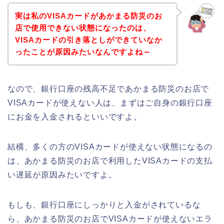
実は私のVISAカードがあかまる防災のお
店で使用できない状態になったのは、
VISAカードの引き落としができていなか
ったことが原因みたいなんですよね～
なので、銀行口座の残高不足であかまる防災のお店で
VISAカードが使えない人は、まずはご自身の銀行口座
にお金を入金されるといいですよ。
結構、多くの方のVISAカードが使えない状態になるの
は、あかまる防災のお店で利用したVISAカードの支払
い遅延が原因みたいですよ。
もしも、銀行口座にしっかりと入金がされているな
ら、あかまる防災のお店でVISAカードが使えないエラ