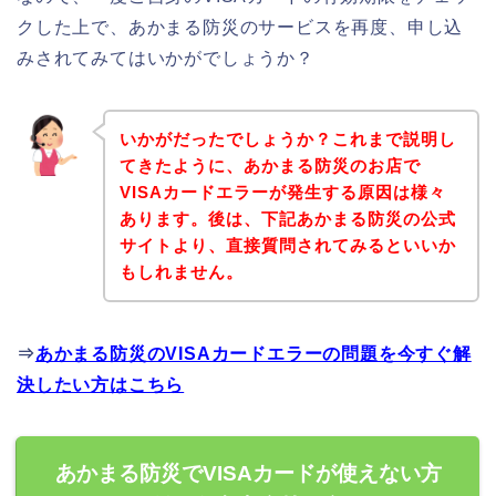
クした上で、あかまる防災のサービスを再度、申し込
みされてみてはいかがでしょうか？
いかがだったでしょうか？これまで説明し
てきたように、あかまる防災のお店で
VISAカードエラーが発生する原因は様々
あります。後は、下記あかまる防災の公式
サイトより、直接質問されてみるといいか
もしれません。
⇒
あかまる防災のVISAカードエラーの問題を今すぐ解
決したい方はこちら
あかまる防災でVISAカードが使えない方