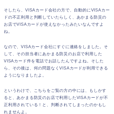
そしたら、VISAカード会社の方で、自動的にVISAカー
ドの不正利用と判断していたらしく、あかまる防災の
お店でVISAカードが使えなかったみたいなんですよ
ね。
なので、VISAカード会社にすぐに連絡をしました。そ
して、その担当者にあかまる防災のお店で利用した
VISAカード件を電話でお話したんですよね。そした
ら、その後は、何の問題なくVISAカードが利用できる
ようになりましたよ。
というわけで、こちらをご覧の方の中には、もしかす
ると、あかまる防災のお店で利用したVISAカードが不
正利用されている！と、判断されてしまったのかもし
れませんよ。