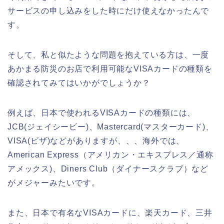
サービスの申し込みをした時にだけ使えなかったんで
す。
そして、私と似たような問題を抱えている方は、一度
あかまる防災のお店で利用可能なVISAカードの種類を
確認されてみてはいかがでしょうか？
例えば、日本で使われるVISAカードの種類には、
JCB(ジェイシービー)、Mastercard(マスターカード)、
VISA(ビザ)などがありますが、、、海外では、
American Express（アメリカン・エキスプレス／通称
アメックス)、Diners Club（ダイナースクラブ）など
がメジャーみたいです。
また、日本で有名なVISAカードに、楽天カード、三井