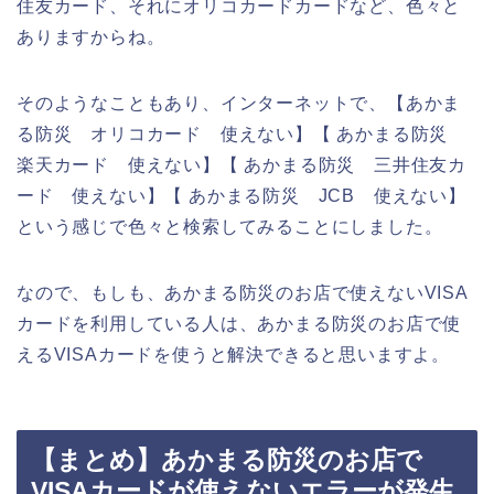
住友カード、それにオリコカードカードなど、色々と
ありますからね。
そのようなこともあり、インターネットで、【あかま
る防災 オリコカード 使えない】【 あかまる防災
楽天カード 使えない】【 あかまる防災 三井住友カ
ード 使えない】【 あかまる防災 JCB 使えない】
という感じで色々と検索してみることにしました。
なので、もしも、あかまる防災のお店で使えないVISA
カードを利用している人は、あかまる防災のお店で使
えるVISAカードを使うと解決できると思いますよ。
【まとめ】あかまる防災のお店で
VISAカードが使えないエラーが発生