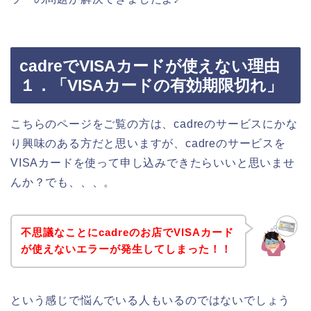
cadreでVISAカードが使えない理由
１．「VISAカードの有効期限切れ」
こちらのページをご覧の方は、cadreのサービスにかな
り興味のある方だと思いますが、cadreのサービスを
VISAカードを使って申し込みできたらいいと思いませ
んか？でも、、、。
不思議なことにcadreのお店でVISAカード
が使えないエラーが発生してしまった！！
という感じで悩んでいる人もいるのではないでしょう