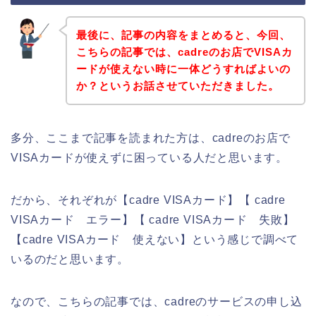
最後に、記事の内容をまとめると、今回、
こちらの記事では、cadreのお店でVISAカ
ードが使えない時に一体どうすればよいの
か？というお話させていただきました。
多分、ここまで記事を読まれた方は、cadreのお店で
VISAカードが使えずに困っている人だと思います。
だから、それぞれが【cadre VISAカード】【 cadre
VISAカード エラー】【 cadre VISAカード 失敗】
【cadre VISAカード 使えない】という感じで調べて
いるのだと思います。
なので、こちらの記事では、cadreのサービスの申し込