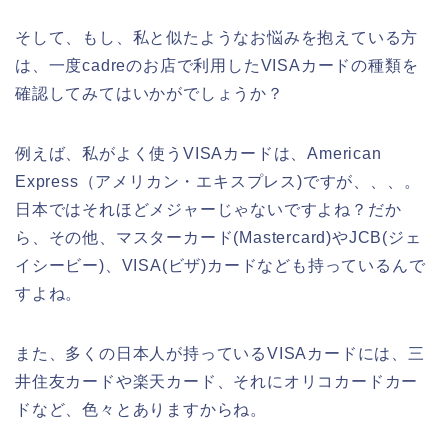
そして、もし、私と似たようなお悩みを抱えている方
は、一度cadreのお店で利用したVISAカードの種類を
確認してみてはいかがでしょうか？
例えば、私がよく使うVISAカードは、American
Express（アメリカン・エキスプレス)ですが、、、。
日本ではそれほどメジャーじゃないですよね？だか
ら、その他、マスターカード(Mastercard)やJCB(ジェ
イシービー)、VISA(ビザ)カードなども持っているんで
すよね。
また、多くの日本人が持っているVISAカードには、三
井住友カードや楽天カード、それにオリコカードカー
ドなど、色々とありますからね。