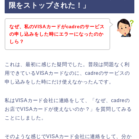
限をストップされた！」
なぜ、私のVISAカードがcadreのサービス
の申し込みをした時にエラーになったのか
しら？
これは、最初に感じた疑問でした。普段は問題なく利
用できているVISAカードなのに、cadreのサービスの
申し込みをした時にだけ使えなかったんです。
私はVISAカード会社に連絡をして、「なぜ、cadreの
お店でVISAカードが使えないのか？」を質問してみる
ことにしました。
そのような感じでVISAカード会社に連絡をして、分か