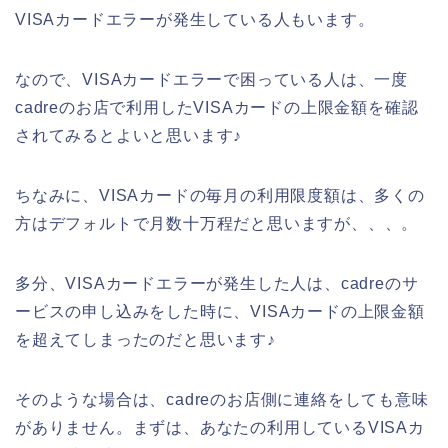
VISAカードエラーが発生している人もいます。
なので、VISAカードエラーで困っている人は、一度
cadreのお店で利用したVISAカードの上限金額を確認
されてみるとよいと思います♪
ちなみに、VISAカードの毎月の利用限度額は、多くの
方はデフォルトで月数十万程だと思いますが、、、。
多分、VISAカードエラーが発生した人は、cadreのサ
ービスの申し込みをした時に、VISAカードの上限金額
を超えてしまったのだと思います♪
そのような場合は、cadreのお店側に連絡をしても意味
がありません。まずは、あなたの利用しているVISAカ