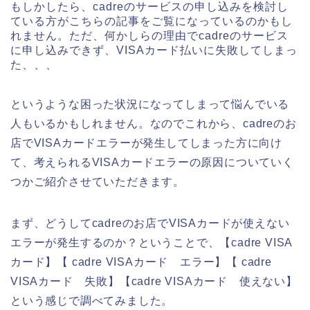
もしかしたら、cadreのサービスの申し込みを検討し
ている方がこちらの記事をご覧になっているのかもし
れません。ただ、何かしらの理由でcadreのサービス
に申し込みできず、VISAカード払いに失敗してしまっ
た、、、
というような困った状況になってしまって悩んでいる
人もいるかもしれません。なのでこれから、cadreのお
店でVISAカードエラーが発生してしまった方に向け
て、考えられるVISAカードエラーの原因についていく
つかご紹介させていただきます。
まず、どうしてcadreのお店でVISAカードが使えない
エラーが発生するのか？ということで、【cadre VISA
カード】【 cadre VISAカード エラー】【 cadre
VISAカード 失敗】【cadre VISAカード 使えない】
という感じで調べてみました。