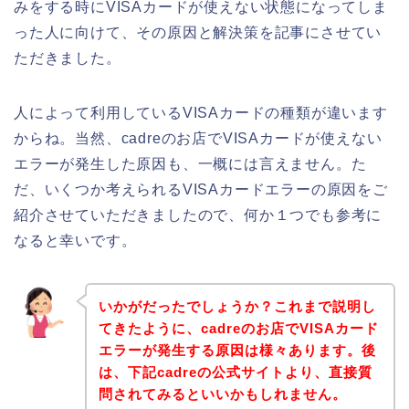
みをする時にVISAカードが使えない状態になってしま
った人に向けて、その原因と解決策を記事にさせてい
ただきました。
人によって利用しているVISAカードの種類が違います
からね。当然、cadreのお店でVISAカードが使えない
エラーが発生した原因も、一概には言えません。た
だ、いくつか考えられるVISAカードエラーの原因をご
紹介させていただきましたので、何か１つでも参考に
なると幸いです。
いかがだったでしょうか？これまで説明し
てきたように、cadreのお店でVISAカード
エラーが発生する原因は様々あります。後
は、下記cadreの公式サイトより、直接質
問されてみるといいかもしれません。