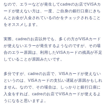
なので、エラーなどが発生してcadreのお店でVISAカ
ードが使えない方は、一度、ご自身の銀行口座にきち
んとお金が入金されているのかをチェックされること
をオススメします。
実際、cadreのお店以外でも、多くの方がVISAカード
が使えないエラーが発生するようなのですが、その場
合のエラー原因は、利用したVISAカードの残高が不足
していることが原因みたいです。
多分ですが、cadreのお店で、VISAカードが使えない
というのは、VISAカードの支払い遅延が原因かもしれ
ません。なので、その場合は、しっかりと銀行口座に
入金をすれば、cadreのお店でVISAカードが使えるよ
うになると思いますよ。