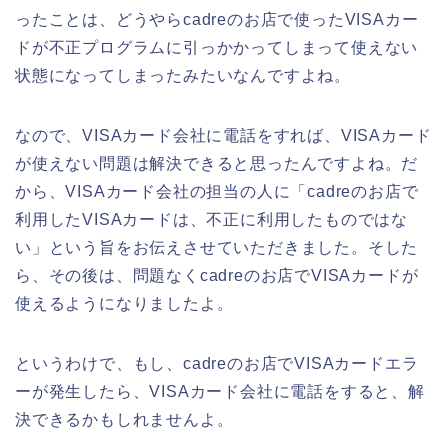
ったことは、どうやらcadreのお店で使ったVISAカー
ドが不正プログラムに引っかかってしまって使えない
状態になってしまったみたいなんですよね。
なので、VISAカード会社に電話をすれば、VISAカード
が使えない問題は解決できると思ったんですよね。だ
から、VISAカード会社の担当の人に「cadreのお店で
利用したVISAカードは、不正に利用したものではな
い」という旨をお伝えさせていただきました。そした
ら、その後は、問題なくcadreのお店でVISAカードが
使えるようになりましたよ。
というわけで、もし、cadreのお店でVISAカードエラ
ーが発生したら、VISAカード会社に電話をすると、解
決できるかもしれませんよ。