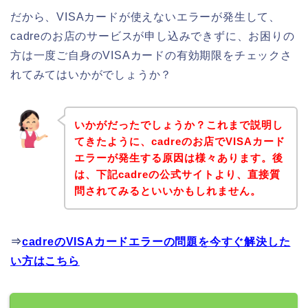
だから、VISAカードが使えないエラーが発生して、
cadreのお店のサービスが申し込みできずに、お困りの
方は一度ご自身のVISAカードの有効期限をチェックさ
れてみてはいかがでしょうか？
いかがだったでしょうか？これまで説明し
てきたように、cadreのお店でVISAカード
エラーが発生する原因は様々あります。後
は、下記cadreの公式サイトより、直接質
問されてみるといいかもしれません。
⇒
cadreのVISAカードエラーの問題を今すぐ解決した
い方はこちら