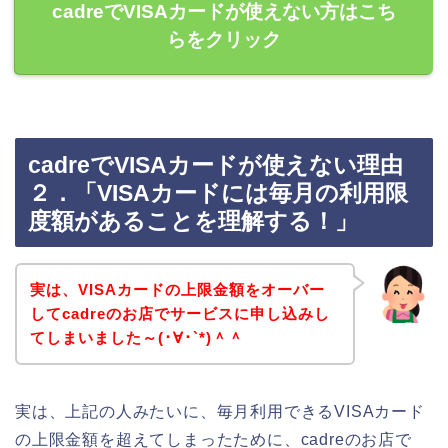
cadreでVISAカードが使えない方はこち
らをクリック
cadreでVISAカードが使えない理由
２．「VISAカードには毎月の利用限
度額があることを理解する！」
実は、VISAカードの上限金額をオーバー
してcadreのお店でサービスに申し込みし
てしまいました～(･∀･`*)＾＾
実は、上記の人みたいに、毎月利用できるVISAカード
の上限金額を超えてしまったために、cadreのお店で