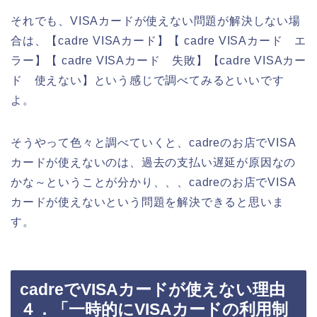
それでも、VISAカードが使えない問題が解決しない場
合は、【cadre VISAカード】【 cadre VISAカード エ
ラー】【 cadre VISAカード 失敗】【cadre VISAカー
ド 使えない】という感じで調べてみるといいです
よ。
そうやって色々と調べていくと、cadreのお店でVISA
カードが使えないのは、過去の支払い遅延が原因なの
かな～ということが分かり、、、cadreのお店でVISA
カードが使えないという問題を解決できると思いま
す。
cadreでVISAカードが使えない理由
４．「一時的にVISAカードの利用制