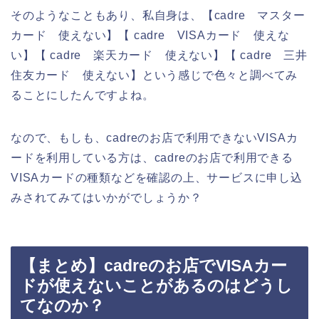
そのようなこともあり、私自身は、【cadre マスター
カード 使えない】【 cadre VISAカード 使えな
い】【 cadre 楽天カード 使えない】【 cadre 三井
住友カード 使えない】という感じで色々と調べてみ
ることにしたんですよね。
なので、もしも、cadreのお店で利用できないVISAカ
ードを利用している方は、cadreのお店で利用できる
VISAカードの種類などを確認の上、サービスに申し込
みされてみてはいかがでしょうか？
【まとめ】cadreのお店でVISAカー
ドが使えないことがあるのはどうし
てなのか？