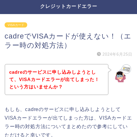
クレジットカードエラー
VISAカード
cadreでVISAカードが使えない！（エ
ラー時の対処方法）
2024年6月25日
cadreのサービスに申し込みしようとし
て、VISAカードエラーが出てしまった！
という方はいませんか？
もしも、cadreのサービスに申し込みしようとして
VISAカードエラーが出てしまった方は、VISAカードエ
ラー時の対処方法についてまとめたので参考にしてい
ただけると幸いです。