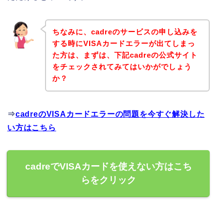
ちなみに、cadreのサービスの申し込みを
する時にVISAカードエラーが出てしまっ
た方は、まずは、下記cadreの公式サイト
をチェックされてみてはいかがでしょう
か？
⇒
cadreのVISAカードエラーの問題を今すぐ解決した
い方はこちら
cadreでVISAカードを使えない方はこち
らをクリック