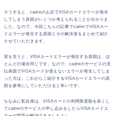
そうすると、cadreのお店でVISAカードエラーが発生
してしまう原因がいくつか考えられることが分かりま
した。なので、今回こちらの記事でcadreでVISAカー
ドエラーが発生する原因とその解決策をまとめて紹介
させていただきます。
実を言うと、VISAカードエラーが発生する原因は、ほ
とんどの場合同じです。なので、cadreのサービスの支
払画面でVISAカードが使えないエラーが発生してしま
った方は、これからご紹介するVISAカードエラーの原
因を参考にしていただけると幸いです。
ちなみに私自身は、VISAカードの利用限度額を高くし
てcadreのサービスの申し込みをしたらVISAカードエ
ラーの問題が解決できましたよ♪