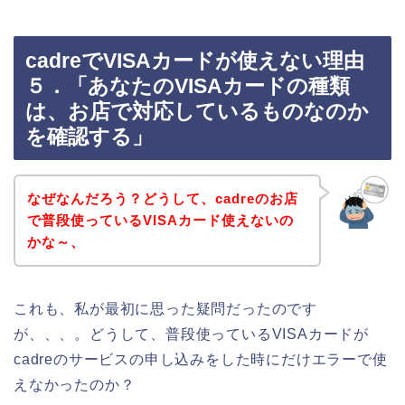
cadreでVISAカードが使えない理由
５．「あなたのVISAカードの種類
は、お店で対応しているものなのか
を確認する」
なぜなんだろう？どうして、cadreのお店
で普段使っているVISAカード使えないの
かな～、
これも、私が最初に思った疑問だったのです
が、、、。どうして、普段使っているVISAカードが
cadreのサービスの申し込みをした時にだけエラーで使
えなかったのか？