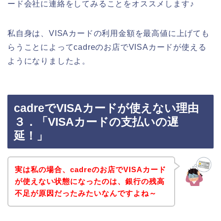
ード会社に連絡をしてみることをオススメします♪
私自身は、VISAカードの利用金額を最高値に上げても
らうことによってcadreのお店でVISAカードが使える
ようになりましたよ。
cadreでVISAカードが使えない理由
３．「VISAカードの支払いの遅
延！」
実は私の場合、cadreのお店でVISAカード
が使えない状態になったのは、銀行の残高
不足が原因だったみたいなんですよね～