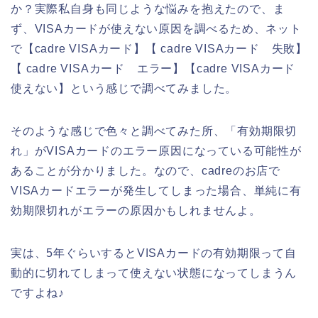
か？実際私自身も同じような悩みを抱えたので、ま
ず、VISAカードが使えない原因を調べるため、ネット
で【cadre VISAカード】【 cadre VISAカード 失敗】
【 cadre VISAカード エラー】【cadre VISAカード
使えない】という感じで調べてみました。
そのような感じで色々と調べてみた所、「有効期限切
れ」がVISAカードのエラー原因になっている可能性が
あることが分かりました。なので、cadreのお店で
VISAカードエラーが発生してしまった場合、単純に有
効期限切れがエラーの原因かもしれませんよ。
実は、5年ぐらいするとVISAカードの有効期限って自
動的に切れてしまって使えない状態になってしまうん
ですよね♪