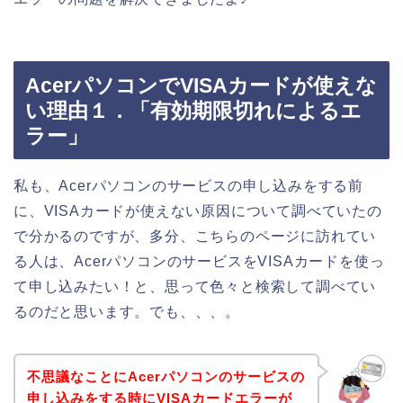
AcerパソコンでVISAカードが使えな
い理由１．「有効期限切れによるエ
ラー」
私も、Acerパソコンのサービスの申し込みをする前
に、VISAカードが使えない原因について調べていたの
で分かるのですが、多分、こちらのページに訪れてい
る人は、AcerパソコンのサービスをVISAカードを使っ
て申し込みたい！と、思って色々と検索して調べてい
るのだと思います。でも、、、。
不思議なことにAcerパソコンのサービスの
申し込みをする時にVISAカードエラーが