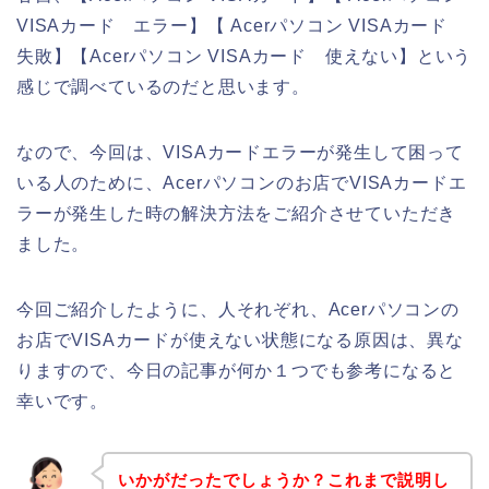
VISAカード エラー】【 Acerパソコン VISAカード
失敗】【Acerパソコン VISAカード 使えない】という
感じで調べているのだと思います。
なので、今回は、VISAカードエラーが発生して困って
いる人のために、Acerパソコンのお店でVISAカードエ
ラーが発生した時の解決方法をご紹介させていただき
ました。
今回ご紹介したように、人それぞれ、Acerパソコンの
お店でVISAカードが使えない状態になる原因は、異な
りますので、今日の記事が何か１つでも参考になると
幸いです。
いかがだったでしょうか？これまで説明し