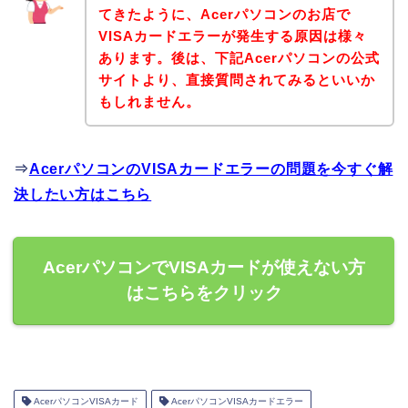
てきたように、Acerパソコンのお店で
VISAカードエラーが発生する原因は様々
あります。後は、下記Acerパソコンの公式
サイトより、直接質問されてみるといいか
もしれません。
⇒
AcerパソコンのVISAカードエラーの問題を今すぐ解
決したい方はこちら
AcerパソコンでVISAカードが使えない方
はこちらをクリック
AcerパソコンVISAカード
AcerパソコンVISAカードエラー