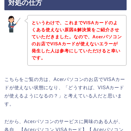
対処の仕方
というわけで、これまでVISAカードのよ
くある使えない原因&解決策をご紹介させ
ていただきました。なので、Acerパソコン
のお店でVISAカードが使えないエラーが
発生した人は参考にしていただけると幸い
です。
こちらをご覧の方は、Acerパソコンのお店でVISAカー
ドが使えない状態になり、「どうすれば、VISAカード
が使えるようになるの？」と考えている人だと思いま
す。
だから、Acerパソコンのサービスに興味のある人が、
各自、【Acerパソコン VISAカード】【 Acerパソコン