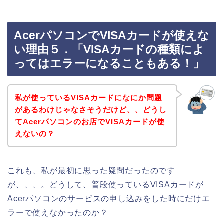
AcerパソコンでVISAカードが使えな
い理由５．「VISAカードの種類によ
ってはエラーになることもある！」
私が使っているVISAカードになにか問題
があるわけじゃなさそうだけど、、どうし
てAcerパソコンのお店でVISAカードが使
えないの？
これも、私が最初に思った疑問だったのです
が、、、。どうして、普段使っているVISAカードが
Acerパソコンのサービスの申し込みをした時にだけエ
ラーで使えなかったのか？