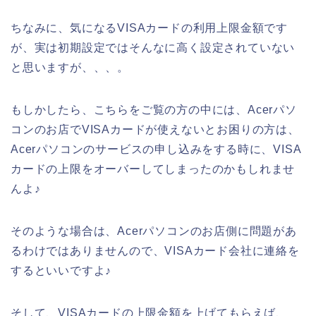
ちなみに、気になるVISAカードの利用上限金額です
が、実は初期設定ではそんなに高く設定されていない
と思いますが、、、。
もしかしたら、こちらをご覧の方の中には、Acerパソ
コンのお店でVISAカードが使えないとお困りの方は、
Acerパソコンのサービスの申し込みをする時に、VISA
カードの上限をオーバーしてしまったのかもしれませ
んよ♪
そのような場合は、Acerパソコンのお店側に問題があ
るわけではありませんので、VISAカード会社に連絡を
するといいですよ♪
そして、VISAカードの上限金額を上げてもらえば、