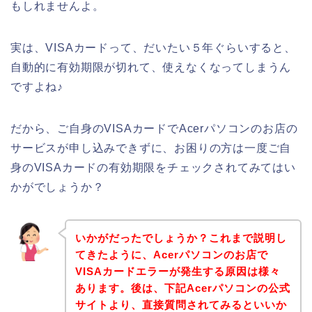
もしれませんよ。
実は、VISAカードって、だいたい５年ぐらいすると、
自動的に有効期限が切れて、使えなくなってしまうん
ですよね♪
だから、ご自身のVISAカードでAcerパソコンのお店の
サービスが申し込みできずに、お困りの方は一度ご自
身のVISAカードの有効期限をチェックされてみてはい
かがでしょうか？
いかがだったでしょうか？これまで説明し
てきたように、Acerパソコンのお店で
VISAカードエラーが発生する原因は様々
あります。後は、下記Acerパソコンの公式
サイトより、直接質問されてみるといいか