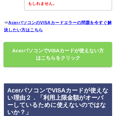
もしれません。
⇒
AcerパソコンのVISAカードエラーの問題を今すぐ解
決したい方はこちら
AcerパソコンでVISAカードが使えない方
はこちらをクリック
AcerパソコンでVISAカードが使えな
い理由２．「利用上限金額がオーバ
ーしているために使えないのではな
いか？」