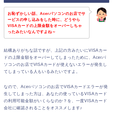
お恥ずかしい話、Acerパソコンのお店でサ
ービスの申し込みをした時に、どうやら
VISAカードの上限金額をオーバーしちゃ
ったみたいなんですよね～
結構ありがちな話ですが、上記の方みたいにVISAカー
ドの上限金額をオーバーしてしまったために、Acerパ
ソコンのお店でVISAカードが使えないエラーが発生し
てしまっている人もいるみたいですよ。
なので、Acerパソコンのお店でVISAカードエラーが発
生してしまった方は、あなたの使っているVISAカード
の利用可能金額がいくらなのか？を、一度VISAカード
会社に確認されることをオススメします♪