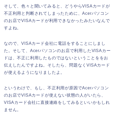
そして、色々と聞いてみると、どうやらVISAカードが
不正利用と判断されてしまったために、Acerパソコン
のお店でVISAカードが利用できなかったみたいなんで
すよね。
なので、VISAカード会社に電話をすることにしまし
た。そして、Acerパソコンのお店で利用したVISAカー
ドは、不正に利用したものではないということををお
伝えしたんですよね。そしたら、問題なくVISAカード
が使えるようになりましたよ。
というわけで、もし、不正利用が原因でAcerパソコン
のお店でVISAカードが使えない状態の人がいたら、
VISAカード会社に直接連絡をしてみるといいかもしれ
ません。