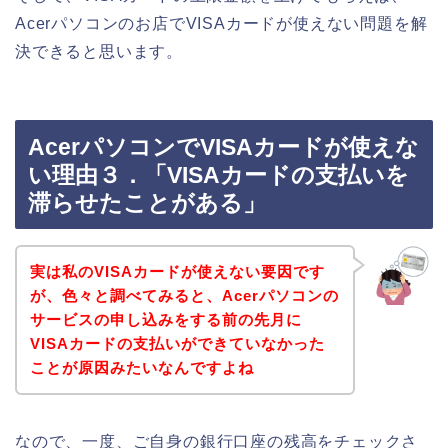
Acerパソコンのお店でVISAカードが使えない問題を解
決できると思います。
AcerパソコンでVISAカードが使えな
い理由３．「VISAカードの支払いを
滞らせたことがある」
実は私のVISAカードが使えない要因です
が、色々と調べてみると、Acerパソコンの
サービスの申し込みをする前の先月に
VISAカードの支払いができていなかった
ことが原因みたいなんですよね
なので、一度、ご自身の銀行口座の残高をチェックさ