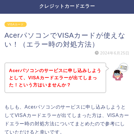
クレジットカードエラー
VISAカード
AcerパソコンでVISAカードが使えな
い！（エラー時の対処方法）
2024年6月25日
Acerパソコンのサービスに申し込みしよう
として、VISAカードエラーが出てしまっ
た！という方はいませんか？
もしも、Acerパソコンのサービスに申し込みしようと
してVISAカードエラーが出てしまった方は、VISAカー
ドエラー時の対処方法についてまとめたので参考にし
ていただけると幸いです。