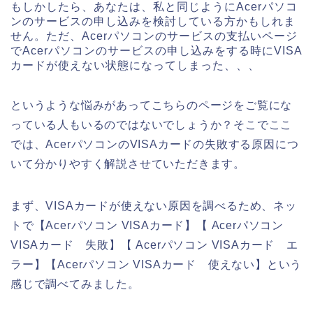
もしかしたら、あなたは、私と同じようにAcerパソコ
ンのサービスの申し込みを検討している方かもしれま
せん。ただ、Acerパソコンのサービスの支払いページ
でAcerパソコンのサービスの申し込みをする時にVISA
カードが使えない状態になってしまった、、、
というような悩みがあってこちらのページをご覧にな
っている人もいるのではないでしょうか？そこでここ
では、AcerパソコンのVISAカードの失敗する原因につ
いて分かりやすく解説させていただきます。
まず、VISAカードが使えない原因を調べるため、ネッ
トで【Acerパソコン VISAカード】【 Acerパソコン
VISAカード 失敗】【 Acerパソコン VISAカード エ
ラー】【Acerパソコン VISAカード 使えない】という
感じで調べてみました。