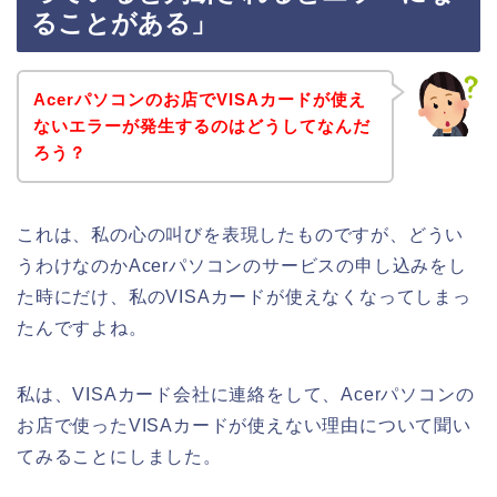
ることがある」
Acerパソコンのお店でVISAカードが使え
ないエラーが発生するのはどうしてなんだ
ろう？
これは、私の心の叫びを表現したものですが、どうい
うわけなのかAcerパソコンのサービスの申し込みをし
た時にだけ、私のVISAカードが使えなくなってしまっ
たんですよね。
私は、VISAカード会社に連絡をして、Acerパソコンの
お店で使ったVISAカードが使えない理由について聞い
てみることにしました。