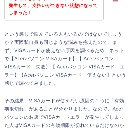
発生して、支払いができない状態になって
しまった！
という感じで悩んでいる人もいるのではないでしょう
か？実際私自身も同じような悩みを抱えたので、ま
ず、VISAカードが使えない原因を調べるため、ネット
で【Acerパソコン VISAカード】【 Acerパソコン
VISAカード 失敗】【 Acerパソコン VISAカード エ
ラー】【Acerパソコン VISAカード 使えない】という
感じで調べてみました。
その結果、VISAカードが使えない原因の１つに「有効
期限切れ」があることが分かりました。なので、Acer
パソコンのお店でVISAカードエラーが発生してしまっ
た人はVISAカードの有効期限が切れているだけなのか