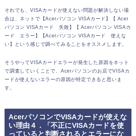
それでも、VISAカードが使えない問題が解決しない場
合は、ネットで【Acerパソコン VISAカード】【 Acer
パソコン VISAカード 失敗】【 Acerパソコン VISAカ
ード エラー】【Acerパソコン VISAカード 使えな
い】という感じで調べてみることをオススメします。
そうやってVISAカードエラーが発生した原因をネット
で調査していくことで、Acerパソコンのお店でVISAカ
ードが使えないエラーの原因が特定できると思いま
す。
AcerパソコンでVISAカードが使えな
い理由４．「不正にVISAカードを使
っていると判断されるとエラーにな