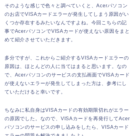
そのような感じで色々と調べていくと、Acerパソコン
のお店でVISAカードエラーが発生してしまう原因がい
くつか存在するみたいなんですよね。今回こちらの記
事でAcerパソコンでVISAカードが使えない原因をまと
めて紹介させていただきます。
多分ですが、これからご紹介するVISAカードエラーの
原因は、ほとんどの人に当てはまると思います。なの
で、Acerパソコンのサービスの支払画面でVISAカード
が使えないエラーが発生してしまった方は、参考にし
ていただけると幸いです。
ちなみに私自身はVISAカードの有効期限切れがエラー
の原因でした。なので、VISAカードを再発行してAcer
パソコンのサービスの申し込みをしたら、VISAカード
エラーの問題を解決できましたよ♪