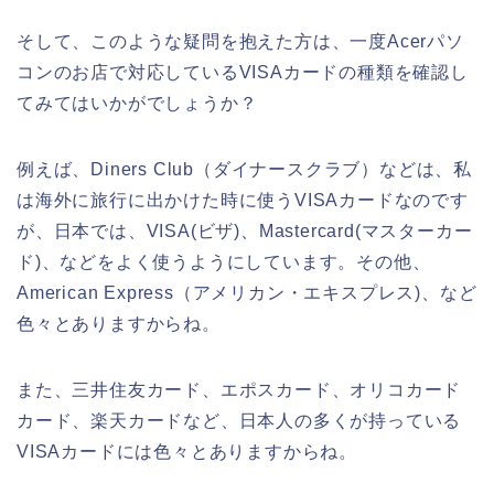
そして、このような疑問を抱えた方は、一度Acerパソ
コンのお店で対応しているVISAカードの種類を確認し
てみてはいかがでしょうか？
例えば、Diners Club（ダイナースクラブ）などは、私
は海外に旅行に出かけた時に使うVISAカードなのです
が、日本では、VISA(ビザ)、Mastercard(マスターカー
ド)、などをよく使うようにしています。その他、
American Express（アメリカン・エキスプレス)、など
色々とありますからね。
また、三井住友カード、エポスカード、オリコカード
カード、楽天カードなど、日本人の多くが持っている
VISAカードには色々とありますからね。