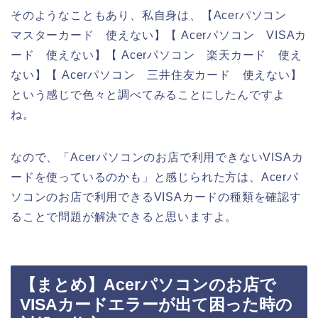
そのようなこともあり、私自身は、【Acerパソコン
マスターカード 使えない】【 Acerパソコン VISAカ
ード 使えない】【 Acerパソコン 楽天カード 使え
ない】【 Acerパソコン 三井住友カード 使えない】
という感じで色々と調べてみることにしたんですよ
ね。
なので、「Acerパソコンのお店で利用できないVISAカ
ードを使っているのかも」と感じられた方は、Acerパ
ソコンのお店で利用できるVISAカードの種類を確認す
ることで問題が解決できると思いますよ。
【まとめ】Acerパソコンのお店で
VISAカードエラーが出て困った時の