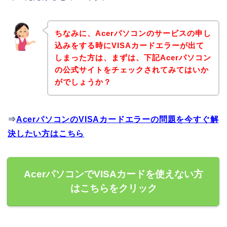
ちなみに、Acerパソコンのサービスの申し
込みをする時にVISAカードエラーが出て
しまった方は、まずは、下記Acerパソコン
の公式サイトをチェックされてみてはいか
がでしょうか？
⇒
AcerパソコンのVISAカードエラーの問題を今すぐ解
決したい方はこちら
AcerパソコンでVISAカードを使えない方
はこちらをクリック